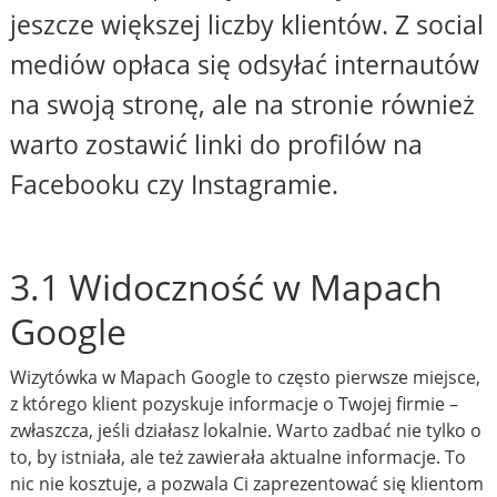
jeszcze większej liczby klientów. Z social
mediów opłaca się odsyłać internautów
na swoją stronę, ale na stronie również
warto zostawić linki do profilów na
Facebooku czy Instagramie.
3.1 Widoczność w Mapach
Google
Wizytówka w Mapach Google to często pierwsze miejsce,
z którego klient pozyskuje informacje o Twojej firmie –
zwłaszcza, jeśli działasz lokalnie. Warto zadbać nie tylko o
to, by istniała, ale też zawierała aktualne informacje. To
nic nie kosztuje, a pozwala Ci zaprezentować się klientom