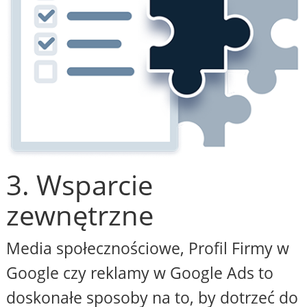
3. Wsparcie
zewnętrzne
Media społecznościowe, Profil Firmy w
Google czy reklamy w Google Ads to
doskonałe sposoby na to, by dotrzeć do