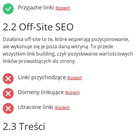
Przyjazne linki
Rozwiń
2.2 Off-Site SEO
Działania off-site to te, które wspierają pozycjonowanie,
ale wykonuje się je poza daną witryną. To przede
wszystkim link building, czyli pozyskiwanie wartościowych
linków prowadzących do strony.
Linki przychodzące
Rozwiń
Domeny linkujące
Rozwiń
Utracone linki
Rozwiń
2.3 Treści