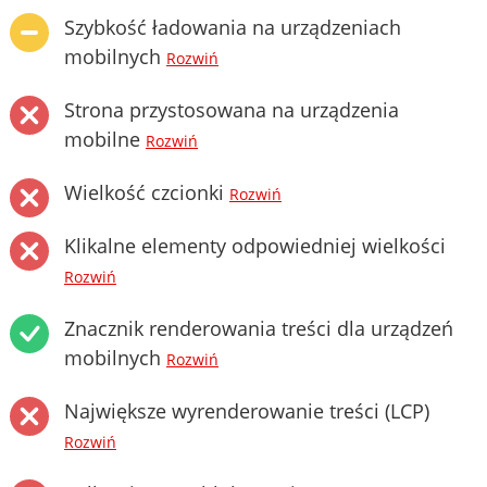
Szybkość ładowania na urządzeniach
mobilnych
Rozwiń
Strona przystosowana na urządzenia
mobilne
Rozwiń
Wielkość czcionki
Rozwiń
Klikalne elementy odpowiedniej wielkości
Rozwiń
Znacznik renderowania treści dla urządzeń
mobilnych
Rozwiń
Największe wyrenderowanie treści (LCP)
Rozwiń