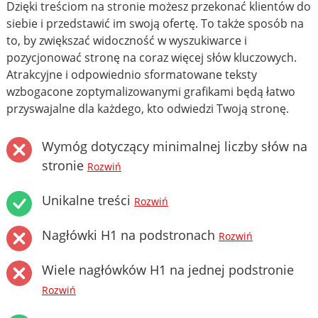
Dzięki treściom na stronie możesz przekonać klientów do
siebie i przedstawić im swoją ofertę. To także sposób na
to, by zwiększać widoczność w wyszukiwarce i
pozycjonować stronę na coraz więcej słów kluczowych.
Atrakcyjne i odpowiednio sformatowane teksty
wzbogacone zoptymalizowanymi grafikami będą łatwo
przyswajalne dla każdego, kto odwiedzi Twoją stronę.
Wymóg dotyczący minimalnej liczby słów na
stronie
Rozwiń
Unikalne treści
Rozwiń
Nagłówki H1 na podstronach
Rozwiń
Wiele nagłówków H1 na jednej podstronie
Rozwiń