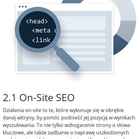
2.1 On-Site SEO
Działania on-site to te, które wykonuje się w obrębie
danej witryny, by pomóc podnieść jej pozycję w wynikach
wyszukiwania. To nie tylko wzbogacenie strony o słowa
kluczowe, ale także zadbanie o naprawę uszkodzonych