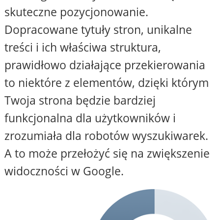
skuteczne pozycjonowanie.
Dopracowane tytuły stron, unikalne
treści i ich właściwa struktura,
prawidłowo działające przekierowania
to niektóre z elementów, dzięki którym
Twoja strona będzie bardziej
funkcjonalna dla użytkowników i
zrozumiała dla robotów wyszukiwarek.
A to może przełożyć się na zwiększenie
widoczności w Google.