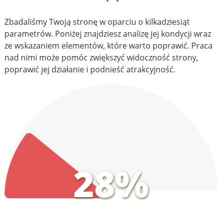
Zbadaliśmy Twoją stronę w oparciu o kilkadziesiąt
parametrów. Poniżej znajdziesz analizę jej kondycji wraz
ze wskazaniem elementów, które warto poprawić. Praca
nad nimi może pomóc zwiększyć widoczność strony,
poprawić jej działanie i podnieść atrakcyjność.
28%