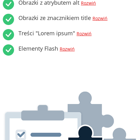
Obrazki z atrybutem alt
Rozwiń
Obrazki ze znacznikiem title
Rozwiń
Treści "Lorem ipsum"
Rozwiń
Elementy Flash
Rozwiń