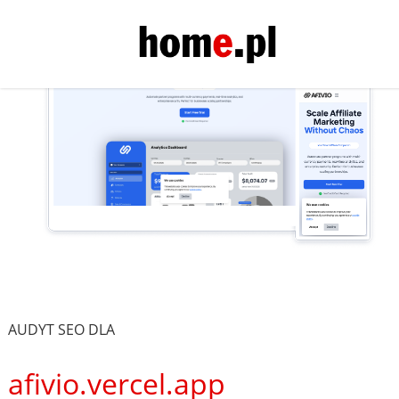
AUDYT SEO DLA
afivio.vercel.app