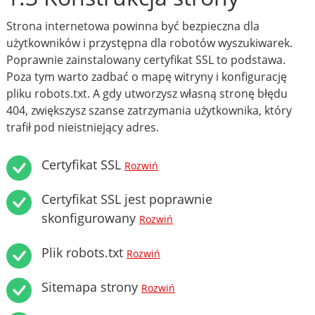
Strona internetowa powinna być bezpieczna dla
użytkowników i przystępna dla robotów wyszukiwarek.
Poprawnie zainstalowany certyfikat SSL to podstawa.
Poza tym warto zadbać o mapę witryny i konfigurację
pliku robots.txt. A gdy utworzysz własną stronę błędu
404, zwiększysz szanse zatrzymania użytkownika, który
trafił pod nieistniejący adres.
Certyfikat SSL
Rozwiń
Certyfikat SSL jest poprawnie
skonfigurowany
Rozwiń
Plik robots.txt
Rozwiń
Sitemapa strony
Rozwiń