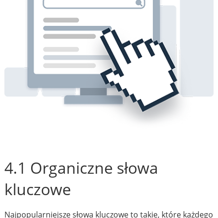
4.1 Organiczne słowa
kluczowe
Najpopularniejsze słowa kluczowe to takie, które każdego