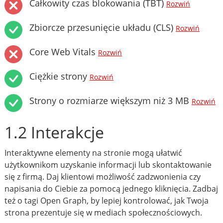
Całkowity czas blokowania (TBT)
Rozwiń
Zbiorcze przesunięcie układu (CLS)
Rozwiń
Core Web Vitals
Rozwiń
Ciężkie strony
Rozwiń
Strony o rozmiarze większym niż 3 MB
Rozwiń
1.2 Interakcje
Interaktywne elementy na stronie mogą ułatwić
użytkownikom uzyskanie informacji lub skontaktowanie
się z firmą. Daj klientowi możliwość zadzwonienia czy
napisania do Ciebie za pomocą jednego kliknięcia. Zadbaj
też o tagi Open Graph, by lepiej kontrolować, jak Twoja
strona prezentuje się w mediach społecznościowych.