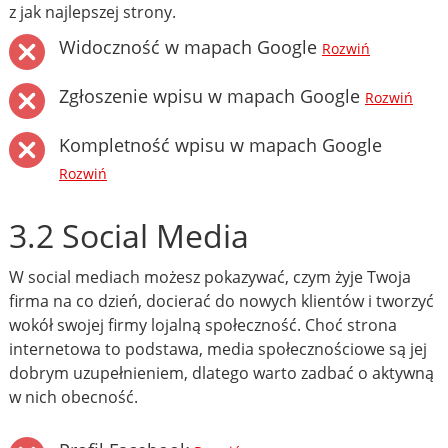
z jak najlepszej strony.
Widoczność w mapach Google
Rozwiń
Zgłoszenie wpisu w mapach Google
Rozwiń
Kompletność wpisu w mapach Google
Rozwiń
3.2 Social Media
W social mediach możesz pokazywać, czym żyje Twoja
firma na co dzień, docierać do nowych klientów i tworzyć
wokół swojej firmy lojalną społeczność. Choć strona
internetowa to podstawa, media społecznościowe są jej
dobrym uzupełnieniem, dlatego warto zadbać o aktywną
w nich obecność.