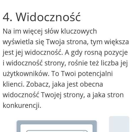
4. Widoczność
Na im więcej słów kluczowych
wyświetla się Twoja strona, tym większa
jest jej widoczność. A gdy rosną pozycje
i widoczność strony, rośnie też liczba jej
użytkowników. To Twoi potencjalni
klienci. Zobacz, jaka jest obecna
widoczność Twojej strony, a jaka stron
konkurencji.