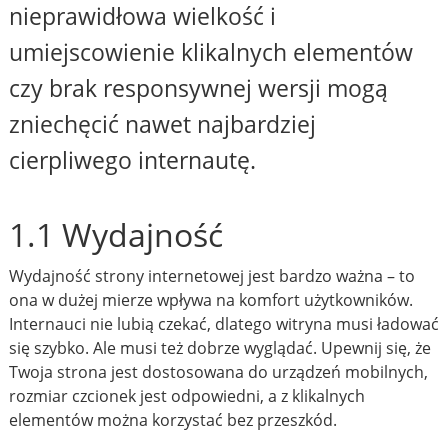
nieprawidłowa wielkość i
umiejscowienie klikalnych elementów
czy brak responsywnej wersji mogą
zniechęcić nawet najbardziej
cierpliwego internautę.
1.1 Wydajność
Wydajność strony internetowej jest bardzo ważna – to
ona w dużej mierze wpływa na komfort użytkowników.
Internauci nie lubią czekać, dlatego witryna musi ładować
się szybko. Ale musi też dobrze wyglądać. Upewnij się, że
Twoja strona jest dostosowana do urządzeń mobilnych,
rozmiar czcionek jest odpowiedni, a z klikalnych
elementów można korzystać bez przeszkód.