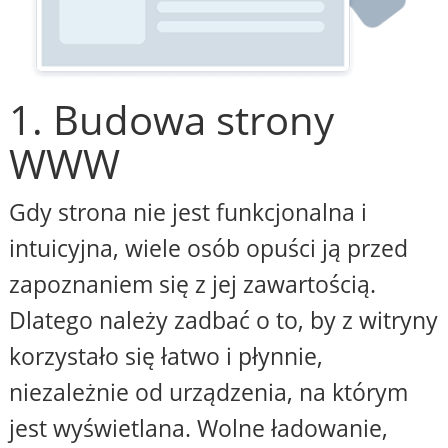
1. Budowa strony
WWW
Gdy strona nie jest funkcjonalna i
intuicyjna, wiele osób opuści ją przed
zapoznaniem się z jej zawartością.
Dlatego należy zadbać o to, by z witryny
korzystało się łatwo i płynnie,
niezależnie od urządzenia, na którym
jest wyświetlana. Wolne ładowanie,