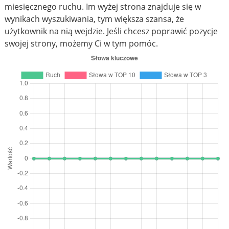
miesięcznego ruchu. Im wyżej strona znajduje się w
wynikach wyszukiwania, tym większa szansa, że
użytkownik na nią wejdzie. Jeśli chcesz poprawić pozycje
swojej strony, możemy Ci w tym pomóc.