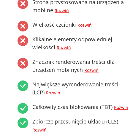
Strona przystosowana na urządzenia
mobilne
Rozwiń
Wielkość czcionki
Rozwiń
Klikalne elementy odpowiedniej
wielkości
Rozwiń
Znacznik renderowania treści dla
urządzeń mobilnych
Rozwiń
Największe wyrenderowanie treści
(LCP)
Rozwiń
Całkowity czas blokowania (TBT)
Rozwiń
Zbiorcze przesunięcie układu (CLS)
Rozwiń