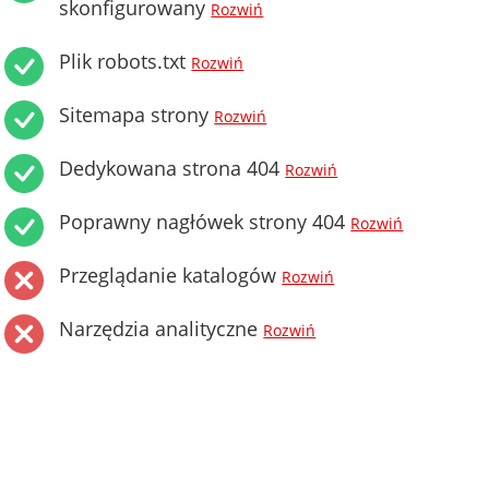
skonfigurowany
Rozwiń
Plik robots.txt
Rozwiń
Sitemapa strony
Rozwiń
Dedykowana strona 404
Rozwiń
Poprawny nagłówek strony 404
Rozwiń
Przeglądanie katalogów
Rozwiń
Narzędzia analityczne
Rozwiń