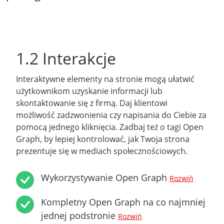
1.2 Interakcje
Interaktywne elementy na stronie mogą ułatwić
użytkownikom uzyskanie informacji lub
skontaktowanie się z firmą. Daj klientowi
możliwość zadzwonienia czy napisania do Ciebie za
pomocą jednego kliknięcia. Zadbaj też o tagi Open
Graph, by lepiej kontrolować, jak Twoja strona
prezentuje się w mediach społecznościowych.
Wykorzystywanie Open Graph
Rozwiń
Kompletny Open Graph na co najmniej
jednej podstronie
Rozwiń