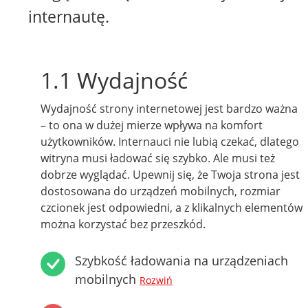
internautę.
1.1 Wydajność
Wydajność strony internetowej jest bardzo ważna
– to ona w dużej mierze wpływa na komfort
użytkowników. Internauci nie lubią czekać, dlatego
witryna musi ładować się szybko. Ale musi też
dobrze wyglądać. Upewnij się, że Twoja strona jest
dostosowana do urządzeń mobilnych, rozmiar
czcionek jest odpowiedni, a z klikalnych elementów
można korzystać bez przeszkód.
Szybkość ładowania na urządzeniach
mobilnych
Rozwiń