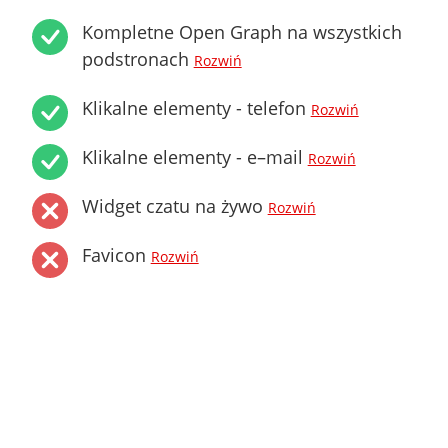
Kompletne Open Graph na wszystkich
podstronach
Rozwiń
Klikalne elementy - telefon
Rozwiń
Klikalne elementy - e–mail
Rozwiń
Widget czatu na żywo
Rozwiń
Favicon
Rozwiń