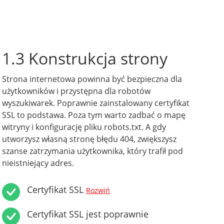
1.3 Konstrukcja strony
Strona internetowa powinna być bezpieczna dla
użytkowników i przystępna dla robotów
wyszukiwarek. Poprawnie zainstalowany certyfikat
SSL to podstawa. Poza tym warto zadbać o mapę
witryny i konfigurację pliku robots.txt. A gdy
utworzysz własną stronę błędu 404, zwiększysz
szanse zatrzymania użytkownika, który trafił pod
nieistniejący adres.
Certyfikat SSL
Rozwiń
Certyfikat SSL jest poprawnie