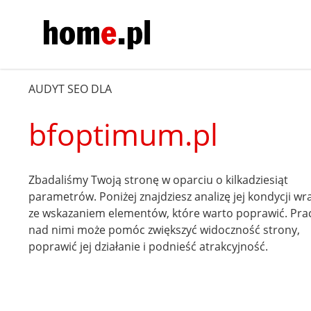
AUDYT SEO DLA
bfoptimum.pl
Zbadaliśmy Twoją stronę w oparciu o kilkadziesiąt
parametrów. Poniżej znajdziesz analizę jej kondycji wr
ze wskazaniem elementów, które warto poprawić. Pra
nad nimi może pomóc zwiększyć widoczność strony,
poprawić jej działanie i podnieść atrakcyjność.