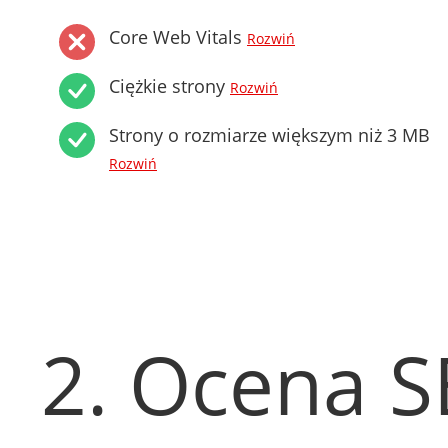
Core Web Vitals
Rozwiń
Ciężkie strony
Rozwiń
Strony o rozmiarze większym niż 3 MB
Rozwiń
2. Ocena 