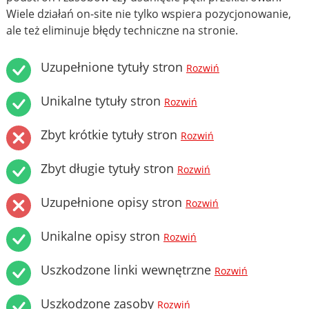
Wiele działań on-site nie tylko wspiera pozycjonowanie,
ale też eliminuje błędy techniczne na stronie.
Uzupełnione tytuły stron
Rozwiń
Unikalne tytuły stron
Rozwiń
Zbyt krótkie tytuły stron
Rozwiń
Zbyt długie tytuły stron
Rozwiń
Uzupełnione opisy stron
Rozwiń
Unikalne opisy stron
Rozwiń
Uszkodzone linki wewnętrzne
Rozwiń
Uszkodzone zasoby
Rozwiń