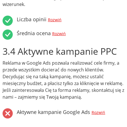
wizerunek.
Liczba opinii
Rozwiń
Średnia ocena
Rozwiń
3.4 Aktywne kampanie PPC
Reklama w Google Ads pozwala realizować cele firmy, a
przede wszystkim docierać do nowych klientów.
Decydując się na taką kampanię, możesz ustalić
miesięczny budżet, a płacisz tylko za kliknięcie w reklamę.
Jeśli zainteresowała Cię ta forma reklamy, skontaktuj się z
nami – zajmiemy się Twoją kampanią.
Aktywne kampanie Google Ads
Rozwiń