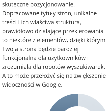
skuteczne pozycjonowanie.
Dopracowane tytuły stron, unikalne
treści i ich właściwa struktura,
prawidłowo działające przekierowania
to niektóre z elementów, dzięki którym
Twoja strona będzie bardziej
funkcjonalna dla użytkowników i
zrozumiała dla robotów wyszukiwarek.
A to może przełożyć się na zwiększenie
widoczności w Google.