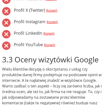
Profil X (Twitter)
Rozwiń
Profil Instagram
Rozwiń
Profil LinkedIn
Rozwiń
Profil YouTube
Rozwiń
3.3 Oceny wizytówki Google
Wielu klientów decyzję o skorzystaniu z usług czy
produktów danej firmy podejmuje na podstawie opinii w
internecie. A te najłatwiej znaleźć w wizytówce Google.
Warto zadbać o ten aspekt – liczy się zarówno liczba, jak i
średnia ocen, ale też to, jak firma na nie reaguje. To, czy i
jak odpowiadamy na zostawiane przez klientów
komentarze (także te negatywne) również buduje nasz