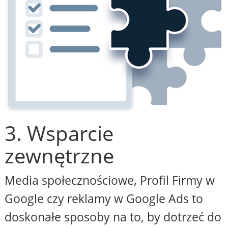
3. Wsparcie
zewnętrzne
Media społecznościowe, Profil Firmy w
Google czy reklamy w Google Ads to
doskonałe sposoby na to, by dotrzeć do