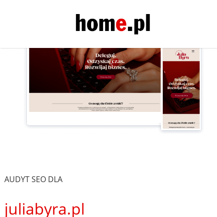
AUDYT SEO DLA
juliabyra.pl