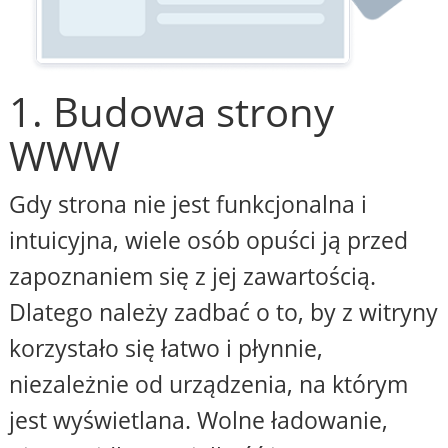
1. Budowa strony
WWW
Gdy strona nie jest funkcjonalna i
intuicyjna, wiele osób opuści ją przed
zapoznaniem się z jej zawartością.
Dlatego należy zadbać o to, by z witryny
korzystało się łatwo i płynnie,
niezależnie od urządzenia, na którym
jest wyświetlana. Wolne ładowanie,