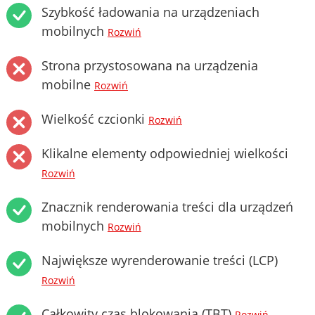
Szybkość ładowania na urządzeniach
mobilnych
Rozwiń
Strona przystosowana na urządzenia
mobilne
Rozwiń
Wielkość czcionki
Rozwiń
Klikalne elementy odpowiedniej wielkości
Rozwiń
Znacznik renderowania treści dla urządzeń
mobilnych
Rozwiń
Największe wyrenderowanie treści (LCP)
Rozwiń
Całkowity czas blokowania (TBT)