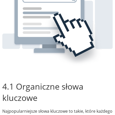
4.1 Organiczne słowa
kluczowe
Najpopularniejsze słowa kluczowe to takie, które każdego