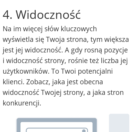
4. Widoczność
Na im więcej słów kluczowych
wyświetla się Twoja strona, tym większa
jest jej widoczność. A gdy rosną pozycje
i widoczność strony, rośnie też liczba jej
użytkowników. To Twoi potencjalni
klienci. Zobacz, jaka jest obecna
widoczność Twojej strony, a jaka stron
konkurencji.