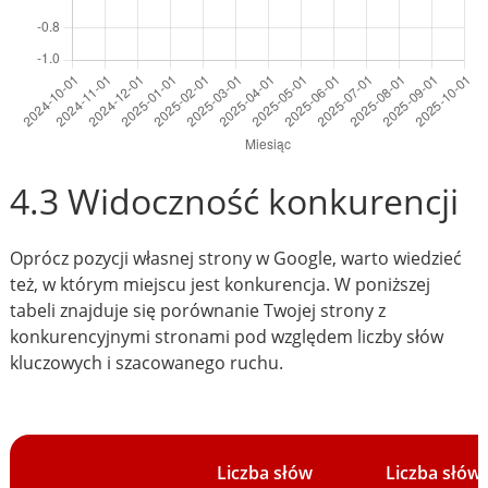
4.3 Widoczność konkurencji
Oprócz pozycji własnej strony w Google, warto wiedzieć
też, w którym miejscu jest konkurencja. W poniższej
tabeli znajduje się porównanie Twojej strony z
konkurencyjnymi stronami pod względem liczby słów
kluczowych i szacowanego ruchu.
Liczba słów
Liczba słów