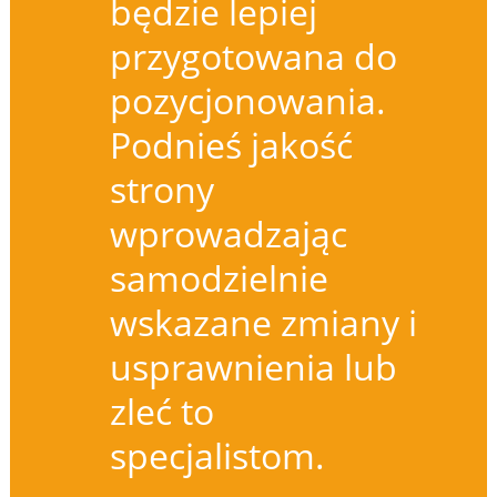
będzie lepiej
przygotowana do
pozycjonowania.
Podnieś jakość
strony
wprowadzając
samodzielnie
wskazane zmiany i
usprawnienia lub
zleć to
specjalistom.