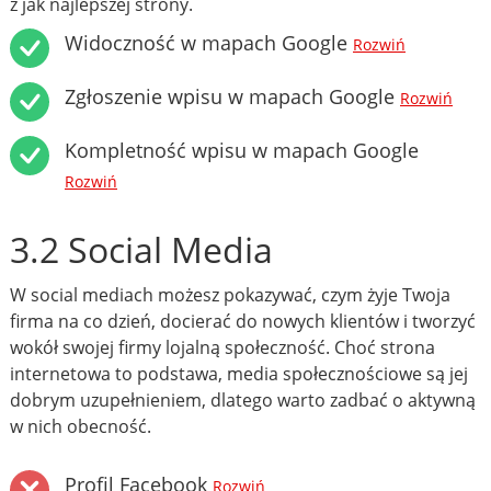
z jak najlepszej strony.
Widoczność w mapach Google
Rozwiń
Zgłoszenie wpisu w mapach Google
Rozwiń
Kompletność wpisu w mapach Google
Rozwiń
3.2 Social Media
W social mediach możesz pokazywać, czym żyje Twoja
firma na co dzień, docierać do nowych klientów i tworzyć
wokół swojej firmy lojalną społeczność. Choć strona
internetowa to podstawa, media społecznościowe są jej
dobrym uzupełnieniem, dlatego warto zadbać o aktywną
w nich obecność.
Profil Facebook
Rozwiń