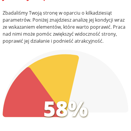
Zbadaliśmy Twoją stronę w oparciu o kilkadziesiąt
parametrów. Poniżej znajdziesz analizę jej kondycji wraz
ze wskazaniem elementów, które warto poprawić. Praca
nad nimi może pomóc zwiększyć widoczność strony,
poprawić jej działanie i podnieść atrakcyjność.
58%