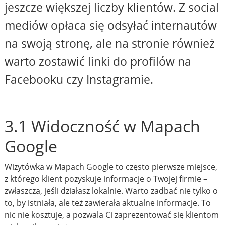
jeszcze większej liczby klientów. Z social
mediów opłaca się odsyłać internautów
na swoją stronę, ale na stronie również
warto zostawić linki do profilów na
Facebooku czy Instagramie.
3.1 Widoczność w Mapach
Google
Wizytówka w Mapach Google to często pierwsze miejsce,
z którego klient pozyskuje informacje o Twojej firmie –
zwłaszcza, jeśli działasz lokalnie. Warto zadbać nie tylko o
to, by istniała, ale też zawierała aktualne informacje. To
nic nie kosztuje, a pozwala Ci zaprezentować się klientom