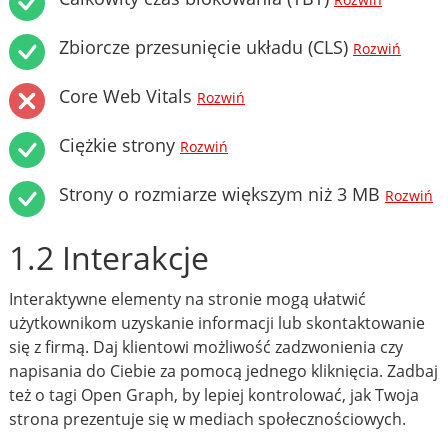
Rozwiń
Zbiorcze przesunięcie układu (CLS)
Rozwiń
Core Web Vitals
Rozwiń
Ciężkie strony
Rozwiń
Strony o rozmiarze większym niż 3 MB
Rozwiń
1.2 Interakcje
Interaktywne elementy na stronie mogą ułatwić
użytkownikom uzyskanie informacji lub skontaktowanie
się z firmą. Daj klientowi możliwość zadzwonienia czy
napisania do Ciebie za pomocą jednego kliknięcia. Zadbaj
też o tagi Open Graph, by lepiej kontrolować, jak Twoja
strona prezentuje się w mediach społecznościowych.