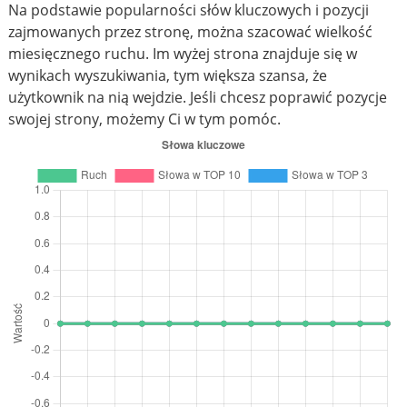
Na podstawie popularności słów kluczowych i pozycji
zajmowanych przez stronę, można szacować wielkość
miesięcznego ruchu. Im wyżej strona znajduje się w
wynikach wyszukiwania, tym większa szansa, że
użytkownik na nią wejdzie. Jeśli chcesz poprawić pozycje
swojej strony, możemy Ci w tym pomóc.