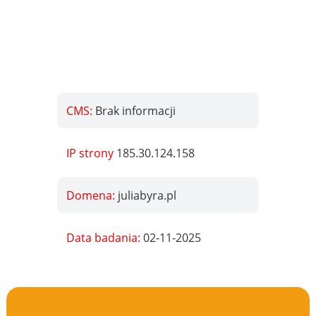
CMS:
Brak informacji
IP strony
185.30.124.158
Domena:
juliabyra.pl
Data badania:
02-11-2025