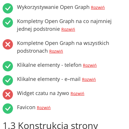
Wykorzystywanie Open Graph
Rozwiń
Kompletny Open Graph na co najmniej
jednej podstronie
Rozwiń
Kompletne Open Graph na wszystkich
podstronach
Rozwiń
Klikalne elementy - telefon
Rozwiń
Klikalne elementy - e–mail
Rozwiń
Widget czatu na żywo
Rozwiń
Favicon
Rozwiń
1.3 Konstrukcja strony