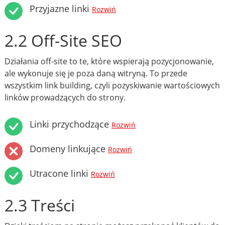
Przyjazne linki
Rozwiń
2.2 Off-Site SEO
Działania off-site to te, które wspierają pozycjonowanie,
ale wykonuje się je poza daną witryną. To przede
wszystkim link building, czyli pozyskiwanie wartościowych
linków prowadzących do strony.
Linki przychodzące
Rozwiń
Domeny linkujące
Rozwiń
Utracone linki
Rozwiń
2.3 Treści