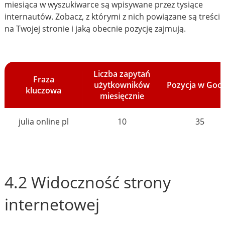
miesiąca w wyszukiwarce są wpisywane przez tysiące
internautów. Zobacz, z którymi z nich powiązane są treści
na Twojej stronie i jaką obecnie pozycję zajmują.
Liczba zapytań
Fraza
użytkowników
Pozycja w Goo
kluczowa
miesięcznie
julia online pl
10
35
4.2 Widoczność strony
internetowej