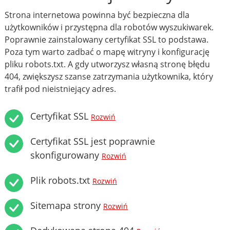
Strona internetowa powinna być bezpieczna dla
użytkowników i przystępna dla robotów wyszukiwarek.
Poprawnie zainstalowany certyfikat SSL to podstawa.
Poza tym warto zadbać o mapę witryny i konfigurację
pliku robots.txt. A gdy utworzysz własną stronę błędu
404, zwiększysz szanse zatrzymania użytkownika, który
trafił pod nieistniejący adres.
Certyfikat SSL
Rozwiń
Certyfikat SSL jest poprawnie
skonfigurowany
Rozwiń
Plik robots.txt
Rozwiń
Sitemapa strony
Rozwiń