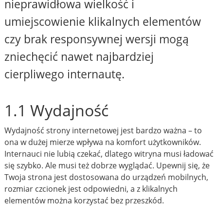
nieprawidłowa wielkość i
umiejscowienie klikalnych elementów
czy brak responsywnej wersji mogą
zniechęcić nawet najbardziej
cierpliwego internautę.
1.1 Wydajność
Wydajność strony internetowej jest bardzo ważna – to
ona w dużej mierze wpływa na komfort użytkowników.
Internauci nie lubią czekać, dlatego witryna musi ładować
się szybko. Ale musi też dobrze wyglądać. Upewnij się, że
Twoja strona jest dostosowana do urządzeń mobilnych,
rozmiar czcionek jest odpowiedni, a z klikalnych
elementów można korzystać bez przeszkód.