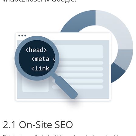
2.1 On-Site SEO