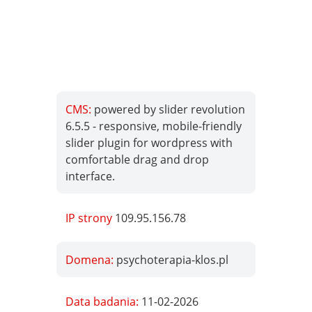
CMS:
powered by slider revolution
6.5.5 - responsive, mobile-friendly
slider plugin for wordpress with
comfortable drag and drop
interface.
IP strony
109.95.156.78
Domena:
psychoterapia-klos.pl
Data badania:
11-02-2026