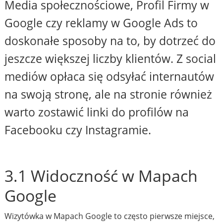
Media społecznościowe, Profil Firmy w
Google czy reklamy w Google Ads to
doskonałe sposoby na to, by dotrzeć do
jeszcze większej liczby klientów. Z social
mediów opłaca się odsyłać internautów
na swoją stronę, ale na stronie również
warto zostawić linki do profilów na
Facebooku czy Instagramie.
3.1 Widoczność w Mapach
Google
Wizytówka w Mapach Google to często pierwsze miejsce,