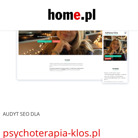
AUDYT SEO DLA
psychoterapia-klos.pl