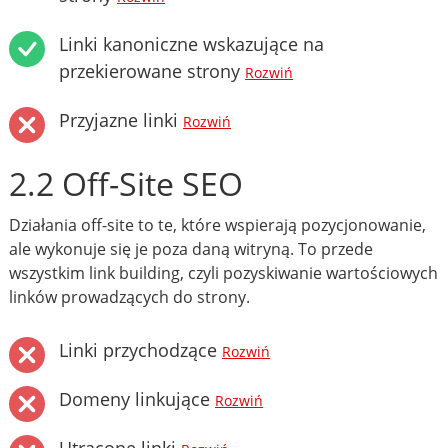
Linki kanoniczne wskazujące na
przekierowane strony
Rozwiń
Przyjazne linki
Rozwiń
2.2 Off-Site SEO
Działania off-site to te, które wspierają pozycjonowanie,
ale wykonuje się je poza daną witryną. To przede
wszystkim link building, czyli pozyskiwanie wartościowych
linków prowadzących do strony.
Linki przychodzące
Rozwiń
Domeny linkujące
Rozwiń