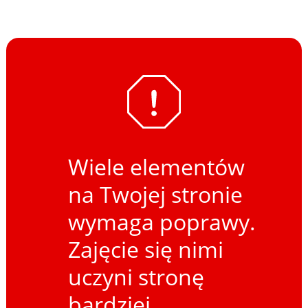
Wiele elementów
na Twojej stronie
wymaga poprawy.
Zajęcie się nimi
uczyni stronę
bardziej