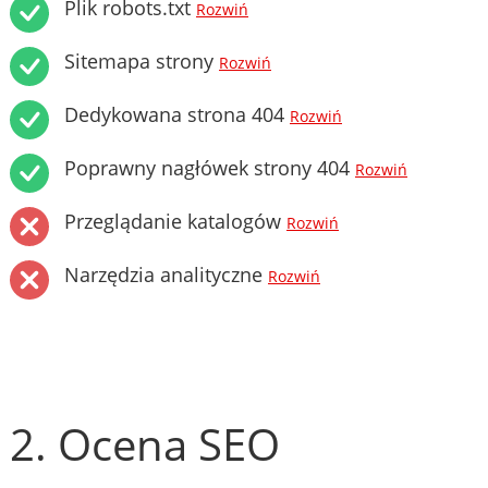
Plik robots.txt
Rozwiń
Sitemapa strony
Rozwiń
Dedykowana strona 404
Rozwiń
Poprawny nagłówek strony 404
Rozwiń
Przeglądanie katalogów
Rozwiń
Narzędzia analityczne
Rozwiń
2. Ocena SEO