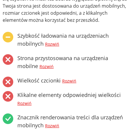
Twoja strona jest dostosowana do urządzeń mobilnych,
rozmiar czcionek jest odpowiedni, a z klikalnych
elementów można korzystać bez przeszkód.
Szybkość ładowania na urządzeniach
mobilnych
Rozwiń
Strona przystosowana na urządzenia
mobilne
Rozwiń
Wielkość czcionki
Rozwiń
Klikalne elementy odpowiedniej wielkości
Rozwiń
Znacznik renderowania treści dla urządzeń
mobilnych
Rozwiń