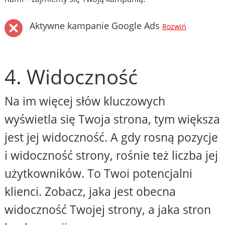
Aktywne kampanie Google Ads
Rozwiń
4. Widoczność
Na im więcej słów kluczowych
wyświetla się Twoja strona, tym większa
jest jej widoczność. A gdy rosną pozycje
i widoczność strony, rośnie też liczba jej
użytkowników. To Twoi potencjalni
klienci. Zobacz, jaka jest obecna
widoczność Twojej strony, a jaka stron