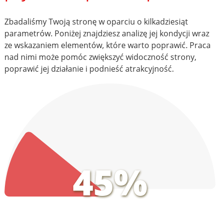
Zbadaliśmy Twoją stronę w oparciu o kilkadziesiąt
parametrów. Poniżej znajdziesz analizę jej kondycji wraz
ze wskazaniem elementów, które warto poprawić. Praca
nad nimi może pomóc zwiększyć widoczność strony,
poprawić jej działanie i podnieść atrakcyjność.
45%