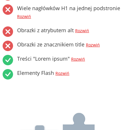
Wiele nagłówków H1 na jednej podstronie
Rozwiń
Obrazki z atrybutem alt
Rozwiń
Obrazki ze znacznikiem title
Rozwiń
Treści "Lorem ipsum"
Rozwiń
Elementy Flash
Rozwiń