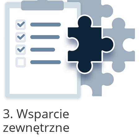
3. Wsparcie
zewnętrzne