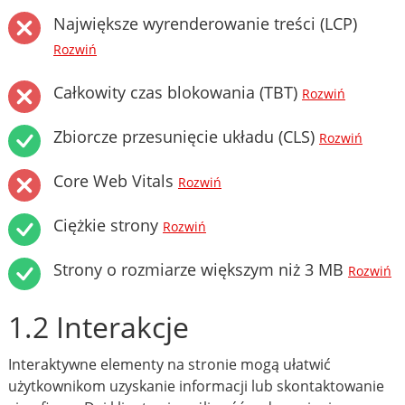
Największe wyrenderowanie treści (LCP)
Rozwiń
Całkowity czas blokowania (TBT)
Rozwiń
Zbiorcze przesunięcie układu (CLS)
Rozwiń
Core Web Vitals
Rozwiń
Ciężkie strony
Rozwiń
Strony o rozmiarze większym niż 3 MB
Rozwiń
1.2 Interakcje
Interaktywne elementy na stronie mogą ułatwić
użytkownikom uzyskanie informacji lub skontaktowanie