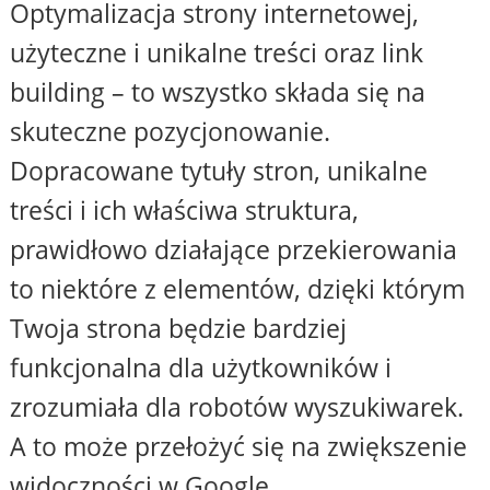
Optymalizacja strony internetowej,
użyteczne i unikalne treści oraz link
building – to wszystko składa się na
skuteczne pozycjonowanie.
Dopracowane tytuły stron, unikalne
treści i ich właściwa struktura,
prawidłowo działające przekierowania
to niektóre z elementów, dzięki którym
Twoja strona będzie bardziej
funkcjonalna dla użytkowników i
zrozumiała dla robotów wyszukiwarek.
A to może przełożyć się na zwiększenie
widoczności w Google.