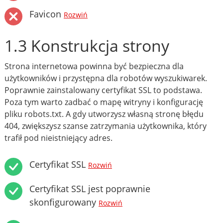
Favicon
Rozwiń
1.3 Konstrukcja strony
Strona internetowa powinna być bezpieczna dla
użytkowników i przystępna dla robotów wyszukiwarek.
Poprawnie zainstalowany certyfikat SSL to podstawa.
Poza tym warto zadbać o mapę witryny i konfigurację
pliku robots.txt. A gdy utworzysz własną stronę błędu
404, zwiększysz szanse zatrzymania użytkownika, który
trafił pod nieistniejący adres.
Certyfikat SSL
Rozwiń
Certyfikat SSL jest poprawnie
skonfigurowany
Rozwiń