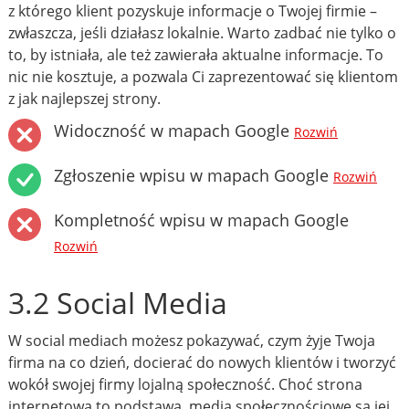
z którego klient pozyskuje informacje o Twojej firmie –
zwłaszcza, jeśli działasz lokalnie. Warto zadbać nie tylko o
to, by istniała, ale też zawierała aktualne informacje. To
nic nie kosztuje, a pozwala Ci zaprezentować się klientom
z jak najlepszej strony.
Widoczność w mapach Google
Rozwiń
Zgłoszenie wpisu w mapach Google
Rozwiń
Kompletność wpisu w mapach Google
Rozwiń
3.2 Social Media
W social mediach możesz pokazywać, czym żyje Twoja
firma na co dzień, docierać do nowych klientów i tworzyć
wokół swojej firmy lojalną społeczność. Choć strona
internetowa to podstawa, media społecznościowe są jej