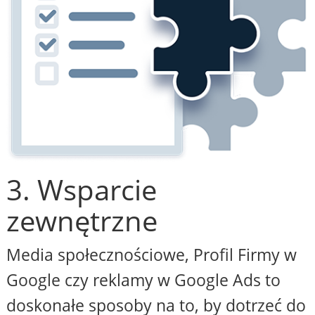
3. Wsparcie
zewnętrzne
Media społecznościowe, Profil Firmy w
Google czy reklamy w Google Ads to
doskonałe sposoby na to, by dotrzeć do