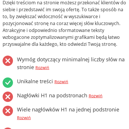
Dzięki treściom na stronie możesz przekonać klientów do
siebie i przedstawić im swoją ofertę. To także sposób na
to, by zwiększać widoczność w wyszukiwarce i
pozycjonować stronę na coraz więcej słów kluczowych.
Atrakcyjne i odpowiednio sformatowane teksty
wzbogacone zoptymalizowanymi grafikami będą łatwo
przyswajalne dla każdego, kto odwiedzi Twoją stronę.
Wymóg dotyczący minimalnej liczby słów na
stronie
Rozwiń
Unikalne treści
Rozwiń
Nagłówki H1 na podstronach
Rozwiń
Wiele nagłówków H1 na jednej podstronie
Rozwiń