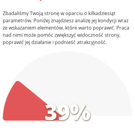
Zbadaliśmy Twoją stronę w oparciu o kilkadziesiąt
parametrów. Poniżej znajdziesz analizę jej kondycji wraz
ze wskazaniem elementów, które warto poprawić. Praca
nad nimi może pomóc zwiększyć widoczność strony,
poprawić jej działanie i podnieść atrakcyjność.
39%