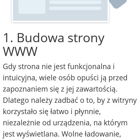
1. Budowa strony
WWW
Gdy strona nie jest funkcjonalna i
intuicyjna, wiele osób opuści ją przed
zapoznaniem się z jej zawartością.
Dlatego należy zadbać o to, by z witryny
korzystało się łatwo i płynnie,
niezależnie od urządzenia, na którym
jest wyświetlana. Wolne ładowanie,