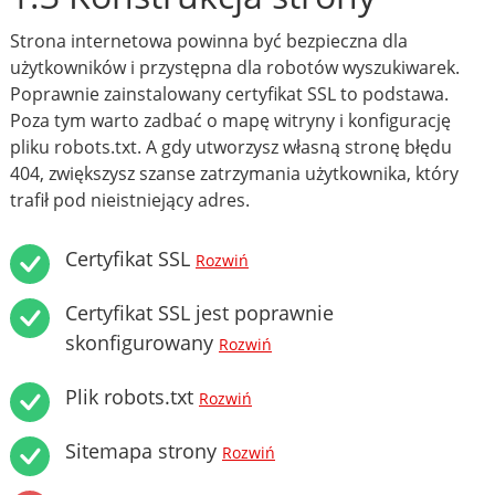
Strona internetowa powinna być bezpieczna dla
użytkowników i przystępna dla robotów wyszukiwarek.
Poprawnie zainstalowany certyfikat SSL to podstawa.
Poza tym warto zadbać o mapę witryny i konfigurację
pliku robots.txt. A gdy utworzysz własną stronę błędu
404, zwiększysz szanse zatrzymania użytkownika, który
trafił pod nieistniejący adres.
Certyfikat SSL
Rozwiń
Certyfikat SSL jest poprawnie
skonfigurowany
Rozwiń
Plik robots.txt
Rozwiń
Sitemapa strony
Rozwiń