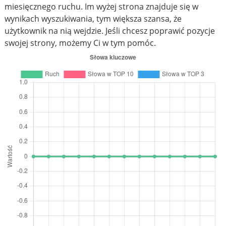
miesięcznego ruchu. Im wyżej strona znajduje się w
wynikach wyszukiwania, tym większa szansa, że
użytkownik na nią wejdzie. Jeśli chcesz poprawić pozycje
swojej strony, możemy Ci w tym pomóc.