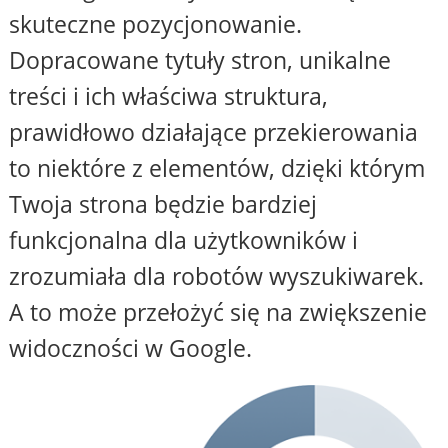
skuteczne pozycjonowanie.
Dopracowane tytuły stron, unikalne
treści i ich właściwa struktura,
prawidłowo działające przekierowania
to niektóre z elementów, dzięki którym
Twoja strona będzie bardziej
funkcjonalna dla użytkowników i
zrozumiała dla robotów wyszukiwarek.
A to może przełożyć się na zwiększenie
widoczności w Google.