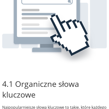
4.1 Organiczne słowa
kluczowe
Najpopularniejsze słowa kluczowe to takie, które każdego