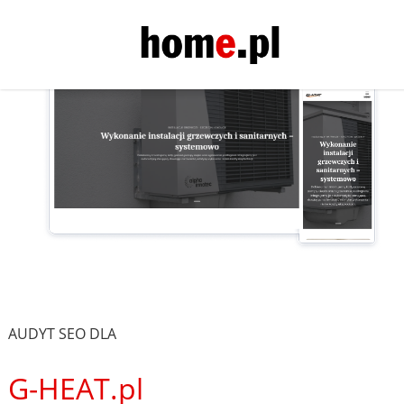
AUDYT SEO DLA
G-HEAT.pl