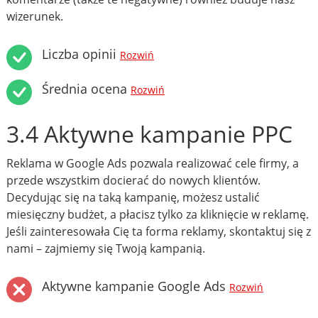
wizerunek.
Liczba opinii
Rozwiń
Średnia ocena
Rozwiń
3.4 Aktywne kampanie PPC
Reklama w Google Ads pozwala realizować cele firmy, a
przede wszystkim docierać do nowych klientów.
Decydując się na taką kampanię, możesz ustalić
miesięczny budżet, a płacisz tylko za kliknięcie w reklamę.
Jeśli zainteresowała Cię ta forma reklamy, skontaktuj się z
nami – zajmiemy się Twoją kampanią.
Aktywne kampanie Google Ads
Rozwiń