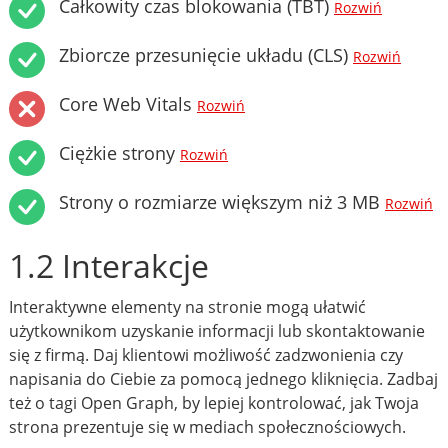
Całkowity czas blokowania (TBT)
Rozwiń
Zbiorcze przesunięcie układu (CLS)
Rozwiń
Core Web Vitals
Rozwiń
Ciężkie strony
Rozwiń
Strony o rozmiarze większym niż 3 MB
Rozwiń
1.2 Interakcje
Interaktywne elementy na stronie mogą ułatwić
użytkownikom uzyskanie informacji lub skontaktowanie
się z firmą. Daj klientowi możliwość zadzwonienia czy
napisania do Ciebie za pomocą jednego kliknięcia. Zadbaj
też o tagi Open Graph, by lepiej kontrolować, jak Twoja
strona prezentuje się w mediach społecznościowych.