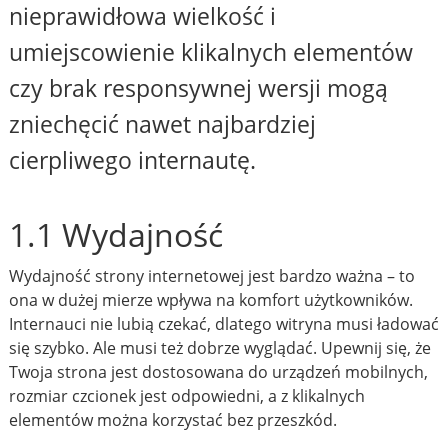
nieprawidłowa wielkość i
umiejscowienie klikalnych elementów
czy brak responsywnej wersji mogą
zniechęcić nawet najbardziej
cierpliwego internautę.
1.1 Wydajność
Wydajność strony internetowej jest bardzo ważna – to
ona w dużej mierze wpływa na komfort użytkowników.
Internauci nie lubią czekać, dlatego witryna musi ładować
się szybko. Ale musi też dobrze wyglądać. Upewnij się, że
Twoja strona jest dostosowana do urządzeń mobilnych,
rozmiar czcionek jest odpowiedni, a z klikalnych
elementów można korzystać bez przeszkód.