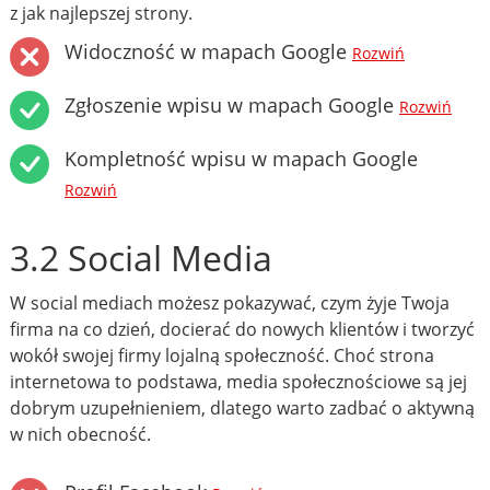
z jak najlepszej strony.
Widoczność w mapach Google
Rozwiń
Zgłoszenie wpisu w mapach Google
Rozwiń
Kompletność wpisu w mapach Google
Rozwiń
3.2 Social Media
W social mediach możesz pokazywać, czym żyje Twoja
firma na co dzień, docierać do nowych klientów i tworzyć
wokół swojej firmy lojalną społeczność. Choć strona
internetowa to podstawa, media społecznościowe są jej
dobrym uzupełnieniem, dlatego warto zadbać o aktywną
w nich obecność.