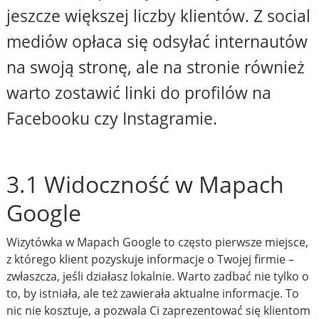
jeszcze większej liczby klientów. Z social
mediów opłaca się odsyłać internautów
na swoją stronę, ale na stronie również
warto zostawić linki do profilów na
Facebooku czy Instagramie.
3.1 Widoczność w Mapach
Google
Wizytówka w Mapach Google to często pierwsze miejsce,
z którego klient pozyskuje informacje o Twojej firmie –
zwłaszcza, jeśli działasz lokalnie. Warto zadbać nie tylko o
to, by istniała, ale też zawierała aktualne informacje. To
nic nie kosztuje, a pozwala Ci zaprezentować się klientom