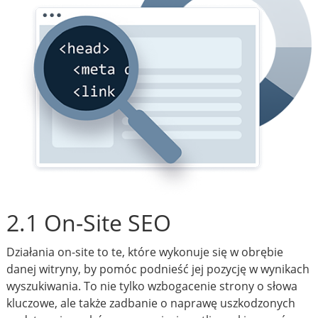
2.1 On-Site SEO
Działania on-site to te, które wykonuje się w obrębie
danej witryny, by pomóc podnieść jej pozycję w wynikach
wyszukiwania. To nie tylko wzbogacenie strony o słowa
kluczowe, ale także zadbanie o naprawę uszkodzonych