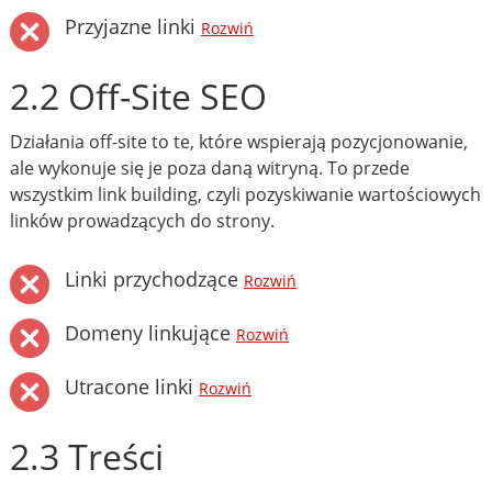
Przyjazne linki
Rozwiń
2.2 Off-Site SEO
Działania off-site to te, które wspierają pozycjonowanie,
ale wykonuje się je poza daną witryną. To przede
wszystkim link building, czyli pozyskiwanie wartościowych
linków prowadzących do strony.
Linki przychodzące
Rozwiń
Domeny linkujące
Rozwiń
Utracone linki
Rozwiń
2.3 Treści