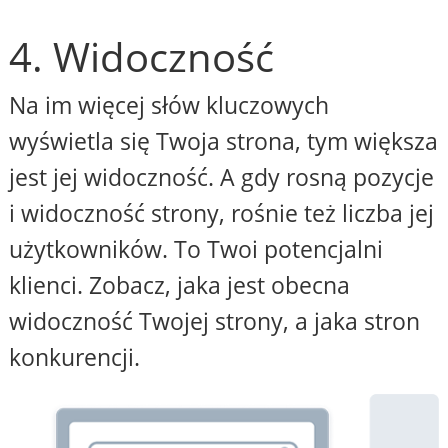
4. Widoczność
Na im więcej słów kluczowych
wyświetla się Twoja strona, tym większa
jest jej widoczność. A gdy rosną pozycje
i widoczność strony, rośnie też liczba jej
użytkowników. To Twoi potencjalni
klienci. Zobacz, jaka jest obecna
widoczność Twojej strony, a jaka stron
konkurencji.