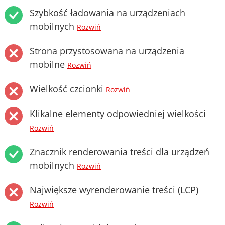
Szybkość ładowania na urządzeniach
mobilnych
Rozwiń
Strona przystosowana na urządzenia
mobilne
Rozwiń
Wielkość czcionki
Rozwiń
Klikalne elementy odpowiedniej wielkości
Rozwiń
Znacznik renderowania treści dla urządzeń
mobilnych
Rozwiń
Największe wyrenderowanie treści (LCP)
Rozwiń