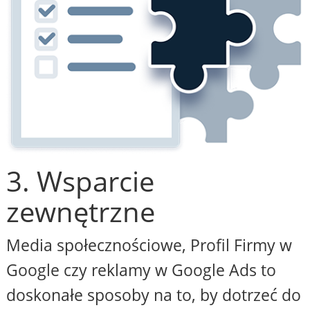
3. Wsparcie
zewnętrzne
Media społecznościowe, Profil Firmy w
Google czy reklamy w Google Ads to
doskonałe sposoby na to, by dotrzeć do