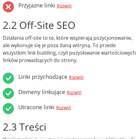
Przyjazne linki
Rozwiń
2.2 Off-Site SEO
Działania off-site to te, które wspierają pozycjonowanie,
ale wykonuje się je poza daną witryną. To przede
wszystkim link building, czyli pozyskiwanie wartościowych
linków prowadzących do strony.
Linki przychodzące
Rozwiń
Domeny linkujące
Rozwiń
Utracone linki
Rozwiń
2.3 Treści