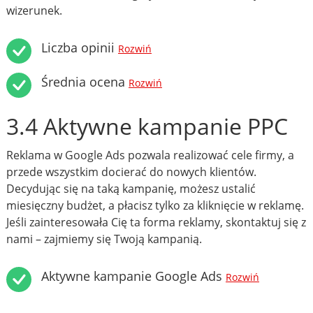
wizerunek.
Liczba opinii
Rozwiń
Średnia ocena
Rozwiń
3.4 Aktywne kampanie PPC
Reklama w Google Ads pozwala realizować cele firmy, a
przede wszystkim docierać do nowych klientów.
Decydując się na taką kampanię, możesz ustalić
miesięczny budżet, a płacisz tylko za kliknięcie w reklamę.
Jeśli zainteresowała Cię ta forma reklamy, skontaktuj się z
nami – zajmiemy się Twoją kampanią.
Aktywne kampanie Google Ads
Rozwiń