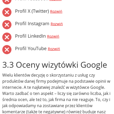
Profil X (Twitter)
Rozwiń
Profil Instagram
Rozwiń
Profil LinkedIn
Rozwiń
Profil YouTube
Rozwiń
3.3 Oceny wizytówki Google
Wielu klientów decyzję o skorzystaniu z usług czy
produktów danej firmy podejmuje na podstawie opinii w
internecie. A te najłatwiej znaleźć w wizytówce Google.
Warto zadbać o ten aspekt – liczy się zarówno liczba, jak i
średnia ocen, ale też to, jak firma na nie reaguje. To, czy i
jak odpowiadamy na zostawiane przez klientów
komentarze (także te negatywne) również buduje nasz