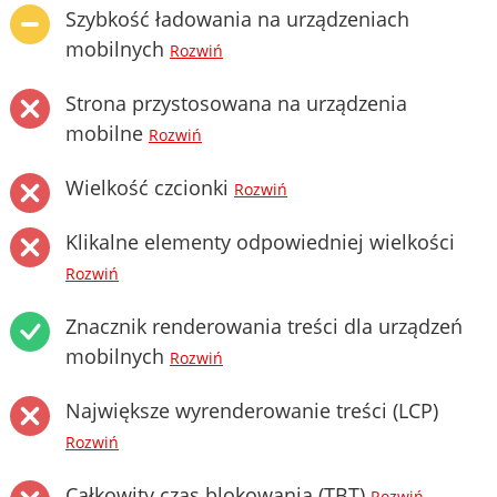
Szybkość ładowania na urządzeniach
mobilnych
Rozwiń
Strona przystosowana na urządzenia
mobilne
Rozwiń
Wielkość czcionki
Rozwiń
Klikalne elementy odpowiedniej wielkości
Rozwiń
Znacznik renderowania treści dla urządzeń
mobilnych
Rozwiń
Największe wyrenderowanie treści (LCP)
Rozwiń
Całkowity czas blokowania (TBT)