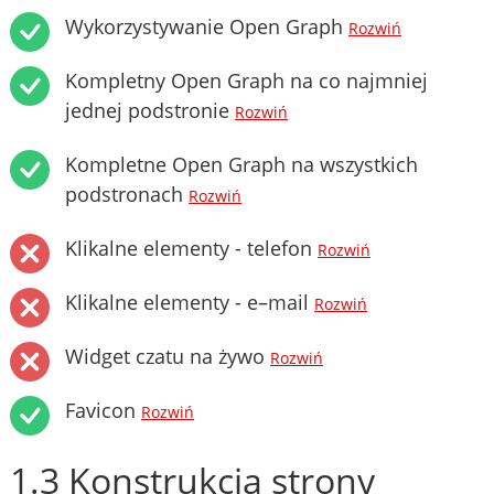
Wykorzystywanie Open Graph
Rozwiń
Kompletny Open Graph na co najmniej
jednej podstronie
Rozwiń
Kompletne Open Graph na wszystkich
podstronach
Rozwiń
Klikalne elementy - telefon
Rozwiń
Klikalne elementy - e–mail
Rozwiń
Widget czatu na żywo
Rozwiń
Favicon
Rozwiń
1.3 Konstrukcja strony