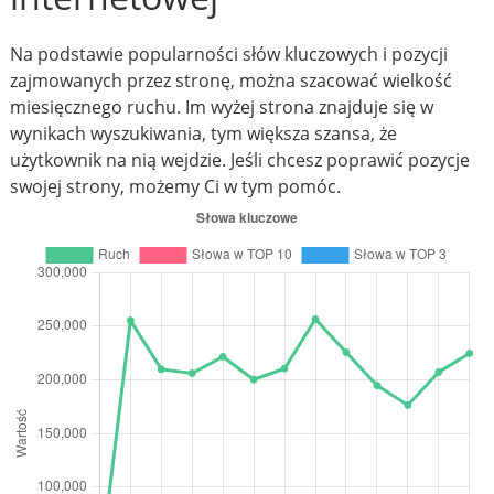
Na podstawie popularności słów kluczowych i pozycji
zajmowanych przez stronę, można szacować wielkość
miesięcznego ruchu. Im wyżej strona znajduje się w
wynikach wyszukiwania, tym większa szansa, że
użytkownik na nią wejdzie. Jeśli chcesz poprawić pozycje
swojej strony, możemy Ci w tym pomóc.