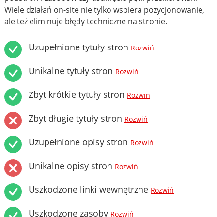
Wiele działań on-site nie tylko wspiera pozycjonowanie,
ale też eliminuje błędy techniczne na stronie.
Uzupełnione tytuły stron
Rozwiń
Unikalne tytuły stron
Rozwiń
Zbyt krótkie tytuły stron
Rozwiń
Zbyt długie tytuły stron
Rozwiń
Uzupełnione opisy stron
Rozwiń
Unikalne opisy stron
Rozwiń
Uszkodzone linki wewnętrzne
Rozwiń
Uszkodzone zasoby
Rozwiń