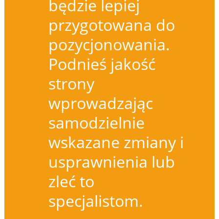
będzie lepiej
przygotowana do
pozycjonowania.
Podnieś jakość
strony
wprowadzając
samodzielnie
wskazane zmiany i
usprawnienia lub
zleć to
specjalistom.