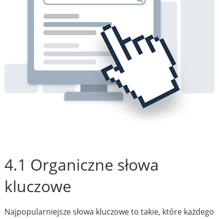
4.1 Organiczne słowa
kluczowe
Najpopularniejsze słowa kluczowe to takie, które każdego