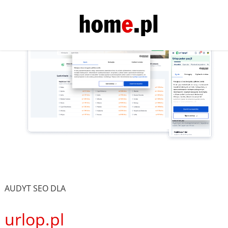
AUDYT SEO DLA
urlop.pl