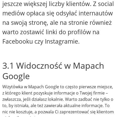
jeszcze większej liczby klientów. Z social
mediów opłaca się odsyłać internautów
na swoją stronę, ale na stronie również
warto zostawić linki do profilów na
Facebooku czy Instagramie.
3.1 Widoczność w Mapach
Google
Wizytówka w Mapach Google to często pierwsze miejsce,
z którego klient pozyskuje informacje o Twojej firmie –
zwłaszcza, jeśli działasz lokalnie. Warto zadbać nie tylko o
to, by istniała, ale też zawierała aktualne informacje. To
nic nie kosztuje, a pozwala Ci zaprezentować się klientom