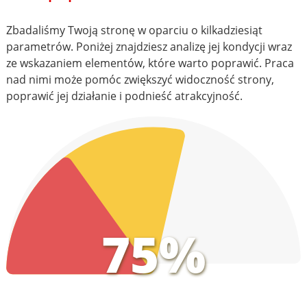
Zbadaliśmy Twoją stronę w oparciu o kilkadziesiąt
parametrów. Poniżej znajdziesz analizę jej kondycji wraz
ze wskazaniem elementów, które warto poprawić. Praca
nad nimi może pomóc zwiększyć widoczność strony,
poprawić jej działanie i podnieść atrakcyjność.
75%