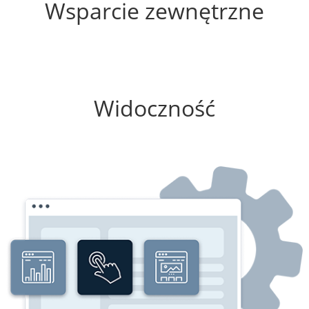
Wsparcie zewnętrzne
100%
Widoczność