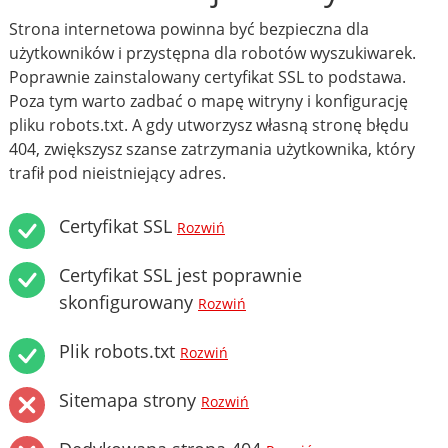
Strona internetowa powinna być bezpieczna dla
użytkowników i przystępna dla robotów wyszukiwarek.
Poprawnie zainstalowany certyfikat SSL to podstawa.
Poza tym warto zadbać o mapę witryny i konfigurację
pliku robots.txt. A gdy utworzysz własną stronę błędu
404, zwiększysz szanse zatrzymania użytkownika, który
trafił pod nieistniejący adres.
Certyfikat SSL
Rozwiń
Certyfikat SSL jest poprawnie
skonfigurowany
Rozwiń
Plik robots.txt
Rozwiń
Sitemapa strony
Rozwiń