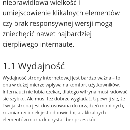
nieprawidłowa wielkość i
umiejscowienie klikalnych elementów
czy brak responsywnej wersji mogą
zniechęcić nawet najbardziej
cierpliwego internautę.
1.1 Wydajność
Wydajność strony internetowej jest bardzo ważna – to
ona w dużej mierze wpływa na komfort użytkowników.
Internauci nie lubią czekać, dlatego witryna musi ładować
się szybko. Ale musi też dobrze wyglądać. Upewnij się, że
Twoja strona jest dostosowana do urządzeń mobilnych,
rozmiar czcionek jest odpowiedni, a z klikalnych
elementów można korzystać bez przeszkód.