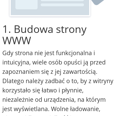
1. Budowa strony
WWW
Gdy strona nie jest funkcjonalna i
intuicyjna, wiele osób opuści ją przed
zapoznaniem się z jej zawartością.
Dlatego należy zadbać o to, by z witryny
korzystało się łatwo i płynnie,
niezależnie od urządzenia, na którym
jest wyświetlana. Wolne ładowanie,