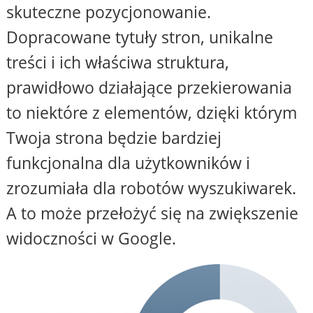
skuteczne pozycjonowanie.
Dopracowane tytuły stron, unikalne
treści i ich właściwa struktura,
prawidłowo działające przekierowania
to niektóre z elementów, dzięki którym
Twoja strona będzie bardziej
funkcjonalna dla użytkowników i
zrozumiała dla robotów wyszukiwarek.
A to może przełożyć się na zwiększenie
widoczności w Google.