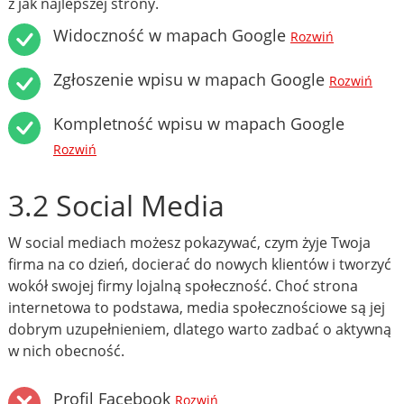
z jak najlepszej strony.
Widoczność w mapach Google
Rozwiń
Zgłoszenie wpisu w mapach Google
Rozwiń
Kompletność wpisu w mapach Google
Rozwiń
3.2 Social Media
W social mediach możesz pokazywać, czym żyje Twoja
firma na co dzień, docierać do nowych klientów i tworzyć
wokół swojej firmy lojalną społeczność. Choć strona
internetowa to podstawa, media społecznościowe są jej
dobrym uzupełnieniem, dlatego warto zadbać o aktywną
w nich obecność.
Profil Facebook
Rozwiń