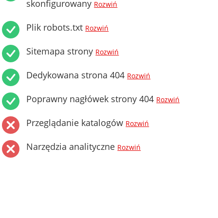
skonfigurowany
Rozwiń
Plik robots.txt
Rozwiń
Sitemapa strony
Rozwiń
Dedykowana strona 404
Rozwiń
Poprawny nagłówek strony 404
Rozwiń
Przeglądanie katalogów
Rozwiń
Narzędzia analityczne
Rozwiń