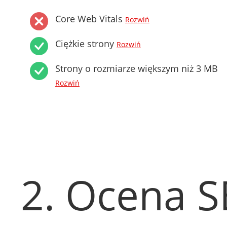
Core Web Vitals
Rozwiń
Ciężkie strony
Rozwiń
Strony o rozmiarze większym niż 3 MB
Rozwiń
2. Ocena 