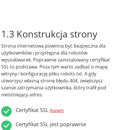
1.3 Konstrukcja strony
Strona internetowa powinna być bezpieczna dla
użytkowników i przystępna dla robotów
wyszukiwarek. Poprawnie zainstalowany certyfikat
SSL to podstawa. Poza tym warto zadbać o mapę
witryny i konfigurację pliku robots.txt. A gdy
utworzysz własną stronę błędu 404, zwiększysz
szanse zatrzymania użytkownika, który trafił pod
nieistniejący adres.
Certyfikat SSL
Rozwiń
Certyfikat SSL jest poprawnie