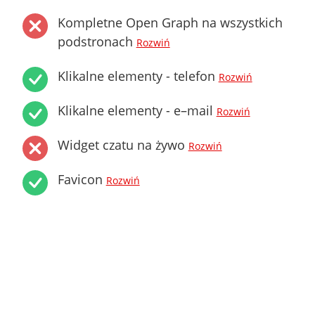
Kompletne Open Graph na wszystkich
podstronach
Rozwiń
Klikalne elementy - telefon
Rozwiń
Klikalne elementy - e–mail
Rozwiń
Widget czatu na żywo
Rozwiń
Favicon
Rozwiń