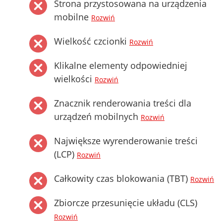
Strona przystosowana na urządzenia
mobilne
Rozwiń
Wielkość czcionki
Rozwiń
Klikalne elementy odpowiedniej
wielkości
Rozwiń
Znacznik renderowania treści dla
urządzeń mobilnych
Rozwiń
Największe wyrenderowanie treści
(LCP)
Rozwiń
Całkowity czas blokowania (TBT)
Rozwiń
Zbiorcze przesunięcie układu (CLS)
Rozwiń