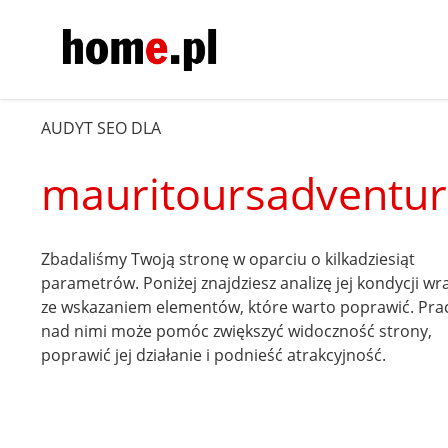
AUDYT SEO DLA
mauritoursadventu
Zbadaliśmy Twoją stronę w oparciu o kilkadziesiąt
parametrów. Poniżej znajdziesz analizę jej kondycji wr
ze wskazaniem elementów, które warto poprawić. Pra
nad nimi może pomóc zwiększyć widoczność strony,
poprawić jej działanie i podnieść atrakcyjność.