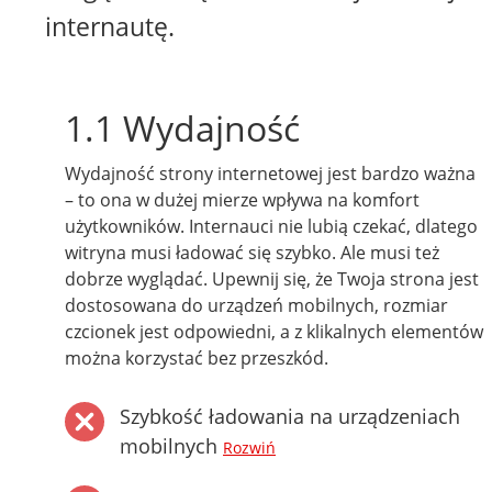
internautę.
1.1 Wydajność
Wydajność strony internetowej jest bardzo ważna
– to ona w dużej mierze wpływa na komfort
użytkowników. Internauci nie lubią czekać, dlatego
witryna musi ładować się szybko. Ale musi też
dobrze wyglądać. Upewnij się, że Twoja strona jest
dostosowana do urządzeń mobilnych, rozmiar
czcionek jest odpowiedni, a z klikalnych elementów
można korzystać bez przeszkód.
Szybkość ładowania na urządzeniach
mobilnych
Rozwiń