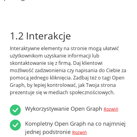
1.2 Interakcje
Interaktywne elementy na stronie mogą ułatwić
użytkownikom uzyskanie informacji lub
skontaktowanie się z firmą. Daj klientowi
możliwość zadzwonienia czy napisania do Ciebie za
pomocą jednego kliknięcia. Zadbaj też o tagi Open
Graph, by lepiej kontrolować, jak Twoja strona
prezentuje się w mediach społecznościowych.
Wykorzystywanie Open Graph
Rozwiń
Kompletny Open Graph na co najmniej
jednej podstronie
Rozwiń