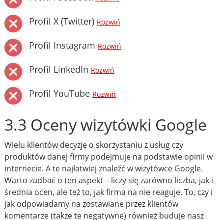
Profil X (Twitter)
Rozwiń
Profil Instagram
Rozwiń
Profil LinkedIn
Rozwiń
Profil YouTube
Rozwiń
3.3 Oceny wizytówki Google
Wielu klientów decyzję o skorzystaniu z usług czy
produktów danej firmy podejmuje na podstawie opinii w
internecie. A te najłatwiej znaleźć w wizytówce Google.
Warto zadbać o ten aspekt – liczy się zarówno liczba, jak i
średnia ocen, ale też to, jak firma na nie reaguje. To, czy i
jak odpowiadamy na zostawiane przez klientów
komentarze (także te negatywne) również buduje nasz