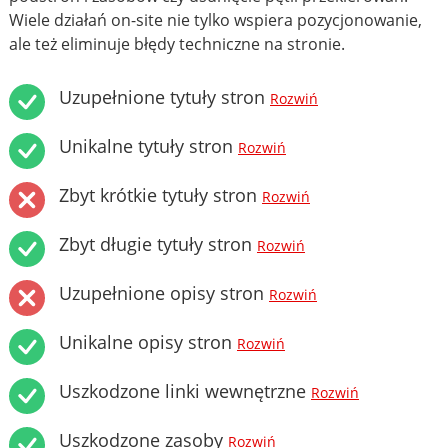
Wiele działań on-site nie tylko wspiera pozycjonowanie,
ale też eliminuje błędy techniczne na stronie.
Uzupełnione tytuły stron
Rozwiń
Unikalne tytuły stron
Rozwiń
Zbyt krótkie tytuły stron
Rozwiń
Zbyt długie tytuły stron
Rozwiń
Uzupełnione opisy stron
Rozwiń
Unikalne opisy stron
Rozwiń
Uszkodzone linki wewnętrzne
Rozwiń
Uszkodzone zasoby
Rozwiń