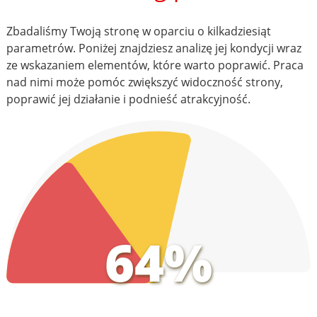
Zbadaliśmy Twoją stronę w oparciu o kilkadziesiąt
parametrów. Poniżej znajdziesz analizę jej kondycji wraz
ze wskazaniem elementów, które warto poprawić. Praca
nad nimi może pomóc zwiększyć widoczność strony,
poprawić jej działanie i podnieść atrakcyjność.
64%