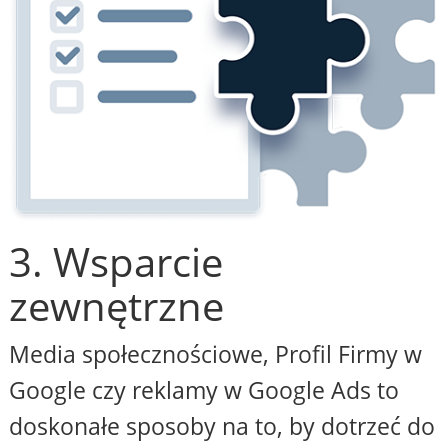
3. Wsparcie
zewnętrzne
Media społecznościowe, Profil Firmy w
Google czy reklamy w Google Ads to
doskonałe sposoby na to, by dotrzeć do