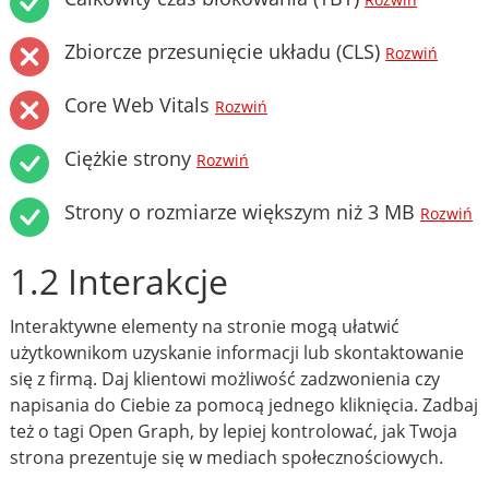
Rozwiń
Zbiorcze przesunięcie układu (CLS)
Rozwiń
Core Web Vitals
Rozwiń
Ciężkie strony
Rozwiń
Strony o rozmiarze większym niż 3 MB
Rozwiń
1.2 Interakcje
Interaktywne elementy na stronie mogą ułatwić
użytkownikom uzyskanie informacji lub skontaktowanie
się z firmą. Daj klientowi możliwość zadzwonienia czy
napisania do Ciebie za pomocą jednego kliknięcia. Zadbaj
też o tagi Open Graph, by lepiej kontrolować, jak Twoja
strona prezentuje się w mediach społecznościowych.