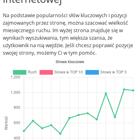
Na podstawie popularności słów kluczowych i pozycji
zajmowanych przez stronę, można szacować wielkość
miesięcznego ruchu. Im wyżej strona znajduje się w
wynikach wyszukiwania, tym większa szansa, że
użytkownik na nią wejdzie. Jeśli chcesz poprawić pozycje
swojej strony, możemy Ci w tym pomóc.