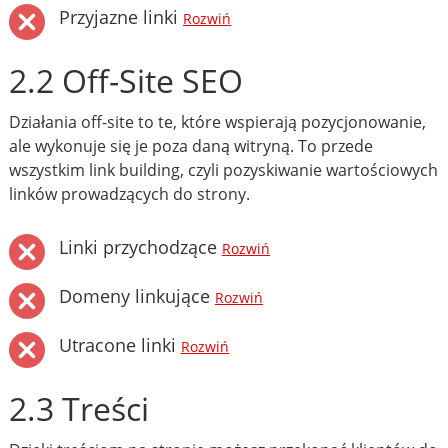
Przyjazne linki
Rozwiń
2.2 Off-Site SEO
Działania off-site to te, które wspierają pozycjonowanie,
ale wykonuje się je poza daną witryną. To przede
wszystkim link building, czyli pozyskiwanie wartościowych
linków prowadzących do strony.
Linki przychodzące
Rozwiń
Domeny linkujące
Rozwiń
Utracone linki
Rozwiń
2.3 Treści