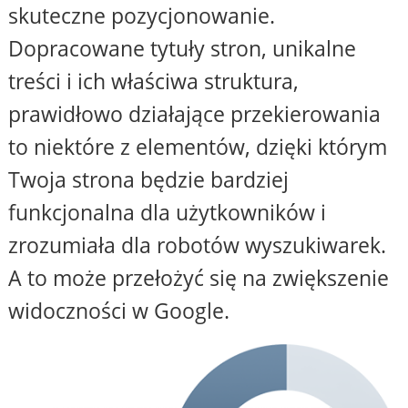
skuteczne pozycjonowanie.
Dopracowane tytuły stron, unikalne
treści i ich właściwa struktura,
prawidłowo działające przekierowania
to niektóre z elementów, dzięki którym
Twoja strona będzie bardziej
funkcjonalna dla użytkowników i
zrozumiała dla robotów wyszukiwarek.
A to może przełożyć się na zwiększenie
widoczności w Google.