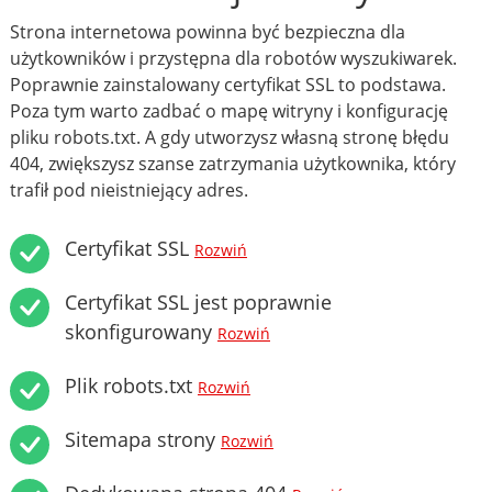
Strona internetowa powinna być bezpieczna dla
użytkowników i przystępna dla robotów wyszukiwarek.
Poprawnie zainstalowany certyfikat SSL to podstawa.
Poza tym warto zadbać o mapę witryny i konfigurację
pliku robots.txt. A gdy utworzysz własną stronę błędu
404, zwiększysz szanse zatrzymania użytkownika, który
trafił pod nieistniejący adres.
Certyfikat SSL
Rozwiń
Certyfikat SSL jest poprawnie
skonfigurowany
Rozwiń
Plik robots.txt
Rozwiń
Sitemapa strony
Rozwiń