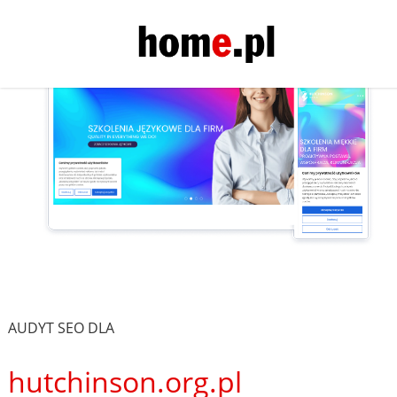
AUDYT SEO DLA
hutchinson.org.pl