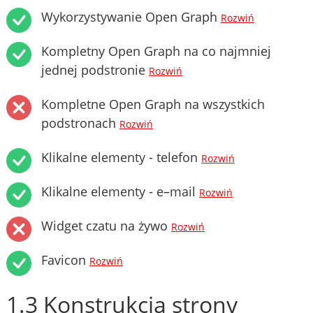
Wykorzystywanie Open Graph
Rozwiń
Kompletny Open Graph na co najmniej
jednej podstronie
Rozwiń
Kompletne Open Graph na wszystkich
podstronach
Rozwiń
Klikalne elementy - telefon
Rozwiń
Klikalne elementy - e–mail
Rozwiń
Widget czatu na żywo
Rozwiń
Favicon
Rozwiń
1.3 Konstrukcja strony