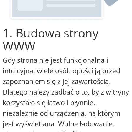
1. Budowa strony
WWW
Gdy strona nie jest funkcjonalna i
intuicyjna, wiele osób opuści ją przed
zapoznaniem się z jej zawartością.
Dlatego należy zadbać o to, by z witryny
korzystało się łatwo i płynnie,
niezależnie od urządzenia, na którym
jest wyświetlana. Wolne ładowanie,