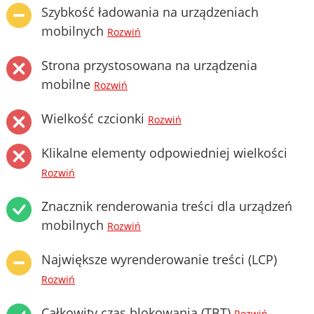
Szybkość ładowania na urządzeniach
mobilnych
Rozwiń
Strona przystosowana na urządzenia
mobilne
Rozwiń
Wielkość czcionki
Rozwiń
Klikalne elementy odpowiedniej wielkości
Rozwiń
Znacznik renderowania treści dla urządzeń
mobilnych
Rozwiń
Największe wyrenderowanie treści (LCP)
Rozwiń
Całkowity czas blokowania (TBT)