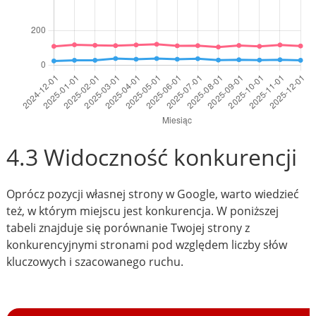
4.3 Widoczność konkurencji
Oprócz pozycji własnej strony w Google, warto wiedzieć
też, w którym miejscu jest konkurencja. W poniższej
tabeli znajduje się porównanie Twojej strony z
konkurencyjnymi stronami pod względem liczby słów
kluczowych i szacowanego ruchu.