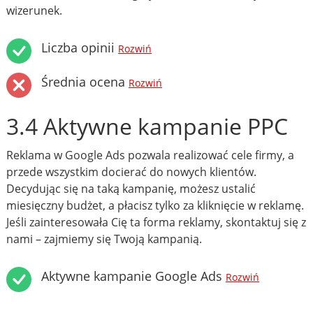
wizerunek.
Liczba opinii
Rozwiń
Średnia ocena
Rozwiń
3.4 Aktywne kampanie PPC
Reklama w Google Ads pozwala realizować cele firmy, a
przede wszystkim docierać do nowych klientów.
Decydując się na taką kampanię, możesz ustalić
miesięczny budżet, a płacisz tylko za kliknięcie w reklamę.
Jeśli zainteresowała Cię ta forma reklamy, skontaktuj się z
nami – zajmiemy się Twoją kampanią.
Aktywne kampanie Google Ads
Rozwiń