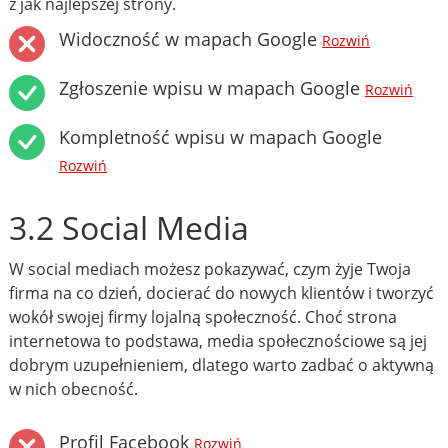
z jak najlepszej strony.
Widoczność w mapach Google
Rozwiń
Zgłoszenie wpisu w mapach Google
Rozwiń
Kompletność wpisu w mapach Google
Rozwiń
3.2 Social Media
W social mediach możesz pokazywać, czym żyje Twoja
firma na co dzień, docierać do nowych klientów i tworzyć
wokół swojej firmy lojalną społeczność. Choć strona
internetowa to podstawa, media społecznościowe są jej
dobrym uzupełnieniem, dlatego warto zadbać o aktywną
w nich obecność.
Profil Facebook
Rozwiń