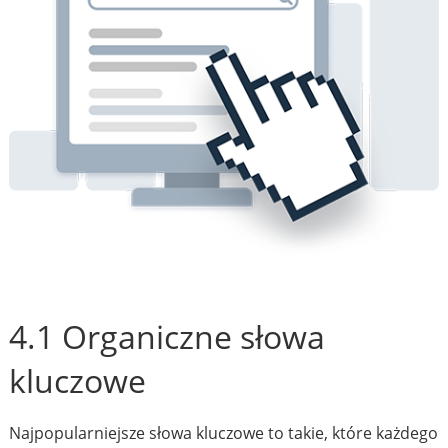
4.1 Organiczne słowa
kluczowe
Najpopularniejsze słowa kluczowe to takie, które każdego