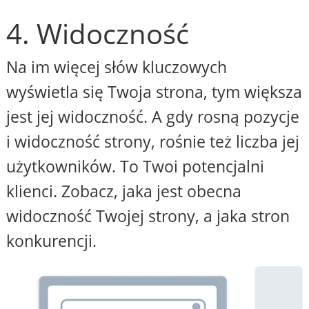
4. Widoczność
Na im więcej słów kluczowych
wyświetla się Twoja strona, tym większa
jest jej widoczność. A gdy rosną pozycje
i widoczność strony, rośnie też liczba jej
użytkowników. To Twoi potencjalni
klienci. Zobacz, jaka jest obecna
widoczność Twojej strony, a jaka stron
konkurencji.