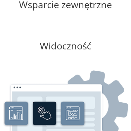
Wsparcie zewnętrzne
100%
Widoczność