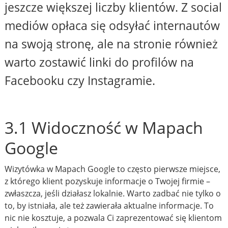
jeszcze większej liczby klientów. Z social
mediów opłaca się odsyłać internautów
na swoją stronę, ale na stronie również
warto zostawić linki do profilów na
Facebooku czy Instagramie.
3.1 Widoczność w Mapach
Google
Wizytówka w Mapach Google to często pierwsze miejsce,
z którego klient pozyskuje informacje o Twojej firmie –
zwłaszcza, jeśli działasz lokalnie. Warto zadbać nie tylko o
to, by istniała, ale też zawierała aktualne informacje. To
nic nie kosztuje, a pozwala Ci zaprezentować się klientom