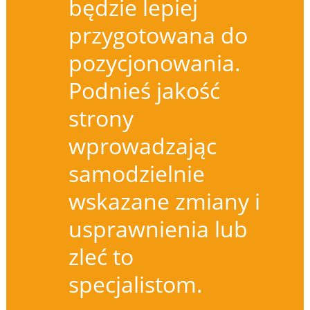
będzie lepiej
przygotowana do
pozycjonowania.
Podnieś jakość
strony
wprowadzając
samodzielnie
wskazane zmiany i
usprawnienia lub
zleć to
specjalistom.