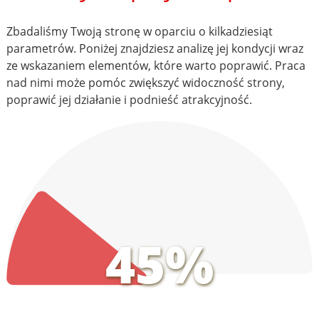
Zbadaliśmy Twoją stronę w oparciu o kilkadziesiąt
parametrów. Poniżej znajdziesz analizę jej kondycji wraz
ze wskazaniem elementów, które warto poprawić. Praca
nad nimi może pomóc zwiększyć widoczność strony,
poprawić jej działanie i podnieść atrakcyjność.
45%