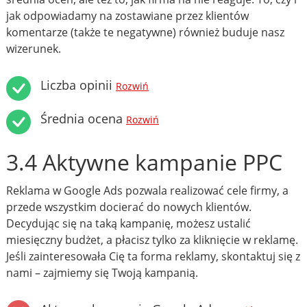
jak odpowiadamy na zostawiane przez klientów
komentarze (także te negatywne) również buduje nasz
wizerunek.
Liczba opinii
Rozwiń
Średnia ocena
Rozwiń
3.4 Aktywne kampanie PPC
Reklama w Google Ads pozwala realizować cele firmy, a
przede wszystkim docierać do nowych klientów.
Decydując się na taką kampanię, możesz ustalić
miesięczny budżet, a płacisz tylko za kliknięcie w reklamę.
Jeśli zainteresowała Cię ta forma reklamy, skontaktuj się z
nami – zajmiemy się Twoją kampanią.