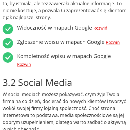
to, by istniała, ale też zawierała aktualne informacje. To
nic nie kosztuje, a pozwala Ci zaprezentować się klientom
z jak najlepszej strony.
Widoczność w mapach Google
Rozwiń
Zgłoszenie wpisu w mapach Google
Rozwiń
Kompletność wpisu w mapach Google
Rozwiń
3.2 Social Media
W social mediach możesz pokazywać, czym żyje Twoja
firma na co dzień, docierać do nowych klientów i tworzyć
wokół swojej firmy lojalną społeczność. Choć strona
internetowa to podstawa, media społecznościowe są jej
dobrym uzupełnieniem, dlatego warto zadbać o aktywną
w nich obecność.