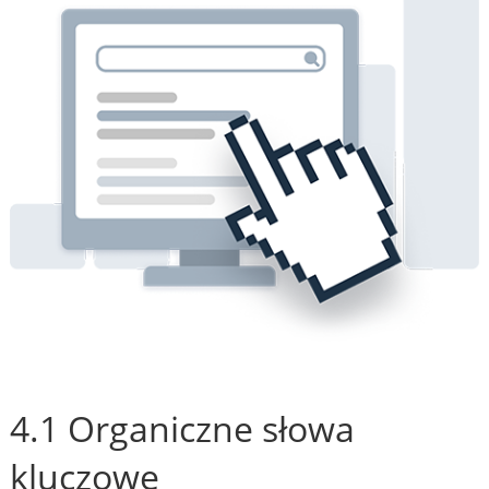
4.1 Organiczne słowa
kluczowe