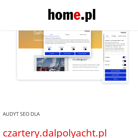
AUDYT SEO DLA
czartery.dalpolyacht.pl