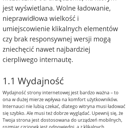
jest wyświetlana. Wolne ładowanie,
nieprawidłowa wielkość i
umiejscowienie klikalnych elementów
czy brak responsywnej wersji mogą
zniechęcić nawet najbardziej
cierpliwego internautę.
1.1 Wydajność
Wydajność strony internetowej jest bardzo ważna – to
ona w dużej mierze wpływa na komfort użytkowników.
Internauci nie lubią czekać, dlatego witryna musi ładować
się szybko. Ale musi też dobrze wyglądać. Upewnij się, że
Twoja strona jest dostosowana do urządzeń mobilnych,
rozmiar czcionek jest odpowiedni, a z klikalnych