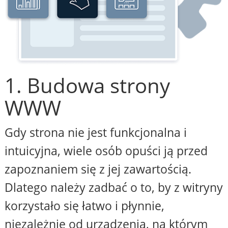
1. Budowa strony
WWW
Gdy strona nie jest funkcjonalna i
intuicyjna, wiele osób opuści ją przed
zapoznaniem się z jej zawartością.
Dlatego należy zadbać o to, by z witryny
korzystało się łatwo i płynnie,
niezależnie od urządzenia, na którym