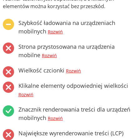
elementów można korzystać bez przeszkód.
Szybkość ładowania na urządzeniach
mobilnych
Rozwiń
Strona przystosowana na urządzenia
mobilne
Rozwiń
Wielkość czcionki
Rozwiń
Klikalne elementy odpowiedniej wielkości
Rozwiń
Znacznik renderowania treści dla urządzeń
mobilnych
Rozwiń
Największe wyrenderowanie treści (LCP)