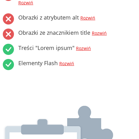
Rozwiń
Obrazki z atrybutem alt
Rozwiń
Obrazki ze znacznikiem title
Rozwiń
Treści "Lorem ipsum"
Rozwiń
Elementy Flash
Rozwiń