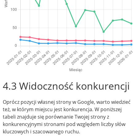
4.3 Widoczność konkurencji
Oprócz pozycji własnej strony w Google, warto wiedzieć
też, w którym miejscu jest konkurencja. W poniższej
tabeli znajduje się porównanie Twojej strony z
konkurencyjnymi stronami pod względem liczby słów
kluczowych i szacowanego ruchu.