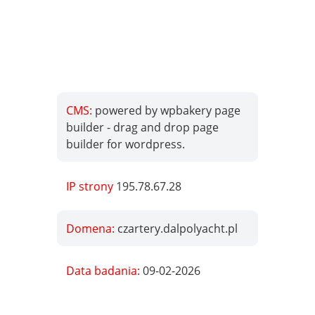
CMS:
powered by wpbakery page
builder - drag and drop page
builder for wordpress.
IP strony
195.78.67.28
Domena:
czartery.dalpolyacht.pl
Data badania:
09-02-2026