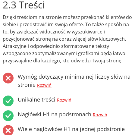
2.3 Treści
Dzięki treściom na stronie możesz przekonać klientów do
siebie i przedstawić im swoją ofertę. To także sposób na
to, by zwiększać widoczność w wyszukiwarce i
pozycjonować stronę na coraz więcej słów kluczowych.
Atrakcyjne i odpowiednio sformatowane teksty
wzbogacone zoptymalizowanymi grafikami będą łatwo
przyswajalne dla każdego, kto odwiedzi Twoją stronę.
Wymóg dotyczący minimalnej liczby słów na
stronie
Rozwiń
Unikalne treści
Rozwiń
Nagłówki H1 na podstronach
Rozwiń
Wiele nagłówków H1 na jednej podstronie