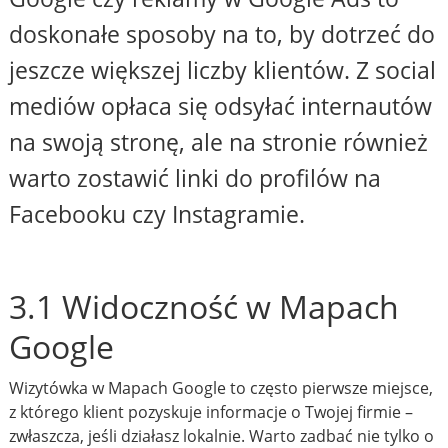
doskonałe sposoby na to, by dotrzeć do
jeszcze większej liczby klientów. Z social
mediów opłaca się odsyłać internautów
na swoją stronę, ale na stronie również
warto zostawić linki do profilów na
Facebooku czy Instagramie.
3.1 Widoczność w Mapach
Google
Wizytówka w Mapach Google to często pierwsze miejsce,
z którego klient pozyskuje informacje o Twojej firmie –
zwłaszcza, jeśli działasz lokalnie. Warto zadbać nie tylko o