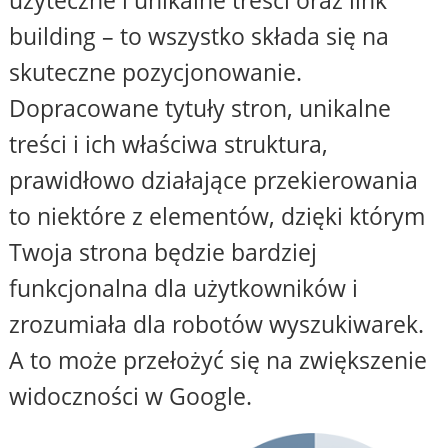
użyteczne i unikalne treści oraz link
building – to wszystko składa się na
skuteczne pozycjonowanie.
Dopracowane tytuły stron, unikalne
treści i ich właściwa struktura,
prawidłowo działające przekierowania
to niektóre z elementów, dzięki którym
Twoja strona będzie bardziej
funkcjonalna dla użytkowników i
zrozumiała dla robotów wyszukiwarek.
A to może przełożyć się na zwiększenie
widoczności w Google.