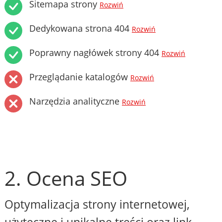
Sitemapa strony
Rozwiń
Dedykowana strona 404
Rozwiń
Poprawny nagłówek strony 404
Rozwiń
Przeglądanie katalogów
Rozwiń
Narzędzia analityczne
Rozwiń
2. Ocena SEO
Optymalizacja strony internetowej,