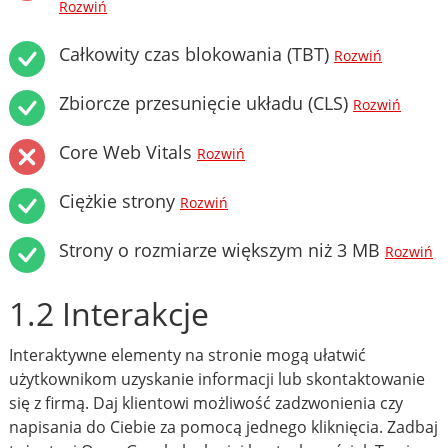
Rozwiń
Całkowity czas blokowania (TBT)
Rozwiń
Zbiorcze przesunięcie układu (CLS)
Rozwiń
Core Web Vitals
Rozwiń
Ciężkie strony
Rozwiń
Strony o rozmiarze większym niż 3 MB
Rozwiń
1.2 Interakcje
Interaktywne elementy na stronie mogą ułatwić
użytkownikom uzyskanie informacji lub skontaktowanie
się z firmą. Daj klientowi możliwość zadzwonienia czy
napisania do Ciebie za pomocą jednego kliknięcia. Zadbaj