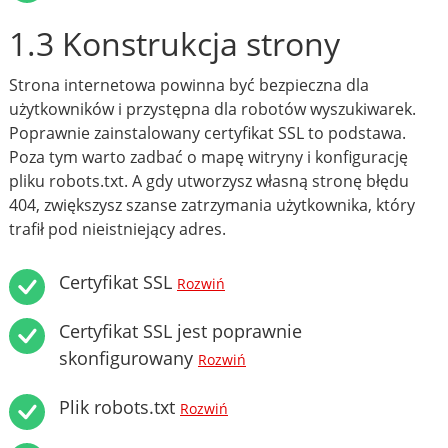
1.3 Konstrukcja strony
Strona internetowa powinna być bezpieczna dla
użytkowników i przystępna dla robotów wyszukiwarek.
Poprawnie zainstalowany certyfikat SSL to podstawa.
Poza tym warto zadbać o mapę witryny i konfigurację
pliku robots.txt. A gdy utworzysz własną stronę błędu
404, zwiększysz szanse zatrzymania użytkownika, który
trafił pod nieistniejący adres.
Certyfikat SSL
Rozwiń
Certyfikat SSL jest poprawnie
skonfigurowany
Rozwiń
Plik robots.txt
Rozwiń