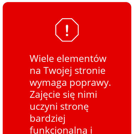
Wiele elementów
na Twojej stronie
wymaga poprawy.
Zajęcie się nimi
uczyni stronę
bardziej
funkcjonalną i