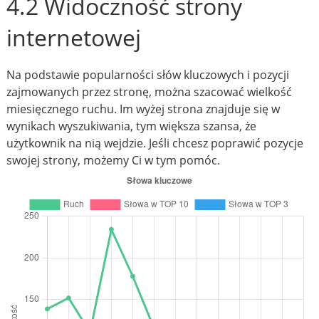
4.2 Widoczność strony
internetowej
Na podstawie popularności słów kluczowych i pozycji
zajmowanych przez stronę, można szacować wielkość
miesięcznego ruchu. Im wyżej strona znajduje się w
wynikach wyszukiwania, tym większa szansa, że
użytkownik na nią wejdzie. Jeśli chcesz poprawić pozycje
swojej strony, możemy Ci w tym pomóc.