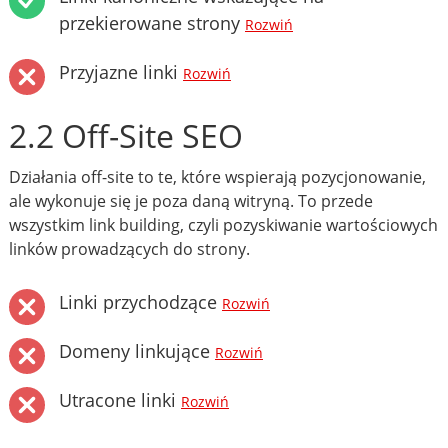
przekierowane strony
Rozwiń
Przyjazne linki
Rozwiń
2.2 Off-Site SEO
Działania off-site to te, które wspierają pozycjonowanie,
ale wykonuje się je poza daną witryną. To przede
wszystkim link building, czyli pozyskiwanie wartościowych
linków prowadzących do strony.
Linki przychodzące
Rozwiń
Domeny linkujące
Rozwiń
Utracone linki
Rozwiń