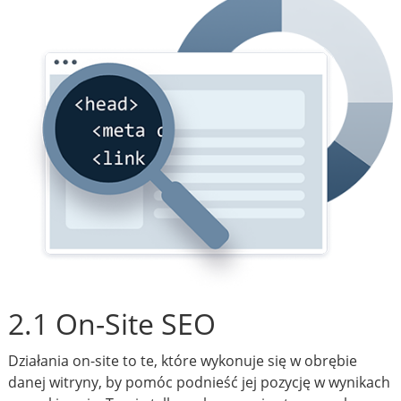
2.1 On-Site SEO
Działania on-site to te, które wykonuje się w obrębie
danej witryny, by pomóc podnieść jej pozycję w wynikach