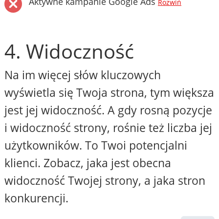
Aktywne kampanie Google Ads
Rozwiń
4. Widoczność
Na im więcej słów kluczowych
wyświetla się Twoja strona, tym większa
jest jej widoczność. A gdy rosną pozycje
i widoczność strony, rośnie też liczba jej
użytkowników. To Twoi potencjalni
klienci. Zobacz, jaka jest obecna
widoczność Twojej strony, a jaka stron
konkurencji.