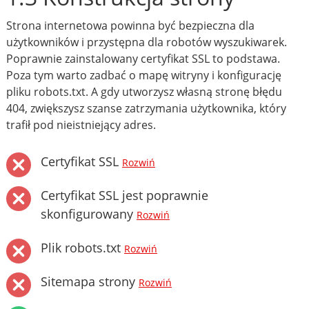
Strona internetowa powinna być bezpieczna dla
użytkowników i przystępna dla robotów wyszukiwarek.
Poprawnie zainstalowany certyfikat SSL to podstawa.
Poza tym warto zadbać o mapę witryny i konfigurację
pliku robots.txt. A gdy utworzysz własną stronę błędu
404, zwiększysz szanse zatrzymania użytkownika, który
trafił pod nieistniejący adres.
Certyfikat SSL
Rozwiń
Certyfikat SSL jest poprawnie
skonfigurowany
Rozwiń
Plik robots.txt
Rozwiń
Sitemapa strony
Rozwiń