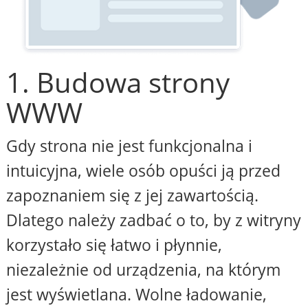
1. Budowa strony
WWW
Gdy strona nie jest funkcjonalna i
intuicyjna, wiele osób opuści ją przed
zapoznaniem się z jej zawartością.
Dlatego należy zadbać o to, by z witryny
korzystało się łatwo i płynnie,
niezależnie od urządzenia, na którym
jest wyświetlana. Wolne ładowanie,