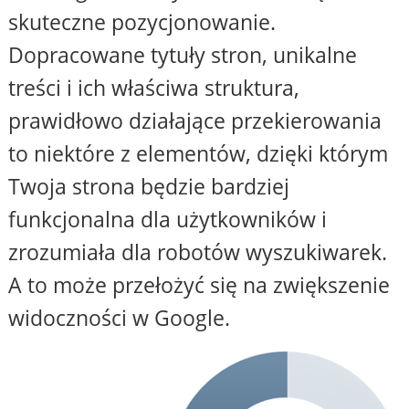
skuteczne pozycjonowanie.
Dopracowane tytuły stron, unikalne
treści i ich właściwa struktura,
prawidłowo działające przekierowania
to niektóre z elementów, dzięki którym
Twoja strona będzie bardziej
funkcjonalna dla użytkowników i
zrozumiała dla robotów wyszukiwarek.
A to może przełożyć się na zwiększenie
widoczności w Google.