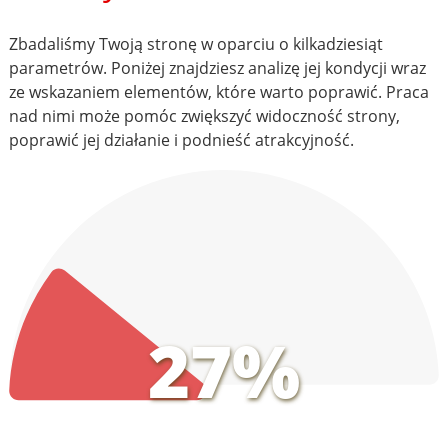
Zbadaliśmy Twoją stronę w oparciu o kilkadziesiąt
parametrów. Poniżej znajdziesz analizę jej kondycji wraz
ze wskazaniem elementów, które warto poprawić. Praca
nad nimi może pomóc zwiększyć widoczność strony,
poprawić jej działanie i podnieść atrakcyjność.
27%