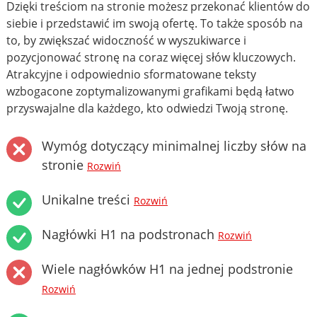
Dzięki treściom na stronie możesz przekonać klientów do
siebie i przedstawić im swoją ofertę. To także sposób na
to, by zwiększać widoczność w wyszukiwarce i
pozycjonować stronę na coraz więcej słów kluczowych.
Atrakcyjne i odpowiednio sformatowane teksty
wzbogacone zoptymalizowanymi grafikami będą łatwo
przyswajalne dla każdego, kto odwiedzi Twoją stronę.
Wymóg dotyczący minimalnej liczby słów na
stronie
Rozwiń
Unikalne treści
Rozwiń
Nagłówki H1 na podstronach
Rozwiń
Wiele nagłówków H1 na jednej podstronie
Rozwiń