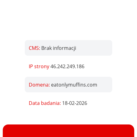
CMS:
Brak informacji
IP strony
46.242.249.186
Domena:
eatonlymuffins.com
Data badania:
18-02-2026