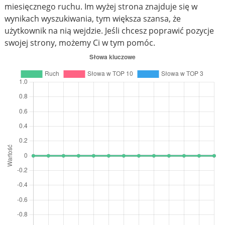
miesięcznego ruchu. Im wyżej strona znajduje się w
wynikach wyszukiwania, tym większa szansa, że
użytkownik na nią wejdzie. Jeśli chcesz poprawić pozycje
swojej strony, możemy Ci w tym pomóc.