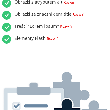
Obrazki z atrybutem alt
Rozwiń
Obrazki ze znacznikiem title
Rozwiń
Treści "Lorem ipsum"
Rozwiń
Elementy Flash
Rozwiń