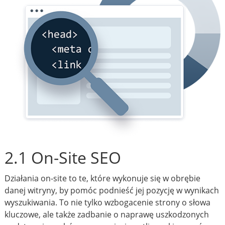
2.1 On-Site SEO
Działania on-site to te, które wykonuje się w obrębie
danej witryny, by pomóc podnieść jej pozycję w wynikach
wyszukiwania. To nie tylko wzbogacenie strony o słowa
kluczowe, ale także zadbanie o naprawę uszkodzonych