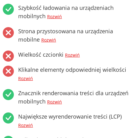
Szybkość ładowania na urządzeniach
mobilnych
Rozwiń
Strona przystosowana na urządzenia
mobilne
Rozwiń
Wielkość czcionki
Rozwiń
Klikalne elementy odpowiedniej wielkości
Rozwiń
Znacznik renderowania treści dla urządzeń
mobilnych
Rozwiń
Największe wyrenderowanie treści (LCP)
Rozwiń