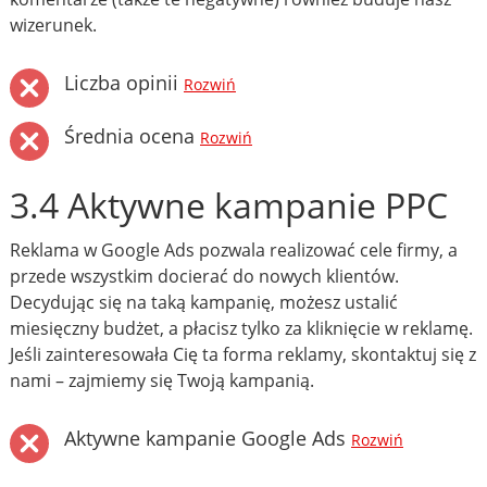
wizerunek.
Liczba opinii
Rozwiń
Średnia ocena
Rozwiń
3.4 Aktywne kampanie PPC
Reklama w Google Ads pozwala realizować cele firmy, a
przede wszystkim docierać do nowych klientów.
Decydując się na taką kampanię, możesz ustalić
miesięczny budżet, a płacisz tylko za kliknięcie w reklamę.
Jeśli zainteresowała Cię ta forma reklamy, skontaktuj się z
nami – zajmiemy się Twoją kampanią.
Aktywne kampanie Google Ads
Rozwiń