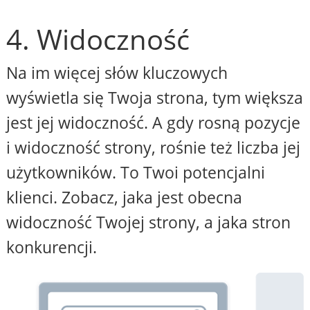
4. Widoczność
Na im więcej słów kluczowych
wyświetla się Twoja strona, tym większa
jest jej widoczność. A gdy rosną pozycje
i widoczność strony, rośnie też liczba jej
użytkowników. To Twoi potencjalni
klienci. Zobacz, jaka jest obecna
widoczność Twojej strony, a jaka stron
konkurencji.