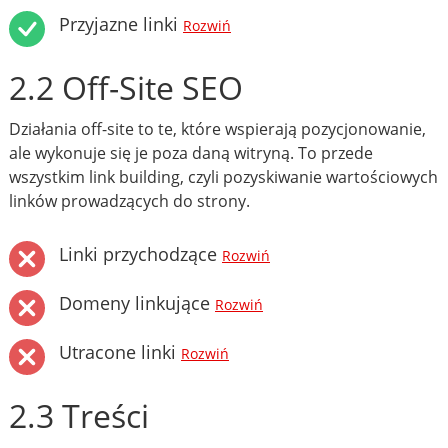
Przyjazne linki
Rozwiń
2.2 Off-Site SEO
Działania off-site to te, które wspierają pozycjonowanie,
ale wykonuje się je poza daną witryną. To przede
wszystkim link building, czyli pozyskiwanie wartościowych
linków prowadzących do strony.
Linki przychodzące
Rozwiń
Domeny linkujące
Rozwiń
Utracone linki
Rozwiń
2.3 Treści