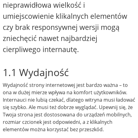
nieprawidłowa wielkość i
umiejscowienie klikalnych elementów
czy brak responsywnej wersji mogą
zniechęcić nawet najbardziej
cierpliwego internautę.
1.1 Wydajność
Wydajność strony internetowej jest bardzo ważna – to
ona w dużej mierze wpływa na komfort użytkowników.
Internauci nie lubią czekać, dlatego witryna musi ładować
się szybko. Ale musi też dobrze wyglądać. Upewnij się, że
Twoja strona jest dostosowana do urządzeń mobilnych,
rozmiar czcionek jest odpowiedni, a z klikalnych
elementów można korzystać bez przeszkód.