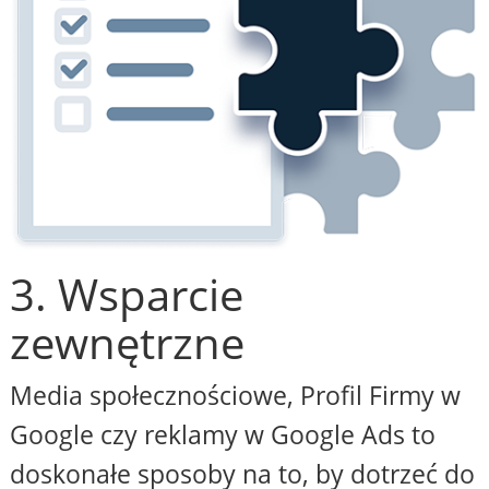
3. Wsparcie
zewnętrzne
Media społecznościowe, Profil Firmy w
Google czy reklamy w Google Ads to
doskonałe sposoby na to, by dotrzeć do