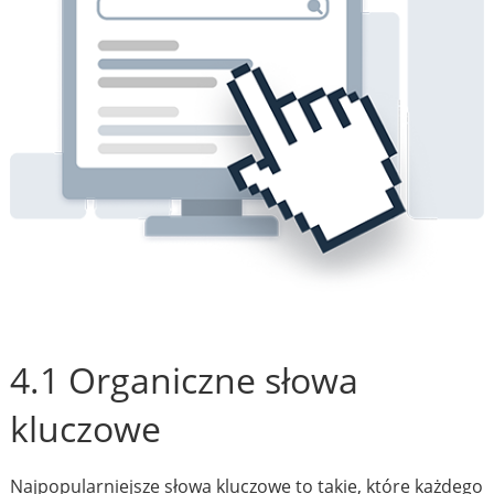
4.1 Organiczne słowa
kluczowe
Najpopularniejsze słowa kluczowe to takie, które każdego