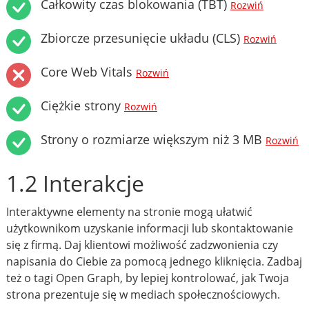
Całkowity czas blokowania (TBT)
Rozwiń
Zbiorcze przesunięcie układu (CLS)
Rozwiń
Core Web Vitals
Rozwiń
Ciężkie strony
Rozwiń
Strony o rozmiarze większym niż 3 MB
Rozwiń
1.2 Interakcje
Interaktywne elementy na stronie mogą ułatwić
użytkownikom uzyskanie informacji lub skontaktowanie
się z firmą. Daj klientowi możliwość zadzwonienia czy
napisania do Ciebie za pomocą jednego kliknięcia. Zadbaj
też o tagi Open Graph, by lepiej kontrolować, jak Twoja
strona prezentuje się w mediach społecznościowych.