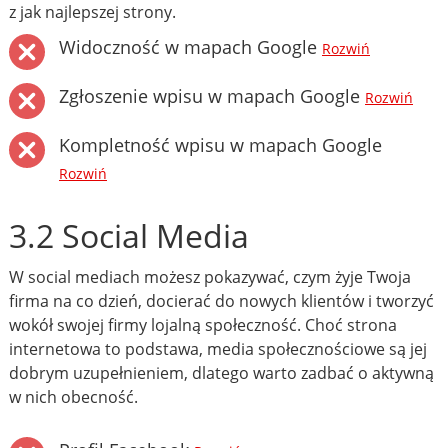
z jak najlepszej strony.
Widoczność w mapach Google
Rozwiń
Zgłoszenie wpisu w mapach Google
Rozwiń
Kompletność wpisu w mapach Google
Rozwiń
3.2 Social Media
W social mediach możesz pokazywać, czym żyje Twoja
firma na co dzień, docierać do nowych klientów i tworzyć
wokół swojej firmy lojalną społeczność. Choć strona
internetowa to podstawa, media społecznościowe są jej
dobrym uzupełnieniem, dlatego warto zadbać o aktywną
w nich obecność.