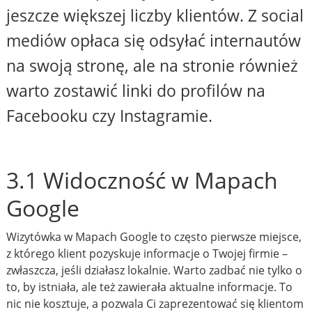
jeszcze większej liczby klientów. Z social
mediów opłaca się odsyłać internautów
na swoją stronę, ale na stronie również
warto zostawić linki do profilów na
Facebooku czy Instagramie.
3.1 Widoczność w Mapach
Google
Wizytówka w Mapach Google to często pierwsze miejsce,
z którego klient pozyskuje informacje o Twojej firmie –
zwłaszcza, jeśli działasz lokalnie. Warto zadbać nie tylko o
to, by istniała, ale też zawierała aktualne informacje. To
nic nie kosztuje, a pozwala Ci zaprezentować się klientom