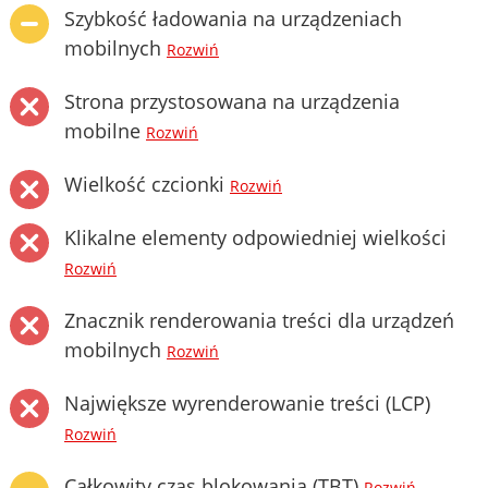
Szybkość ładowania na urządzeniach
mobilnych
Rozwiń
Strona przystosowana na urządzenia
mobilne
Rozwiń
Wielkość czcionki
Rozwiń
Klikalne elementy odpowiedniej wielkości
Rozwiń
Znacznik renderowania treści dla urządzeń
mobilnych
Rozwiń
Największe wyrenderowanie treści (LCP)
Rozwiń
Całkowity czas blokowania (TBT)