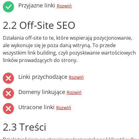
Przyjazne linki
Rozwiń
2.2 Off-Site SEO
Działania off-site to te, które wspierają pozycjonowanie,
ale wykonuje się je poza daną witryną. To przede
wszystkim link building, czyli pozyskiwanie wartościowych
linków prowadzących do strony.
Linki przychodzące
Rozwiń
Domeny linkujące
Rozwiń
Utracone linki
Rozwiń
2.3 Treści