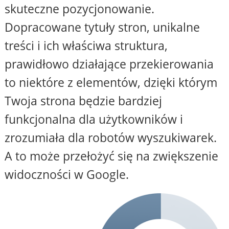
skuteczne pozycjonowanie.
Dopracowane tytuły stron, unikalne
treści i ich właściwa struktura,
prawidłowo działające przekierowania
to niektóre z elementów, dzięki którym
Twoja strona będzie bardziej
funkcjonalna dla użytkowników i
zrozumiała dla robotów wyszukiwarek.
A to może przełożyć się na zwiększenie
widoczności w Google.