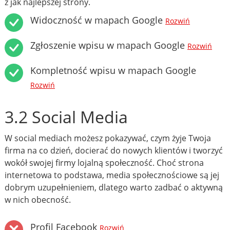
z jak najlepszej strony.
Widoczność w mapach Google
Rozwiń
Zgłoszenie wpisu w mapach Google
Rozwiń
Kompletność wpisu w mapach Google
Rozwiń
3.2 Social Media
W social mediach możesz pokazywać, czym żyje Twoja
firma na co dzień, docierać do nowych klientów i tworzyć
wokół swojej firmy lojalną społeczność. Choć strona
internetowa to podstawa, media społecznościowe są jej
dobrym uzupełnieniem, dlatego warto zadbać o aktywną
w nich obecność.
Profil Facebook
Rozwiń