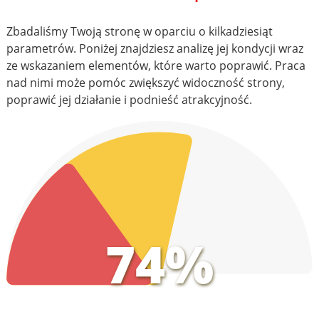
Zbadaliśmy Twoją stronę w oparciu o kilkadziesiąt
parametrów. Poniżej znajdziesz analizę jej kondycji wraz
ze wskazaniem elementów, które warto poprawić. Praca
nad nimi może pomóc zwiększyć widoczność strony,
poprawić jej działanie i podnieść atrakcyjność.
74%