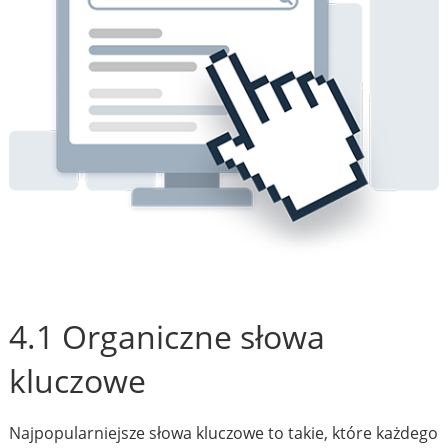
4.1 Organiczne słowa
kluczowe
Najpopularniejsze słowa kluczowe to takie, które każdego