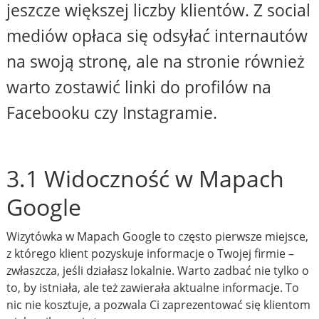
jeszcze większej liczby klientów. Z social
mediów opłaca się odsyłać internautów
na swoją stronę, ale na stronie również
warto zostawić linki do profilów na
Facebooku czy Instagramie.
3.1 Widoczność w Mapach
Google
Wizytówka w Mapach Google to często pierwsze miejsce,
z którego klient pozyskuje informacje o Twojej firmie –
zwłaszcza, jeśli działasz lokalnie. Warto zadbać nie tylko o
to, by istniała, ale też zawierała aktualne informacje. To
nic nie kosztuje, a pozwala Ci zaprezentować się klientom