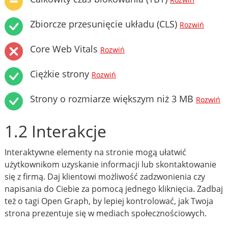
Rozwiń
Zbiorcze przesunięcie układu (CLS)
Rozwiń
Core Web Vitals
Rozwiń
Ciężkie strony
Rozwiń
Strony o rozmiarze większym niż 3 MB
Rozwiń
1.2 Interakcje
Interaktywne elementy na stronie mogą ułatwić
użytkownikom uzyskanie informacji lub skontaktowanie
się z firmą. Daj klientowi możliwość zadzwonienia czy
napisania do Ciebie za pomocą jednego kliknięcia. Zadbaj
też o tagi Open Graph, by lepiej kontrolować, jak Twoja
strona prezentuje się w mediach społecznościowych.