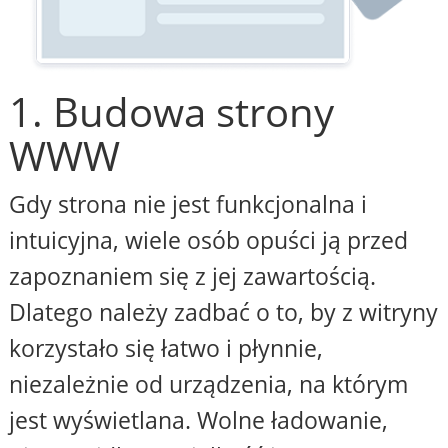
1. Budowa strony
WWW
Gdy strona nie jest funkcjonalna i
intuicyjna, wiele osób opuści ją przed
zapoznaniem się z jej zawartością.
Dlatego należy zadbać o to, by z witryny
korzystało się łatwo i płynnie,
niezależnie od urządzenia, na którym
jest wyświetlana. Wolne ładowanie,