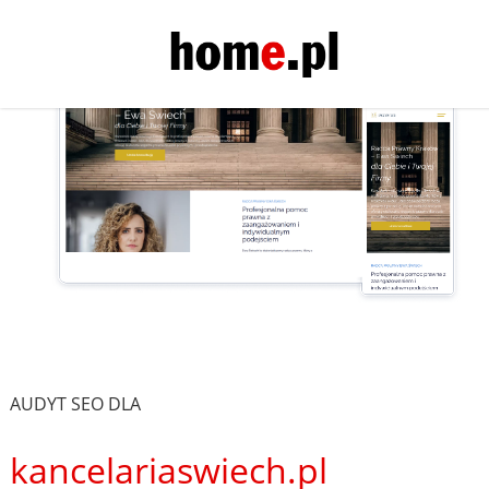
AUDYT SEO DLA
kancelariaswiech.pl