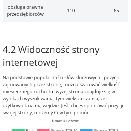
obsługa prawna
110
65
przedsiębiorców
4.2 Widoczność strony
internetowej
Na podstawie popularności słów kluczowych i pozycji
zajmowanych przez stronę, można szacować wielkość
miesięcznego ruchu. Im wyżej strona znajduje się w
wynikach wyszukiwania, tym większa szansa, że
użytkownik na nią wejdzie. Jeśli chcesz poprawić pozycje
swojej strony, możemy Ci w tym pomóc.