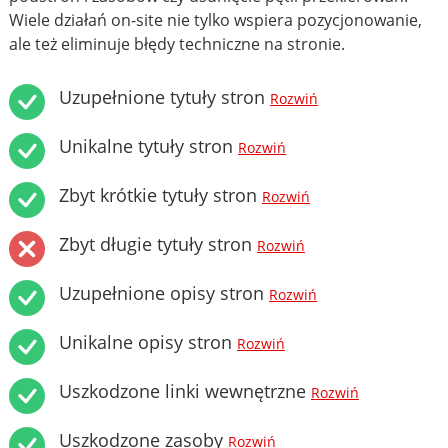
Wiele działań on-site nie tylko wspiera pozycjonowanie,
ale też eliminuje błędy techniczne na stronie.
Uzupełnione tytuły stron
Rozwiń
Unikalne tytuły stron
Rozwiń
Zbyt krótkie tytuły stron
Rozwiń
Zbyt długie tytuły stron
Rozwiń
Uzupełnione opisy stron
Rozwiń
Unikalne opisy stron
Rozwiń
Uszkodzone linki wewnętrzne
Rozwiń
Uszkodzone zasoby
Rozwiń