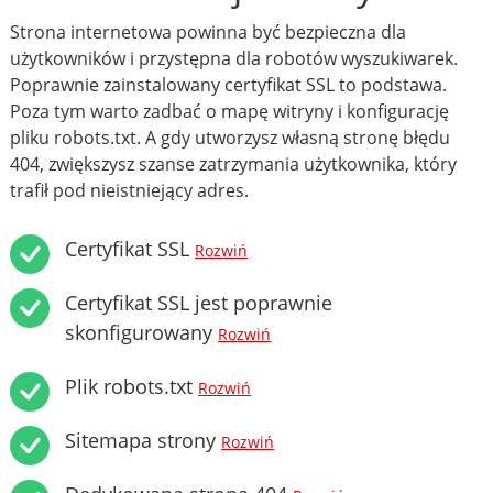
Strona internetowa powinna być bezpieczna dla
użytkowników i przystępna dla robotów wyszukiwarek.
Poprawnie zainstalowany certyfikat SSL to podstawa.
Poza tym warto zadbać o mapę witryny i konfigurację
pliku robots.txt. A gdy utworzysz własną stronę błędu
404, zwiększysz szanse zatrzymania użytkownika, który
trafił pod nieistniejący adres.
Certyfikat SSL
Rozwiń
Certyfikat SSL jest poprawnie
skonfigurowany
Rozwiń
Plik robots.txt
Rozwiń
Sitemapa strony
Rozwiń