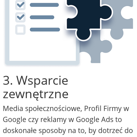
3. Wsparcie
zewnętrzne
Media społecznościowe, Profil Firmy w
Google czy reklamy w Google Ads to
doskonałe sposoby na to, by dotrzeć do