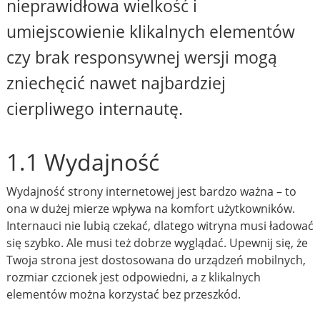
nieprawidłowa wielkość i
umiejscowienie klikalnych elementów
czy brak responsywnej wersji mogą
zniechęcić nawet najbardziej
cierpliwego internautę.
1.1 Wydajność
Wydajność strony internetowej jest bardzo ważna – to
ona w dużej mierze wpływa na komfort użytkowników.
Internauci nie lubią czekać, dlatego witryna musi ładować
się szybko. Ale musi też dobrze wyglądać. Upewnij się, że
Twoja strona jest dostosowana do urządzeń mobilnych,
rozmiar czcionek jest odpowiedni, a z klikalnych
elementów można korzystać bez przeszkód.