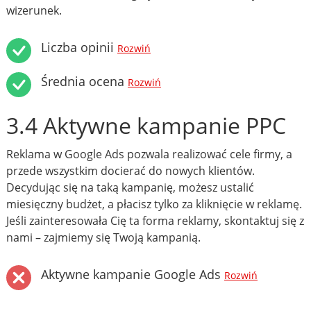
wizerunek.
Liczba opinii
Rozwiń
Średnia ocena
Rozwiń
3.4 Aktywne kampanie PPC
Reklama w Google Ads pozwala realizować cele firmy, a
przede wszystkim docierać do nowych klientów.
Decydując się na taką kampanię, możesz ustalić
miesięczny budżet, a płacisz tylko za kliknięcie w reklamę.
Jeśli zainteresowała Cię ta forma reklamy, skontaktuj się z
nami – zajmiemy się Twoją kampanią.
Aktywne kampanie Google Ads
Rozwiń