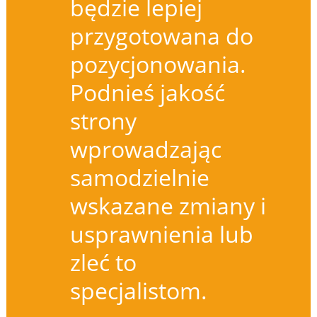
będzie lepiej
przygotowana do
pozycjonowania.
Podnieś jakość
strony
wprowadzając
samodzielnie
wskazane zmiany i
usprawnienia lub
zleć to
specjalistom.