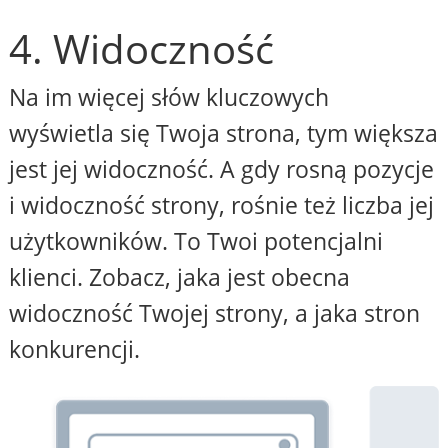
4. Widoczność
Na im więcej słów kluczowych
wyświetla się Twoja strona, tym większa
jest jej widoczność. A gdy rosną pozycje
i widoczność strony, rośnie też liczba jej
użytkowników. To Twoi potencjalni
klienci. Zobacz, jaka jest obecna
widoczność Twojej strony, a jaka stron
konkurencji.