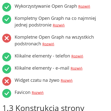
Wykorzystywanie Open Graph
Rozwiń
Kompletny Open Graph na co najmniej
jednej podstronie
Rozwiń
Kompletne Open Graph na wszystkich
podstronach
Rozwiń
Klikalne elementy - telefon
Rozwiń
Klikalne elementy - e–mail
Rozwiń
Widget czatu na żywo
Rozwiń
Favicon
Rozwiń
1.3 Konstrukcja strony