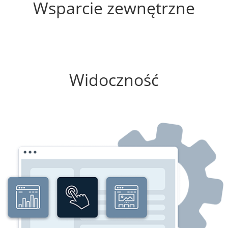
Wsparcie zewnętrzne
100%
Widoczność