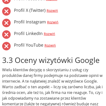
Profil X (Twitter)
Rozwiń
Profil Instagram
Rozwiń
Profil LinkedIn
Rozwiń
Profil YouTube
Rozwiń
3.3 Oceny wizytówki Google
Wielu klientów decyzję o skorzystaniu z usług czy
produktów danej firmy podejmuje na podstawie opinii w
internecie. A te najłatwiej znaleźć w wizytówce Google.
Warto zadbać o ten aspekt – liczy się zarówno liczba, jak i
średnia ocen, ale też to, jak firma na nie reaguje. To, czy i
jak odpowiadamy na zostawiane przez klientów
komentarze (także te negatywne) również buduje nasz