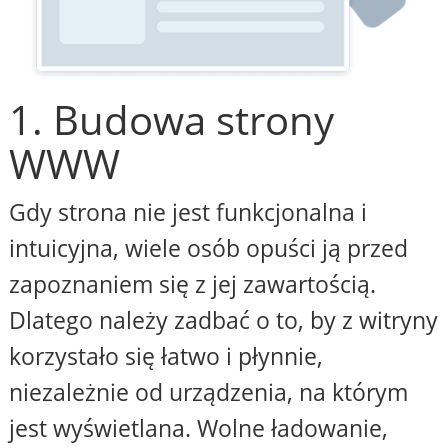
1. Budowa strony
WWW
Gdy strona nie jest funkcjonalna i
intuicyjna, wiele osób opuści ją przed
zapoznaniem się z jej zawartością.
Dlatego należy zadbać o to, by z witryny
korzystało się łatwo i płynnie,
niezależnie od urządzenia, na którym
jest wyświetlana. Wolne ładowanie,