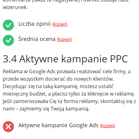
wizerunek.
Liczba opinii
Rozwiń
Średnia ocena
Rozwiń
3.4 Aktywne kampanie PPC
Reklama w Google Ads pozwala realizować cele firmy, a
przede wszystkim docierać do nowych klientów.
Decydując się na taką kampanię, możesz ustalić
miesięczny budżet, a płacisz tylko za kliknięcie w reklamę.
Jeśli zainteresowała Cię ta forma reklamy, skontaktuj się z
nami – zajmiemy się Twoją kampanią.
Aktywne kampanie Google Ads
Rozwiń