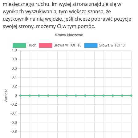
miesięcznego ruchu. Im wyżej strona znajduje się w
wynikach wyszukiwania, tym większa szansa, że
użytkownik na nią wejdzie. Jeśli chcesz poprawić pozycje
swojej strony, możemy Ci w tym pomóc.