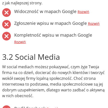
z jak najlepszej strony.
Widoczność w mapach Google
Rozwiń
Zgłoszenie wpisu w mapach Google
Rozwiń
Kompletność wpisu w mapach Google
Rozwiń
3.2 Social Media
W social mediach możesz pokazywać, czym żyje Twoja
firma na co dzień, docierać do nowych klientów i tworzyć
wokół swojej firmy lojalną społeczność. Choć strona
internetowa to podstawa, media społecznościowe są jej
dobrym uzupełnieniem, dlatego warto zadbać o aktywną
w nich obecność.