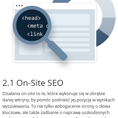
2.1 On-Site SEO
Działania on-site to te, które wykonuje się w obrębie
danej witryny, by pomóc podnieść jej pozycję w wynikach
wyszukiwania. To nie tylko wzbogacenie strony o słowa
kluczowe, ale także zadbanie o naprawę uszkodzonych