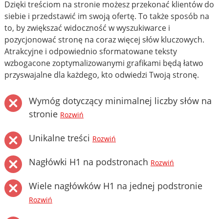
Dzięki treściom na stronie możesz przekonać klientów do
siebie i przedstawić im swoją ofertę. To także sposób na
to, by zwiększać widoczność w wyszukiwarce i
pozycjonować stronę na coraz więcej słów kluczowych.
Atrakcyjne i odpowiednio sformatowane teksty
wzbogacone zoptymalizowanymi grafikami będą łatwo
przyswajalne dla każdego, kto odwiedzi Twoją stronę.
Wymóg dotyczący minimalnej liczby słów na
stronie
Rozwiń
Unikalne treści
Rozwiń
Nagłówki H1 na podstronach
Rozwiń
Wiele nagłówków H1 na jednej podstronie
Rozwiń