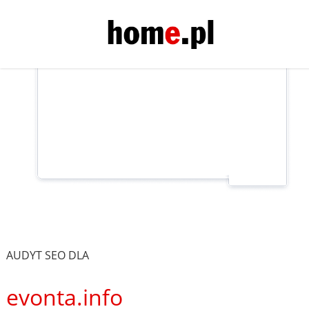
AUDYT SEO DLA
evonta.info