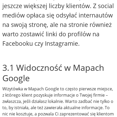
jeszcze większej liczby klientów. Z social
mediów opłaca się odsyłać internautów
na swoją stronę, ale na stronie również
warto zostawić linki do profilów na
Facebooku czy Instagramie.
3.1 Widoczność w Mapach
Google
Wizytówka w Mapach Google to często pierwsze miejsce,
z którego klient pozyskuje informacje o Twojej firmie –
zwłaszcza, jeśli działasz lokalnie. Warto zadbać nie tylko o
to, by istniała, ale też zawierała aktualne informacje. To
nic nie kosztuje, a pozwala Ci zaprezentować się klientom