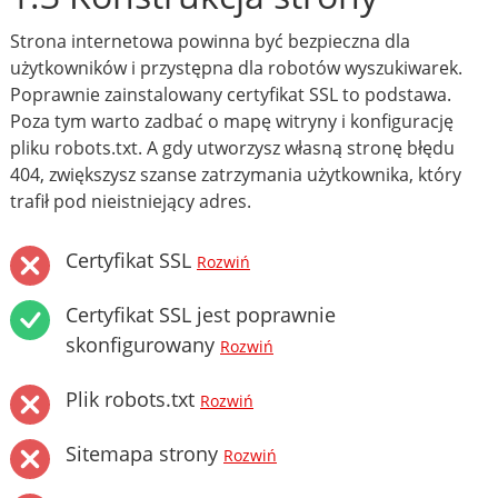
Strona internetowa powinna być bezpieczna dla
użytkowników i przystępna dla robotów wyszukiwarek.
Poprawnie zainstalowany certyfikat SSL to podstawa.
Poza tym warto zadbać o mapę witryny i konfigurację
pliku robots.txt. A gdy utworzysz własną stronę błędu
404, zwiększysz szanse zatrzymania użytkownika, który
trafił pod nieistniejący adres.
Certyfikat SSL
Rozwiń
Certyfikat SSL jest poprawnie
skonfigurowany
Rozwiń
Plik robots.txt
Rozwiń
Sitemapa strony
Rozwiń