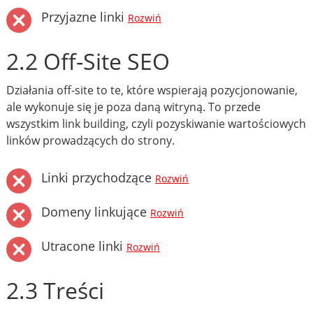
Przyjazne linki
Rozwiń
2.2 Off-Site SEO
Działania off-site to te, które wspierają pozycjonowanie,
ale wykonuje się je poza daną witryną. To przede
wszystkim link building, czyli pozyskiwanie wartościowych
linków prowadzących do strony.
Linki przychodzące
Rozwiń
Domeny linkujące
Rozwiń
Utracone linki
Rozwiń
2.3 Treści