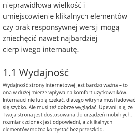
nieprawidłowa wielkość i
umiejscowienie klikalnych elementów
czy brak responsywnej wersji mogą
zniechęcić nawet najbardziej
cierpliwego internautę.
1.1 Wydajność
Wydajność strony internetowej jest bardzo ważna – to
ona w dużej mierze wpływa na komfort użytkowników.
Internauci nie lubią czekać, dlatego witryna musi ładować
się szybko. Ale musi też dobrze wyglądać. Upewnij się, że
Twoja strona jest dostosowana do urządzeń mobilnych,
rozmiar czcionek jest odpowiedni, a z klikalnych
elementów można korzystać bez przeszkód.