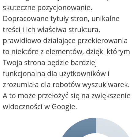
skuteczne pozycjonowanie.
Dopracowane tytuły stron, unikalne
treści i ich właściwa struktura,
prawidłowo działające przekierowania
to niektóre z elementów, dzięki którym
Twoja strona będzie bardziej
funkcjonalna dla użytkowników i
zrozumiała dla robotów wyszukiwarek.
A to może przełożyć się na zwiększenie
widoczności w Google.