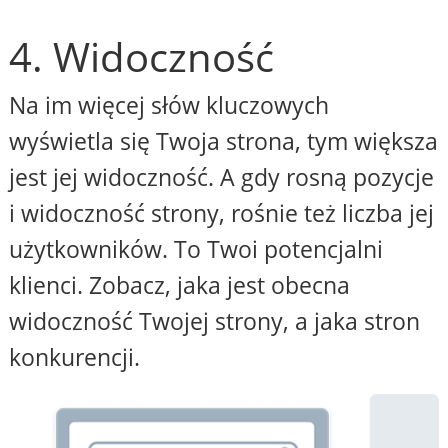
4. Widoczność
Na im więcej słów kluczowych
wyświetla się Twoja strona, tym większa
jest jej widoczność. A gdy rosną pozycje
i widoczność strony, rośnie też liczba jej
użytkowników. To Twoi potencjalni
klienci. Zobacz, jaka jest obecna
widoczność Twojej strony, a jaka stron
konkurencji.