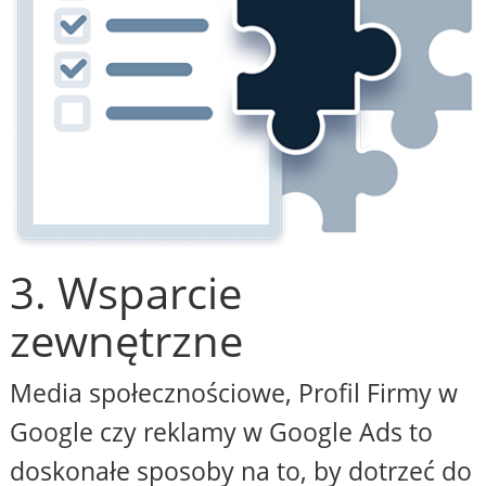
3. Wsparcie
zewnętrzne
Media społecznościowe, Profil Firmy w
Google czy reklamy w Google Ads to
doskonałe sposoby na to, by dotrzeć do