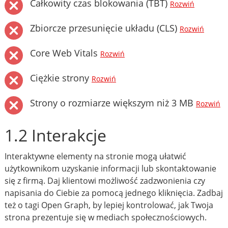
Całkowity czas blokowania (TBT)
Rozwiń
Zbiorcze przesunięcie układu (CLS)
Rozwiń
Core Web Vitals
Rozwiń
Ciężkie strony
Rozwiń
Strony o rozmiarze większym niż 3 MB
Rozwiń
1.2 Interakcje
Interaktywne elementy na stronie mogą ułatwić
użytkownikom uzyskanie informacji lub skontaktowanie
się z firmą. Daj klientowi możliwość zadzwonienia czy
napisania do Ciebie za pomocą jednego kliknięcia. Zadbaj
też o tagi Open Graph, by lepiej kontrolować, jak Twoja
strona prezentuje się w mediach społecznościowych.