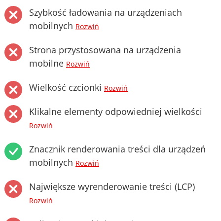
Szybkość ładowania na urządzeniach
mobilnych
Rozwiń
Strona przystosowana na urządzenia
mobilne
Rozwiń
Wielkość czcionki
Rozwiń
Klikalne elementy odpowiedniej wielkości
Rozwiń
Znacznik renderowania treści dla urządzeń
mobilnych
Rozwiń
Największe wyrenderowanie treści (LCP)
Rozwiń