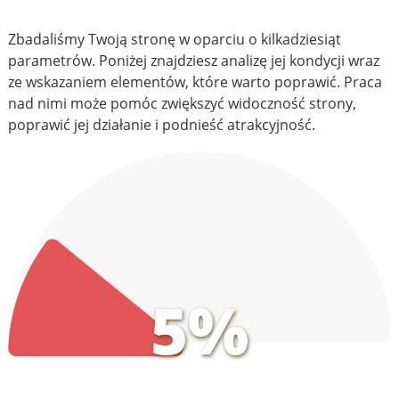
Zbadaliśmy Twoją stronę w oparciu o kilkadziesiąt
parametrów. Poniżej znajdziesz analizę jej kondycji wraz
ze wskazaniem elementów, które warto poprawić. Praca
nad nimi może pomóc zwiększyć widoczność strony,
poprawić jej działanie i podnieść atrakcyjność.
5%