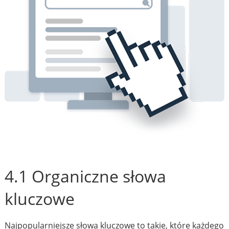
4.1 Organiczne słowa
kluczowe
Najpopularniejsze słowa kluczowe to takie, które każdego