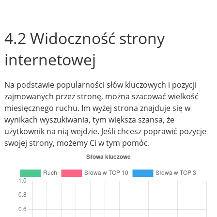
4.2 Widoczność strony
internetowej
Na podstawie popularności słów kluczowych i pozycji
zajmowanych przez stronę, można szacować wielkość
miesięcznego ruchu. Im wyżej strona znajduje się w
wynikach wyszukiwania, tym większa szansa, że
użytkownik na nią wejdzie. Jeśli chcesz poprawić pozycje
swojej strony, możemy Ci w tym pomóc.