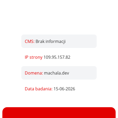
CMS:
Brak informacji
IP strony
109.95.157.82
Domena:
machala.dev
Data badania:
15-06-2026