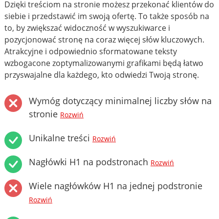
Dzięki treściom na stronie możesz przekonać klientów do
siebie i przedstawić im swoją ofertę. To także sposób na
to, by zwiększać widoczność w wyszukiwarce i
pozycjonować stronę na coraz więcej słów kluczowych.
Atrakcyjne i odpowiednio sformatowane teksty
wzbogacone zoptymalizowanymi grafikami będą łatwo
przyswajalne dla każdego, kto odwiedzi Twoją stronę.
Wymóg dotyczący minimalnej liczby słów na
stronie
Rozwiń
Unikalne treści
Rozwiń
Nagłówki H1 na podstronach
Rozwiń
Wiele nagłówków H1 na jednej podstronie
Rozwiń