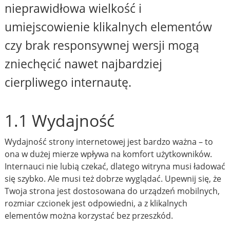
nieprawidłowa wielkość i
umiejscowienie klikalnych elementów
czy brak responsywnej wersji mogą
zniechęcić nawet najbardziej
cierpliwego internautę.
1.1 Wydajność
Wydajność strony internetowej jest bardzo ważna – to
ona w dużej mierze wpływa na komfort użytkowników.
Internauci nie lubią czekać, dlatego witryna musi ładować
się szybko. Ale musi też dobrze wyglądać. Upewnij się, że
Twoja strona jest dostosowana do urządzeń mobilnych,
rozmiar czcionek jest odpowiedni, a z klikalnych
elementów można korzystać bez przeszkód.