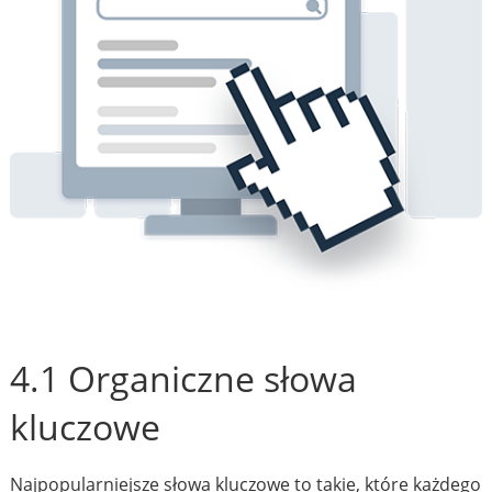
4.1 Organiczne słowa
kluczowe
Najpopularniejsze słowa kluczowe to takie, które każdego