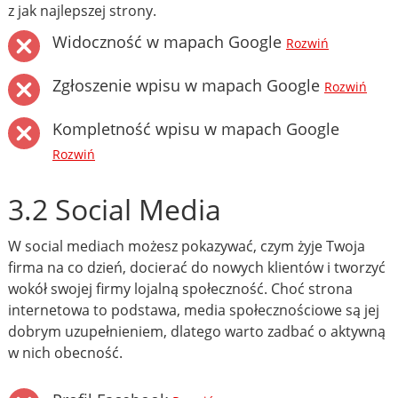
z jak najlepszej strony.
Widoczność w mapach Google
Rozwiń
Zgłoszenie wpisu w mapach Google
Rozwiń
Kompletność wpisu w mapach Google
Rozwiń
3.2 Social Media
W social mediach możesz pokazywać, czym żyje Twoja
firma na co dzień, docierać do nowych klientów i tworzyć
wokół swojej firmy lojalną społeczność. Choć strona
internetowa to podstawa, media społecznościowe są jej
dobrym uzupełnieniem, dlatego warto zadbać o aktywną
w nich obecność.