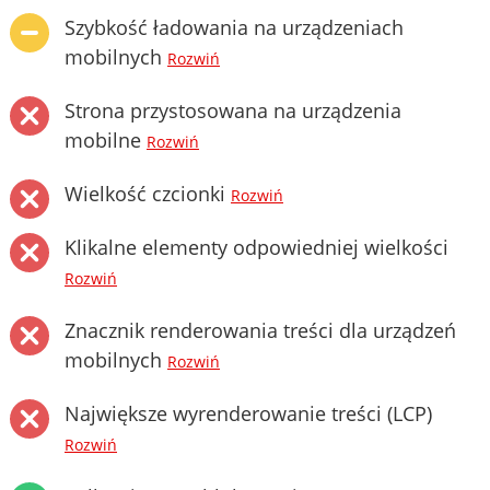
Szybkość ładowania na urządzeniach
mobilnych
Rozwiń
Strona przystosowana na urządzenia
mobilne
Rozwiń
Wielkość czcionki
Rozwiń
Klikalne elementy odpowiedniej wielkości
Rozwiń
Znacznik renderowania treści dla urządzeń
mobilnych
Rozwiń
Największe wyrenderowanie treści (LCP)
Rozwiń