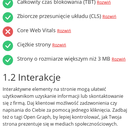
Całkowity czas blokowania (TBT)
Rozwiń
Zbiorcze przesunięcie układu (CLS)
Rozwiń
Core Web Vitals
Rozwiń
Ciężkie strony
Rozwiń
Strony o rozmiarze większym niż 3 MB
Rozwiń
1.2 Interakcje
Interaktywne elementy na stronie mogą ułatwić
użytkownikom uzyskanie informacji lub skontaktowanie
się z firmą. Daj klientowi możliwość zadzwonienia czy
napisania do Ciebie za pomocą jednego kliknięcia. Zadbaj
też o tagi Open Graph, by lepiej kontrolować, jak Twoja
strona prezentuje się w mediach społecznościowych.