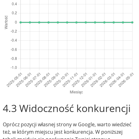
4.3 Widoczność konkurencji
Oprócz pozycji własnej strony w Google, warto wiedzieć
też, w którym miejscu jest konkurencja. W poniższej