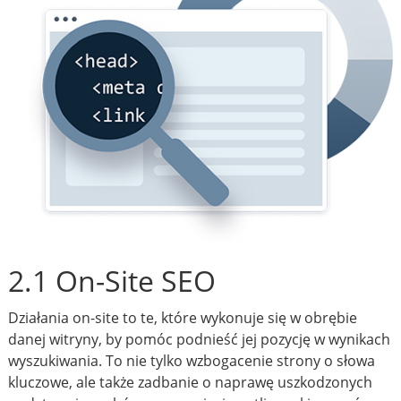
2.1 On-Site SEO
Działania on-site to te, które wykonuje się w obrębie
danej witryny, by pomóc podnieść jej pozycję w wynikach
wyszukiwania. To nie tylko wzbogacenie strony o słowa
kluczowe, ale także zadbanie o naprawę uszkodzonych