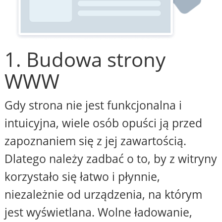
1. Budowa strony
WWW
Gdy strona nie jest funkcjonalna i
intuicyjna, wiele osób opuści ją przed
zapoznaniem się z jej zawartością.
Dlatego należy zadbać o to, by z witryny
korzystało się łatwo i płynnie,
niezależnie od urządzenia, na którym
jest wyświetlana. Wolne ładowanie,