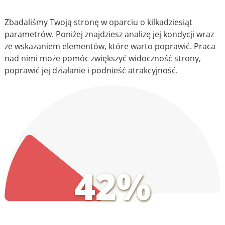
Zbadaliśmy Twoją stronę w oparciu o kilkadziesiąt
parametrów. Poniżej znajdziesz analizę jej kondycji wraz
ze wskazaniem elementów, które warto poprawić. Praca
nad nimi może pomóc zwiększyć widoczność strony,
poprawić jej działanie i podnieść atrakcyjność.
42%