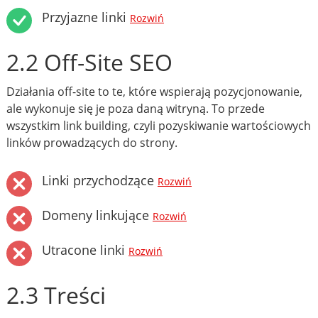
Przyjazne linki
Rozwiń
2.2 Off-Site SEO
Działania off-site to te, które wspierają pozycjonowanie,
ale wykonuje się je poza daną witryną. To przede
wszystkim link building, czyli pozyskiwanie wartościowych
linków prowadzących do strony.
Linki przychodzące
Rozwiń
Domeny linkujące
Rozwiń
Utracone linki
Rozwiń
2.3 Treści