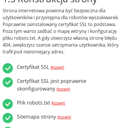
Strona internetowa powinna być bezpieczna dla
użytkowników i przystępna dla robotów wyszukiwarek.
Poprawnie zainstalowany certyfikat SSL to podstawa.
Poza tym warto zadbać o mapę witryny i konfigurację
pliku robots.txt. A gdy utworzysz własną stronę błędu
404, zwiększysz szanse zatrzymania użytkownika, który
trafił pod nieistniejący adres.
Certyfikat SSL
Rozwiń
Certyfikat SSL jest poprawnie
skonfigurowany
Rozwiń
Plik robots.txt
Rozwiń
Sitemapa strony
Rozwiń