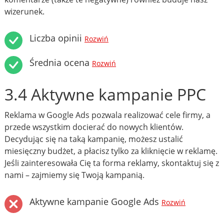
wizerunek.
Liczba opinii
Rozwiń
Średnia ocena
Rozwiń
3.4 Aktywne kampanie PPC
Reklama w Google Ads pozwala realizować cele firmy, a
przede wszystkim docierać do nowych klientów.
Decydując się na taką kampanię, możesz ustalić
miesięczny budżet, a płacisz tylko za kliknięcie w reklamę.
Jeśli zainteresowała Cię ta forma reklamy, skontaktuj się z
nami – zajmiemy się Twoją kampanią.
Aktywne kampanie Google Ads
Rozwiń