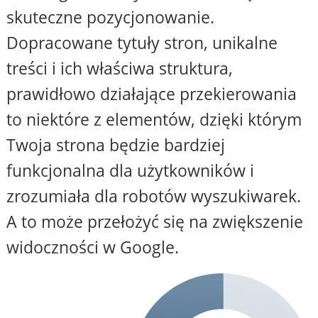
skuteczne pozycjonowanie.
Dopracowane tytuły stron, unikalne
treści i ich właściwa struktura,
prawidłowo działające przekierowania
to niektóre z elementów, dzięki którym
Twoja strona będzie bardziej
funkcjonalna dla użytkowników i
zrozumiała dla robotów wyszukiwarek.
A to może przełożyć się na zwiększenie
widoczności w Google.