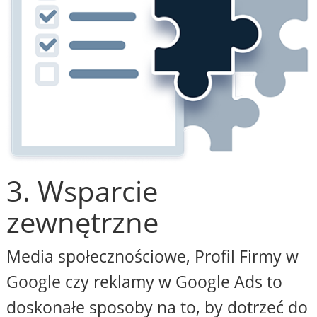
3. Wsparcie
zewnętrzne
Media społecznościowe, Profil Firmy w
Google czy reklamy w Google Ads to
doskonałe sposoby na to, by dotrzeć do