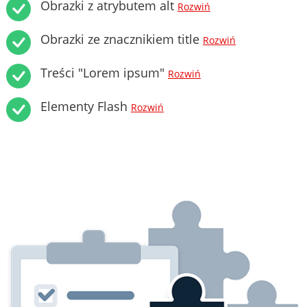
Obrazki z atrybutem alt
Rozwiń
Obrazki ze znacznikiem title
Rozwiń
Treści "Lorem ipsum"
Rozwiń
Elementy Flash
Rozwiń