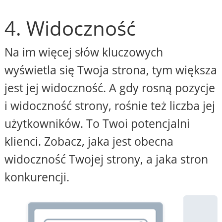
4. Widoczność
Na im więcej słów kluczowych
wyświetla się Twoja strona, tym większa
jest jej widoczność. A gdy rosną pozycje
i widoczność strony, rośnie też liczba jej
użytkowników. To Twoi potencjalni
klienci. Zobacz, jaka jest obecna
widoczność Twojej strony, a jaka stron
konkurencji.