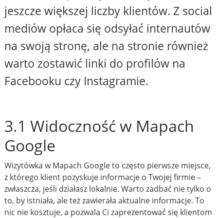
jeszcze większej liczby klientów. Z social
mediów opłaca się odsyłać internautów
na swoją stronę, ale na stronie również
warto zostawić linki do profilów na
Facebooku czy Instagramie.
3.1 Widoczność w Mapach
Google
Wizytówka w Mapach Google to często pierwsze miejsce,
z którego klient pozyskuje informacje o Twojej firmie –
zwłaszcza, jeśli działasz lokalnie. Warto zadbać nie tylko o
to, by istniała, ale też zawierała aktualne informacje. To
nic nie kosztuje, a pozwala Ci zaprezentować się klientom