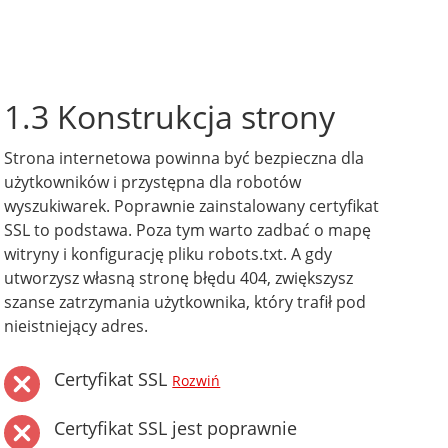
1.3 Konstrukcja strony
Strona internetowa powinna być bezpieczna dla
użytkowników i przystępna dla robotów
wyszukiwarek. Poprawnie zainstalowany certyfikat
SSL to podstawa. Poza tym warto zadbać o mapę
witryny i konfigurację pliku robots.txt. A gdy
utworzysz własną stronę błędu 404, zwiększysz
szanse zatrzymania użytkownika, który trafił pod
nieistniejący adres.
Certyfikat SSL
Rozwiń
Certyfikat SSL jest poprawnie