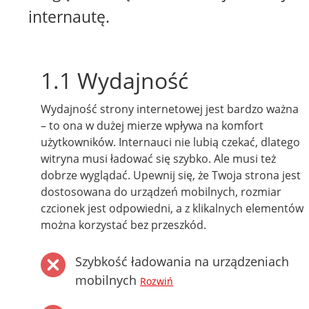
internautę.
1.1 Wydajność
Wydajność strony internetowej jest bardzo ważna
– to ona w dużej mierze wpływa na komfort
użytkowników. Internauci nie lubią czekać, dlatego
witryna musi ładować się szybko. Ale musi też
dobrze wyglądać. Upewnij się, że Twoja strona jest
dostosowana do urządzeń mobilnych, rozmiar
czcionek jest odpowiedni, a z klikalnych elementów
można korzystać bez przeszkód.
Szybkość ładowania na urządzeniach
mobilnych
Rozwiń