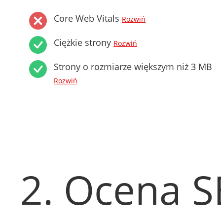
Core Web Vitals
Rozwiń
Ciężkie strony
Rozwiń
Strony o rozmiarze większym niż 3 MB
Rozwiń
2. Ocena 