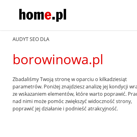
AUDYT SEO DLA
borowinowa.pl
Zbadaliśmy Twoją stronę w oparciu o kilkadziesiąt
parametrów. Poniżej znajdziesz analizę jej kondycji wr
ze wskazaniem elementów, które warto poprawić. Pra
nad nimi może pomóc zwiększyć widoczność strony,
poprawić jej działanie i podnieść atrakcyjność.