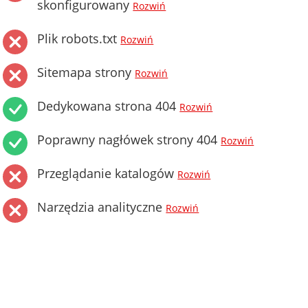
skonfigurowany
Rozwiń
Plik robots.txt
Rozwiń
Sitemapa strony
Rozwiń
Dedykowana strona 404
Rozwiń
Poprawny nagłówek strony 404
Rozwiń
Przeglądanie katalogów
Rozwiń
Narzędzia analityczne
Rozwiń