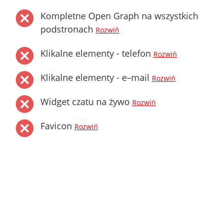
Kompletne Open Graph na wszystkich
podstronach
Rozwiń
Klikalne elementy - telefon
Rozwiń
Klikalne elementy - e–mail
Rozwiń
Widget czatu na żywo
Rozwiń
Favicon
Rozwiń