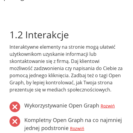
1.2 Interakcje
Interaktywne elementy na stronie mogą ułatwić
użytkownikom uzyskanie informacji lub
skontaktowanie się z firmą. Daj klientowi
możliwość zadzwonienia czy napisania do Ciebie za
pomocą jednego kliknięcia. Zadbaj też o tagi Open
Graph, by lepiej kontrolować, jak Twoja strona
prezentuje się w mediach społecznościowych.
Wykorzystywanie Open Graph
Rozwiń
Kompletny Open Graph na co najmniej
jednej podstronie
Rozwiń