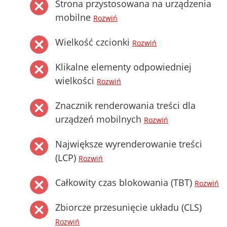
Strona przystosowana na urządzenia
mobilne
Rozwiń
Wielkość czcionki
Rozwiń
Klikalne elementy odpowiedniej
wielkości
Rozwiń
Znacznik renderowania treści dla
urządzeń mobilnych
Rozwiń
Największe wyrenderowanie treści
(LCP)
Rozwiń
Całkowity czas blokowania (TBT)
Rozwiń
Zbiorcze przesunięcie układu (CLS)
Rozwiń