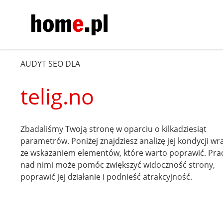
AUDYT SEO DLA
telig.no
Zbadaliśmy Twoją stronę w oparciu o kilkadziesiąt
parametrów. Poniżej znajdziesz analizę jej kondycji wr
ze wskazaniem elementów, które warto poprawić. Pra
nad nimi może pomóc zwiększyć widoczność strony,
poprawić jej działanie i podnieść atrakcyjność.