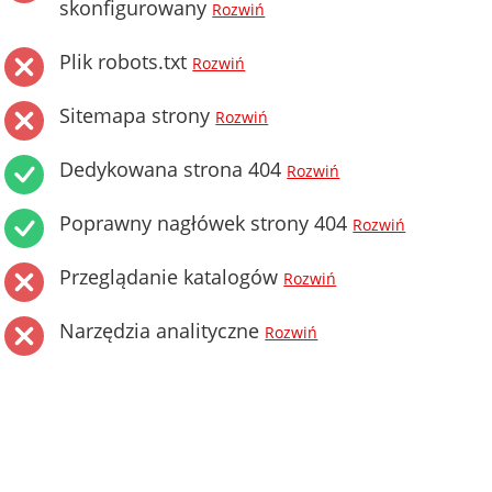
skonfigurowany
Rozwiń
Plik robots.txt
Rozwiń
Sitemapa strony
Rozwiń
Dedykowana strona 404
Rozwiń
Poprawny nagłówek strony 404
Rozwiń
Przeglądanie katalogów
Rozwiń
Narzędzia analityczne
Rozwiń