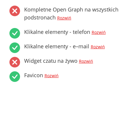
Kompletne Open Graph na wszystkich
podstronach
Rozwiń
Klikalne elementy - telefon
Rozwiń
Klikalne elementy - e–mail
Rozwiń
Widget czatu na żywo
Rozwiń
Favicon
Rozwiń