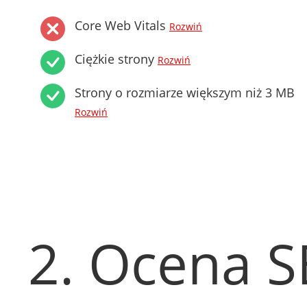
Core Web Vitals
Rozwiń
Ciężkie strony
Rozwiń
Strony o rozmiarze większym niż 3 MB
Rozwiń
2. Ocena 