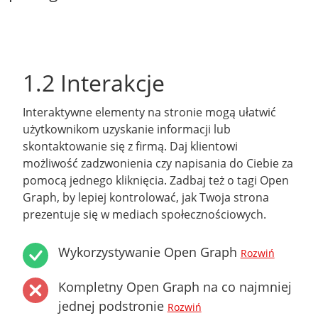
1.2 Interakcje
Interaktywne elementy na stronie mogą ułatwić
użytkownikom uzyskanie informacji lub
skontaktowanie się z firmą. Daj klientowi
możliwość zadzwonienia czy napisania do Ciebie za
pomocą jednego kliknięcia. Zadbaj też o tagi Open
Graph, by lepiej kontrolować, jak Twoja strona
prezentuje się w mediach społecznościowych.
Wykorzystywanie Open Graph
Rozwiń
Kompletny Open Graph na co najmniej
jednej podstronie
Rozwiń