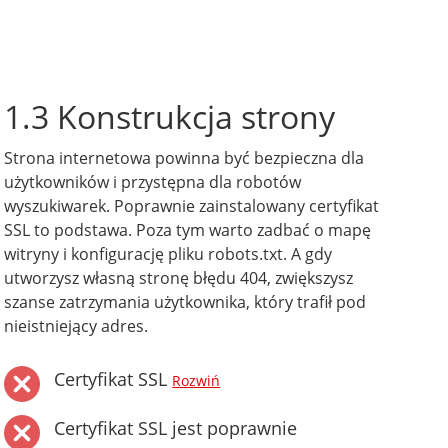
1.3 Konstrukcja strony
Strona internetowa powinna być bezpieczna dla
użytkowników i przystępna dla robotów
wyszukiwarek. Poprawnie zainstalowany certyfikat
SSL to podstawa. Poza tym warto zadbać o mapę
witryny i konfigurację pliku robots.txt. A gdy
utworzysz własną stronę błędu 404, zwiększysz
szanse zatrzymania użytkownika, który trafił pod
nieistniejący adres.
Certyfikat SSL
Rozwiń
Certyfikat SSL jest poprawnie