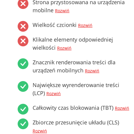
Strona przystosowana na urządzenia
mobilne
Rozwiń
Wielkość czcionki
Rozwiń
Klikalne elementy odpowiedniej
wielkości
Rozwiń
Znacznik renderowania treści dla
urządzeń mobilnych
Rozwiń
Największe wyrenderowanie treści
(LCP)
Rozwiń
Całkowity czas blokowania (TBT)
Rozwiń
Zbiorcze przesunięcie układu (CLS)
Rozwiń