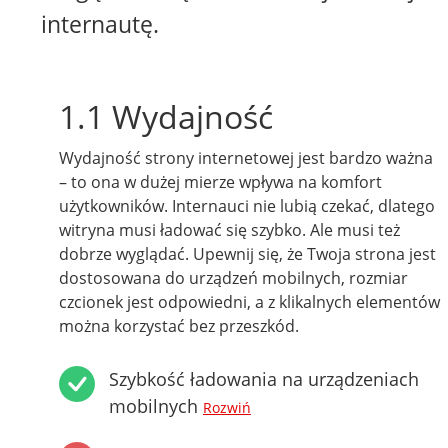
internautę.
1.1 Wydajność
Wydajność strony internetowej jest bardzo ważna
– to ona w dużej mierze wpływa na komfort
użytkowników. Internauci nie lubią czekać, dlatego
witryna musi ładować się szybko. Ale musi też
dobrze wyglądać. Upewnij się, że Twoja strona jest
dostosowana do urządzeń mobilnych, rozmiar
czcionek jest odpowiedni, a z klikalnych elementów
można korzystać bez przeszkód.
Szybkość ładowania na urządzeniach
mobilnych
Rozwiń