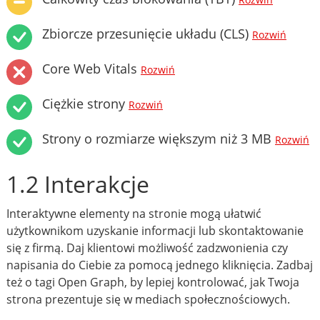
Rozwiń
Zbiorcze przesunięcie układu (CLS)
Rozwiń
Core Web Vitals
Rozwiń
Ciężkie strony
Rozwiń
Strony o rozmiarze większym niż 3 MB
Rozwiń
1.2 Interakcje
Interaktywne elementy na stronie mogą ułatwić
użytkownikom uzyskanie informacji lub skontaktowanie
się z firmą. Daj klientowi możliwość zadzwonienia czy
napisania do Ciebie za pomocą jednego kliknięcia. Zadbaj
też o tagi Open Graph, by lepiej kontrolować, jak Twoja
strona prezentuje się w mediach społecznościowych.