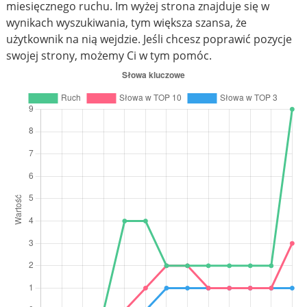
miesięcznego ruchu. Im wyżej strona znajduje się w
wynikach wyszukiwania, tym większa szansa, że
użytkownik na nią wejdzie. Jeśli chcesz poprawić pozycje
swojej strony, możemy Ci w tym pomóc.