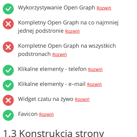
Wykorzystywanie Open Graph
Rozwiń
Kompletny Open Graph na co najmniej
jednej podstronie
Rozwiń
Kompletne Open Graph na wszystkich
podstronach
Rozwiń
Klikalne elementy - telefon
Rozwiń
Klikalne elementy - e–mail
Rozwiń
Widget czatu na żywo
Rozwiń
Favicon
Rozwiń
1.3 Konstrukcja strony