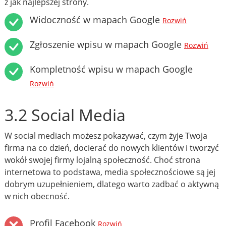
z jak najlepszej strony.
Widoczność w mapach Google
Rozwiń
Zgłoszenie wpisu w mapach Google
Rozwiń
Kompletność wpisu w mapach Google
Rozwiń
3.2 Social Media
W social mediach możesz pokazywać, czym żyje Twoja
firma na co dzień, docierać do nowych klientów i tworzyć
wokół swojej firmy lojalną społeczność. Choć strona
internetowa to podstawa, media społecznościowe są jej
dobrym uzupełnieniem, dlatego warto zadbać o aktywną
w nich obecność.
Profil Facebook
Rozwiń