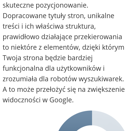
skuteczne pozycjonowanie.
Dopracowane tytuły stron, unikalne
treści i ich właściwa struktura,
prawidłowo działające przekierowania
to niektóre z elementów, dzięki którym
Twoja strona będzie bardziej
funkcjonalna dla użytkowników i
zrozumiała dla robotów wyszukiwarek.
A to może przełożyć się na zwiększenie
widoczności w Google.