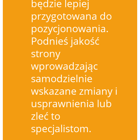
będzie lepiej
przygotowana do
pozycjonowania.
Podnieś jakość
strony
wprowadzając
samodzielnie
wskazane zmiany i
usprawnienia lub
zleć to
specjalistom.