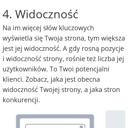
4. Widoczność
Na im więcej słów kluczowych
wyświetla się Twoja strona, tym większa
jest jej widoczność. A gdy rosną pozycje
i widoczność strony, rośnie też liczba jej
użytkowników. To Twoi potencjalni
klienci. Zobacz, jaka jest obecna
widoczność Twojej strony, a jaka stron
konkurencji.