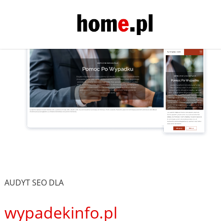
AUDYT SEO DLA
wypadekinfo.pl