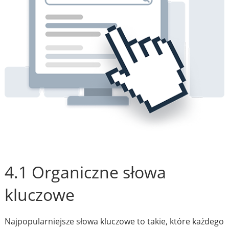
4.1 Organiczne słowa
kluczowe
Najpopularniejsze słowa kluczowe to takie, które każdego