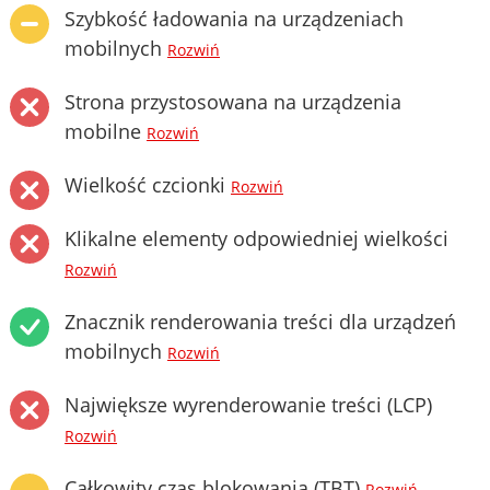
Szybkość ładowania na urządzeniach
mobilnych
Rozwiń
Strona przystosowana na urządzenia
mobilne
Rozwiń
Wielkość czcionki
Rozwiń
Klikalne elementy odpowiedniej wielkości
Rozwiń
Znacznik renderowania treści dla urządzeń
mobilnych
Rozwiń
Największe wyrenderowanie treści (LCP)
Rozwiń
Całkowity czas blokowania (TBT)