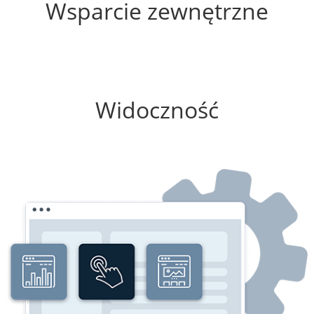
Wsparcie zewnętrzne
100%
Widoczność