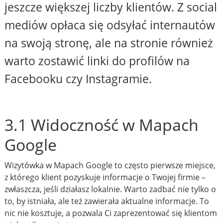
jeszcze większej liczby klientów. Z social
mediów opłaca się odsyłać internautów
na swoją stronę, ale na stronie również
warto zostawić linki do profilów na
Facebooku czy Instagramie.
3.1 Widoczność w Mapach
Google
Wizytówka w Mapach Google to często pierwsze miejsce,
z którego klient pozyskuje informacje o Twojej firmie –
zwłaszcza, jeśli działasz lokalnie. Warto zadbać nie tylko o
to, by istniała, ale też zawierała aktualne informacje. To
nic nie kosztuje, a pozwala Ci zaprezentować się klientom