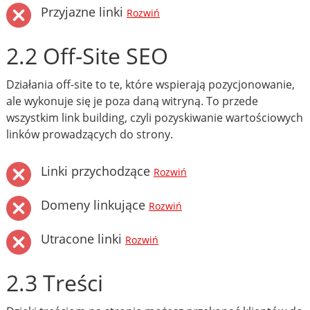
Przyjazne linki
Rozwiń
2.2 Off-Site SEO
Działania off-site to te, które wspierają pozycjonowanie,
ale wykonuje się je poza daną witryną. To przede
wszystkim link building, czyli pozyskiwanie wartościowych
linków prowadzących do strony.
Linki przychodzące
Rozwiń
Domeny linkujące
Rozwiń
Utracone linki
Rozwiń
2.3 Treści