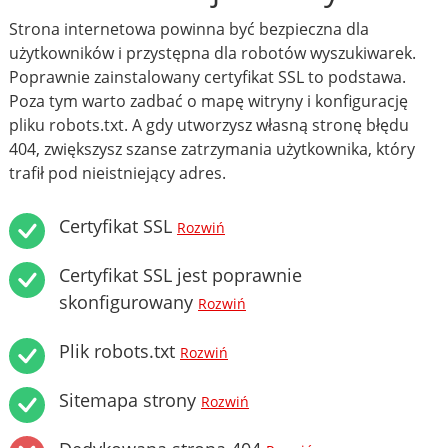
Strona internetowa powinna być bezpieczna dla
użytkowników i przystępna dla robotów wyszukiwarek.
Poprawnie zainstalowany certyfikat SSL to podstawa.
Poza tym warto zadbać o mapę witryny i konfigurację
pliku robots.txt. A gdy utworzysz własną stronę błędu
404, zwiększysz szanse zatrzymania użytkownika, który
trafił pod nieistniejący adres.
Certyfikat SSL
Rozwiń
Certyfikat SSL jest poprawnie
skonfigurowany
Rozwiń
Plik robots.txt
Rozwiń
Sitemapa strony
Rozwiń