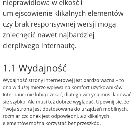
nieprawidłowa wielkość i
umiejscowienie klikalnych elementów
czy brak responsywnej wersji mogą
zniechęcić nawet najbardziej
cierpliwego internautę.
1.1 Wydajność
Wydajność strony internetowej jest bardzo ważna – to
ona w dużej mierze wpływa na komfort użytkowników.
Internauci nie lubią czekać, dlatego witryna musi ładować
się szybko. Ale musi też dobrze wyglądać. Upewnij się, że
Twoja strona jest dostosowana do urządzeń mobilnych,
rozmiar czcionek jest odpowiedni, a z klikalnych
elementów można korzystać bez przeszkód.