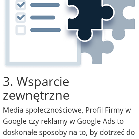
3. Wsparcie
zewnętrzne
Media społecznościowe, Profil Firmy w
Google czy reklamy w Google Ads to
doskonałe sposoby na to, by dotrzeć do