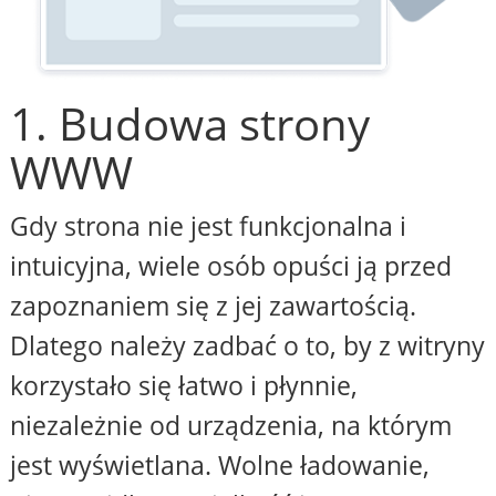
1. Budowa strony
WWW
Gdy strona nie jest funkcjonalna i
intuicyjna, wiele osób opuści ją przed
zapoznaniem się z jej zawartością.
Dlatego należy zadbać o to, by z witryny
korzystało się łatwo i płynnie,
niezależnie od urządzenia, na którym
jest wyświetlana. Wolne ładowanie,