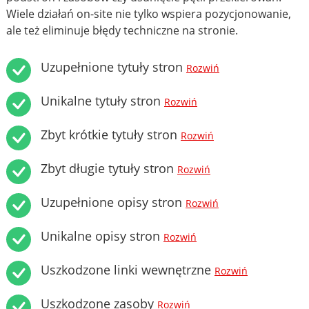
Wiele działań on-site nie tylko wspiera pozycjonowanie,
ale też eliminuje błędy techniczne na stronie.
Uzupełnione tytuły stron
Rozwiń
Unikalne tytuły stron
Rozwiń
Zbyt krótkie tytuły stron
Rozwiń
Zbyt długie tytuły stron
Rozwiń
Uzupełnione opisy stron
Rozwiń
Unikalne opisy stron
Rozwiń
Uszkodzone linki wewnętrzne
Rozwiń
Uszkodzone zasoby
Rozwiń