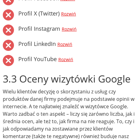
Profil X (Twitter)
Rozwiń
Profil Instagram
Rozwiń
Profil LinkedIn
Rozwiń
Profil YouTube
Rozwiń
3.3 Oceny wizytówki Google
Wielu klientów decyzję o skorzystaniu z usług czy
produktów danej firmy podejmuje na podstawie opinii w
internecie. A te najłatwiej znaleźć w wizytówce Google.
Warto zadbać o ten aspekt – liczy się zarówno liczba, jak i
średnia ocen, ale też to, jak firma na nie reaguje. To, czy i
jak odpowiadamy na zostawiane przez klientów
komentarze (także te negatywne) również buduje nasz