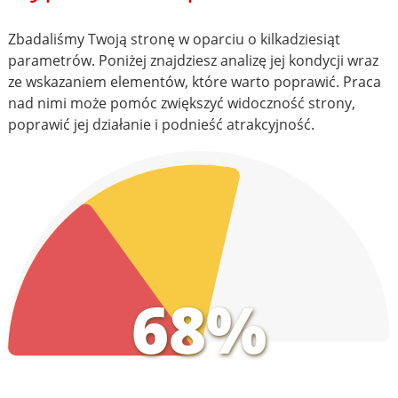
Zbadaliśmy Twoją stronę w oparciu o kilkadziesiąt
parametrów. Poniżej znajdziesz analizę jej kondycji wraz
ze wskazaniem elementów, które warto poprawić. Praca
nad nimi może pomóc zwiększyć widoczność strony,
poprawić jej działanie i podnieść atrakcyjność.
68%