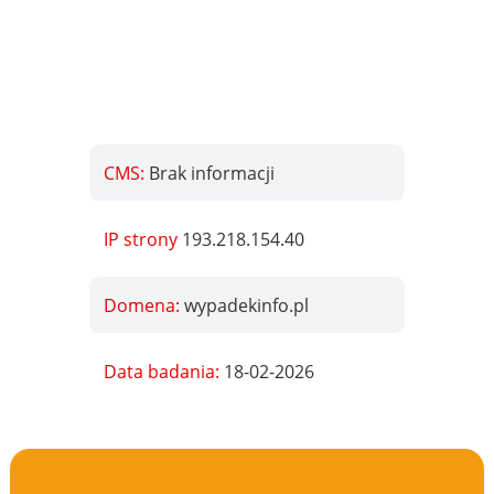
CMS:
Brak informacji
IP strony
193.218.154.40
Domena:
wypadekinfo.pl
Data badania:
18-02-2026