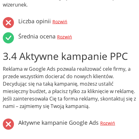
wizerunek.
Liczba opinii
Rozwiń
Średnia ocena
Rozwiń
3.4 Aktywne kampanie PPC
Reklama w Google Ads pozwala realizować cele firmy, a
przede wszystkim docierać do nowych klientów.
Decydując się na taką kampanię, możesz ustalić
miesięczny budżet, a płacisz tylko za kliknięcie w reklamę.
Jeśli zainteresowała Cię ta forma reklamy, skontaktuj się z
nami – zajmiemy się Twoją kampanią.
Aktywne kampanie Google Ads
Rozwiń