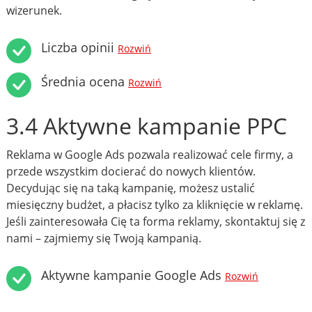
wizerunek.
Liczba opinii
Rozwiń
Średnia ocena
Rozwiń
3.4 Aktywne kampanie PPC
Reklama w Google Ads pozwala realizować cele firmy, a
przede wszystkim docierać do nowych klientów.
Decydując się na taką kampanię, możesz ustalić
miesięczny budżet, a płacisz tylko za kliknięcie w reklamę.
Jeśli zainteresowała Cię ta forma reklamy, skontaktuj się z
nami – zajmiemy się Twoją kampanią.
Aktywne kampanie Google Ads
Rozwiń