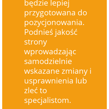
będzie lepiej
przygotowana do
pozycjonowania.
Podnieś jakość
strony
wprowadzając
samodzielnie
wskazane zmiany i
usprawnienia lub
zleć to
specjalistom.