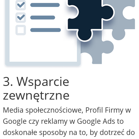
3. Wsparcie
zewnętrzne
Media społecznościowe, Profil Firmy w
Google czy reklamy w Google Ads to
doskonałe sposoby na to, by dotrzeć do