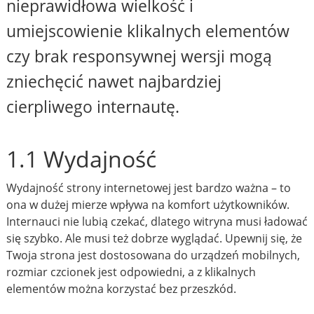
nieprawidłowa wielkość i
umiejscowienie klikalnych elementów
czy brak responsywnej wersji mogą
zniechęcić nawet najbardziej
cierpliwego internautę.
1.1 Wydajność
Wydajność strony internetowej jest bardzo ważna – to
ona w dużej mierze wpływa na komfort użytkowników.
Internauci nie lubią czekać, dlatego witryna musi ładować
się szybko. Ale musi też dobrze wyglądać. Upewnij się, że
Twoja strona jest dostosowana do urządzeń mobilnych,
rozmiar czcionek jest odpowiedni, a z klikalnych
elementów można korzystać bez przeszkód.