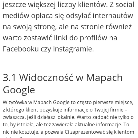
jeszcze większej liczby klientów. Z social
mediów opłaca się odsyłać internautów
na swoją stronę, ale na stronie również
warto zostawić linki do profilów na
Facebooku czy Instagramie.
3.1 Widoczność w Mapach
Google
Wizytówka w Mapach Google to często pierwsze miejsce,
z którego klient pozyskuje informacje o Twojej firmie –
zwłaszcza, jeśli działasz lokalnie. Warto zadbać nie tylko o
to, by istniała, ale też zawierała aktualne informacje. To
nic nie kosztuje, a pozwala Ci zaprezentować się klientom