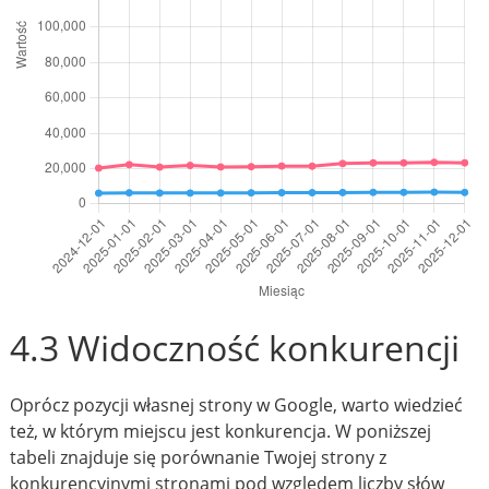
4.3 Widoczność konkurencji
Oprócz pozycji własnej strony w Google, warto wiedzieć
też, w którym miejscu jest konkurencja. W poniższej
tabeli znajduje się porównanie Twojej strony z
konkurencyjnymi stronami pod względem liczby słów