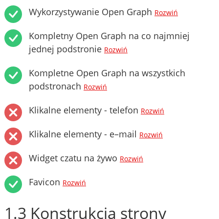
Wykorzystywanie Open Graph
Rozwiń
Kompletny Open Graph na co najmniej
jednej podstronie
Rozwiń
Kompletne Open Graph na wszystkich
podstronach
Rozwiń
Klikalne elementy - telefon
Rozwiń
Klikalne elementy - e–mail
Rozwiń
Widget czatu na żywo
Rozwiń
Favicon
Rozwiń
1.3 Konstrukcja strony