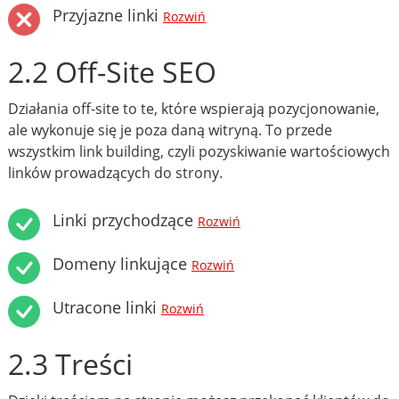
Przyjazne linki
Rozwiń
2.2 Off-Site SEO
Działania off-site to te, które wspierają pozycjonowanie,
ale wykonuje się je poza daną witryną. To przede
wszystkim link building, czyli pozyskiwanie wartościowych
linków prowadzących do strony.
Linki przychodzące
Rozwiń
Domeny linkujące
Rozwiń
Utracone linki
Rozwiń
2.3 Treści