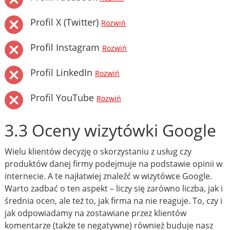
Profil X (Twitter)
Rozwiń
Profil Instagram
Rozwiń
Profil LinkedIn
Rozwiń
Profil YouTube
Rozwiń
3.3 Oceny wizytówki Google
Wielu klientów decyzję o skorzystaniu z usług czy
produktów danej firmy podejmuje na podstawie opinii w
internecie. A te najłatwiej znaleźć w wizytówce Google.
Warto zadbać o ten aspekt – liczy się zarówno liczba, jak i
średnia ocen, ale też to, jak firma na nie reaguje. To, czy i
jak odpowiadamy na zostawiane przez klientów
komentarze (także te negatywne) również buduje nasz