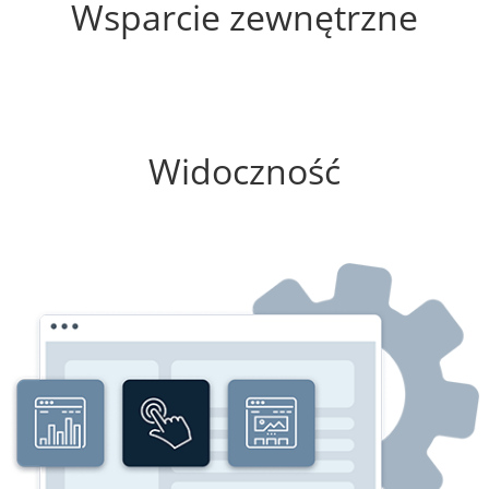
Wsparcie zewnętrzne
100%
Widoczność