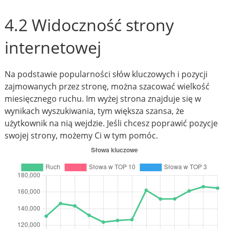
4.2 Widoczność strony
internetowej
Na podstawie popularności słów kluczowych i pozycji
zajmowanych przez stronę, można szacować wielkość
miesięcznego ruchu. Im wyżej strona znajduje się w
wynikach wyszukiwania, tym większa szansa, że
użytkownik na nią wejdzie. Jeśli chcesz poprawić pozycje
swojej strony, możemy Ci w tym pomóc.