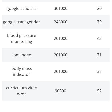
google scholars
301000
20
google transgender
246000
79
blood pressure
201000
43
monitoring
ibm index
201000
71
body mass
201000
35
indicator
curriculum vitae
90500
52
wzór