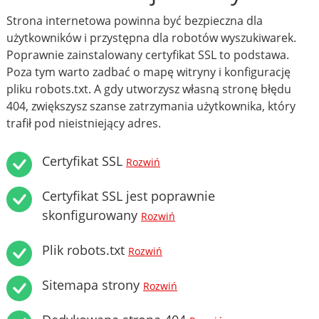
Strona internetowa powinna być bezpieczna dla
użytkowników i przystępna dla robotów wyszukiwarek.
Poprawnie zainstalowany certyfikat SSL to podstawa.
Poza tym warto zadbać o mapę witryny i konfigurację
pliku robots.txt. A gdy utworzysz własną stronę błędu
404, zwiększysz szanse zatrzymania użytkownika, który
trafił pod nieistniejący adres.
Certyfikat SSL
Rozwiń
Certyfikat SSL jest poprawnie
skonfigurowany
Rozwiń
Plik robots.txt
Rozwiń
Sitemapa strony
Rozwiń