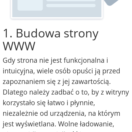
1. Budowa strony
WWW
Gdy strona nie jest funkcjonalna i
intuicyjna, wiele osób opuści ją przed
zapoznaniem się z jej zawartością.
Dlatego należy zadbać o to, by z witryny
korzystało się łatwo i płynnie,
niezależnie od urządzenia, na którym
jest wyświetlana. Wolne ładowanie,