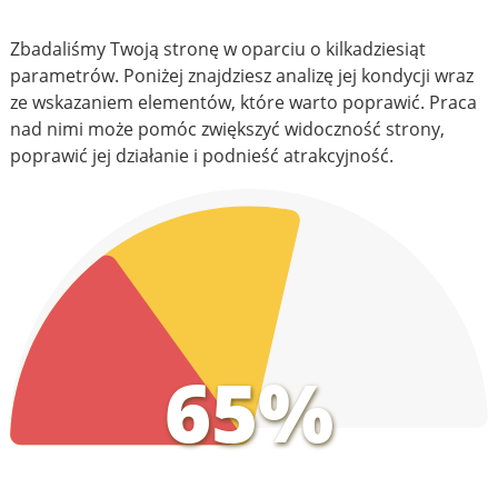
Zbadaliśmy Twoją stronę w oparciu o kilkadziesiąt
parametrów. Poniżej znajdziesz analizę jej kondycji wraz
ze wskazaniem elementów, które warto poprawić. Praca
nad nimi może pomóc zwiększyć widoczność strony,
poprawić jej działanie i podnieść atrakcyjność.
65%