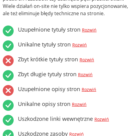
Wiele działań on-site nie tylko wspiera pozycjonowanie,
ale też eliminuje błędy techniczne na stronie.
Uzupełnione tytuły stron
Rozwiń
Unikalne tytuły stron
Rozwiń
Zbyt krótkie tytuły stron
Rozwiń
Zbyt długie tytuły stron
Rozwiń
Uzupełnione opisy stron
Rozwiń
Unikalne opisy stron
Rozwiń
Uszkodzone linki wewnętrzne
Rozwiń
Uszkodzone zasoby
Rozwiń