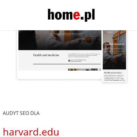
AUDYT SEO DLA
harvard.edu