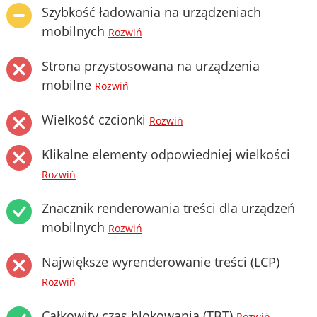
Szybkość ładowania na urządzeniach
mobilnych
Rozwiń
Strona przystosowana na urządzenia
mobilne
Rozwiń
Wielkość czcionki
Rozwiń
Klikalne elementy odpowiedniej wielkości
Rozwiń
Znacznik renderowania treści dla urządzeń
mobilnych
Rozwiń
Największe wyrenderowanie treści (LCP)
Rozwiń
Całkowity czas blokowania (TBT)