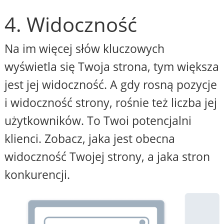
4. Widoczność
Na im więcej słów kluczowych
wyświetla się Twoja strona, tym większa
jest jej widoczność. A gdy rosną pozycje
i widoczność strony, rośnie też liczba jej
użytkowników. To Twoi potencjalni
klienci. Zobacz, jaka jest obecna
widoczność Twojej strony, a jaka stron
konkurencji.