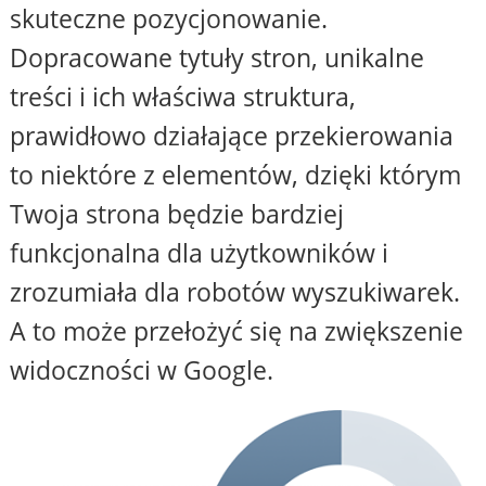
skuteczne pozycjonowanie.
Dopracowane tytuły stron, unikalne
treści i ich właściwa struktura,
prawidłowo działające przekierowania
to niektóre z elementów, dzięki którym
Twoja strona będzie bardziej
funkcjonalna dla użytkowników i
zrozumiała dla robotów wyszukiwarek.
A to może przełożyć się na zwiększenie
widoczności w Google.