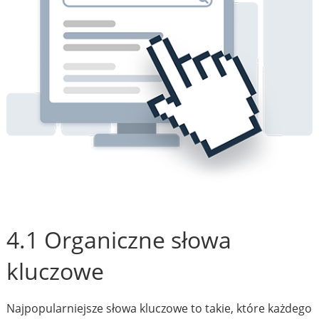
4.1 Organiczne słowa
kluczowe
Najpopularniejsze słowa kluczowe to takie, które każdego