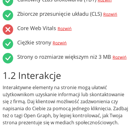
Rozwiń
Zbiorcze przesunięcie układu (CLS)
Rozwiń
Core Web Vitals
Rozwiń
Ciężkie strony
Rozwiń
Strony o rozmiarze większym niż 3 MB
Rozwiń
1.2 Interakcje
Interaktywne elementy na stronie mogą ułatwić
użytkownikom uzyskanie informacji lub skontaktowanie
się z firmą. Daj klientowi możliwość zadzwonienia czy
napisania do Ciebie za pomocą jednego kliknięcia. Zadbaj
też o tagi Open Graph, by lepiej kontrolować, jak Twoja
strona prezentuje się w mediach społecznościowych.