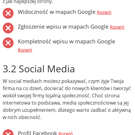
z jak najlepszej strony.
Widoczność w mapach Google
Rozwiń
Zgłoszenie wpisu w mapach Google
Rozwiń
Kompletność wpisu w mapach Google
Rozwiń
3.2 Social Media
W social mediach możesz pokazywać, czym żyje Twoja
firma na co dzień, docierać do nowych klientów i tworzyć
wokół swojej firmy lojalną społeczność. Choć strona
internetowa to podstawa, media społecznościowe są jej
dobrym uzupełnieniem, dlatego warto zadbać o aktywną
w nich obecność.
Profil Facebook
Rozwiń