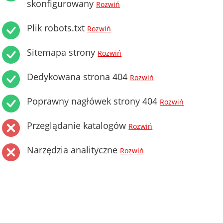
skonfigurowany
Rozwiń
Plik robots.txt
Rozwiń
Sitemapa strony
Rozwiń
Dedykowana strona 404
Rozwiń
Poprawny nagłówek strony 404
Rozwiń
Przeglądanie katalogów
Rozwiń
Narzędzia analityczne
Rozwiń