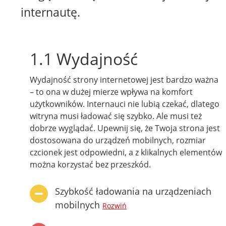
internautę.
1.1 Wydajność
Wydajność strony internetowej jest bardzo ważna
– to ona w dużej mierze wpływa na komfort
użytkowników. Internauci nie lubią czekać, dlatego
witryna musi ładować się szybko. Ale musi też
dobrze wyglądać. Upewnij się, że Twoja strona jest
dostosowana do urządzeń mobilnych, rozmiar
czcionek jest odpowiedni, a z klikalnych elementów
można korzystać bez przeszkód.
Szybkość ładowania na urządzeniach
mobilnych
Rozwiń