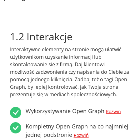
1.2 Interakcje
Interaktywne elementy na stronie mogą ułatwić
użytkownikom uzyskanie informacji lub
skontaktowanie się z firmą. Daj klientowi
możliwość zadzwonienia czy napisania do Ciebie za
pomocą jednego kliknięcia. Zadbaj też o tagi Open
Graph, by lepiej kontrolować, jak Twoja strona
prezentuje się w mediach społecznościowych.
Wykorzystywanie Open Graph
Rozwiń
Kompletny Open Graph na co najmniej
jednej podstronie
Rozwiń