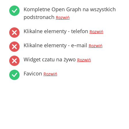
Kompletne Open Graph na wszystkich
podstronach
Rozwiń
Klikalne elementy - telefon
Rozwiń
Klikalne elementy - e–mail
Rozwiń
Widget czatu na żywo
Rozwiń
Favicon
Rozwiń