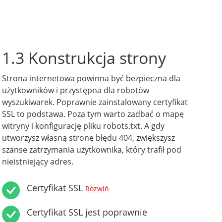
1.3 Konstrukcja strony
Strona internetowa powinna być bezpieczna dla
użytkowników i przystępna dla robotów
wyszukiwarek. Poprawnie zainstalowany certyfikat
SSL to podstawa. Poza tym warto zadbać o mapę
witryny i konfigurację pliku robots.txt. A gdy
utworzysz własną stronę błędu 404, zwiększysz
szanse zatrzymania użytkownika, który trafił pod
nieistniejący adres.
Certyfikat SSL
Rozwiń
Certyfikat SSL jest poprawnie