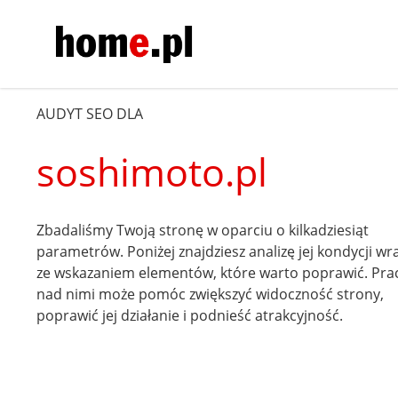
AUDYT SEO DLA
soshimoto.pl
Zbadaliśmy Twoją stronę w oparciu o kilkadziesiąt
parametrów. Poniżej znajdziesz analizę jej kondycji wr
ze wskazaniem elementów, które warto poprawić. Pra
nad nimi może pomóc zwiększyć widoczność strony,
poprawić jej działanie i podnieść atrakcyjność.