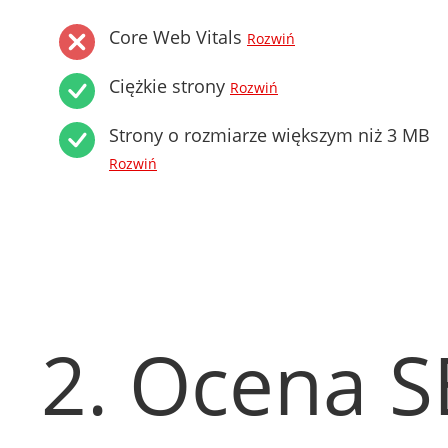
Core Web Vitals
Rozwiń
Ciężkie strony
Rozwiń
Strony o rozmiarze większym niż 3 MB
Rozwiń
2. Ocena 