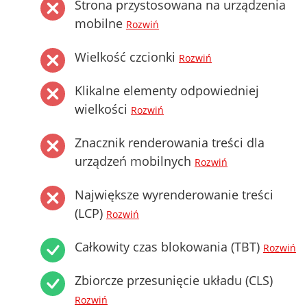
Strona przystosowana na urządzenia
mobilne
Rozwiń
Wielkość czcionki
Rozwiń
Klikalne elementy odpowiedniej
wielkości
Rozwiń
Znacznik renderowania treści dla
urządzeń mobilnych
Rozwiń
Największe wyrenderowanie treści
(LCP)
Rozwiń
Całkowity czas blokowania (TBT)
Rozwiń
Zbiorcze przesunięcie układu (CLS)
Rozwiń