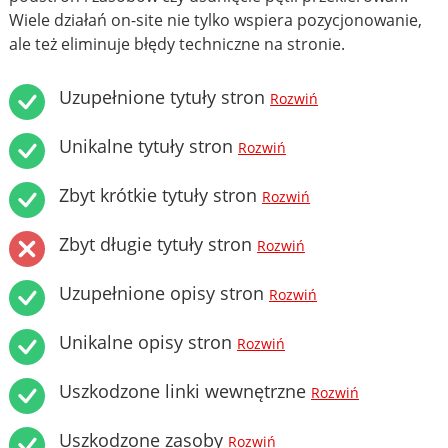
Wiele działań on-site nie tylko wspiera pozycjonowanie,
ale też eliminuje błędy techniczne na stronie.
Uzupełnione tytuły stron
Rozwiń
Unikalne tytuły stron
Rozwiń
Zbyt krótkie tytuły stron
Rozwiń
Zbyt długie tytuły stron
Rozwiń
Uzupełnione opisy stron
Rozwiń
Unikalne opisy stron
Rozwiń
Uszkodzone linki wewnętrzne
Rozwiń
Uszkodzone zasoby
Rozwiń