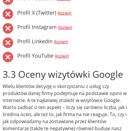
Profil X (Twitter)
Rozwiń
Profil Instagram
Rozwiń
Profil LinkedIn
Rozwiń
Profil YouTube
Rozwiń
3.3 Oceny wizytówki Google
Wielu klientów decyzję o skorzystaniu z usług czy
produktów danej firmy podejmuje na podstawie opinii w
internecie. A te najłatwiej znaleźć w wizytówce Google.
Warto zadbać o ten aspekt – liczy się zarówno liczba, jak i
średnia ocen, ale też to, jak firma na nie reaguje. To, czy i
jak odpowiadamy na zostawiane przez klientów
komentarze (także te negatywne) również buduje nasz