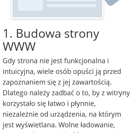
1. Budowa strony
WWW
Gdy strona nie jest funkcjonalna i
intuicyjna, wiele osób opuści ją przed
zapoznaniem się z jej zawartością.
Dlatego należy zadbać o to, by z witryny
korzystało się łatwo i płynnie,
niezależnie od urządzenia, na którym
jest wyświetlana. Wolne ładowanie,