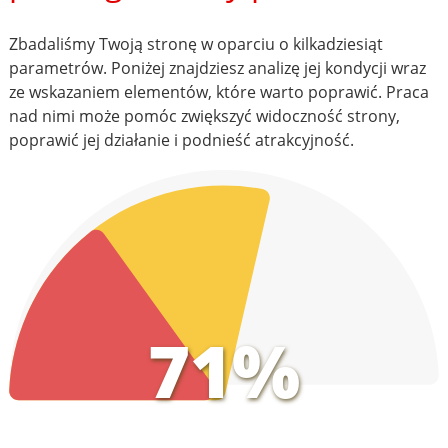
Zbadaliśmy Twoją stronę w oparciu o kilkadziesiąt
parametrów. Poniżej znajdziesz analizę jej kondycji wraz
ze wskazaniem elementów, które warto poprawić. Praca
nad nimi może pomóc zwiększyć widoczność strony,
poprawić jej działanie i podnieść atrakcyjność.
71%