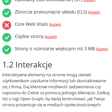
Rozwiń
Zbiorcze przesunięcie układu (CLS)
Rozwiń
Core Web Vitals
Rozwiń
Ciężkie strony
Rozwiń
Strony o rozmiarze większym niż 3 MB
Rozwiń
1.2 Interakcje
Interaktywne elementy na stronie mogą ułatwić
użytkownikom uzyskanie informacji lub skontaktowanie
się z firmą. Daj klientowi możliwość zadzwonienia czy
napisania do Ciebie za pomocą jednego kliknięcia. Zadbaj
też o tagi Open Graph, by lepiej kontrolować, jak Twoja
strona prezentuje się w mediach społecznościowych.