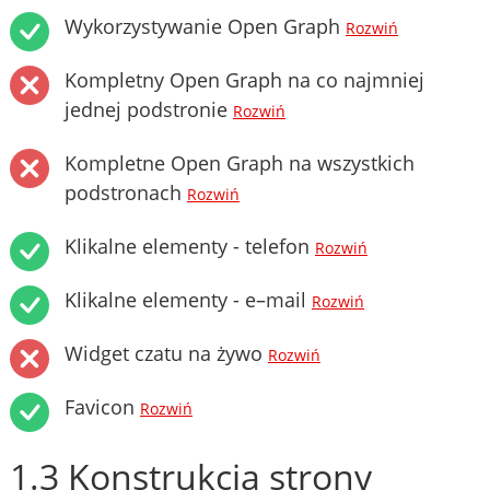
Wykorzystywanie Open Graph
Rozwiń
Kompletny Open Graph na co najmniej
jednej podstronie
Rozwiń
Kompletne Open Graph na wszystkich
podstronach
Rozwiń
Klikalne elementy - telefon
Rozwiń
Klikalne elementy - e–mail
Rozwiń
Widget czatu na żywo
Rozwiń
Favicon
Rozwiń
1.3 Konstrukcja strony