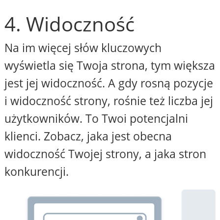
4. Widoczność
Na im więcej słów kluczowych
wyświetla się Twoja strona, tym większa
jest jej widoczność. A gdy rosną pozycje
i widoczność strony, rośnie też liczba jej
użytkowników. To Twoi potencjalni
klienci. Zobacz, jaka jest obecna
widoczność Twojej strony, a jaka stron
konkurencji.