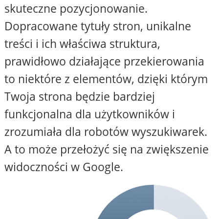
skuteczne pozycjonowanie.
Dopracowane tytuły stron, unikalne
treści i ich właściwa struktura,
prawidłowo działające przekierowania
to niektóre z elementów, dzięki którym
Twoja strona będzie bardziej
funkcjonalna dla użytkowników i
zrozumiała dla robotów wyszukiwarek.
A to może przełożyć się na zwiększenie
widoczności w Google.