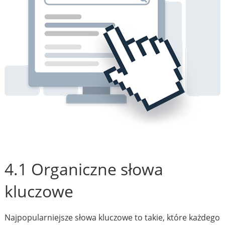
4.1 Organiczne słowa
kluczowe
Najpopularniejsze słowa kluczowe to takie, które każdego