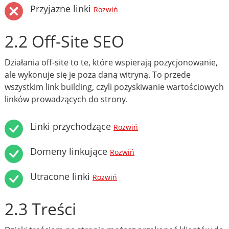
Przyjazne linki
Rozwiń
2.2 Off-Site SEO
Działania off-site to te, które wspierają pozycjonowanie,
ale wykonuje się je poza daną witryną. To przede
wszystkim link building, czyli pozyskiwanie wartościowych
linków prowadzących do strony.
Linki przychodzące
Rozwiń
Domeny linkujące
Rozwiń
Utracone linki
Rozwiń
2.3 Treści