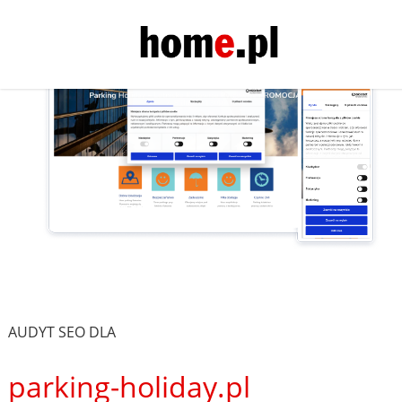
AUDYT SEO DLA
parking-holiday.pl