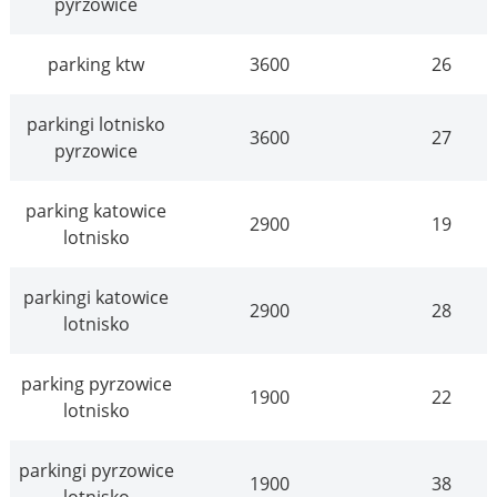
pyrzowice
parking ktw
3600
26
parkingi lotnisko
3600
27
pyrzowice
parking katowice
2900
19
lotnisko
parkingi katowice
2900
28
lotnisko
parking pyrzowice
1900
22
lotnisko
parkingi pyrzowice
1900
38