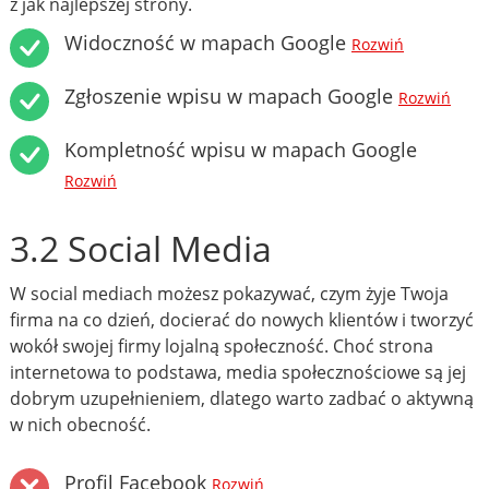
z jak najlepszej strony.
Widoczność w mapach Google
Rozwiń
Zgłoszenie wpisu w mapach Google
Rozwiń
Kompletność wpisu w mapach Google
Rozwiń
3.2 Social Media
W social mediach możesz pokazywać, czym żyje Twoja
firma na co dzień, docierać do nowych klientów i tworzyć
wokół swojej firmy lojalną społeczność. Choć strona
internetowa to podstawa, media społecznościowe są jej
dobrym uzupełnieniem, dlatego warto zadbać o aktywną
w nich obecność.
Profil Facebook
Rozwiń