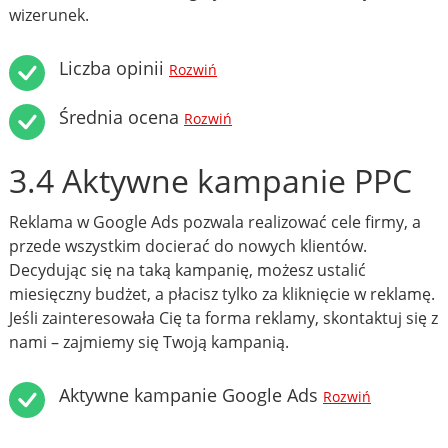
wizerunek.
Liczba opinii
Rozwiń
Średnia ocena
Rozwiń
3.4 Aktywne kampanie PPC
Reklama w Google Ads pozwala realizować cele firmy, a
przede wszystkim docierać do nowych klientów.
Decydując się na taką kampanię, możesz ustalić
miesięczny budżet, a płacisz tylko za kliknięcie w reklamę.
Jeśli zainteresowała Cię ta forma reklamy, skontaktuj się z
nami – zajmiemy się Twoją kampanią.
Aktywne kampanie Google Ads
Rozwiń