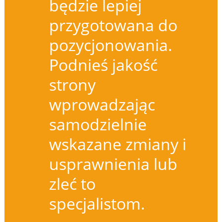
będzie lepiej
przygotowana do
pozycjonowania.
Podnieś jakość
strony
wprowadzając
samodzielnie
wskazane zmiany i
usprawnienia lub
zleć to
specjalistom.