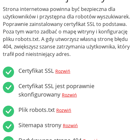
Strona internetowa powinna być bezpieczna dla
użytkowników i przystępna dla robotów wyszukiwarek.
Poprawnie zainstalowany certyfikat SSL to podstawa.
Poza tym warto zadbać o mapę witryny i konfigurację
pliku robots.txt. A gdy utworzysz własną stronę błędu
404, zwiększysz szanse zatrzymania użytkownika, który
trafił pod nieistniejący adres.
Certyfikat SSL
Rozwiń
Certyfikat SSL jest poprawnie
skonfigurowany
Rozwiń
Plik robots.txt
Rozwiń
Sitemapa strony
Rozwiń