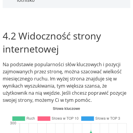
lotnisko
4.2 Widoczność strony
internetowej
Na podstawie popularności słów kluczowych i pozycji
zajmowanych przez stronę, można szacować wielkość
miesięcznego ruchu. Im wyżej strona znajduje się w
wynikach wyszukiwania, tym większa szansa, że
użytkownik na nią wejdzie. Jeśli chcesz poprawić pozycje
swojej strony, możemy Ci w tym pomóc.