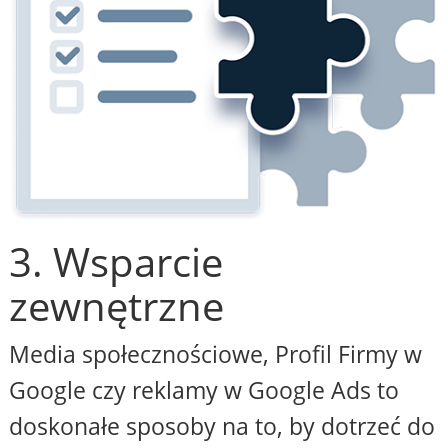
3. Wsparcie
zewnętrzne
Media społecznościowe, Profil Firmy w
Google czy reklamy w Google Ads to
doskonałe sposoby na to, by dotrzeć do