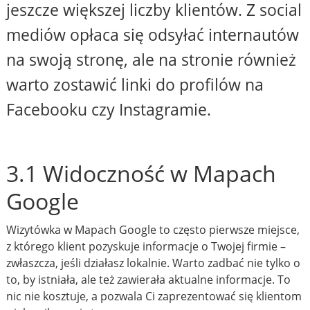
jeszcze większej liczby klientów. Z social
mediów opłaca się odsyłać internautów
na swoją stronę, ale na stronie również
warto zostawić linki do profilów na
Facebooku czy Instagramie.
3.1 Widoczność w Mapach
Google
Wizytówka w Mapach Google to często pierwsze miejsce,
z którego klient pozyskuje informacje o Twojej firmie –
zwłaszcza, jeśli działasz lokalnie. Warto zadbać nie tylko o
to, by istniała, ale też zawierała aktualne informacje. To
nic nie kosztuje, a pozwala Ci zaprezentować się klientom