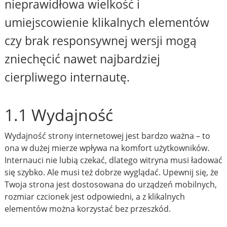
nieprawidłowa wielkość i
umiejscowienie klikalnych elementów
czy brak responsywnej wersji mogą
zniechęcić nawet najbardziej
cierpliwego internautę.
1.1 Wydajność
Wydajność strony internetowej jest bardzo ważna – to
ona w dużej mierze wpływa na komfort użytkowników.
Internauci nie lubią czekać, dlatego witryna musi ładować
się szybko. Ale musi też dobrze wyglądać. Upewnij się, że
Twoja strona jest dostosowana do urządzeń mobilnych,
rozmiar czcionek jest odpowiedni, a z klikalnych
elementów można korzystać bez przeszkód.