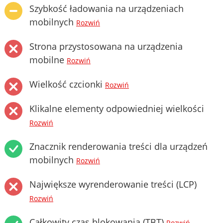
Szybkość ładowania na urządzeniach
mobilnych
Rozwiń
Strona przystosowana na urządzenia
mobilne
Rozwiń
Wielkość czcionki
Rozwiń
Klikalne elementy odpowiedniej wielkości
Rozwiń
Znacznik renderowania treści dla urządzeń
mobilnych
Rozwiń
Największe wyrenderowanie treści (LCP)
Rozwiń
Całkowity czas blokowania (TBT)