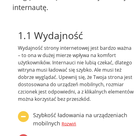
internautę.
1.1 Wydajność
Wydajność strony internetowej jest bardzo ważna
– to ona w dużej mierze wpływa na komfort
użytkowników. Internauci nie lubią czekać, dlatego
witryna musi ładować się szybko. Ale musi też
dobrze wyglądać. Upewnij się, że Twoja strona jest
dostosowana do urządzeń mobilnych, rozmiar
czcionek jest odpowiedni, a z klikalnych elementów
można korzystać bez przeszkód.
Szybkość ładowania na urządzeniach
mobilnych
Rozwiń