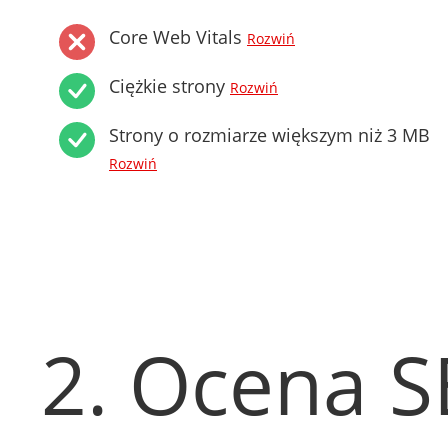
Core Web Vitals
Rozwiń
Ciężkie strony
Rozwiń
Strony o rozmiarze większym niż 3 MB
Rozwiń
2. Ocena 