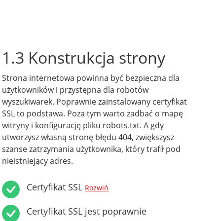
1.3 Konstrukcja strony
Strona internetowa powinna być bezpieczna dla
użytkowników i przystępna dla robotów
wyszukiwarek. Poprawnie zainstalowany certyfikat
SSL to podstawa. Poza tym warto zadbać o mapę
witryny i konfigurację pliku robots.txt. A gdy
utworzysz własną stronę błędu 404, zwiększysz
szanse zatrzymania użytkownika, który trafił pod
nieistniejący adres.
Certyfikat SSL
Rozwiń
Certyfikat SSL jest poprawnie