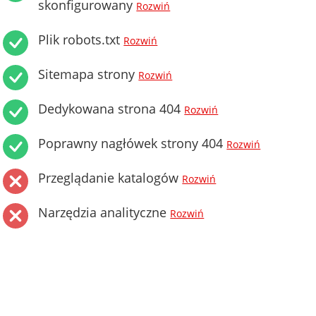
skonfigurowany
Rozwiń
Plik robots.txt
Rozwiń
Sitemapa strony
Rozwiń
Dedykowana strona 404
Rozwiń
Poprawny nagłówek strony 404
Rozwiń
Przeglądanie katalogów
Rozwiń
Narzędzia analityczne
Rozwiń