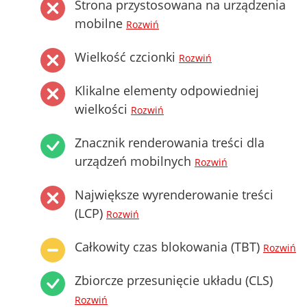
Strona przystosowana na urządzenia
mobilne
Rozwiń
Wielkość czcionki
Rozwiń
Klikalne elementy odpowiedniej
wielkości
Rozwiń
Znacznik renderowania treści dla
urządzeń mobilnych
Rozwiń
Największe wyrenderowanie treści
(LCP)
Rozwiń
Całkowity czas blokowania (TBT)
Rozwiń
Zbiorcze przesunięcie układu (CLS)
Rozwiń