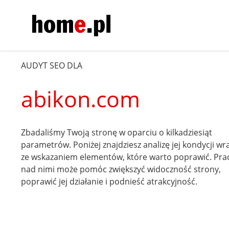
AUDYT SEO DLA
abikon.com
Zbadaliśmy Twoją stronę w oparciu o kilkadziesiąt
parametrów. Poniżej znajdziesz analizę jej kondycji wr
ze wskazaniem elementów, które warto poprawić. Pra
nad nimi może pomóc zwiększyć widoczność strony,
poprawić jej działanie i podnieść atrakcyjność.