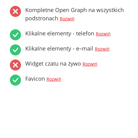
Kompletne Open Graph na wszystkich
podstronach
Rozwiń
Klikalne elementy - telefon
Rozwiń
Klikalne elementy - e–mail
Rozwiń
Widget czatu na żywo
Rozwiń
Favicon
Rozwiń