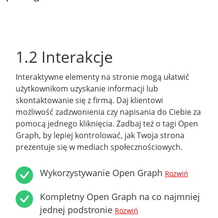
1.2 Interakcje
Interaktywne elementy na stronie mogą ułatwić
użytkownikom uzyskanie informacji lub
skontaktowanie się z firmą. Daj klientowi
możliwość zadzwonienia czy napisania do Ciebie za
pomocą jednego kliknięcia. Zadbaj też o tagi Open
Graph, by lepiej kontrolować, jak Twoja strona
prezentuje się w mediach społecznościowych.
Wykorzystywanie Open Graph
Rozwiń
Kompletny Open Graph na co najmniej
jednej podstronie
Rozwiń