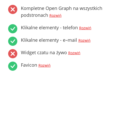
Kompletne Open Graph na wszystkich
podstronach
Rozwiń
Klikalne elementy - telefon
Rozwiń
Klikalne elementy - e–mail
Rozwiń
Widget czatu na żywo
Rozwiń
Favicon
Rozwiń