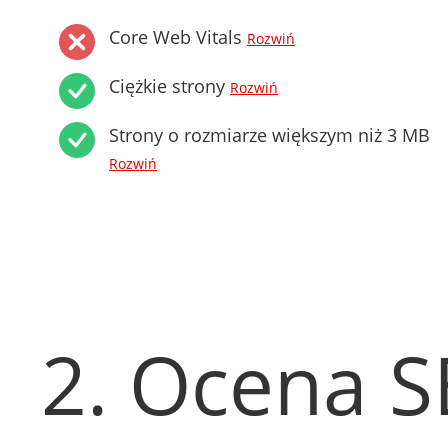
Core Web Vitals
Rozwiń
Ciężkie strony
Rozwiń
Strony o rozmiarze większym niż 3 MB
Rozwiń
2. Ocena 