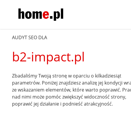
AUDYT SEO DLA
b2-impact.pl
Zbadaliśmy Twoją stronę w oparciu o kilkadziesiąt
parametrów. Poniżej znajdziesz analizę jej kondycji wr
ze wskazaniem elementów, które warto poprawić. Pra
nad nimi może pomóc zwiększyć widoczność strony,
poprawić jej działanie i podnieść atrakcyjność.