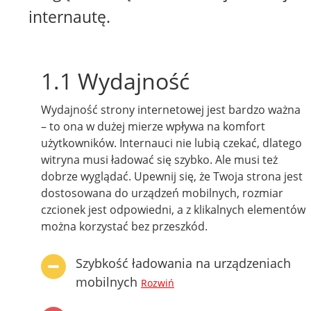
internautę.
1.1 Wydajność
Wydajność strony internetowej jest bardzo ważna
– to ona w dużej mierze wpływa na komfort
użytkowników. Internauci nie lubią czekać, dlatego
witryna musi ładować się szybko. Ale musi też
dobrze wyglądać. Upewnij się, że Twoja strona jest
dostosowana do urządzeń mobilnych, rozmiar
czcionek jest odpowiedni, a z klikalnych elementów
można korzystać bez przeszkód.
Szybkość ładowania na urządzeniach
mobilnych
Rozwiń