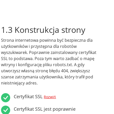
1.3 Konstrukcja strony
Strona internetowa powinna być bezpieczna dla
użytkowników i przystępna dla robotów
wyszukiwarek. Poprawnie zainstalowany certyfikat
SSL to podstawa. Poza tym warto zadbać o mapę
witryny i konfigurację pliku robots.txt. A gdy
utworzysz własną stronę błędu 404, zwiększysz
szanse zatrzymania użytkownika, który trafił pod
nieistniejący adres.
Certyfikat SSL
Rozwiń
Certyfikat SSL jest poprawnie