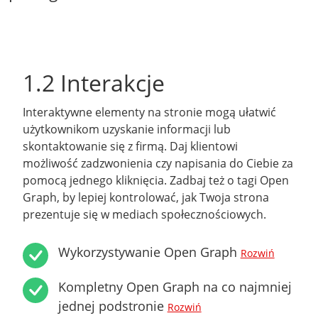
1.2 Interakcje
Interaktywne elementy na stronie mogą ułatwić
użytkownikom uzyskanie informacji lub
skontaktowanie się z firmą. Daj klientowi
możliwość zadzwonienia czy napisania do Ciebie za
pomocą jednego kliknięcia. Zadbaj też o tagi Open
Graph, by lepiej kontrolować, jak Twoja strona
prezentuje się w mediach społecznościowych.
Wykorzystywanie Open Graph
Rozwiń
Kompletny Open Graph na co najmniej
jednej podstronie
Rozwiń