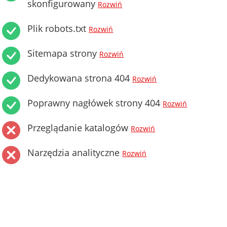
skonfigurowany
Rozwiń
Plik robots.txt
Rozwiń
Sitemapa strony
Rozwiń
Dedykowana strona 404
Rozwiń
Poprawny nagłówek strony 404
Rozwiń
Przeglądanie katalogów
Rozwiń
Narzędzia analityczne
Rozwiń