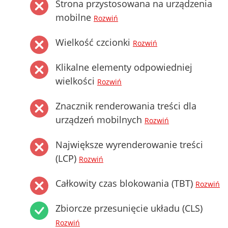
Strona przystosowana na urządzenia
mobilne
Rozwiń
Wielkość czcionki
Rozwiń
Klikalne elementy odpowiedniej
wielkości
Rozwiń
Znacznik renderowania treści dla
urządzeń mobilnych
Rozwiń
Największe wyrenderowanie treści
(LCP)
Rozwiń
Całkowity czas blokowania (TBT)
Rozwiń
Zbiorcze przesunięcie układu (CLS)
Rozwiń