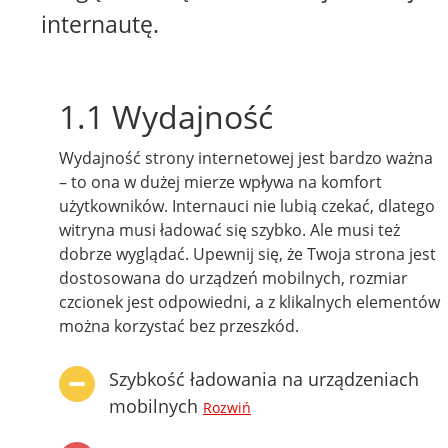
internautę.
1.1 Wydajność
Wydajność strony internetowej jest bardzo ważna
– to ona w dużej mierze wpływa na komfort
użytkowników. Internauci nie lubią czekać, dlatego
witryna musi ładować się szybko. Ale musi też
dobrze wyglądać. Upewnij się, że Twoja strona jest
dostosowana do urządzeń mobilnych, rozmiar
czcionek jest odpowiedni, a z klikalnych elementów
można korzystać bez przeszkód.
Szybkość ładowania na urządzeniach
mobilnych
Rozwiń