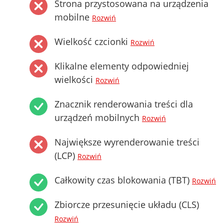
Strona przystosowana na urządzenia
mobilne
Rozwiń
Wielkość czcionki
Rozwiń
Klikalne elementy odpowiedniej
wielkości
Rozwiń
Znacznik renderowania treści dla
urządzeń mobilnych
Rozwiń
Największe wyrenderowanie treści
(LCP)
Rozwiń
Całkowity czas blokowania (TBT)
Rozwiń
Zbiorcze przesunięcie układu (CLS)
Rozwiń