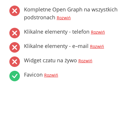
Kompletne Open Graph na wszystkich
podstronach
Rozwiń
Klikalne elementy - telefon
Rozwiń
Klikalne elementy - e–mail
Rozwiń
Widget czatu na żywo
Rozwiń
Favicon
Rozwiń