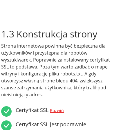
1.3 Konstrukcja strony
Strona internetowa powinna być bezpieczna dla
użytkowników i przystępna dla robotów
wyszukiwarek. Poprawnie zainstalowany certyfikat
SSL to podstawa. Poza tym warto zadbać o mapę
witryny i konfigurację pliku robots.txt. A gdy
utworzysz własną stronę błędu 404, zwiększysz
szanse zatrzymania użytkownika, który trafił pod
nieistniejący adres.
Certyfikat SSL
Rozwiń
Certyfikat SSL jest poprawnie