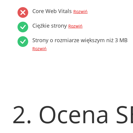
Core Web Vitals
Rozwiń
Ciężkie strony
Rozwiń
Strony o rozmiarze większym niż 3 MB
Rozwiń
2. Ocena 