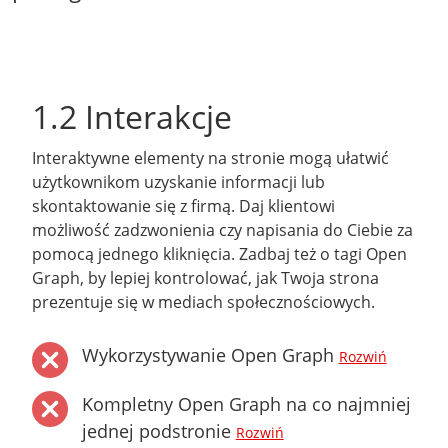
1.2 Interakcje
Interaktywne elementy na stronie mogą ułatwić
użytkownikom uzyskanie informacji lub
skontaktowanie się z firmą. Daj klientowi
możliwość zadzwonienia czy napisania do Ciebie za
pomocą jednego kliknięcia. Zadbaj też o tagi Open
Graph, by lepiej kontrolować, jak Twoja strona
prezentuje się w mediach społecznościowych.
Wykorzystywanie Open Graph
Rozwiń
Kompletny Open Graph na co najmniej
jednej podstronie
Rozwiń