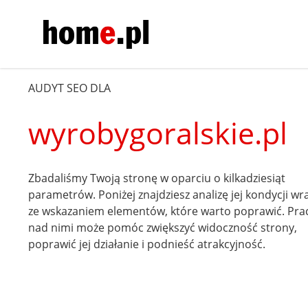
AUDYT SEO DLA
wyrobygoralskie.pl
Zbadaliśmy Twoją stronę w oparciu o kilkadziesiąt
parametrów. Poniżej znajdziesz analizę jej kondycji wr
ze wskazaniem elementów, które warto poprawić. Pra
nad nimi może pomóc zwiększyć widoczność strony,
poprawić jej działanie i podnieść atrakcyjność.