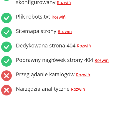
skonfigurowany
Rozwiń
Plik robots.txt
Rozwiń
Sitemapa strony
Rozwiń
Dedykowana strona 404
Rozwiń
Poprawny nagłówek strony 404
Rozwiń
Przeglądanie katalogów
Rozwiń
Narzędzia analityczne
Rozwiń