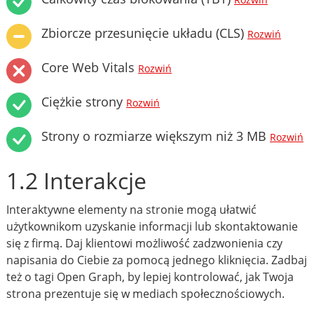
Rozwiń
Zbiorcze przesunięcie układu (CLS)
Rozwiń
Core Web Vitals
Rozwiń
Ciężkie strony
Rozwiń
Strony o rozmiarze większym niż 3 MB
Rozwiń
1.2 Interakcje
Interaktywne elementy na stronie mogą ułatwić
użytkownikom uzyskanie informacji lub skontaktowanie
się z firmą. Daj klientowi możliwość zadzwonienia czy
napisania do Ciebie za pomocą jednego kliknięcia. Zadbaj
też o tagi Open Graph, by lepiej kontrolować, jak Twoja
strona prezentuje się w mediach społecznościowych.