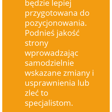
będzie lepiej
przygotowana do
pozycjonowania.
Podnieś jakość
strony
wprowadzając
samodzielnie
wskazane zmiany i
usprawnienia lub
zleć to
specjalistom.