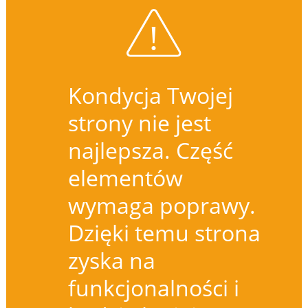
Kondycja Twojej
strony nie jest
najlepsza. Część
elementów
wymaga poprawy.
Dzięki temu strona
zyska na
funkcjonalności i