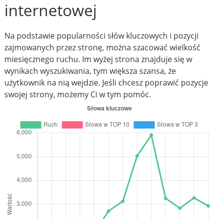
internetowej
Na podstawie popularności słów kluczowych i pozycji
zajmowanych przez stronę, można szacować wielkość
miesięcznego ruchu. Im wyżej strona znajduje się w
wynikach wyszukiwania, tym większa szansa, że
użytkownik na nią wejdzie. Jeśli chcesz poprawić pozycje
swojej strony, możemy Ci w tym pomóc.