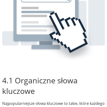
4.1 Organiczne słowa
kluczowe
Najpopularniejsze słowa kluczowe to takie, które każdego