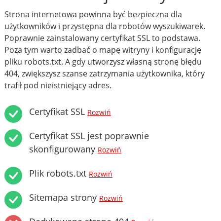
Strona internetowa powinna być bezpieczna dla
użytkowników i przystępna dla robotów wyszukiwarek.
Poprawnie zainstalowany certyfikat SSL to podstawa.
Poza tym warto zadbać o mapę witryny i konfigurację
pliku robots.txt. A gdy utworzysz własną stronę błędu
404, zwiększysz szanse zatrzymania użytkownika, który
trafił pod nieistniejący adres.
Certyfikat SSL
Rozwiń
Certyfikat SSL jest poprawnie
skonfigurowany
Rozwiń
Plik robots.txt
Rozwiń
Sitemapa strony
Rozwiń