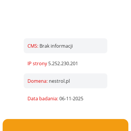
CMS:
Brak informacji
IP strony
5.252.230.201
Domena:
nestrol.pl
Data badania:
06-11-2025