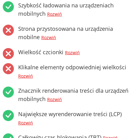
Szybkość ładowania na urządzeniach
mobilnych
Rozwiń
Strona przystosowana na urządzenia
mobilne
Rozwiń
Wielkość czcionki
Rozwiń
Klikalne elementy odpowiedniej wielkości
Rozwiń
Znacznik renderowania treści dla urządzeń
mobilnych
Rozwiń
Największe wyrenderowanie treści (LCP)
Rozwiń
Całkowity czas blokowania (TBT)