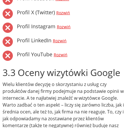
Profil X (Twitter)
Rozwiń
Profil Instagram
Rozwiń
Profil LinkedIn
Rozwiń
Profil YouTube
Rozwiń
3.3 Oceny wizytówki Google
Wielu klientów decyzję o skorzystaniu z usług czy
produktów danej firmy podejmuje na podstawie opinii w
internecie. A te najłatwiej znaleźć w wizytówce Google.
Warto zadbać o ten aspekt – liczy się zarówno liczba, jak i
średnia ocen, ale też to, jak firma na nie reaguje. To, czy i
jak odpowiadamy na zostawiane przez klientów
komentarze (także te negatywne) również buduje nasz