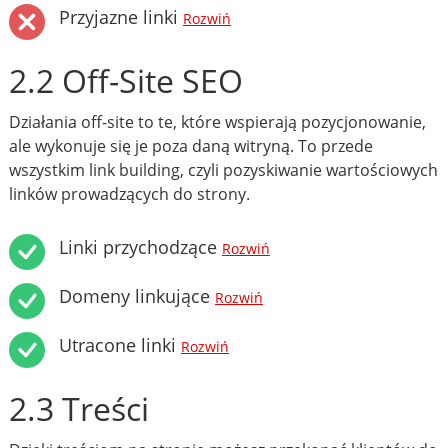
Przyjazne linki
Rozwiń
2.2 Off-Site SEO
Działania off-site to te, które wspierają pozycjonowanie,
ale wykonuje się je poza daną witryną. To przede
wszystkim link building, czyli pozyskiwanie wartościowych
linków prowadzących do strony.
Linki przychodzące
Rozwiń
Domeny linkujące
Rozwiń
Utracone linki
Rozwiń
2.3 Treści