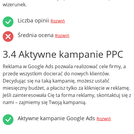
wizerunek.
Liczba opinii
Rozwiń
Średnia ocena
Rozwiń
3.4 Aktywne kampanie PPC
Reklama w Google Ads pozwala realizować cele firmy, a
przede wszystkim docierać do nowych klientów.
Decydując się na taką kampanię, możesz ustalić
miesięczny budżet, a płacisz tylko za kliknięcie w reklamę.
Jeśli zainteresowała Cię ta forma reklamy, skontaktuj się z
nami – zajmiemy się Twoją kampanią.
Aktywne kampanie Google Ads
Rozwiń