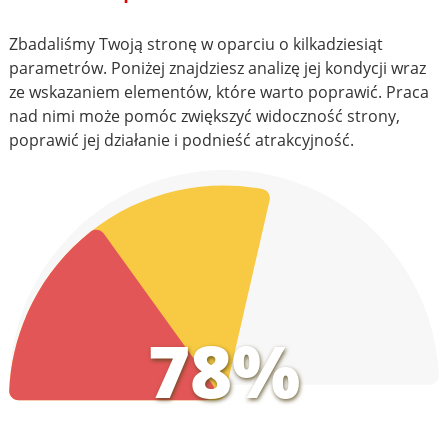
Zbadaliśmy Twoją stronę w oparciu o kilkadziesiąt
parametrów. Poniżej znajdziesz analizę jej kondycji wraz
ze wskazaniem elementów, które warto poprawić. Praca
nad nimi może pomóc zwiększyć widoczność strony,
poprawić jej działanie i podnieść atrakcyjność.
78%