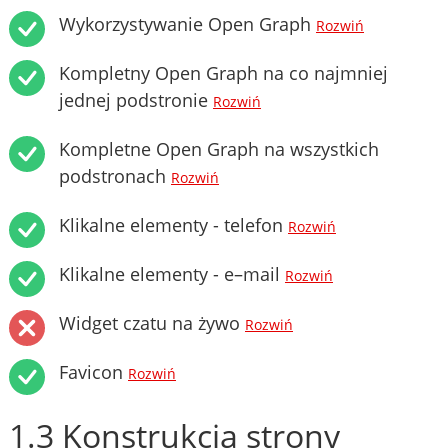
Wykorzystywanie Open Graph
Rozwiń
Kompletny Open Graph na co najmniej
jednej podstronie
Rozwiń
Kompletne Open Graph na wszystkich
podstronach
Rozwiń
Klikalne elementy - telefon
Rozwiń
Klikalne elementy - e–mail
Rozwiń
Widget czatu na żywo
Rozwiń
Favicon
Rozwiń
1.3 Konstrukcja strony