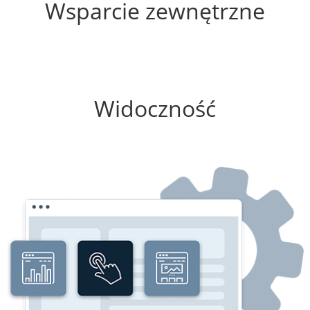
Wsparcie zewnętrzne
100%
Widoczność