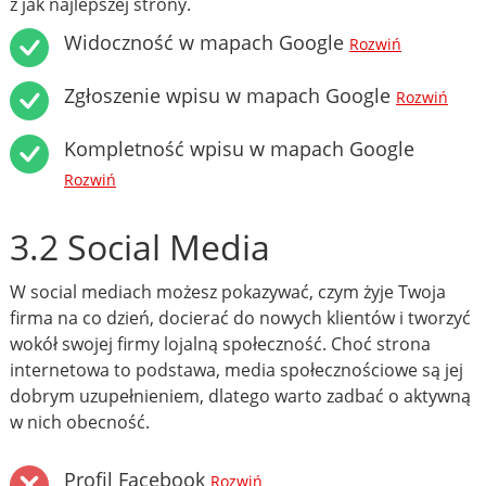
z jak najlepszej strony.
Widoczność w mapach Google
Rozwiń
Zgłoszenie wpisu w mapach Google
Rozwiń
Kompletność wpisu w mapach Google
Rozwiń
3.2 Social Media
W social mediach możesz pokazywać, czym żyje Twoja
firma na co dzień, docierać do nowych klientów i tworzyć
wokół swojej firmy lojalną społeczność. Choć strona
internetowa to podstawa, media społecznościowe są jej
dobrym uzupełnieniem, dlatego warto zadbać o aktywną
w nich obecność.
Profil Facebook
Rozwiń