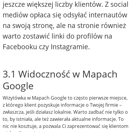
jeszcze większej liczby klientów. Z social
mediów opłaca się odsyłać internautów
na swoją stronę, ale na stronie również
warto zostawić linki do profilów na
Facebooku czy Instagramie.
3.1 Widoczność w Mapach
Google
Wizytówka w Mapach Google to często pierwsze miejsce,
z którego klient pozyskuje informacje o Twojej firmie –
zwłaszcza, jeśli działasz lokalnie. Warto zadbać nie tylko o
to, by istniała, ale też zawierała aktualne informacje. To
nic nie kosztuje, a pozwala Ci zaprezentować się klientom