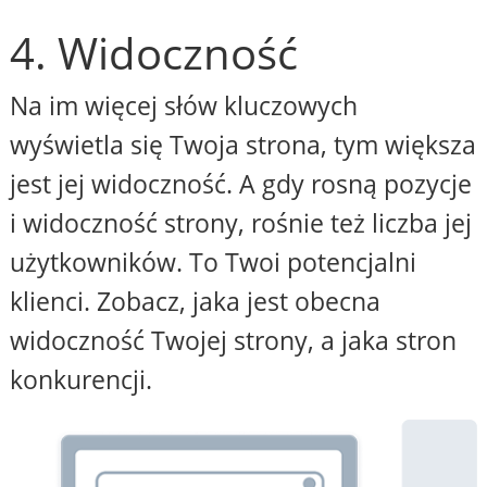
4. Widoczność
Na im więcej słów kluczowych
wyświetla się Twoja strona, tym większa
jest jej widoczność. A gdy rosną pozycje
i widoczność strony, rośnie też liczba jej
użytkowników. To Twoi potencjalni
klienci. Zobacz, jaka jest obecna
widoczność Twojej strony, a jaka stron
konkurencji.