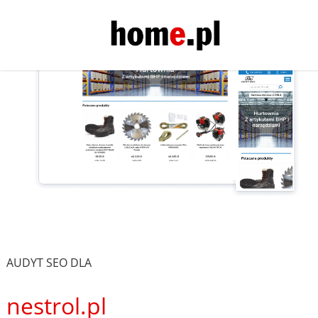
AUDYT SEO DLA
nestrol.pl