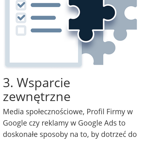
3. Wsparcie
zewnętrzne
Media społecznościowe, Profil Firmy w
Google czy reklamy w Google Ads to
doskonałe sposoby na to, by dotrzeć do