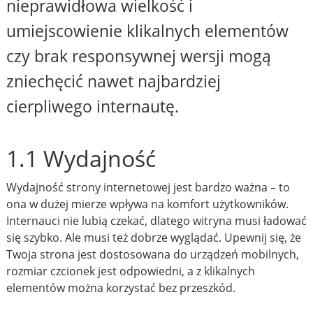
nieprawidłowa wielkość i
umiejscowienie klikalnych elementów
czy brak responsywnej wersji mogą
zniechęcić nawet najbardziej
cierpliwego internautę.
1.1 Wydajność
Wydajność strony internetowej jest bardzo ważna – to
ona w dużej mierze wpływa na komfort użytkowników.
Internauci nie lubią czekać, dlatego witryna musi ładować
się szybko. Ale musi też dobrze wyglądać. Upewnij się, że
Twoja strona jest dostosowana do urządzeń mobilnych,
rozmiar czcionek jest odpowiedni, a z klikalnych
elementów można korzystać bez przeszkód.