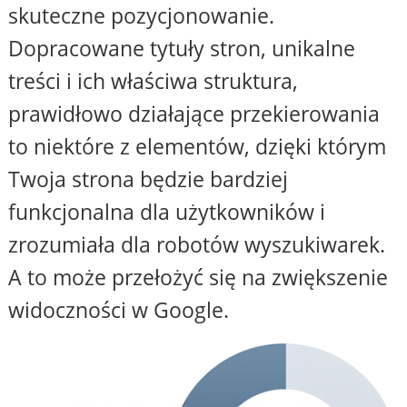
skuteczne pozycjonowanie.
Dopracowane tytuły stron, unikalne
treści i ich właściwa struktura,
prawidłowo działające przekierowania
to niektóre z elementów, dzięki którym
Twoja strona będzie bardziej
funkcjonalna dla użytkowników i
zrozumiała dla robotów wyszukiwarek.
A to może przełożyć się na zwiększenie
widoczności w Google.