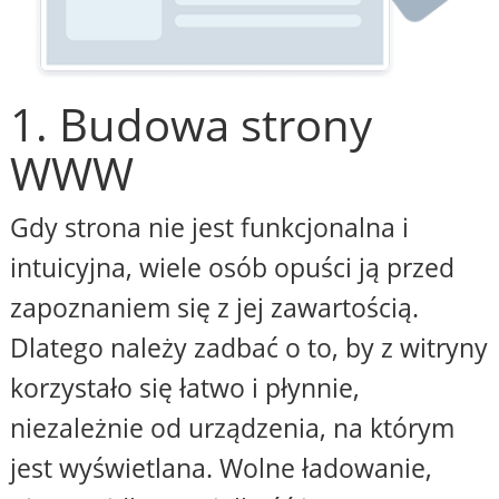
1. Budowa strony
WWW
Gdy strona nie jest funkcjonalna i
intuicyjna, wiele osób opuści ją przed
zapoznaniem się z jej zawartością.
Dlatego należy zadbać o to, by z witryny
korzystało się łatwo i płynnie,
niezależnie od urządzenia, na którym
jest wyświetlana. Wolne ładowanie,