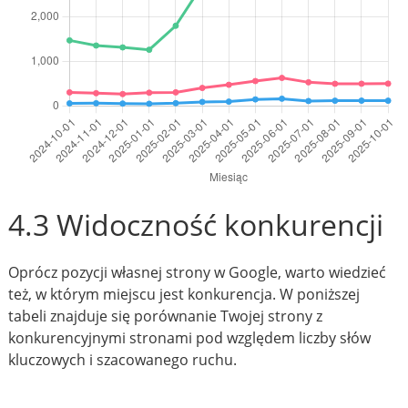
4.3 Widoczność konkurencji
Oprócz pozycji własnej strony w Google, warto wiedzieć
też, w którym miejscu jest konkurencja. W poniższej
tabeli znajduje się porównanie Twojej strony z
konkurencyjnymi stronami pod względem liczby słów
kluczowych i szacowanego ruchu.