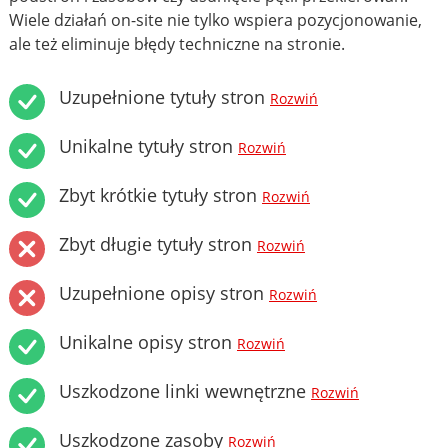
Wiele działań on-site nie tylko wspiera pozycjonowanie,
ale też eliminuje błędy techniczne na stronie.
Uzupełnione tytuły stron
Rozwiń
Unikalne tytuły stron
Rozwiń
Zbyt krótkie tytuły stron
Rozwiń
Zbyt długie tytuły stron
Rozwiń
Uzupełnione opisy stron
Rozwiń
Unikalne opisy stron
Rozwiń
Uszkodzone linki wewnętrzne
Rozwiń
Uszkodzone zasoby
Rozwiń