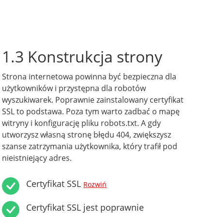
1.3 Konstrukcja strony
Strona internetowa powinna być bezpieczna dla
użytkowników i przystępna dla robotów
wyszukiwarek. Poprawnie zainstalowany certyfikat
SSL to podstawa. Poza tym warto zadbać o mapę
witryny i konfigurację pliku robots.txt. A gdy
utworzysz własną stronę błędu 404, zwiększysz
szanse zatrzymania użytkownika, który trafił pod
nieistniejący adres.
Certyfikat SSL
Rozwiń
Certyfikat SSL jest poprawnie