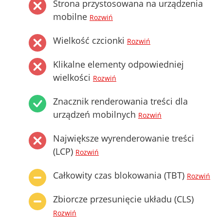
Strona przystosowana na urządzenia
mobilne
Rozwiń
Wielkość czcionki
Rozwiń
Klikalne elementy odpowiedniej
wielkości
Rozwiń
Znacznik renderowania treści dla
urządzeń mobilnych
Rozwiń
Największe wyrenderowanie treści
(LCP)
Rozwiń
Całkowity czas blokowania (TBT)
Rozwiń
Zbiorcze przesunięcie układu (CLS)
Rozwiń