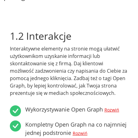
1.2 Interakcje
Interaktywne elementy na stronie mogą ułatwić
użytkownikom uzyskanie informacji lub
skontaktowanie się z firmą. Daj klientowi
możliwość zadzwonienia czy napisania do Ciebie za
pomocą jednego kliknięcia. Zadbaj też o tagi Open
Graph, by lepiej kontrolować, jak Twoja strona
prezentuje się w mediach społecznościowych.
Wykorzystywanie Open Graph
Rozwiń
Kompletny Open Graph na co najmniej
jednej podstronie
Rozwiń