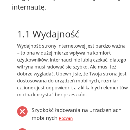
internautę.
1.1 Wydajność
Wydajność strony internetowej jest bardzo ważna
– to ona w dużej mierze wpływa na komfort
użytkowników. Internauci nie lubią czekać, dlatego
witryna musi ładować się szybko. Ale musi też
dobrze wyglądać. Upewnij się, że Twoja strona jest
dostosowana do urządzeń mobilnych, rozmiar
czcionek jest odpowiedni, a z klikalnych elementów
można korzystać bez przeszkód.
Szybkość ładowania na urządzeniach
mobilnych
Rozwiń