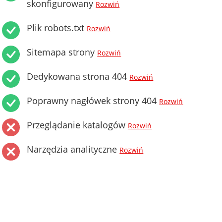
skonfigurowany
Rozwiń
Plik robots.txt
Rozwiń
Sitemapa strony
Rozwiń
Dedykowana strona 404
Rozwiń
Poprawny nagłówek strony 404
Rozwiń
Przeglądanie katalogów
Rozwiń
Narzędzia analityczne
Rozwiń