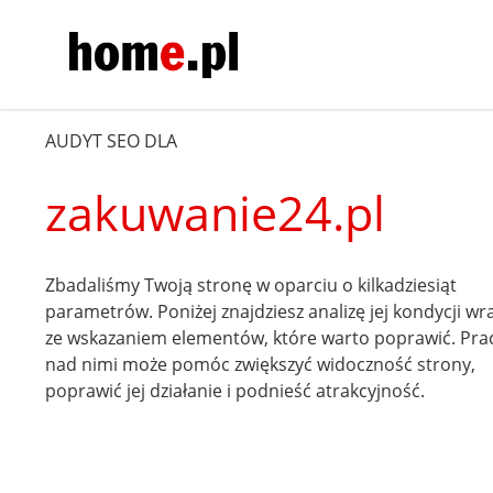
AUDYT SEO DLA
zakuwanie24.pl
Zbadaliśmy Twoją stronę w oparciu o kilkadziesiąt
parametrów. Poniżej znajdziesz analizę jej kondycji wr
ze wskazaniem elementów, które warto poprawić. Pra
nad nimi może pomóc zwiększyć widoczność strony,
poprawić jej działanie i podnieść atrakcyjność.