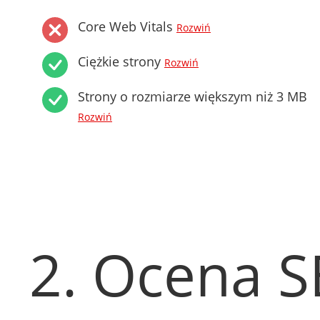
Core Web Vitals
Rozwiń
Ciężkie strony
Rozwiń
Strony o rozmiarze większym niż 3 MB
Rozwiń
2. Ocena 