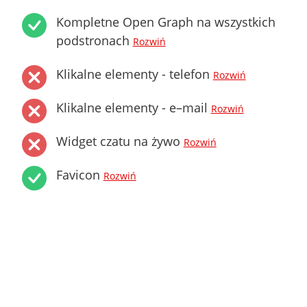
Kompletne Open Graph na wszystkich
podstronach
Rozwiń
Klikalne elementy - telefon
Rozwiń
Klikalne elementy - e–mail
Rozwiń
Widget czatu na żywo
Rozwiń
Favicon
Rozwiń