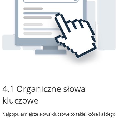
4.1 Organiczne słowa
kluczowe
Najpopularniejsze słowa kluczowe to takie, które każdego