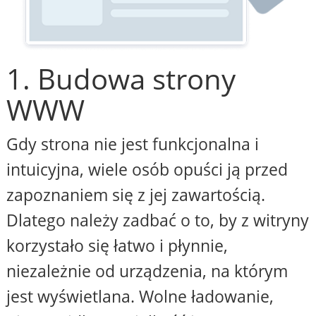
1. Budowa strony
WWW
Gdy strona nie jest funkcjonalna i
intuicyjna, wiele osób opuści ją przed
zapoznaniem się z jej zawartością.
Dlatego należy zadbać o to, by z witryny
korzystało się łatwo i płynnie,
niezależnie od urządzenia, na którym
jest wyświetlana. Wolne ładowanie,