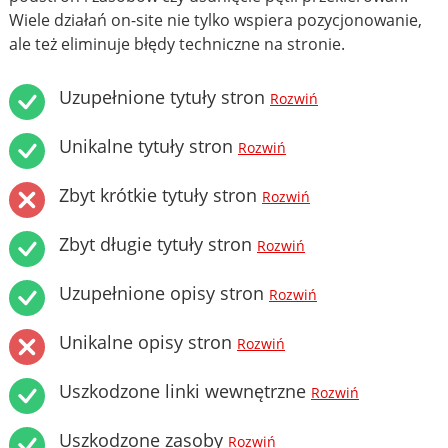
Wiele działań on-site nie tylko wspiera pozycjonowanie,
ale też eliminuje błędy techniczne na stronie.
Uzupełnione tytuły stron
Rozwiń
Unikalne tytuły stron
Rozwiń
Zbyt krótkie tytuły stron
Rozwiń
Zbyt długie tytuły stron
Rozwiń
Uzupełnione opisy stron
Rozwiń
Unikalne opisy stron
Rozwiń
Uszkodzone linki wewnętrzne
Rozwiń
Uszkodzone zasoby
Rozwiń