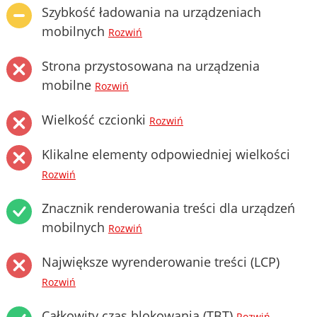
Szybkość ładowania na urządzeniach
mobilnych
Rozwiń
Strona przystosowana na urządzenia
mobilne
Rozwiń
Wielkość czcionki
Rozwiń
Klikalne elementy odpowiedniej wielkości
Rozwiń
Znacznik renderowania treści dla urządzeń
mobilnych
Rozwiń
Największe wyrenderowanie treści (LCP)
Rozwiń
Całkowity czas blokowania (TBT)