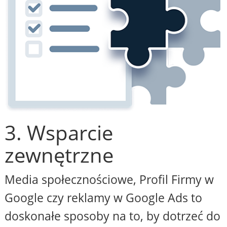
3. Wsparcie
zewnętrzne
Media społecznościowe, Profil Firmy w
Google czy reklamy w Google Ads to
doskonałe sposoby na to, by dotrzeć do