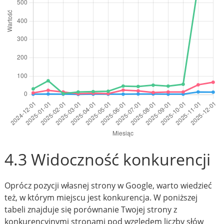
4.3 Widoczność konkurencji
Oprócz pozycji własnej strony w Google, warto wiedzieć
też, w którym miejscu jest konkurencja. W poniższej
tabeli znajduje się porównanie Twojej strony z
konkurencyjnymi stronami pod względem liczby słów