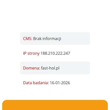
CMS:
Brak informacji
IP strony
188.210.222.247
Domena:
fast-hol.pl
Data badania:
16-01-2026