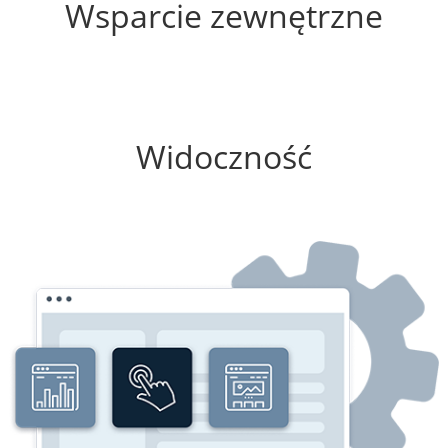
Wsparcie zewnętrzne
100%
Widoczność