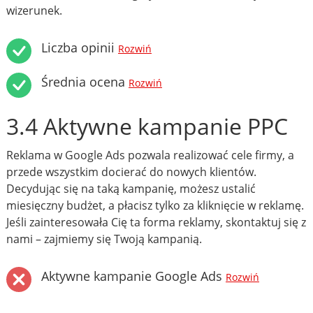
wizerunek.
Liczba opinii
Rozwiń
Średnia ocena
Rozwiń
3.4 Aktywne kampanie PPC
Reklama w Google Ads pozwala realizować cele firmy, a
przede wszystkim docierać do nowych klientów.
Decydując się na taką kampanię, możesz ustalić
miesięczny budżet, a płacisz tylko za kliknięcie w reklamę.
Jeśli zainteresowała Cię ta forma reklamy, skontaktuj się z
nami – zajmiemy się Twoją kampanią.
Aktywne kampanie Google Ads
Rozwiń