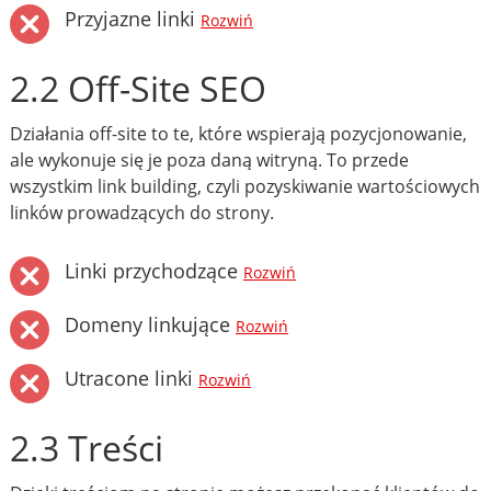
Przyjazne linki
Rozwiń
2.2 Off-Site SEO
Działania off-site to te, które wspierają pozycjonowanie,
ale wykonuje się je poza daną witryną. To przede
wszystkim link building, czyli pozyskiwanie wartościowych
linków prowadzących do strony.
Linki przychodzące
Rozwiń
Domeny linkujące
Rozwiń
Utracone linki
Rozwiń
2.3 Treści