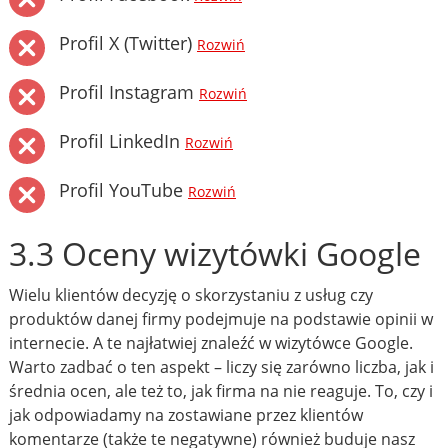
Profil X (Twitter)
Rozwiń
Profil Instagram
Rozwiń
Profil LinkedIn
Rozwiń
Profil YouTube
Rozwiń
3.3 Oceny wizytówki Google
Wielu klientów decyzję o skorzystaniu z usług czy
produktów danej firmy podejmuje na podstawie opinii w
internecie. A te najłatwiej znaleźć w wizytówce Google.
Warto zadbać o ten aspekt – liczy się zarówno liczba, jak i
średnia ocen, ale też to, jak firma na nie reaguje. To, czy i
jak odpowiadamy na zostawiane przez klientów
komentarze (także te negatywne) również buduje nasz