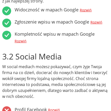
z jak najlepszej strony.
Widoczność w mapach Google
Rozwiń
Zgłoszenie wpisu w mapach Google
Rozwiń
Kompletność wpisu w mapach Google
Rozwiń
3.2 Social Media
W social mediach możesz pokazywać, czym żyje Twoja
firma na co dzień, docierać do nowych klientów i tworzyć
wokół swojej firmy lojalną społeczność. Choć strona
internetowa to podstawa, media społecznościowe są jej
dobrym uzupełnieniem, dlatego warto zadbać o aktywną
w nich obecność.
Profil Facebook
Rozwiń