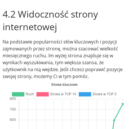
4.2 Widoczność strony
internetowej
Na podstawie popularności słów kluczowych i pozycji
zajmowanych przez stronę, można szacować wielkość
miesięcznego ruchu. Im wyżej strona znajduje się w
wynikach wyszukiwania, tym większa szansa, że
użytkownik na nią wejdzie. Jeśli chcesz poprawić pozycje
swojej strony, możemy Ci w tym pomóc.