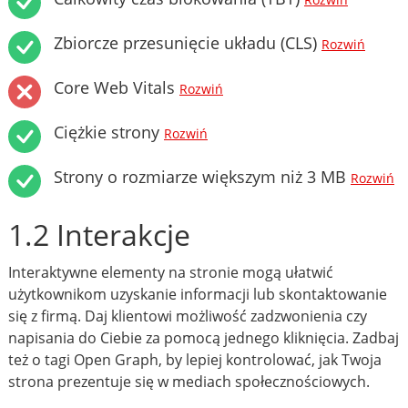
Rozwiń
Zbiorcze przesunięcie układu (CLS)
Rozwiń
Core Web Vitals
Rozwiń
Ciężkie strony
Rozwiń
Strony o rozmiarze większym niż 3 MB
Rozwiń
1.2 Interakcje
Interaktywne elementy na stronie mogą ułatwić
użytkownikom uzyskanie informacji lub skontaktowanie
się z firmą. Daj klientowi możliwość zadzwonienia czy
napisania do Ciebie za pomocą jednego kliknięcia. Zadbaj
też o tagi Open Graph, by lepiej kontrolować, jak Twoja
strona prezentuje się w mediach społecznościowych.