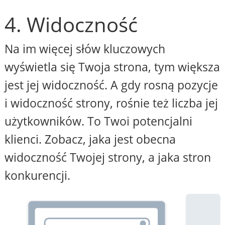
4. Widoczność
Na im więcej słów kluczowych
wyświetla się Twoja strona, tym większa
jest jej widoczność. A gdy rosną pozycje
i widoczność strony, rośnie też liczba jej
użytkowników. To Twoi potencjalni
klienci. Zobacz, jaka jest obecna
widoczność Twojej strony, a jaka stron
konkurencji.