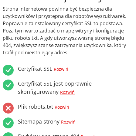
Strona internetowa powinna być bezpieczna dla
użytkowników i przystępna dla robotów wyszukiwarek.
Poprawnie zainstalowany certyfikat SSL to podstawa.
Poza tym warto zadbać o mapę witryny i konfigurację
pliku robots.txt. A gdy utworzysz własną stronę błędu
404, zwiększysz szanse zatrzymania użytkownika, który
trafił pod nieistniejący adres.
Certyfikat SSL
Rozwiń
Certyfikat SSL jest poprawnie
skonfigurowany
Rozwiń
Plik robots.txt
Rozwiń
Sitemapa strony
Rozwiń