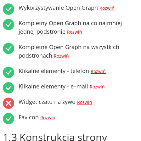
Wykorzystywanie Open Graph
Rozwiń
Kompletny Open Graph na co najmniej
jednej podstronie
Rozwiń
Kompletne Open Graph na wszystkich
podstronach
Rozwiń
Klikalne elementy - telefon
Rozwiń
Klikalne elementy - e–mail
Rozwiń
Widget czatu na żywo
Rozwiń
Favicon
Rozwiń
1.3 Konstrukcja strony