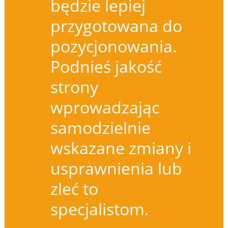
będzie lepiej
przygotowana do
pozycjonowania.
Podnieś jakość
strony
wprowadzając
samodzielnie
wskazane zmiany i
usprawnienia lub
zleć to
specjalistom.