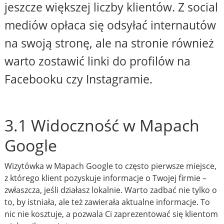
jeszcze większej liczby klientów. Z social
mediów opłaca się odsyłać internautów
na swoją stronę, ale na stronie również
warto zostawić linki do profilów na
Facebooku czy Instagramie.
3.1 Widoczność w Mapach
Google
Wizytówka w Mapach Google to często pierwsze miejsce,
z którego klient pozyskuje informacje o Twojej firmie –
zwłaszcza, jeśli działasz lokalnie. Warto zadbać nie tylko o
to, by istniała, ale też zawierała aktualne informacje. To
nic nie kosztuje, a pozwala Ci zaprezentować się klientom