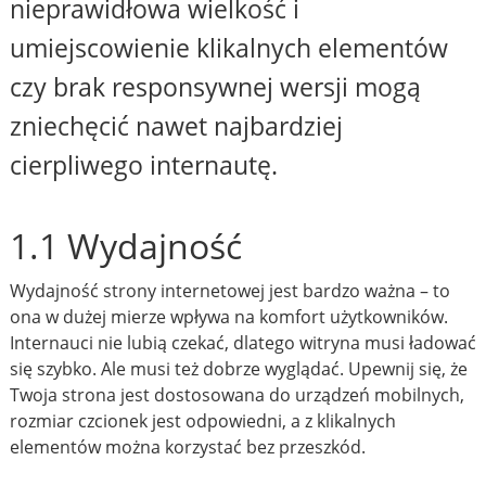
nieprawidłowa wielkość i
umiejscowienie klikalnych elementów
czy brak responsywnej wersji mogą
zniechęcić nawet najbardziej
cierpliwego internautę.
1.1 Wydajność
Wydajność strony internetowej jest bardzo ważna – to
ona w dużej mierze wpływa na komfort użytkowników.
Internauci nie lubią czekać, dlatego witryna musi ładować
się szybko. Ale musi też dobrze wyglądać. Upewnij się, że
Twoja strona jest dostosowana do urządzeń mobilnych,
rozmiar czcionek jest odpowiedni, a z klikalnych
elementów można korzystać bez przeszkód.