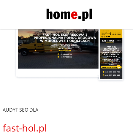
AUDYT SEO DLA
fast-hol.pl