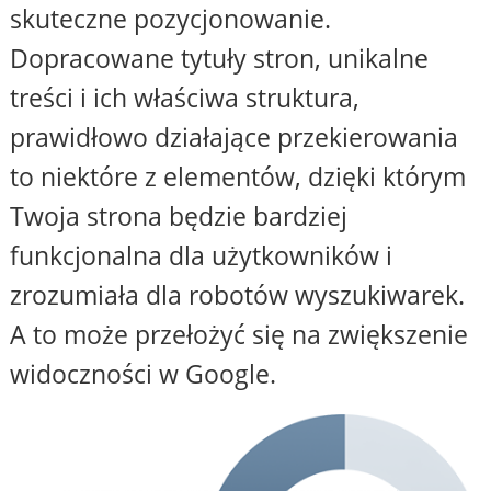
skuteczne pozycjonowanie.
Dopracowane tytuły stron, unikalne
treści i ich właściwa struktura,
prawidłowo działające przekierowania
to niektóre z elementów, dzięki którym
Twoja strona będzie bardziej
funkcjonalna dla użytkowników i
zrozumiała dla robotów wyszukiwarek.
A to może przełożyć się na zwiększenie
widoczności w Google.