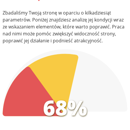
Zbadaliśmy Twoją stronę w oparciu o kilkadziesiąt
parametrów. Poniżej znajdziesz analizę jej kondycji wraz
ze wskazaniem elementów, które warto poprawić. Praca
nad nimi może pomóc zwiększyć widoczność strony,
poprawić jej działanie i podnieść atrakcyjność.
68%