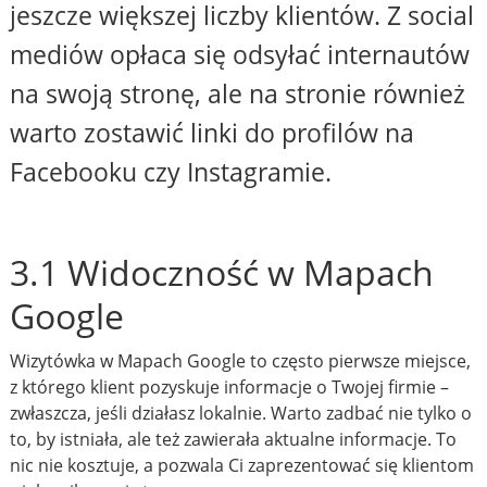
jeszcze większej liczby klientów. Z social
mediów opłaca się odsyłać internautów
na swoją stronę, ale na stronie również
warto zostawić linki do profilów na
Facebooku czy Instagramie.
3.1 Widoczność w Mapach
Google
Wizytówka w Mapach Google to często pierwsze miejsce,
z którego klient pozyskuje informacje o Twojej firmie –
zwłaszcza, jeśli działasz lokalnie. Warto zadbać nie tylko o
to, by istniała, ale też zawierała aktualne informacje. To
nic nie kosztuje, a pozwala Ci zaprezentować się klientom