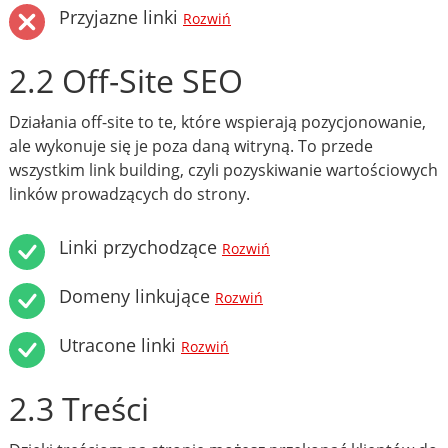
Przyjazne linki
Rozwiń
2.2 Off-Site SEO
Działania off-site to te, które wspierają pozycjonowanie,
ale wykonuje się je poza daną witryną. To przede
wszystkim link building, czyli pozyskiwanie wartościowych
linków prowadzących do strony.
Linki przychodzące
Rozwiń
Domeny linkujące
Rozwiń
Utracone linki
Rozwiń
2.3 Treści