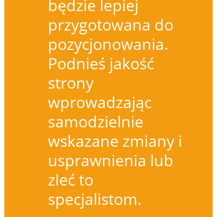
będzie lepiej
przygotowana do
pozycjonowania.
Podnieś jakość
strony
wprowadzając
samodzielnie
wskazane zmiany i
usprawnienia lub
zleć to
specjalistom.