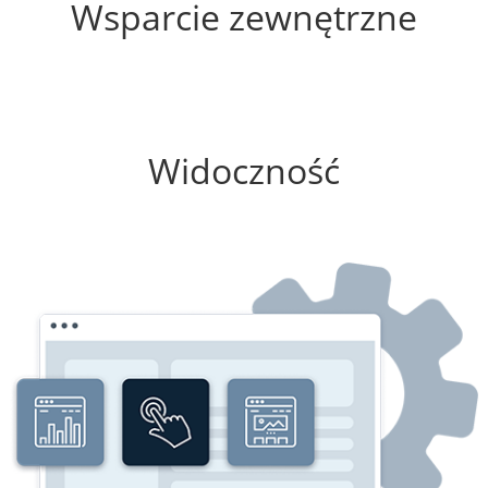
Wsparcie zewnętrzne
100%
Widoczność