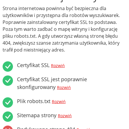
Strona internetowa powinna być bezpieczna dla
użytkowników i przystępna dla robotów wyszukiwarek.
Poprawnie zainstalowany certyfikat SSL to podstawa.
Poza tym warto zadbać o mapę witryny i konfigurację
pliku robots.txt. A gdy utworzysz własną stronę błędu
404, zwiększysz szanse zatrzymania użytkownika, który
trafił pod nieistniejący adres.
Certyfikat SSL
Rozwiń
Certyfikat SSL jest poprawnie
skonfigurowany
Rozwiń
Plik robots.txt
Rozwiń
Sitemapa strony
Rozwiń