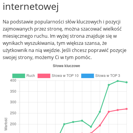
internetowej
Na podstawie popularności słów kluczowych i pozycji
zajmowanych przez stronę, można szacować wielkość
miesięcznego ruchu. Im wyżej strona znajduje się w
wynikach wyszukiwania, tym większa szansa, że
użytkownik na nią wejdzie. Jeśli chcesz poprawić pozycje
swojej strony, możemy Ci w tym pomóc.