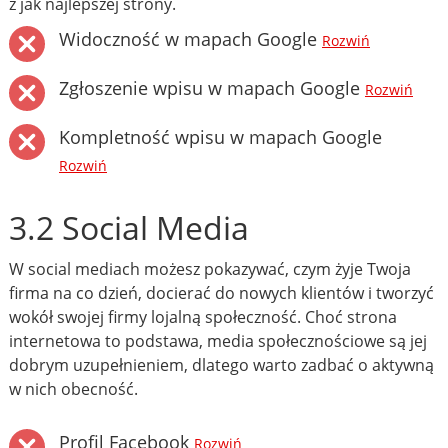
z jak najlepszej strony.
Widoczność w mapach Google
Rozwiń
Zgłoszenie wpisu w mapach Google
Rozwiń
Kompletność wpisu w mapach Google
Rozwiń
3.2 Social Media
W social mediach możesz pokazywać, czym żyje Twoja
firma na co dzień, docierać do nowych klientów i tworzyć
wokół swojej firmy lojalną społeczność. Choć strona
internetowa to podstawa, media społecznościowe są jej
dobrym uzupełnieniem, dlatego warto zadbać o aktywną
w nich obecność.
Profil Facebook
Rozwiń