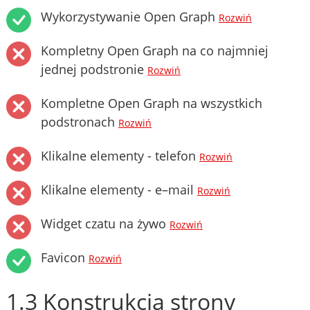
Wykorzystywanie Open Graph
Rozwiń
Kompletny Open Graph na co najmniej
jednej podstronie
Rozwiń
Kompletne Open Graph na wszystkich
podstronach
Rozwiń
Klikalne elementy - telefon
Rozwiń
Klikalne elementy - e–mail
Rozwiń
Widget czatu na żywo
Rozwiń
Favicon
Rozwiń
1.3 Konstrukcja strony