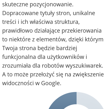
skuteczne pozycjonowanie.
Dopracowane tytuły stron, unikalne
treści i ich właściwa struktura,
prawidłowo działające przekierowania
to niektóre z elementów, dzięki którym
Twoja strona będzie bardziej
funkcjonalna dla użytkowników i
zrozumiała dla robotów wyszukiwarek.
A to może przełożyć się na zwiększenie
widoczności w Google.