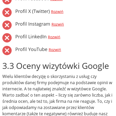
Profil X (Twitter)
Rozwiń
Profil Instagram
Rozwiń
Profil LinkedIn
Rozwiń
Profil YouTube
Rozwiń
3.3 Oceny wizytówki Google
Wielu klientów decyzję o skorzystaniu z usług czy
produktów danej firmy podejmuje na podstawie opinii w
internecie. A te najłatwiej znaleźć w wizytówce Google.
Warto zadbać o ten aspekt – liczy się zarówno liczba, jak i
średnia ocen, ale też to, jak firma na nie reaguje. To, czy i
jak odpowiadamy na zostawiane przez klientów
komentarze (także te negatywne) również buduje nasz