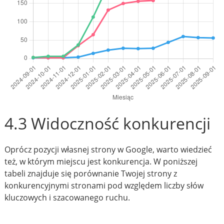
4.3 Widoczność konkurencji
Oprócz pozycji własnej strony w Google, warto wiedzieć
też, w którym miejscu jest konkurencja. W poniższej
tabeli znajduje się porównanie Twojej strony z
konkurencyjnymi stronami pod względem liczby słów
kluczowych i szacowanego ruchu.