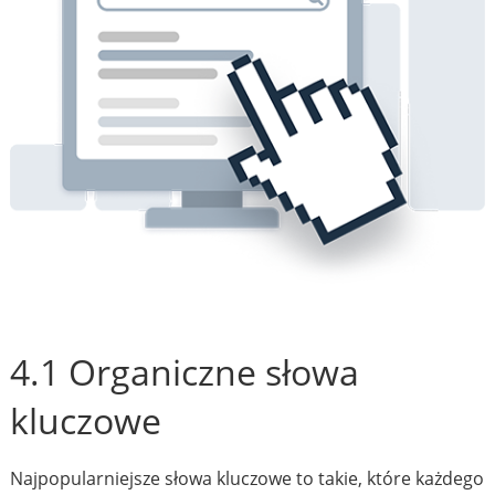
4.1 Organiczne słowa
kluczowe
Najpopularniejsze słowa kluczowe to takie, które każdego