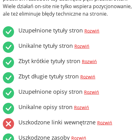
Wiele działań on-site nie tylko wspiera pozycjonowanie,
ale też eliminuje błędy techniczne na stronie.
Uzupełnione tytuły stron
Rozwiń
Unikalne tytuły stron
Rozwiń
Zbyt krótkie tytuły stron
Rozwiń
Zbyt długie tytuły stron
Rozwiń
Uzupełnione opisy stron
Rozwiń
Unikalne opisy stron
Rozwiń
Uszkodzone linki wewnętrzne
Rozwiń
Uszkodzone zasoby
Rozwiń