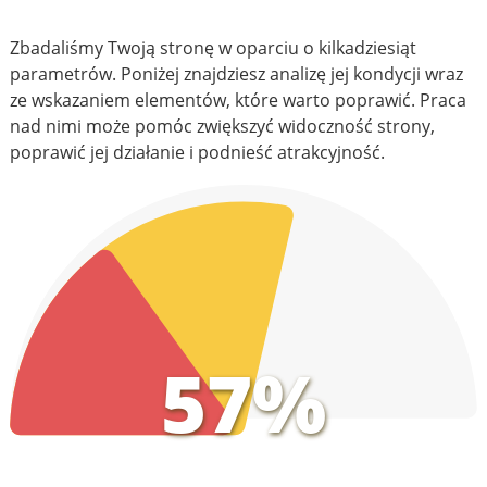
Zbadaliśmy Twoją stronę w oparciu o kilkadziesiąt
parametrów. Poniżej znajdziesz analizę jej kondycji wraz
ze wskazaniem elementów, które warto poprawić. Praca
nad nimi może pomóc zwiększyć widoczność strony,
poprawić jej działanie i podnieść atrakcyjność.
57%