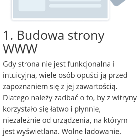
1. Budowa strony
WWW
Gdy strona nie jest funkcjonalna i
intuicyjna, wiele osób opuści ją przed
zapoznaniem się z jej zawartością.
Dlatego należy zadbać o to, by z witryny
korzystało się łatwo i płynnie,
niezależnie od urządzenia, na którym
jest wyświetlana. Wolne ładowanie,