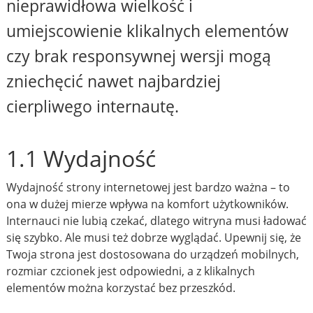
nieprawidłowa wielkość i
umiejscowienie klikalnych elementów
czy brak responsywnej wersji mogą
zniechęcić nawet najbardziej
cierpliwego internautę.
1.1 Wydajność
Wydajność strony internetowej jest bardzo ważna – to
ona w dużej mierze wpływa na komfort użytkowników.
Internauci nie lubią czekać, dlatego witryna musi ładować
się szybko. Ale musi też dobrze wyglądać. Upewnij się, że
Twoja strona jest dostosowana do urządzeń mobilnych,
rozmiar czcionek jest odpowiedni, a z klikalnych
elementów można korzystać bez przeszkód.