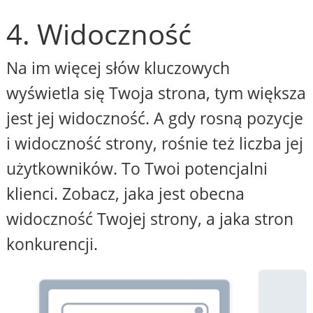
4. Widoczność
Na im więcej słów kluczowych
wyświetla się Twoja strona, tym większa
jest jej widoczność. A gdy rosną pozycje
i widoczność strony, rośnie też liczba jej
użytkowników. To Twoi potencjalni
klienci. Zobacz, jaka jest obecna
widoczność Twojej strony, a jaka stron
konkurencji.