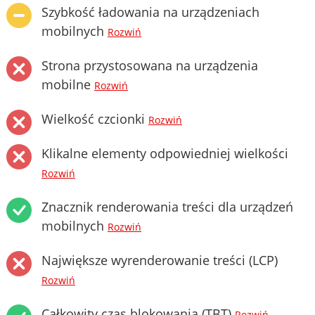
Szybkość ładowania na urządzeniach
mobilnych
Rozwiń
Strona przystosowana na urządzenia
mobilne
Rozwiń
Wielkość czcionki
Rozwiń
Klikalne elementy odpowiedniej wielkości
Rozwiń
Znacznik renderowania treści dla urządzeń
mobilnych
Rozwiń
Największe wyrenderowanie treści (LCP)
Rozwiń
Całkowity czas blokowania (TBT)