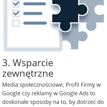
3. Wsparcie
zewnętrzne
Media społecznościowe, Profil Firmy w
Google czy reklamy w Google Ads to
doskonałe sposoby na to, by dotrzeć do