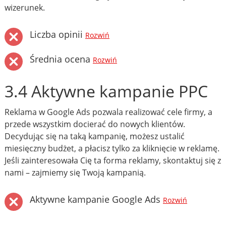
wizerunek.
Liczba opinii
Rozwiń
Średnia ocena
Rozwiń
3.4 Aktywne kampanie PPC
Reklama w Google Ads pozwala realizować cele firmy, a
przede wszystkim docierać do nowych klientów.
Decydując się na taką kampanię, możesz ustalić
miesięczny budżet, a płacisz tylko za kliknięcie w reklamę.
Jeśli zainteresowała Cię ta forma reklamy, skontaktuj się z
nami – zajmiemy się Twoją kampanią.
Aktywne kampanie Google Ads
Rozwiń