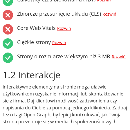
Rozwiń
Zbiorcze przesunięcie układu (CLS)
Rozwiń
Core Web Vitals
Rozwiń
Ciężkie strony
Rozwiń
Strony o rozmiarze większym niż 3 MB
Rozwiń
1.2 Interakcje
Interaktywne elementy na stronie mogą ułatwić
użytkownikom uzyskanie informacji lub skontaktowanie
się z firmą. Daj klientowi możliwość zadzwonienia czy
napisania do Ciebie za pomocą jednego kliknięcia. Zadbaj
też o tagi Open Graph, by lepiej kontrolować, jak Twoja
strona prezentuje się w mediach społecznościowych.