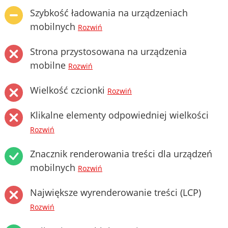
Szybkość ładowania na urządzeniach
mobilnych
Rozwiń
Strona przystosowana na urządzenia
mobilne
Rozwiń
Wielkość czcionki
Rozwiń
Klikalne elementy odpowiedniej wielkości
Rozwiń
Znacznik renderowania treści dla urządzeń
mobilnych
Rozwiń
Największe wyrenderowanie treści (LCP)
Rozwiń