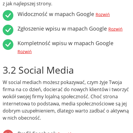
z jak najlepszej strony.
Widoczność w mapach Google
Rozwiń
Zgłoszenie wpisu w mapach Google
Rozwiń
Kompletność wpisu w mapach Google
Rozwiń
3.2 Social Media
W social mediach możesz pokazywać, czym żyje Twoja
firma na co dzień, docierać do nowych klientów i tworzyć
wokół swojej firmy lojalną społeczność. Choć strona
internetowa to podstawa, media społecznościowe są jej
dobrym uzupełnieniem, dlatego warto zadbać o aktywną
w nich obecność.