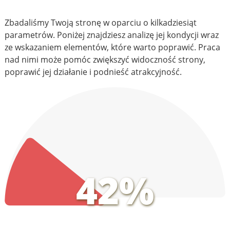
Zbadaliśmy Twoją stronę w oparciu o kilkadziesiąt
parametrów. Poniżej znajdziesz analizę jej kondycji wraz
ze wskazaniem elementów, które warto poprawić. Praca
nad nimi może pomóc zwiększyć widoczność strony,
poprawić jej działanie i podnieść atrakcyjność.
42%