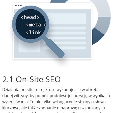
2.1 On-Site SEO
Działania on-site to te, które wykonuje się w obrębie
danej witryny, by pomóc podnieść jej pozycję w wynikach
wyszukiwania. To nie tylko wzbogacenie strony o słowa
kluczowe, ale także zadbanie o naprawę uszkodzonych