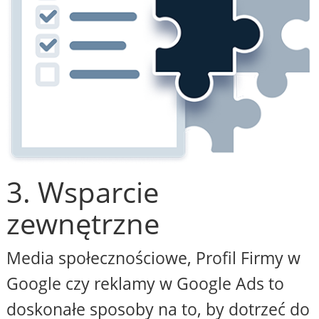
3. Wsparcie
zewnętrzne
Media społecznościowe, Profil Firmy w
Google czy reklamy w Google Ads to
doskonałe sposoby na to, by dotrzeć do