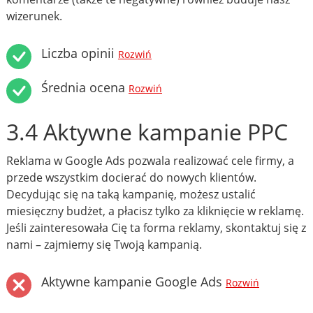
wizerunek.
Liczba opinii
Rozwiń
Średnia ocena
Rozwiń
3.4 Aktywne kampanie PPC
Reklama w Google Ads pozwala realizować cele firmy, a
przede wszystkim docierać do nowych klientów.
Decydując się na taką kampanię, możesz ustalić
miesięczny budżet, a płacisz tylko za kliknięcie w reklamę.
Jeśli zainteresowała Cię ta forma reklamy, skontaktuj się z
nami – zajmiemy się Twoją kampanią.
Aktywne kampanie Google Ads
Rozwiń