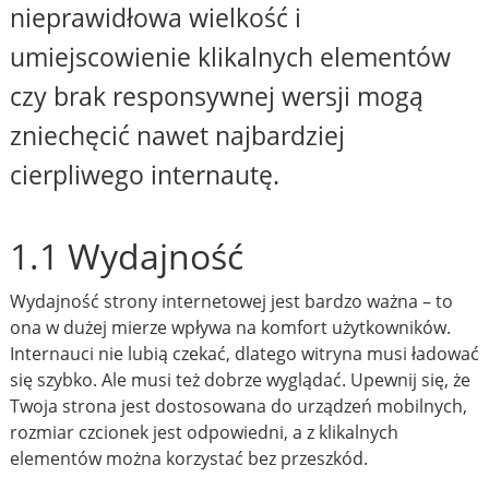
nieprawidłowa wielkość i
umiejscowienie klikalnych elementów
czy brak responsywnej wersji mogą
zniechęcić nawet najbardziej
cierpliwego internautę.
1.1 Wydajność
Wydajność strony internetowej jest bardzo ważna – to
ona w dużej mierze wpływa na komfort użytkowników.
Internauci nie lubią czekać, dlatego witryna musi ładować
się szybko. Ale musi też dobrze wyglądać. Upewnij się, że
Twoja strona jest dostosowana do urządzeń mobilnych,
rozmiar czcionek jest odpowiedni, a z klikalnych
elementów można korzystać bez przeszkód.