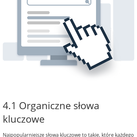
4.1 Organiczne słowa
kluczowe
Najpopularniejsze słowa kluczowe to takie, które każdego