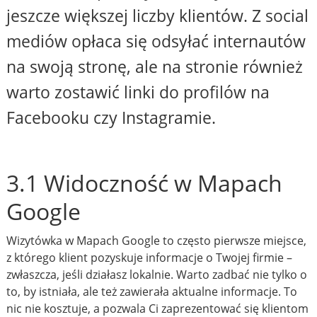
jeszcze większej liczby klientów. Z social
mediów opłaca się odsyłać internautów
na swoją stronę, ale na stronie również
warto zostawić linki do profilów na
Facebooku czy Instagramie.
3.1 Widoczność w Mapach
Google
Wizytówka w Mapach Google to często pierwsze miejsce,
z którego klient pozyskuje informacje o Twojej firmie –
zwłaszcza, jeśli działasz lokalnie. Warto zadbać nie tylko o
to, by istniała, ale też zawierała aktualne informacje. To
nic nie kosztuje, a pozwala Ci zaprezentować się klientom