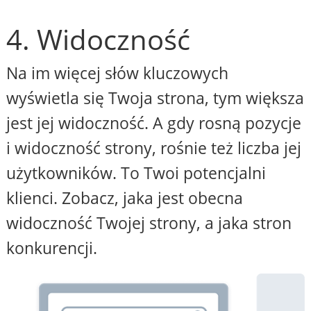
4. Widoczność
Na im więcej słów kluczowych
wyświetla się Twoja strona, tym większa
jest jej widoczność. A gdy rosną pozycje
i widoczność strony, rośnie też liczba jej
użytkowników. To Twoi potencjalni
klienci. Zobacz, jaka jest obecna
widoczność Twojej strony, a jaka stron
konkurencji.