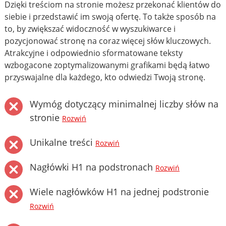
Dzięki treściom na stronie możesz przekonać klientów do
siebie i przedstawić im swoją ofertę. To także sposób na
to, by zwiększać widoczność w wyszukiwarce i
pozycjonować stronę na coraz więcej słów kluczowych.
Atrakcyjne i odpowiednio sformatowane teksty
wzbogacone zoptymalizowanymi grafikami będą łatwo
przyswajalne dla każdego, kto odwiedzi Twoją stronę.
Wymóg dotyczący minimalnej liczby słów na
stronie
Rozwiń
Unikalne treści
Rozwiń
Nagłówki H1 na podstronach
Rozwiń
Wiele nagłówków H1 na jednej podstronie
Rozwiń