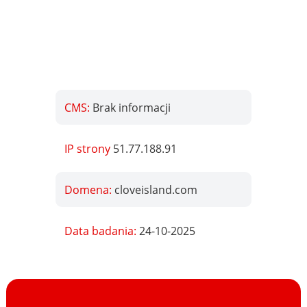
CMS:
Brak informacji
IP strony
51.77.188.91
Domena:
cloveisland.com
Data badania:
24-10-2025