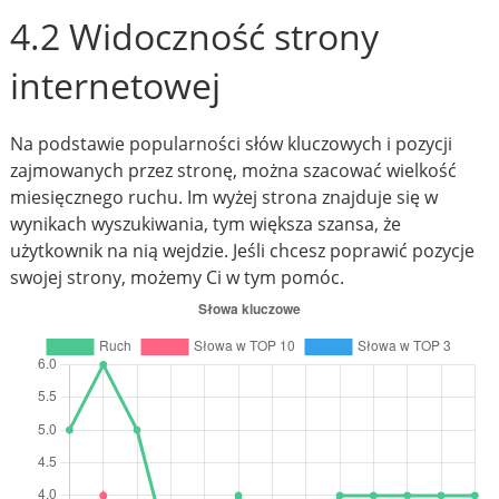
4.2 Widoczność strony
internetowej
Na podstawie popularności słów kluczowych i pozycji
zajmowanych przez stronę, można szacować wielkość
miesięcznego ruchu. Im wyżej strona znajduje się w
wynikach wyszukiwania, tym większa szansa, że
użytkownik na nią wejdzie. Jeśli chcesz poprawić pozycje
swojej strony, możemy Ci w tym pomóc.