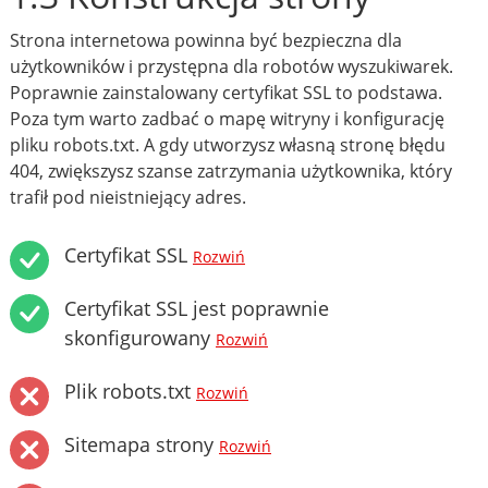
Strona internetowa powinna być bezpieczna dla
użytkowników i przystępna dla robotów wyszukiwarek.
Poprawnie zainstalowany certyfikat SSL to podstawa.
Poza tym warto zadbać o mapę witryny i konfigurację
pliku robots.txt. A gdy utworzysz własną stronę błędu
404, zwiększysz szanse zatrzymania użytkownika, który
trafił pod nieistniejący adres.
Certyfikat SSL
Rozwiń
Certyfikat SSL jest poprawnie
skonfigurowany
Rozwiń
Plik robots.txt
Rozwiń
Sitemapa strony
Rozwiń