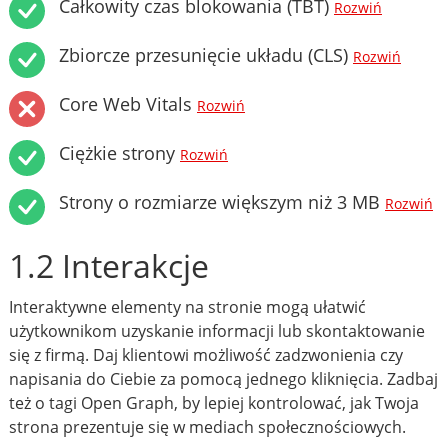
Całkowity czas blokowania (TBT)
Rozwiń
Zbiorcze przesunięcie układu (CLS)
Rozwiń
Core Web Vitals
Rozwiń
Ciężkie strony
Rozwiń
Strony o rozmiarze większym niż 3 MB
Rozwiń
1.2 Interakcje
Interaktywne elementy na stronie mogą ułatwić
użytkownikom uzyskanie informacji lub skontaktowanie
się z firmą. Daj klientowi możliwość zadzwonienia czy
napisania do Ciebie za pomocą jednego kliknięcia. Zadbaj
też o tagi Open Graph, by lepiej kontrolować, jak Twoja
strona prezentuje się w mediach społecznościowych.