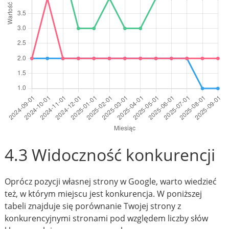
4.3 Widoczność konkurencji
Oprócz pozycji własnej strony w Google, warto wiedzieć
też, w którym miejscu jest konkurencja. W poniższej
tabeli znajduje się porównanie Twojej strony z
konkurencyjnymi stronami pod względem liczby słów