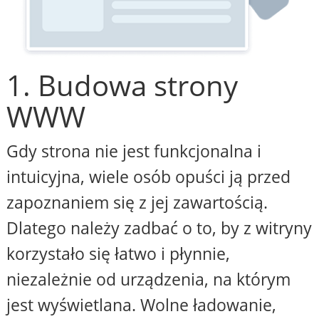
1. Budowa strony
WWW
Gdy strona nie jest funkcjonalna i
intuicyjna, wiele osób opuści ją przed
zapoznaniem się z jej zawartością.
Dlatego należy zadbać o to, by z witryny
korzystało się łatwo i płynnie,
niezależnie od urządzenia, na którym
jest wyświetlana. Wolne ładowanie,