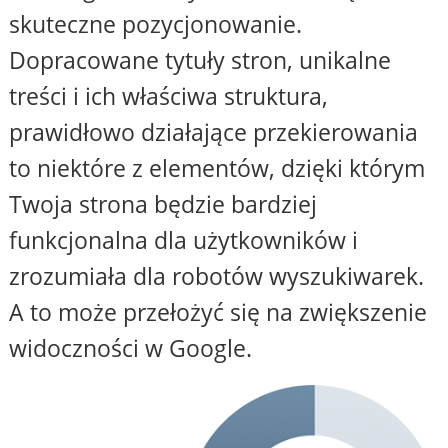
skuteczne pozycjonowanie.
Dopracowane tytuły stron, unikalne
treści i ich właściwa struktura,
prawidłowo działające przekierowania
to niektóre z elementów, dzięki którym
Twoja strona będzie bardziej
funkcjonalna dla użytkowników i
zrozumiała dla robotów wyszukiwarek.
A to może przełożyć się na zwiększenie
widoczności w Google.