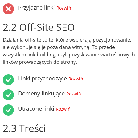
Przyjazne linki
Rozwiń
2.2 Off-Site SEO
Działania off-site to te, które wspierają pozycjonowanie,
ale wykonuje się je poza daną witryną. To przede
wszystkim link building, czyli pozyskiwanie wartościowych
linków prowadzących do strony.
Linki przychodzące
Rozwiń
Domeny linkujące
Rozwiń
Utracone linki
Rozwiń
2.3 Treści