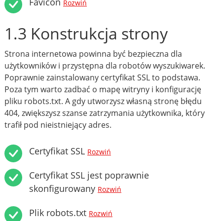
Favicon
Rozwiń
1.3 Konstrukcja strony
Strona internetowa powinna być bezpieczna dla
użytkowników i przystępna dla robotów wyszukiwarek.
Poprawnie zainstalowany certyfikat SSL to podstawa.
Poza tym warto zadbać o mapę witryny i konfigurację
pliku robots.txt. A gdy utworzysz własną stronę błędu
404, zwiększysz szanse zatrzymania użytkownika, który
trafił pod nieistniejący adres.
Certyfikat SSL
Rozwiń
Certyfikat SSL jest poprawnie
skonfigurowany
Rozwiń
Plik robots.txt
Rozwiń