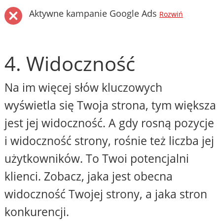
Aktywne kampanie Google Ads
Rozwiń
4. Widoczność
Na im więcej słów kluczowych
wyświetla się Twoja strona, tym większa
jest jej widoczność. A gdy rosną pozycje
i widoczność strony, rośnie też liczba jej
użytkowników. To Twoi potencjalni
klienci. Zobacz, jaka jest obecna
widoczność Twojej strony, a jaka stron
konkurencji.