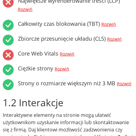
Największe wyrenderowanie treści (LCP)
Rozwiń
Całkowity czas blokowania (TBT)
Rozwiń
Zbiorcze przesunięcie układu (CLS)
Rozwiń
Core Web Vitals
Rozwiń
Ciężkie strony
Rozwiń
Strony o rozmiarze większym niż 3 MB
Rozwiń
1.2 Interakcje
Interaktywne elementy na stronie mogą ułatwić
użytkownikom uzyskanie informacji lub skontaktowanie
się z firmą. Daj klientowi możliwość zadzwonienia czy