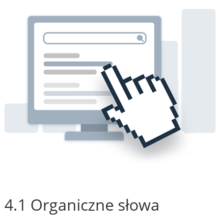
4.1 Organiczne słowa