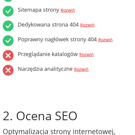
Sitemapa strony
Rozwiń
Dedykowana strona 404
Rozwiń
Poprawny nagłówek strony 404
Rozwiń
Przeglądanie katalogów
Rozwiń
Narzędzia analityczne
Rozwiń
2. Ocena SEO
Optymalizacja strony internetowej,