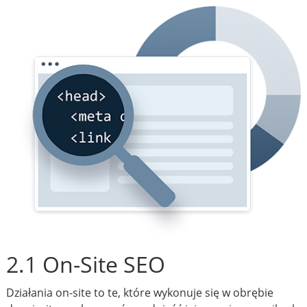
2.1 On-Site SEO
Działania on-site to te, które wykonuje się w obrębie