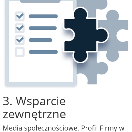
3. Wsparcie
zewnętrzne
Media społecznościowe, Profil Firmy w