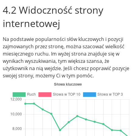
4.2 Widoczność strony
internetowej
Na podstawie popularności słów kluczowych i pozycji
zajmowanych przez stronę, można szacować wielkość
miesięcznego ruchu. Im wyżej strona znajduje się w
wynikach wyszukiwania, tym większa szansa, że
użytkownik na nią wejdzie. Jeśli chcesz poprawić pozycje
swojej strony, możemy Ci w tym pomóc.