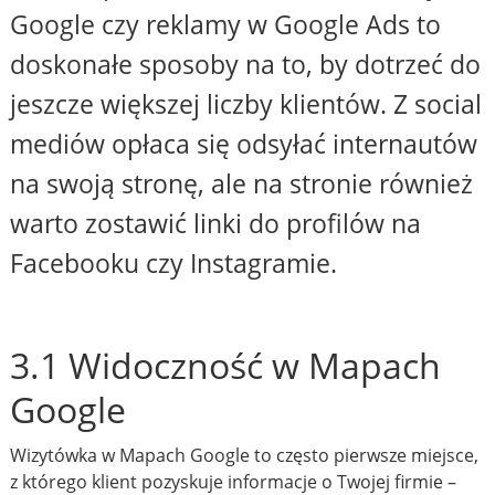
Google czy reklamy w Google Ads to
doskonałe sposoby na to, by dotrzeć do
jeszcze większej liczby klientów. Z social
mediów opłaca się odsyłać internautów
na swoją stronę, ale na stronie również
warto zostawić linki do profilów na
Facebooku czy Instagramie.
3.1 Widoczność w Mapach
Google
Wizytówka w Mapach Google to często pierwsze miejsce,
z którego klient pozyskuje informacje o Twojej firmie –