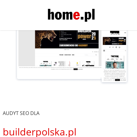
AUDYT SEO DLA
builderpolska.pl