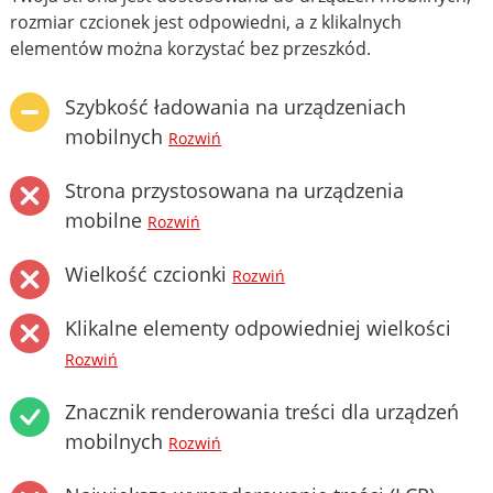
rozmiar czcionek jest odpowiedni, a z klikalnych
elementów można korzystać bez przeszkód.
Szybkość ładowania na urządzeniach
mobilnych
Rozwiń
Strona przystosowana na urządzenia
mobilne
Rozwiń
Wielkość czcionki
Rozwiń
Klikalne elementy odpowiedniej wielkości
Rozwiń
Znacznik renderowania treści dla urządzeń
mobilnych
Rozwiń