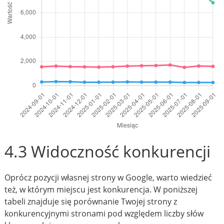
4.3 Widoczność konkurencji
Oprócz pozycji własnej strony w Google, warto wiedzieć
też, w którym miejscu jest konkurencja. W poniższej
tabeli znajduje się porównanie Twojej strony z
konkurencyjnymi stronami pod względem liczby słów