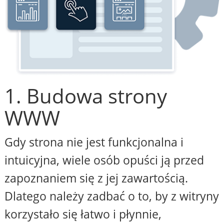
1. Budowa strony
WWW
Gdy strona nie jest funkcjonalna i
intuicyjna, wiele osób opuści ją przed
zapoznaniem się z jej zawartością.
Dlatego należy zadbać o to, by z witryny
korzystało się łatwo i płynnie,