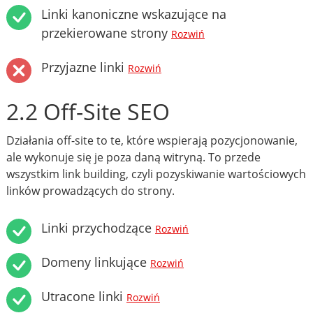
Linki kanoniczne wskazujące na
przekierowane strony
Rozwiń
Przyjazne linki
Rozwiń
2.2 Off-Site SEO
Działania off-site to te, które wspierają pozycjonowanie,
ale wykonuje się je poza daną witryną. To przede
wszystkim link building, czyli pozyskiwanie wartościowych
linków prowadzących do strony.
Linki przychodzące
Rozwiń
Domeny linkujące
Rozwiń
Utracone linki
Rozwiń