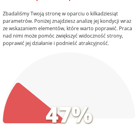
Zbadaliśmy Twoją stronę w oparciu o kilkadziesiąt
parametrów. Poniżej znajdziesz analizę jej kondycji wraz
ze wskazaniem elementów, które warto poprawić. Praca
nad nimi może pomóc zwiększyć widoczność strony,
poprawić jej działanie i podnieść atrakcyjność.
47%