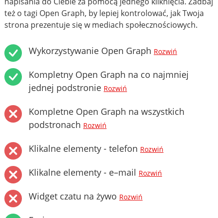
napisania do Ciebie za pomocą jednego kliknięcia. Zadbaj
też o tagi Open Graph, by lepiej kontrolować, jak Twoja
strona prezentuje się w mediach społecznościowych.
Wykorzystywanie Open Graph
Rozwiń
Kompletny Open Graph na co najmniej
jednej podstronie
Rozwiń
Kompletne Open Graph na wszystkich
podstronach
Rozwiń
Klikalne elementy - telefon
Rozwiń
Klikalne elementy - e–mail
Rozwiń
Widget czatu na żywo
Rozwiń