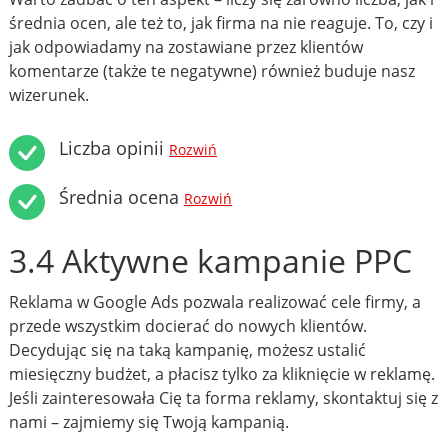
średnia ocen, ale też to, jak firma na nie reaguje. To, czy i
jak odpowiadamy na zostawiane przez klientów
komentarze (także te negatywne) również buduje nasz
wizerunek.
Liczba opinii
Rozwiń
Średnia ocena
Rozwiń
3.4 Aktywne kampanie PPC
Reklama w Google Ads pozwala realizować cele firmy, a
przede wszystkim docierać do nowych klientów.
Decydując się na taką kampanię, możesz ustalić
miesięczny budżet, a płacisz tylko za kliknięcie w reklamę.
Jeśli zainteresowała Cię ta forma reklamy, skontaktuj się z
nami – zajmiemy się Twoją kampanią.