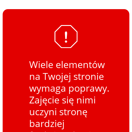
Wiele elementów
na Twojej stronie
wymaga poprawy.
Zajęcie się nimi
uczyni stronę
bardziej