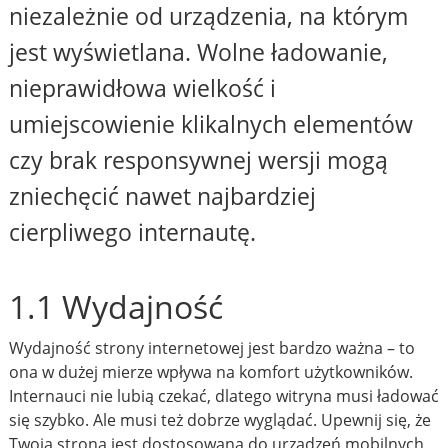
niezależnie od urządzenia, na którym
jest wyświetlana. Wolne ładowanie,
nieprawidłowa wielkość i
umiejscowienie klikalnych elementów
czy brak responsywnej wersji mogą
zniechęcić nawet najbardziej
cierpliwego internautę.
1.1 Wydajność
Wydajność strony internetowej jest bardzo ważna – to
ona w dużej mierze wpływa na komfort użytkowników.
Internauci nie lubią czekać, dlatego witryna musi ładować
się szybko. Ale musi też dobrze wyglądać. Upewnij się, że
Twoja strona jest dostosowana do urządzeń mobilnych,