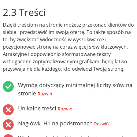
2.3 Treści
Dzięki treściom na stronie możesz przekonać klientów do
siebie i przedstawić im swoją ofertę. To także sposób na
to, by zwiększać widoczność w wyszukiwarce i
pozycjonować stronę na coraz więcej słów kluczowych.
Atrakcyjne i odpowiednio sformatowane teksty
wzbogacone zoptymalizowanymi grafikami będą łatwo
przyswajalne dla każdego, kto odwiedzi Twoją stronę.
Wymóg dotyczący minimalnej liczby słów na
stronie
Rozwiń
Unikalne treści
Rozwiń
Nagłówki H1 na podstronach
Rozwiń