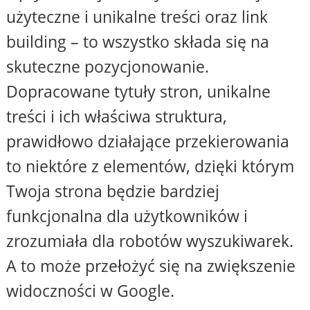
użyteczne i unikalne treści oraz link
building – to wszystko składa się na
skuteczne pozycjonowanie.
Dopracowane tytuły stron, unikalne
treści i ich właściwa struktura,
prawidłowo działające przekierowania
to niektóre z elementów, dzięki którym
Twoja strona będzie bardziej
funkcjonalna dla użytkowników i
zrozumiała dla robotów wyszukiwarek.
A to może przełożyć się na zwiększenie
widoczności w Google.