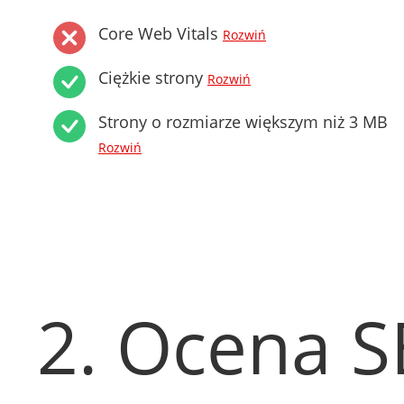
Core Web Vitals
Rozwiń
Ciężkie strony
Rozwiń
Strony o rozmiarze większym niż 3 MB
Rozwiń
2. Ocena 