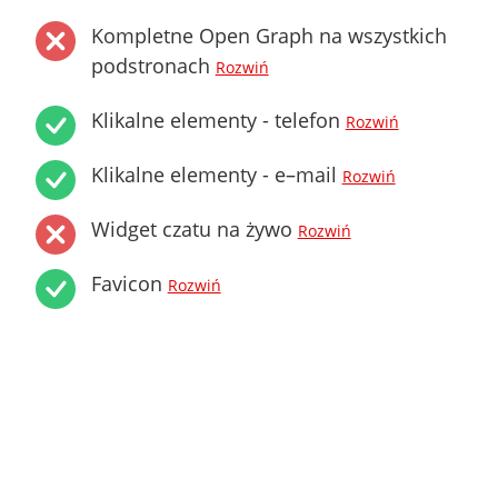
Kompletne Open Graph na wszystkich
podstronach
Rozwiń
Klikalne elementy - telefon
Rozwiń
Klikalne elementy - e–mail
Rozwiń
Widget czatu na żywo
Rozwiń
Favicon
Rozwiń