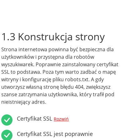
1.3 Konstrukcja strony
Strona internetowa powinna być bezpieczna dla
użytkowników i przystępna dla robotów
wyszukiwarek. Poprawnie zainstalowany certyfikat
SSL to podstawa. Poza tym warto zadbać o mapę
witryny i konfigurację pliku robots.txt. A gdy
utworzysz własną stronę błędu 404, zwiększysz
szanse zatrzymania użytkownika, który trafił pod
nieistniejący adres.
Certyfikat SSL
Rozwiń
Certyfikat SSL jest poprawnie