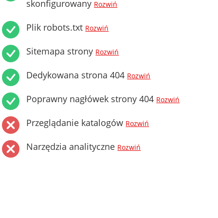
skonfigurowany
Rozwiń
Plik robots.txt
Rozwiń
Sitemapa strony
Rozwiń
Dedykowana strona 404
Rozwiń
Poprawny nagłówek strony 404
Rozwiń
Przeglądanie katalogów
Rozwiń
Narzędzia analityczne
Rozwiń