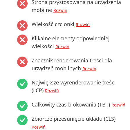
Strona przystosowana na urządzenia
mobilne
Rozwiń
Wielkość czcionki
Rozwiń
Klikalne elementy odpowiedniej
wielkości
Rozwiń
Znacznik renderowania treści dla
urządzeń mobilnych
Rozwiń
Największe wyrenderowanie treści
(LCP)
Rozwiń
Całkowity czas blokowania (TBT)
Rozwiń
Zbiorcze przesunięcie układu (CLS)
Rozwiń