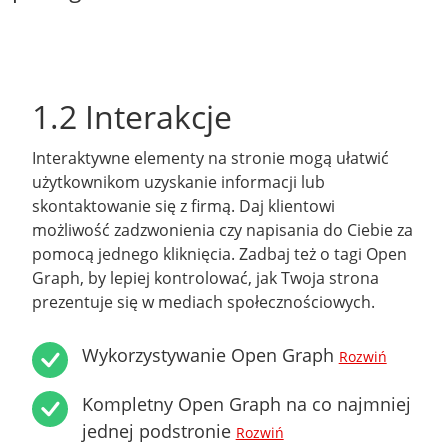
1.2 Interakcje
Interaktywne elementy na stronie mogą ułatwić
użytkownikom uzyskanie informacji lub
skontaktowanie się z firmą. Daj klientowi
możliwość zadzwonienia czy napisania do Ciebie za
pomocą jednego kliknięcia. Zadbaj też o tagi Open
Graph, by lepiej kontrolować, jak Twoja strona
prezentuje się w mediach społecznościowych.
Wykorzystywanie Open Graph
Rozwiń
Kompletny Open Graph na co najmniej
jednej podstronie
Rozwiń