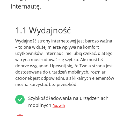
internautę.
1.1 Wydajność
Wydajność strony internetowej jest bardzo ważna
– to ona w dużej mierze wpływa na komfort
użytkowników. Internauci nie lubią czekać, dlatego
witryna musi ładować się szybko. Ale musi też
dobrze wyglądać. Upewnij się, że Twoja strona jest
dostosowana do urządzeń mobilnych, rozmiar
czcionek jest odpowiedni, a z klikalnych elementów
można korzystać bez przeszkód.
Szybkość ładowania na urządzeniach
mobilnych
Rozwiń