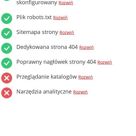
skonfigurowany
Rozwiń
Plik robots.txt
Rozwiń
Sitemapa strony
Rozwiń
Dedykowana strona 404
Rozwiń
Poprawny nagłówek strony 404
Rozwiń
Przeglądanie katalogów
Rozwiń
Narzędzia analityczne
Rozwiń