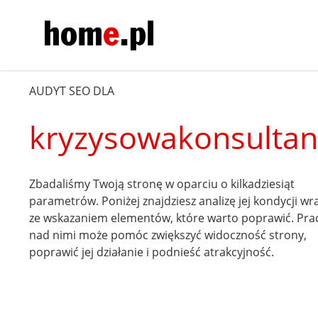
AUDYT SEO DLA
kryzysowakonsultan
Zbadaliśmy Twoją stronę w oparciu o kilkadziesiąt
parametrów. Poniżej znajdziesz analizę jej kondycji wr
ze wskazaniem elementów, które warto poprawić. Pra
nad nimi może pomóc zwiększyć widoczność strony,
poprawić jej działanie i podnieść atrakcyjność.