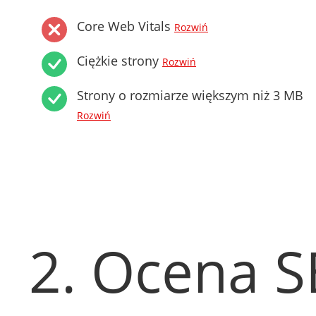
Core Web Vitals
Rozwiń
Ciężkie strony
Rozwiń
Strony o rozmiarze większym niż 3 MB
Rozwiń
2. Ocena 