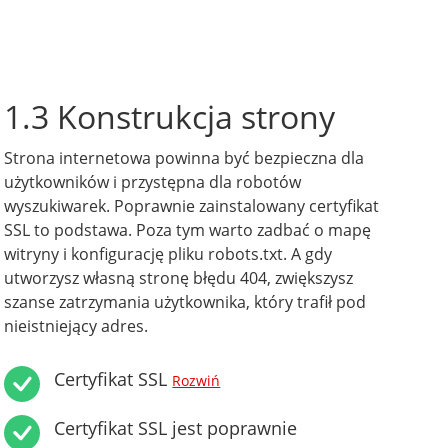
1.3 Konstrukcja strony
Strona internetowa powinna być bezpieczna dla
użytkowników i przystępna dla robotów
wyszukiwarek. Poprawnie zainstalowany certyfikat
SSL to podstawa. Poza tym warto zadbać o mapę
witryny i konfigurację pliku robots.txt. A gdy
utworzysz własną stronę błędu 404, zwiększysz
szanse zatrzymania użytkownika, który trafił pod
nieistniejący adres.
Certyfikat SSL
Rozwiń
Certyfikat SSL jest poprawnie