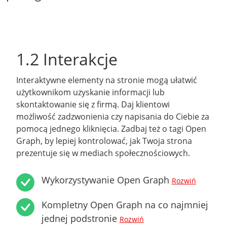
1.2 Interakcje
Interaktywne elementy na stronie mogą ułatwić
użytkownikom uzyskanie informacji lub
skontaktowanie się z firmą. Daj klientowi
możliwość zadzwonienia czy napisania do Ciebie za
pomocą jednego kliknięcia. Zadbaj też o tagi Open
Graph, by lepiej kontrolować, jak Twoja strona
prezentuje się w mediach społecznościowych.
Wykorzystywanie Open Graph
Rozwiń
Kompletny Open Graph na co najmniej
jednej podstronie
Rozwiń