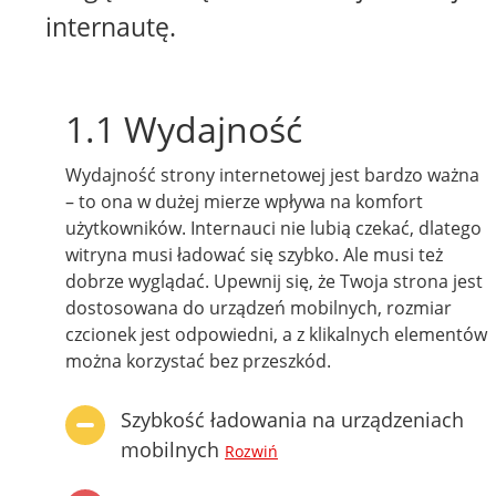
internautę.
1.1 Wydajność
Wydajność strony internetowej jest bardzo ważna
– to ona w dużej mierze wpływa na komfort
użytkowników. Internauci nie lubią czekać, dlatego
witryna musi ładować się szybko. Ale musi też
dobrze wyglądać. Upewnij się, że Twoja strona jest
dostosowana do urządzeń mobilnych, rozmiar
czcionek jest odpowiedni, a z klikalnych elementów
można korzystać bez przeszkód.
Szybkość ładowania na urządzeniach
mobilnych
Rozwiń