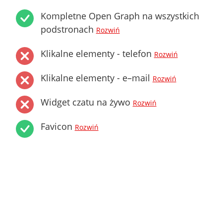
Kompletne Open Graph na wszystkich
podstronach
Rozwiń
Klikalne elementy - telefon
Rozwiń
Klikalne elementy - e–mail
Rozwiń
Widget czatu na żywo
Rozwiń
Favicon
Rozwiń