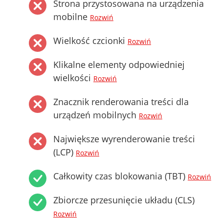
Strona przystosowana na urządzenia
mobilne
Rozwiń
Wielkość czcionki
Rozwiń
Klikalne elementy odpowiedniej
wielkości
Rozwiń
Znacznik renderowania treści dla
urządzeń mobilnych
Rozwiń
Największe wyrenderowanie treści
(LCP)
Rozwiń
Całkowity czas blokowania (TBT)
Rozwiń
Zbiorcze przesunięcie układu (CLS)
Rozwiń