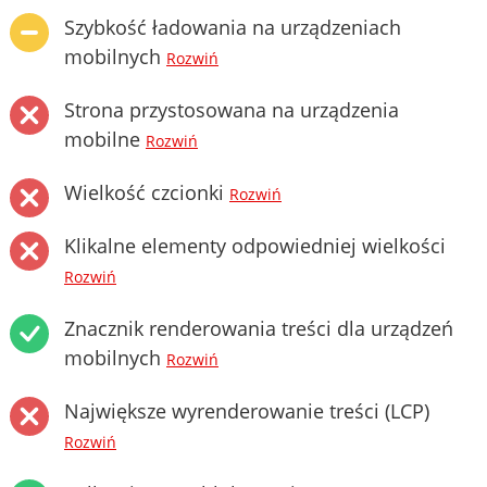
Szybkość ładowania na urządzeniach
mobilnych
Rozwiń
Strona przystosowana na urządzenia
mobilne
Rozwiń
Wielkość czcionki
Rozwiń
Klikalne elementy odpowiedniej wielkości
Rozwiń
Znacznik renderowania treści dla urządzeń
mobilnych
Rozwiń
Największe wyrenderowanie treści (LCP)
Rozwiń