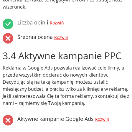
wizerunek.
Liczba opinii
Rozwiń
Średnia ocena
Rozwiń
3.4 Aktywne kampanie PPC
Reklama w Google Ads pozwala realizować cele firmy, a
przede wszystkim docierać do nowych klientów.
Decydując się na taką kampanię, możesz ustalić
miesięczny budżet, a płacisz tylko za kliknięcie w reklamę.
Jeśli zainteresowała Cię ta forma reklamy, skontaktuj się z
nami – zajmiemy się Twoją kampanią.
Aktywne kampanie Google Ads
Rozwiń