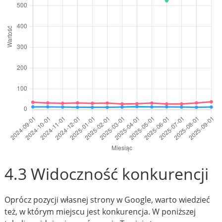
4.3 Widoczność konkurencji
Oprócz pozycji własnej strony w Google, warto wiedzieć
też, w którym miejscu jest konkurencja. W poniższej