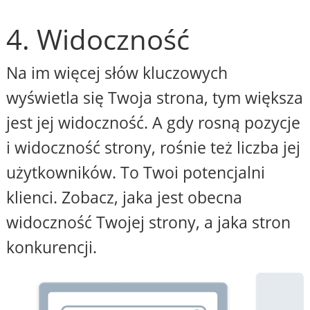
4. Widoczność
Na im więcej słów kluczowych
wyświetla się Twoja strona, tym większa
jest jej widoczność. A gdy rosną pozycje
i widoczność strony, rośnie też liczba jej
użytkowników. To Twoi potencjalni
klienci. Zobacz, jaka jest obecna
widoczność Twojej strony, a jaka stron
konkurencji.