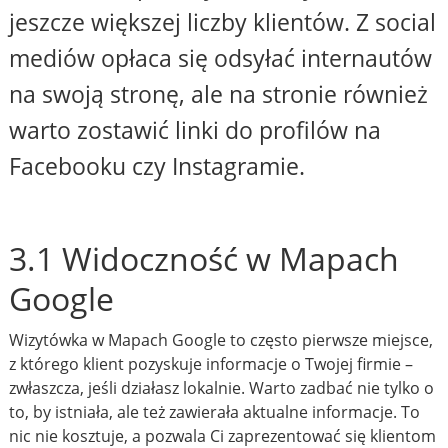
jeszcze większej liczby klientów. Z social
mediów opłaca się odsyłać internautów
na swoją stronę, ale na stronie również
warto zostawić linki do profilów na
Facebooku czy Instagramie.
3.1 Widoczność w Mapach
Google
Wizytówka w Mapach Google to często pierwsze miejsce,
z którego klient pozyskuje informacje o Twojej firmie –
zwłaszcza, jeśli działasz lokalnie. Warto zadbać nie tylko o
to, by istniała, ale też zawierała aktualne informacje. To
nic nie kosztuje, a pozwala Ci zaprezentować się klientom