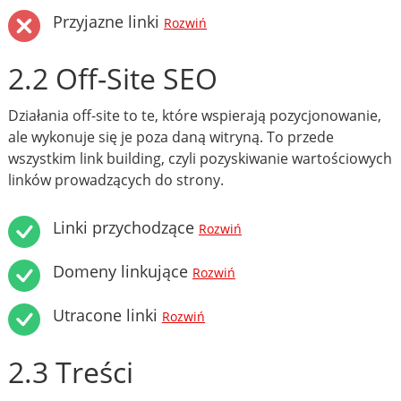
Przyjazne linki
Rozwiń
2.2 Off-Site SEO
Działania off-site to te, które wspierają pozycjonowanie,
ale wykonuje się je poza daną witryną. To przede
wszystkim link building, czyli pozyskiwanie wartościowych
linków prowadzących do strony.
Linki przychodzące
Rozwiń
Domeny linkujące
Rozwiń
Utracone linki
Rozwiń
2.3 Treści