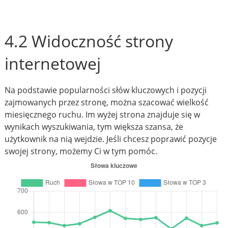
4.2 Widoczność strony
internetowej
Na podstawie popularności słów kluczowych i pozycji
zajmowanych przez stronę, można szacować wielkość
miesięcznego ruchu. Im wyżej strona znajduje się w
wynikach wyszukiwania, tym większa szansa, że
użytkownik na nią wejdzie. Jeśli chcesz poprawić pozycje
swojej strony, możemy Ci w tym pomóc.