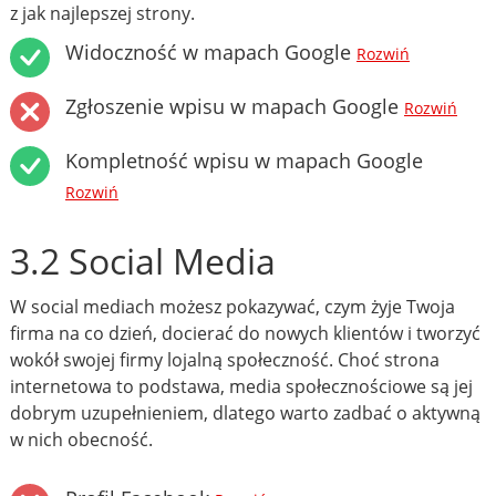
z jak najlepszej strony.
Widoczność w mapach Google
Rozwiń
Zgłoszenie wpisu w mapach Google
Rozwiń
Kompletność wpisu w mapach Google
Rozwiń
3.2 Social Media
W social mediach możesz pokazywać, czym żyje Twoja
firma na co dzień, docierać do nowych klientów i tworzyć
wokół swojej firmy lojalną społeczność. Choć strona
internetowa to podstawa, media społecznościowe są jej
dobrym uzupełnieniem, dlatego warto zadbać o aktywną
w nich obecność.