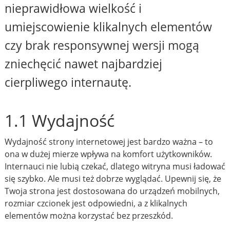
nieprawidłowa wielkość i
umiejscowienie klikalnych elementów
czy brak responsywnej wersji mogą
zniechęcić nawet najbardziej
cierpliwego internautę.
1.1 Wydajność
Wydajność strony internetowej jest bardzo ważna – to
ona w dużej mierze wpływa na komfort użytkowników.
Internauci nie lubią czekać, dlatego witryna musi ładować
się szybko. Ale musi też dobrze wyglądać. Upewnij się, że
Twoja strona jest dostosowana do urządzeń mobilnych,
rozmiar czcionek jest odpowiedni, a z klikalnych
elementów można korzystać bez przeszkód.