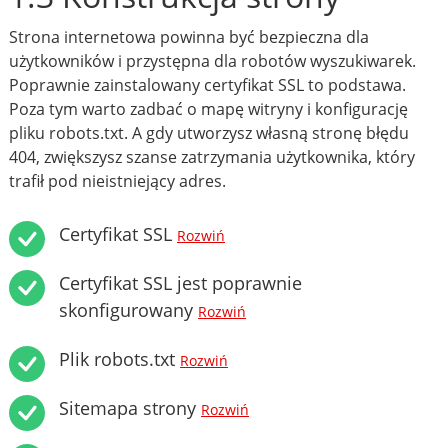
Strona internetowa powinna być bezpieczna dla
użytkowników i przystępna dla robotów wyszukiwarek.
Poprawnie zainstalowany certyfikat SSL to podstawa.
Poza tym warto zadbać o mapę witryny i konfigurację
pliku robots.txt. A gdy utworzysz własną stronę błędu
404, zwiększysz szanse zatrzymania użytkownika, który
trafił pod nieistniejący adres.
Certyfikat SSL
Rozwiń
Certyfikat SSL jest poprawnie
skonfigurowany
Rozwiń
Plik robots.txt
Rozwiń
Sitemapa strony
Rozwiń