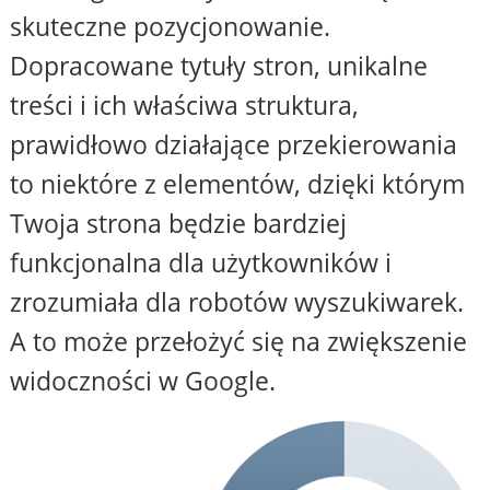
skuteczne pozycjonowanie.
Dopracowane tytuły stron, unikalne
treści i ich właściwa struktura,
prawidłowo działające przekierowania
to niektóre z elementów, dzięki którym
Twoja strona będzie bardziej
funkcjonalna dla użytkowników i
zrozumiała dla robotów wyszukiwarek.
A to może przełożyć się na zwiększenie
widoczności w Google.