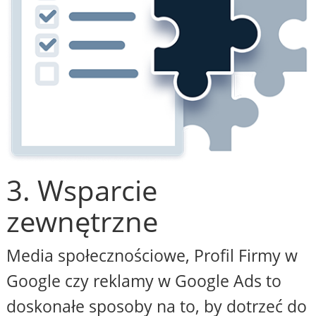
3. Wsparcie
zewnętrzne
Media społecznościowe, Profil Firmy w
Google czy reklamy w Google Ads to
doskonałe sposoby na to, by dotrzeć do