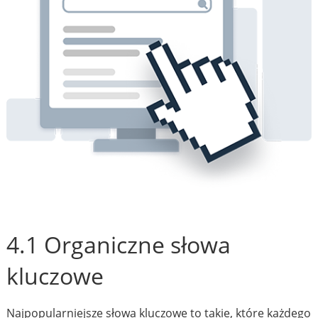
4.1 Organiczne słowa
kluczowe
Najpopularniejsze słowa kluczowe to takie, które każdego