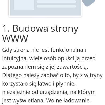
1. Budowa strony
WWW
Gdy strona nie jest funkcjonalna i
intuicyjna, wiele osób opuści ją przed
zapoznaniem się z jej zawartością.
Dlatego należy zadbać o to, by z witryny
korzystało się łatwo i płynnie,
niezależnie od urządzenia, na którym
jest wyświetlana. Wolne ładowanie,