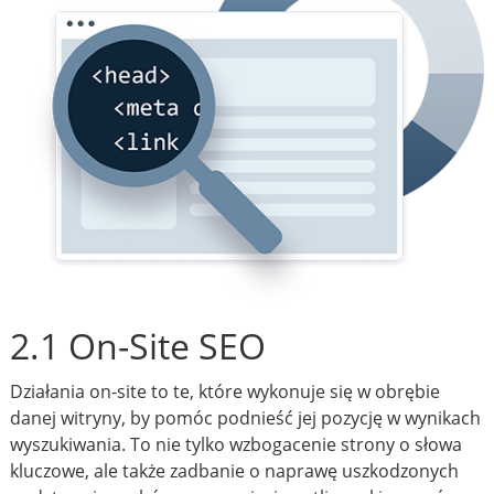
2.1 On-Site SEO
Działania on-site to te, które wykonuje się w obrębie
danej witryny, by pomóc podnieść jej pozycję w wynikach
wyszukiwania. To nie tylko wzbogacenie strony o słowa
kluczowe, ale także zadbanie o naprawę uszkodzonych