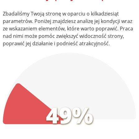
Zbadaliśmy Twoją stronę w oparciu o kilkadziesiąt
parametrów. Poniżej znajdziesz analizę jej kondycji wraz
ze wskazaniem elementów, które warto poprawić. Praca
nad nimi może pomóc zwiększyć widoczność strony,
poprawić jej działanie i podnieść atrakcyjność.
49%