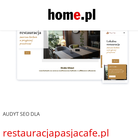
AUDYT SEO DLA
restauracjapasjacafe.pl