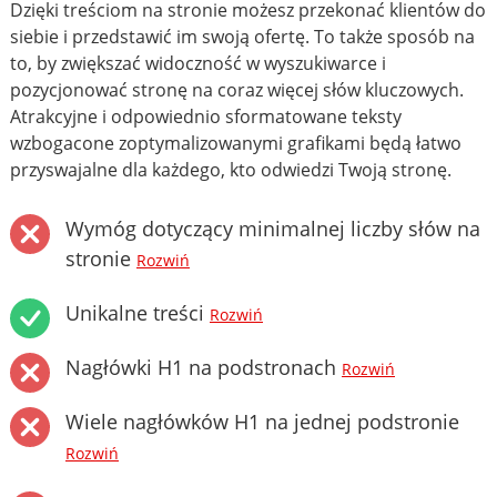
Dzięki treściom na stronie możesz przekonać klientów do
siebie i przedstawić im swoją ofertę. To także sposób na
to, by zwiększać widoczność w wyszukiwarce i
pozycjonować stronę na coraz więcej słów kluczowych.
Atrakcyjne i odpowiednio sformatowane teksty
wzbogacone zoptymalizowanymi grafikami będą łatwo
przyswajalne dla każdego, kto odwiedzi Twoją stronę.
Wymóg dotyczący minimalnej liczby słów na
stronie
Rozwiń
Unikalne treści
Rozwiń
Nagłówki H1 na podstronach
Rozwiń
Wiele nagłówków H1 na jednej podstronie
Rozwiń