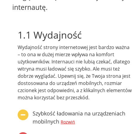
internautę.
1.1 Wydajność
Wydajność strony internetowej jest bardzo ważna
– to ona w dużej mierze wpływa na komfort
użytkowników. Internauci nie lubią czekać, dlatego
witryna musi ładować się szybko. Ale musi też
dobrze wyglądać. Upewnij się, że Twoja strona jest
dostosowana do urządzeń mobilnych, rozmiar
czcionek jest odpowiedni, a z klikalnych elementów
można korzystać bez przeszkód.
Szybkość ładowania na urządzeniach
mobilnych
Rozwiń