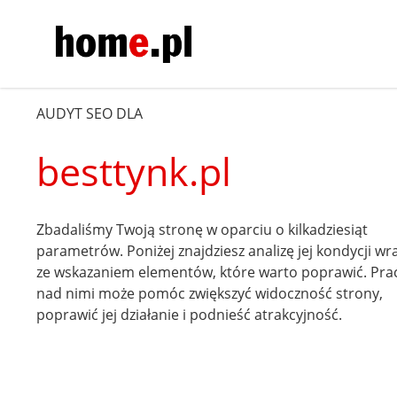
AUDYT SEO DLA
besttynk.pl
Zbadaliśmy Twoją stronę w oparciu o kilkadziesiąt
parametrów. Poniżej znajdziesz analizę jej kondycji wr
ze wskazaniem elementów, które warto poprawić. Pra
nad nimi może pomóc zwiększyć widoczność strony,
poprawić jej działanie i podnieść atrakcyjność.