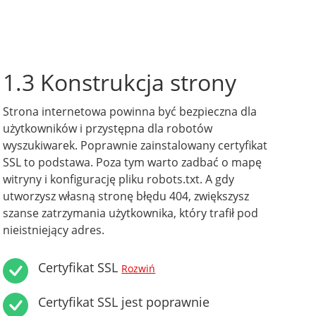
1.3 Konstrukcja strony
Strona internetowa powinna być bezpieczna dla
użytkowników i przystępna dla robotów
wyszukiwarek. Poprawnie zainstalowany certyfikat
SSL to podstawa. Poza tym warto zadbać o mapę
witryny i konfigurację pliku robots.txt. A gdy
utworzysz własną stronę błędu 404, zwiększysz
szanse zatrzymania użytkownika, który trafił pod
nieistniejący adres.
Certyfikat SSL
Rozwiń
Certyfikat SSL jest poprawnie