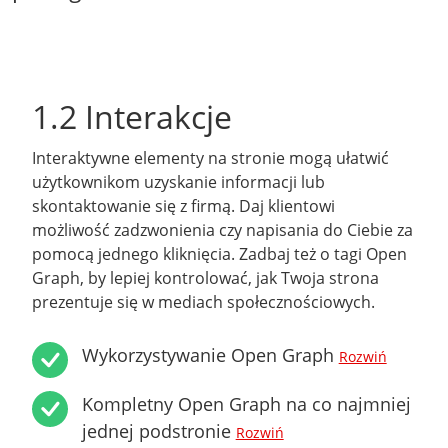
1.2 Interakcje
Interaktywne elementy na stronie mogą ułatwić
użytkownikom uzyskanie informacji lub
skontaktowanie się z firmą. Daj klientowi
możliwość zadzwonienia czy napisania do Ciebie za
pomocą jednego kliknięcia. Zadbaj też o tagi Open
Graph, by lepiej kontrolować, jak Twoja strona
prezentuje się w mediach społecznościowych.
Wykorzystywanie Open Graph
Rozwiń
Kompletny Open Graph na co najmniej
jednej podstronie
Rozwiń