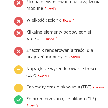
Strona przystosowana na urządzenia
mobilne
Rozwiń
Wielkość czcionki
Rozwiń
Klikalne elementy odpowiedniej
wielkości
Rozwiń
Znacznik renderowania treści dla
urządzeń mobilnych
Rozwiń
Największe wyrenderowanie treści
(LCP)
Rozwiń
Całkowity czas blokowania (TBT)
Rozwiń
Zbiorcze przesunięcie układu (CLS)
Rozwiń