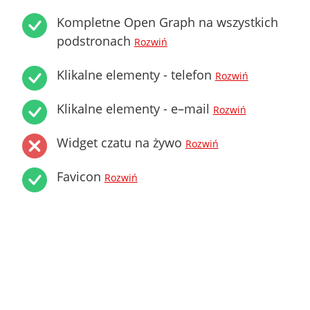
Kompletne Open Graph na wszystkich
podstronach
Rozwiń
Klikalne elementy - telefon
Rozwiń
Klikalne elementy - e–mail
Rozwiń
Widget czatu na żywo
Rozwiń
Favicon
Rozwiń