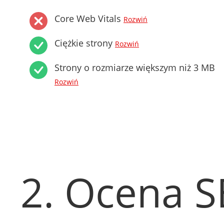
Core Web Vitals
Rozwiń
Ciężkie strony
Rozwiń
Strony o rozmiarze większym niż 3 MB
Rozwiń
2. Ocena 