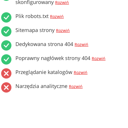
skonfigurowany
Rozwiń
Plik robots.txt
Rozwiń
Sitemapa strony
Rozwiń
Dedykowana strona 404
Rozwiń
Poprawny nagłówek strony 404
Rozwiń
Przeglądanie katalogów
Rozwiń
Narzędzia analityczne
Rozwiń