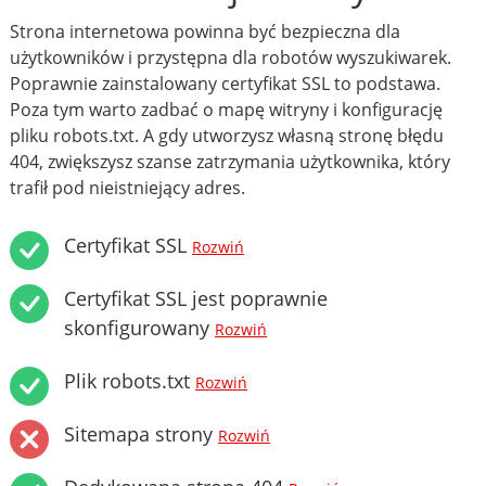
Strona internetowa powinna być bezpieczna dla
użytkowników i przystępna dla robotów wyszukiwarek.
Poprawnie zainstalowany certyfikat SSL to podstawa.
Poza tym warto zadbać o mapę witryny i konfigurację
pliku robots.txt. A gdy utworzysz własną stronę błędu
404, zwiększysz szanse zatrzymania użytkownika, który
trafił pod nieistniejący adres.
Certyfikat SSL
Rozwiń
Certyfikat SSL jest poprawnie
skonfigurowany
Rozwiń
Plik robots.txt
Rozwiń
Sitemapa strony
Rozwiń