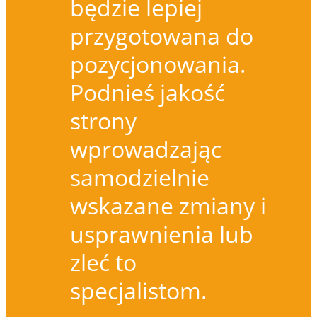
będzie lepiej
przygotowana do
pozycjonowania.
Podnieś jakość
strony
wprowadzając
samodzielnie
wskazane zmiany i
usprawnienia lub
zleć to
specjalistom.