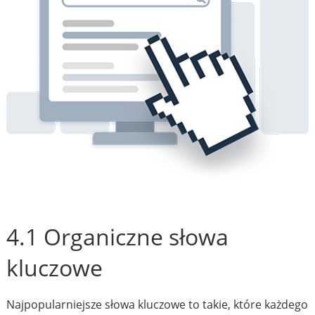
4.1 Organiczne słowa
kluczowe
Najpopularniejsze słowa kluczowe to takie, które każdego