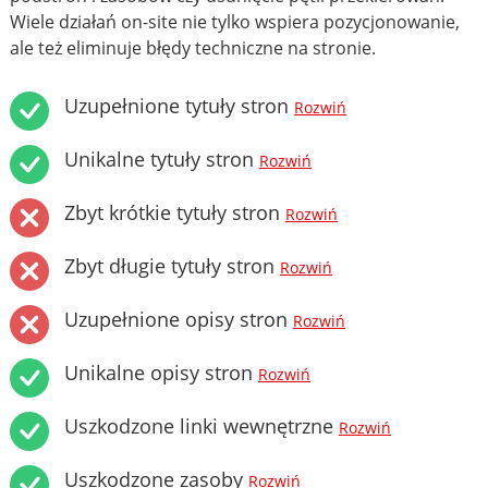
Wiele działań on-site nie tylko wspiera pozycjonowanie,
ale też eliminuje błędy techniczne na stronie.
Uzupełnione tytuły stron
Rozwiń
Unikalne tytuły stron
Rozwiń
Zbyt krótkie tytuły stron
Rozwiń
Zbyt długie tytuły stron
Rozwiń
Uzupełnione opisy stron
Rozwiń
Unikalne opisy stron
Rozwiń
Uszkodzone linki wewnętrzne
Rozwiń
Uszkodzone zasoby
Rozwiń