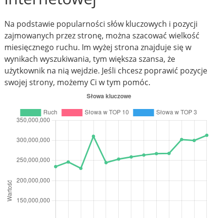
Na podstawie popularności słów kluczowych i pozycji
zajmowanych przez stronę, można szacować wielkość
miesięcznego ruchu. Im wyżej strona znajduje się w
wynikach wyszukiwania, tym większa szansa, że
użytkownik na nią wejdzie. Jeśli chcesz poprawić pozycje
swojej strony, możemy Ci w tym pomóc.