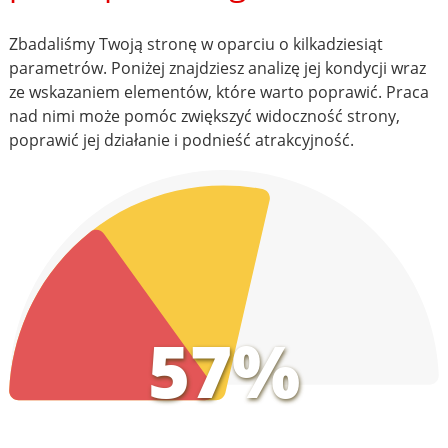
Zbadaliśmy Twoją stronę w oparciu o kilkadziesiąt
parametrów. Poniżej znajdziesz analizę jej kondycji wraz
ze wskazaniem elementów, które warto poprawić. Praca
nad nimi może pomóc zwiększyć widoczność strony,
poprawić jej działanie i podnieść atrakcyjność.
57%