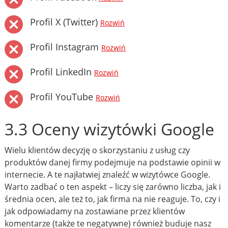
Profil X (Twitter)
Rozwiń
Profil Instagram
Rozwiń
Profil LinkedIn
Rozwiń
Profil YouTube
Rozwiń
3.3 Oceny wizytówki Google
Wielu klientów decyzję o skorzystaniu z usług czy
produktów danej firmy podejmuje na podstawie opinii w
internecie. A te najłatwiej znaleźć w wizytówce Google.
Warto zadbać o ten aspekt – liczy się zarówno liczba, jak i
średnia ocen, ale też to, jak firma na nie reaguje. To, czy i
jak odpowiadamy na zostawiane przez klientów
komentarze (także te negatywne) również buduje nasz