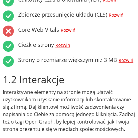
Rozwiń
Zbiorcze przesunięcie układu (CLS)
Rozwiń
Core Web Vitals
Rozwiń
Ciężkie strony
Rozwiń
Strony o rozmiarze większym niż 3 MB
Rozwiń
1.2 Interakcje
Interaktywne elementy na stronie mogą ułatwić
użytkownikom uzyskanie informacji lub skontaktowanie
się z firmą. Daj klientowi możliwość zadzwonienia czy
napisania do Ciebie za pomocą jednego kliknięcia. Zadbaj
też o tagi Open Graph, by lepiej kontrolować, jak Twoja
strona prezentuje się w mediach społecznościowych.