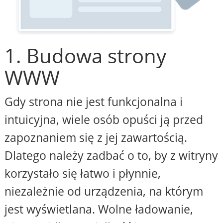
1. Budowa strony
WWW
Gdy strona nie jest funkcjonalna i
intuicyjna, wiele osób opuści ją przed
zapoznaniem się z jej zawartością.
Dlatego należy zadbać o to, by z witryny
korzystało się łatwo i płynnie,
niezależnie od urządzenia, na którym
jest wyświetlana. Wolne ładowanie,