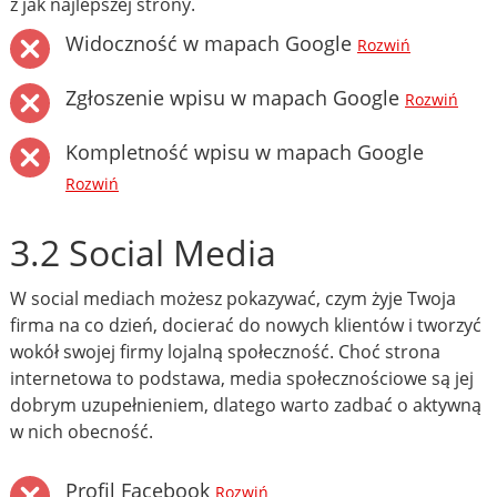
z jak najlepszej strony.
Widoczność w mapach Google
Rozwiń
Zgłoszenie wpisu w mapach Google
Rozwiń
Kompletność wpisu w mapach Google
Rozwiń
3.2 Social Media
W social mediach możesz pokazywać, czym żyje Twoja
firma na co dzień, docierać do nowych klientów i tworzyć
wokół swojej firmy lojalną społeczność. Choć strona
internetowa to podstawa, media społecznościowe są jej
dobrym uzupełnieniem, dlatego warto zadbać o aktywną
w nich obecność.
Profil Facebook
Rozwiń