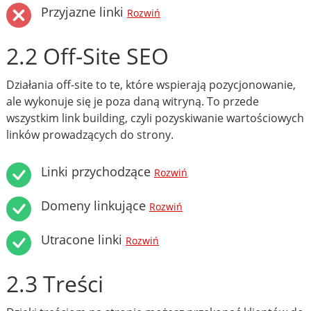
Przyjazne linki
Rozwiń
2.2 Off-Site SEO
Działania off-site to te, które wspierają pozycjonowanie,
ale wykonuje się je poza daną witryną. To przede
wszystkim link building, czyli pozyskiwanie wartościowych
linków prowadzących do strony.
Linki przychodzące
Rozwiń
Domeny linkujące
Rozwiń
Utracone linki
Rozwiń
2.3 Treści