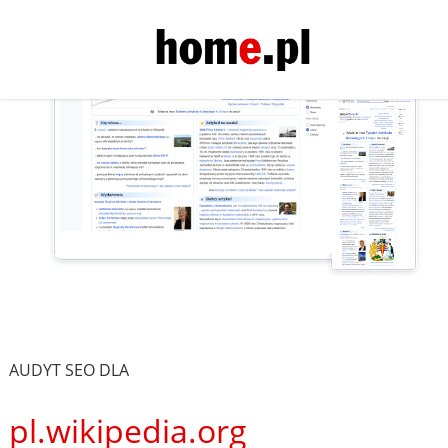
AUDYT SEO DLA
pl.wikipedia.org