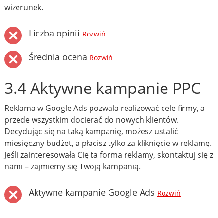
wizerunek.
Liczba opinii
Rozwiń
Średnia ocena
Rozwiń
3.4 Aktywne kampanie PPC
Reklama w Google Ads pozwala realizować cele firmy, a
przede wszystkim docierać do nowych klientów.
Decydując się na taką kampanię, możesz ustalić
miesięczny budżet, a płacisz tylko za kliknięcie w reklamę.
Jeśli zainteresowała Cię ta forma reklamy, skontaktuj się z
nami – zajmiemy się Twoją kampanią.
Aktywne kampanie Google Ads
Rozwiń