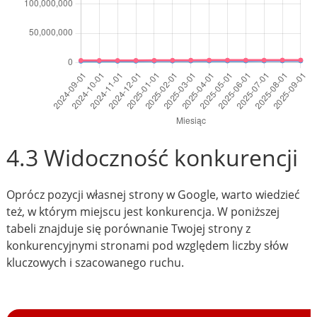
4.3 Widoczność konkurencji
Oprócz pozycji własnej strony w Google, warto wiedzieć
też, w którym miejscu jest konkurencja. W poniższej
tabeli znajduje się porównanie Twojej strony z
konkurencyjnymi stronami pod względem liczby słów
kluczowych i szacowanego ruchu.