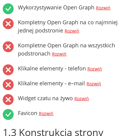
Wykorzystywanie Open Graph
Rozwiń
Kompletny Open Graph na co najmniej
jednej podstronie
Rozwiń
Kompletne Open Graph na wszystkich
podstronach
Rozwiń
Klikalne elementy - telefon
Rozwiń
Klikalne elementy - e–mail
Rozwiń
Widget czatu na żywo
Rozwiń
Favicon
Rozwiń
1.3 Konstrukcja strony