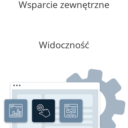
Wsparcie zewnętrzne
100%
Widoczność