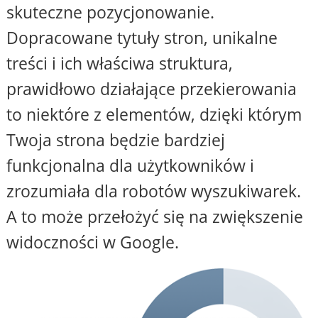
skuteczne pozycjonowanie.
Dopracowane tytuły stron, unikalne
treści i ich właściwa struktura,
prawidłowo działające przekierowania
to niektóre z elementów, dzięki którym
Twoja strona będzie bardziej
funkcjonalna dla użytkowników i
zrozumiała dla robotów wyszukiwarek.
A to może przełożyć się na zwiększenie
widoczności w Google.