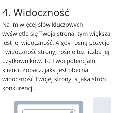
4. Widoczność
Na im więcej słów kluczowych
wyświetla się Twoja strona, tym większa
jest jej widoczność. A gdy rosną pozycje
i widoczność strony, rośnie też liczba jej
użytkowników. To Twoi potencjalni
klienci. Zobacz, jaka jest obecna
widoczność Twojej strony, a jaka stron
konkurencji.