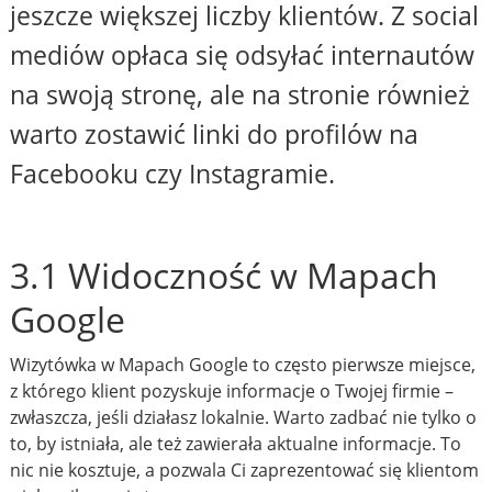
jeszcze większej liczby klientów. Z social
mediów opłaca się odsyłać internautów
na swoją stronę, ale na stronie również
warto zostawić linki do profilów na
Facebooku czy Instagramie.
3.1 Widoczność w Mapach
Google
Wizytówka w Mapach Google to często pierwsze miejsce,
z którego klient pozyskuje informacje o Twojej firmie –
zwłaszcza, jeśli działasz lokalnie. Warto zadbać nie tylko o
to, by istniała, ale też zawierała aktualne informacje. To
nic nie kosztuje, a pozwala Ci zaprezentować się klientom