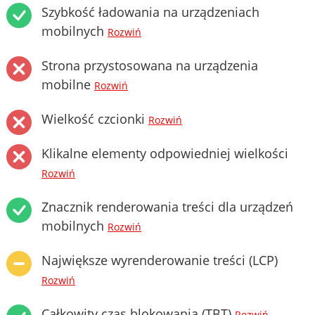
Szybkość ładowania na urządzeniach
mobilnych
Rozwiń
Strona przystosowana na urządzenia
mobilne
Rozwiń
Wielkość czcionki
Rozwiń
Klikalne elementy odpowiedniej wielkości
Rozwiń
Znacznik renderowania treści dla urządzeń
mobilnych
Rozwiń
Największe wyrenderowanie treści (LCP)
Rozwiń
Całkowity czas blokowania (TBT)