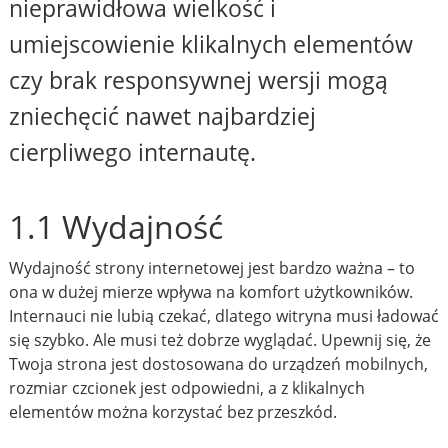
nieprawidłowa wielkość i
umiejscowienie klikalnych elementów
czy brak responsywnej wersji mogą
zniechęcić nawet najbardziej
cierpliwego internautę.
1.1 Wydajność
Wydajność strony internetowej jest bardzo ważna – to
ona w dużej mierze wpływa na komfort użytkowników.
Internauci nie lubią czekać, dlatego witryna musi ładować
się szybko. Ale musi też dobrze wyglądać. Upewnij się, że
Twoja strona jest dostosowana do urządzeń mobilnych,
rozmiar czcionek jest odpowiedni, a z klikalnych
elementów można korzystać bez przeszkód.