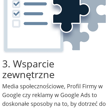
3. Wsparcie
zewnętrzne
Media społecznościowe, Profil Firmy w
Google czy reklamy w Google Ads to
doskonałe sposoby na to, by dotrzeć do