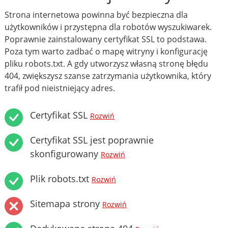
Strona internetowa powinna być bezpieczna dla
użytkowników i przystępna dla robotów wyszukiwarek.
Poprawnie zainstalowany certyfikat SSL to podstawa.
Poza tym warto zadbać o mapę witryny i konfigurację
pliku robots.txt. A gdy utworzysz własną stronę błędu
404, zwiększysz szanse zatrzymania użytkownika, który
trafił pod nieistniejący adres.
Certyfikat SSL
Rozwiń
Certyfikat SSL jest poprawnie
skonfigurowany
Rozwiń
Plik robots.txt
Rozwiń
Sitemapa strony
Rozwiń