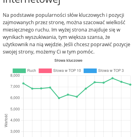
Na podstawie popularności słów kluczowych i pozycji
zajmowanych przez stronę, można szacować wielkość
miesięcznego ruchu. Im wyżej strona znajduje się w
wynikach wyszukiwania, tym większa szansa, że
użytkownik na nią wejdzie. Jeśli chcesz poprawić pozycje
swojej strony, możemy Ci w tym pomóc.