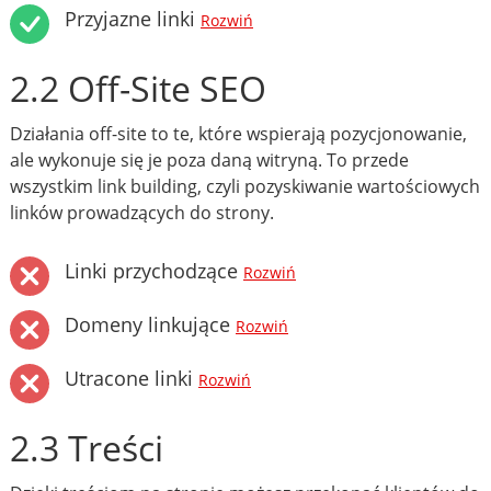
Przyjazne linki
Rozwiń
2.2 Off-Site SEO
Działania off-site to te, które wspierają pozycjonowanie,
ale wykonuje się je poza daną witryną. To przede
wszystkim link building, czyli pozyskiwanie wartościowych
linków prowadzących do strony.
Linki przychodzące
Rozwiń
Domeny linkujące
Rozwiń
Utracone linki
Rozwiń
2.3 Treści