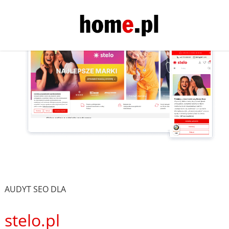
AUDYT SEO DLA
stelo.pl