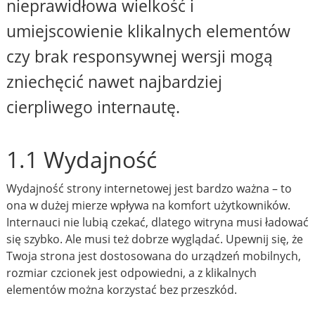
nieprawidłowa wielkość i
umiejscowienie klikalnych elementów
czy brak responsywnej wersji mogą
zniechęcić nawet najbardziej
cierpliwego internautę.
1.1 Wydajność
Wydajność strony internetowej jest bardzo ważna – to
ona w dużej mierze wpływa na komfort użytkowników.
Internauci nie lubią czekać, dlatego witryna musi ładować
się szybko. Ale musi też dobrze wyglądać. Upewnij się, że
Twoja strona jest dostosowana do urządzeń mobilnych,
rozmiar czcionek jest odpowiedni, a z klikalnych
elementów można korzystać bez przeszkód.