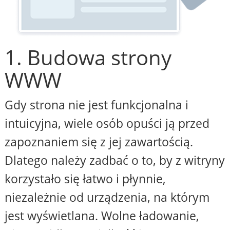
1. Budowa strony
WWW
Gdy strona nie jest funkcjonalna i
intuicyjna, wiele osób opuści ją przed
zapoznaniem się z jej zawartością.
Dlatego należy zadbać o to, by z witryny
korzystało się łatwo i płynnie,
niezależnie od urządzenia, na którym
jest wyświetlana. Wolne ładowanie,