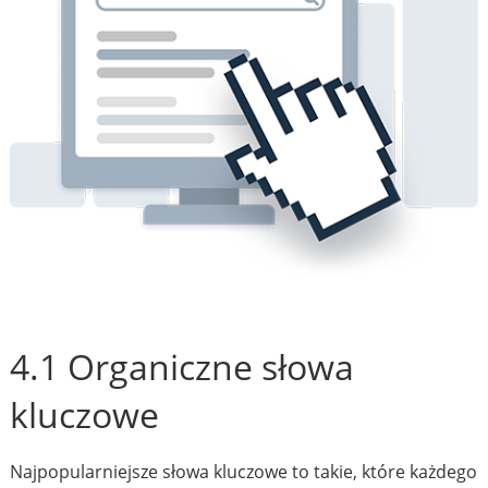
4.1 Organiczne słowa
kluczowe
Najpopularniejsze słowa kluczowe to takie, które każdego