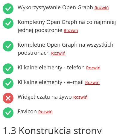
Wykorzystywanie Open Graph
Rozwiń
Kompletny Open Graph na co najmniej
jednej podstronie
Rozwiń
Kompletne Open Graph na wszystkich
podstronach
Rozwiń
Klikalne elementy - telefon
Rozwiń
Klikalne elementy - e–mail
Rozwiń
Widget czatu na żywo
Rozwiń
Favicon
Rozwiń
1.3 Konstrukcja strony