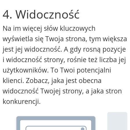
4. Widoczność
Na im więcej słów kluczowych
wyświetla się Twoja strona, tym większa
jest jej widoczność. A gdy rosną pozycje
i widoczność strony, rośnie też liczba jej
użytkowników. To Twoi potencjalni
klienci. Zobacz, jaka jest obecna
widoczność Twojej strony, a jaka stron
konkurencji.