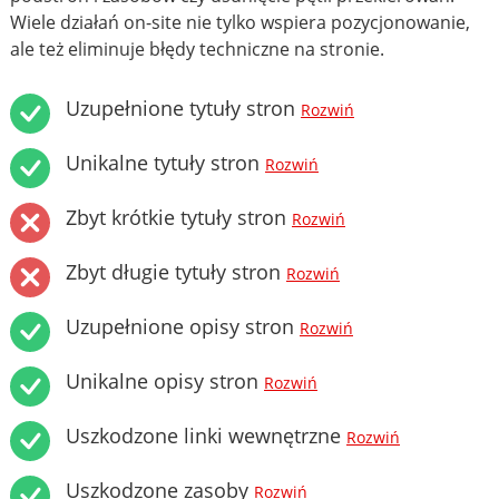
Wiele działań on-site nie tylko wspiera pozycjonowanie,
ale też eliminuje błędy techniczne na stronie.
Uzupełnione tytuły stron
Rozwiń
Unikalne tytuły stron
Rozwiń
Zbyt krótkie tytuły stron
Rozwiń
Zbyt długie tytuły stron
Rozwiń
Uzupełnione opisy stron
Rozwiń
Unikalne opisy stron
Rozwiń
Uszkodzone linki wewnętrzne
Rozwiń
Uszkodzone zasoby
Rozwiń