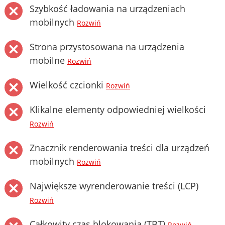
Szybkość ładowania na urządzeniach
mobilnych
Rozwiń
Strona przystosowana na urządzenia
mobilne
Rozwiń
Wielkość czcionki
Rozwiń
Klikalne elementy odpowiedniej wielkości
Rozwiń
Znacznik renderowania treści dla urządzeń
mobilnych
Rozwiń
Największe wyrenderowanie treści (LCP)
Rozwiń
Całkowity czas blokowania (TBT)