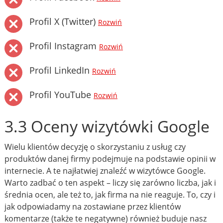
Profil X (Twitter)
Rozwiń
Profil Instagram
Rozwiń
Profil LinkedIn
Rozwiń
Profil YouTube
Rozwiń
3.3 Oceny wizytówki Google
Wielu klientów decyzję o skorzystaniu z usług czy
produktów danej firmy podejmuje na podstawie opinii w
internecie. A te najłatwiej znaleźć w wizytówce Google.
Warto zadbać o ten aspekt – liczy się zarówno liczba, jak i
średnia ocen, ale też to, jak firma na nie reaguje. To, czy i
jak odpowiadamy na zostawiane przez klientów
komentarze (także te negatywne) również buduje nasz