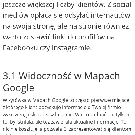
jeszcze większej liczby klientów. Z social
mediów opłaca się odsyłać internautów
na swoją stronę, ale na stronie również
warto zostawić linki do profilów na
Facebooku czy Instagramie.
3.1 Widoczność w Mapach
Google
Wizytówka w Mapach Google to często pierwsze miejsce,
z którego klient pozyskuje informacje o Twojej firmie –
zwłaszcza, jeśli działasz lokalnie. Warto zadbać nie tylko o
to, by istniała, ale też zawierała aktualne informacje. To
nic nie kosztuje, a pozwala Ci zaprezentować się klientom