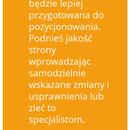
będzie lepiej
przygotowana do
pozycjonowania.
Podnieś jakość
strony
wprowadzając
samodzielnie
wskazane zmiany i
usprawnienia lub
zleć to
specjalistom.