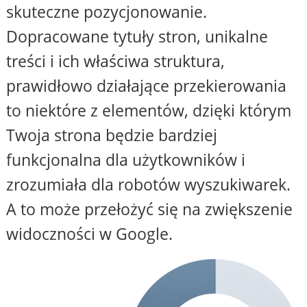
skuteczne pozycjonowanie.
Dopracowane tytuły stron, unikalne
treści i ich właściwa struktura,
prawidłowo działające przekierowania
to niektóre z elementów, dzięki którym
Twoja strona będzie bardziej
funkcjonalna dla użytkowników i
zrozumiała dla robotów wyszukiwarek.
A to może przełożyć się na zwiększenie
widoczności w Google.