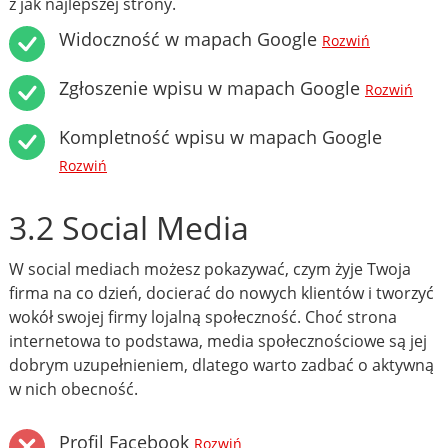
z jak najlepszej strony.
Widoczność w mapach Google
Rozwiń
Zgłoszenie wpisu w mapach Google
Rozwiń
Kompletność wpisu w mapach Google
Rozwiń
3.2 Social Media
W social mediach możesz pokazywać, czym żyje Twoja
firma na co dzień, docierać do nowych klientów i tworzyć
wokół swojej firmy lojalną społeczność. Choć strona
internetowa to podstawa, media społecznościowe są jej
dobrym uzupełnieniem, dlatego warto zadbać o aktywną
w nich obecność.
Profil Facebook
Rozwiń