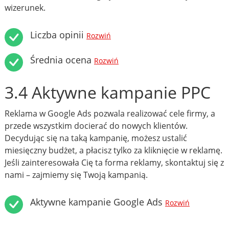
wizerunek.
Liczba opinii
Rozwiń
Średnia ocena
Rozwiń
3.4 Aktywne kampanie PPC
Reklama w Google Ads pozwala realizować cele firmy, a
przede wszystkim docierać do nowych klientów.
Decydując się na taką kampanię, możesz ustalić
miesięczny budżet, a płacisz tylko za kliknięcie w reklamę.
Jeśli zainteresowała Cię ta forma reklamy, skontaktuj się z
nami – zajmiemy się Twoją kampanią.
Aktywne kampanie Google Ads
Rozwiń