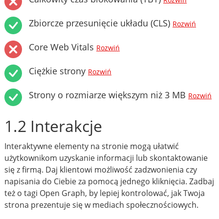
Rozwiń
Zbiorcze przesunięcie układu (CLS)
Rozwiń
Core Web Vitals
Rozwiń
Ciężkie strony
Rozwiń
Strony o rozmiarze większym niż 3 MB
Rozwiń
1.2 Interakcje
Interaktywne elementy na stronie mogą ułatwić
użytkownikom uzyskanie informacji lub skontaktowanie
się z firmą. Daj klientowi możliwość zadzwonienia czy
napisania do Ciebie za pomocą jednego kliknięcia. Zadbaj
też o tagi Open Graph, by lepiej kontrolować, jak Twoja
strona prezentuje się w mediach społecznościowych.