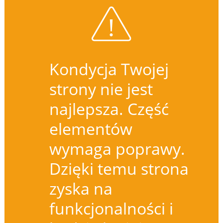
Kondycja Twojej
strony nie jest
najlepsza. Część
elementów
wymaga poprawy.
Dzięki temu strona
zyska na
funkcjonalności i