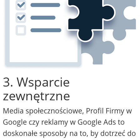
3. Wsparcie
zewnętrzne
Media społecznościowe, Profil Firmy w
Google czy reklamy w Google Ads to
doskonałe sposoby na to, by dotrzeć do