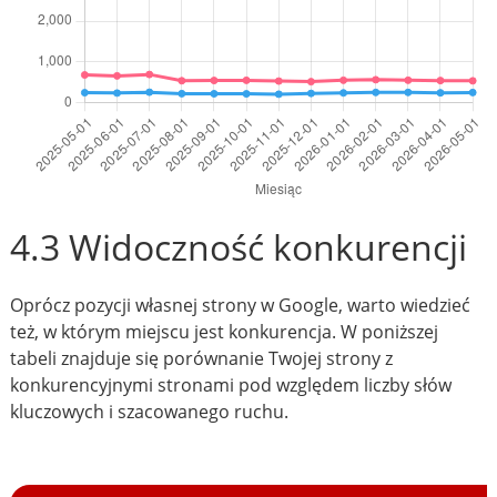
4.3 Widoczność konkurencji
Oprócz pozycji własnej strony w Google, warto wiedzieć
też, w którym miejscu jest konkurencja. W poniższej
tabeli znajduje się porównanie Twojej strony z
konkurencyjnymi stronami pod względem liczby słów
kluczowych i szacowanego ruchu.