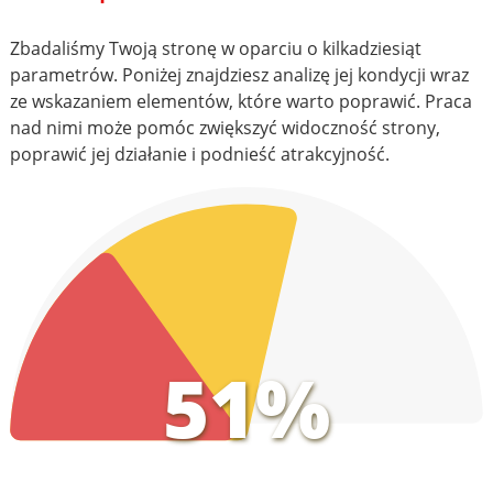
Zbadaliśmy Twoją stronę w oparciu o kilkadziesiąt
parametrów. Poniżej znajdziesz analizę jej kondycji wraz
ze wskazaniem elementów, które warto poprawić. Praca
nad nimi może pomóc zwiększyć widoczność strony,
poprawić jej działanie i podnieść atrakcyjność.
51%