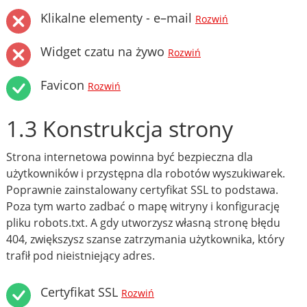
Klikalne elementy - e–mail
Rozwiń
Widget czatu na żywo
Rozwiń
Favicon
Rozwiń
1.3 Konstrukcja strony
Strona internetowa powinna być bezpieczna dla
użytkowników i przystępna dla robotów wyszukiwarek.
Poprawnie zainstalowany certyfikat SSL to podstawa.
Poza tym warto zadbać o mapę witryny i konfigurację
pliku robots.txt. A gdy utworzysz własną stronę błędu
404, zwiększysz szanse zatrzymania użytkownika, który
trafił pod nieistniejący adres.
Certyfikat SSL
Rozwiń