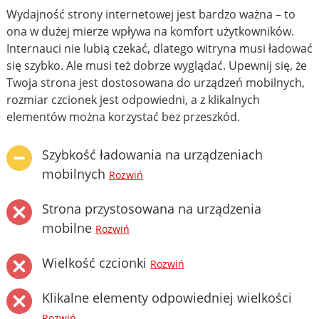
Wydajność strony internetowej jest bardzo ważna – to
ona w dużej mierze wpływa na komfort użytkowników.
Internauci nie lubią czekać, dlatego witryna musi ładować
się szybko. Ale musi też dobrze wyglądać. Upewnij się, że
Twoja strona jest dostosowana do urządzeń mobilnych,
rozmiar czcionek jest odpowiedni, a z klikalnych
elementów można korzystać bez przeszkód.
Szybkość ładowania na urządzeniach
mobilnych
Rozwiń
Strona przystosowana na urządzenia
mobilne
Rozwiń
Wielkość czcionki
Rozwiń
Klikalne elementy odpowiedniej wielkości
Rozwiń