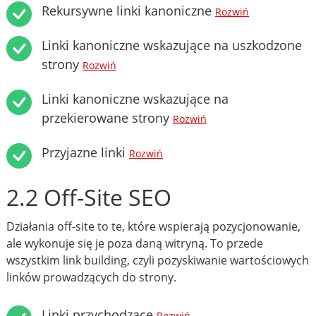
Rekursywne linki kanoniczne
Rozwiń
Linki kanoniczne wskazujące na uszkodzone
strony
Rozwiń
Linki kanoniczne wskazujące na
przekierowane strony
Rozwiń
Przyjazne linki
Rozwiń
2.2 Off-Site SEO
Działania off-site to te, które wspierają pozycjonowanie,
ale wykonuje się je poza daną witryną. To przede
wszystkim link building, czyli pozyskiwanie wartościowych
linków prowadzących do strony.
Linki przychodzące