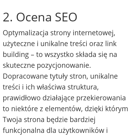
2. Ocena SEO
Optymalizacja strony internetowej,
użyteczne i unikalne treści oraz link
building – to wszystko składa się na
skuteczne pozycjonowanie.
Dopracowane tytuły stron, unikalne
treści i ich właściwa struktura,
prawidłowo działające przekierowania
to niektóre z elementów, dzięki którym
Twoja strona będzie bardziej
funkcjonalna dla użytkowników i