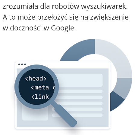
zrozumiała dla robotów wyszukiwarek.
A to może przełożyć się na zwiększenie
widoczności w Google.