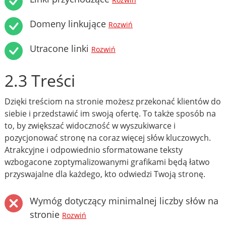
Rozwiń
Domeny linkujące
Rozwiń
Utracone linki
Rozwiń
2.3 Treści
Dzięki treściom na stronie możesz przekonać klientów do
siebie i przedstawić im swoją ofertę. To także sposób na
to, by zwiększać widoczność w wyszukiwarce i
pozycjonować stronę na coraz więcej słów kluczowych.
Atrakcyjne i odpowiednio sformatowane teksty
wzbogacone zoptymalizowanymi grafikami będą łatwo
przyswajalne dla każdego, kto odwiedzi Twoją stronę.
Wymóg dotyczący minimalnej liczby słów na
stronie
Rozwiń