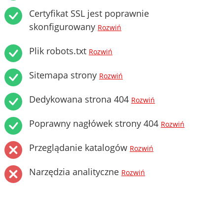
Certyfikat SSL jest poprawnie
skonfigurowany
Rozwiń
Plik robots.txt
Rozwiń
Sitemapa strony
Rozwiń
Dedykowana strona 404
Rozwiń
Poprawny nagłówek strony 404
Rozwiń
Przeglądanie katalogów
Rozwiń
Narzędzia analityczne
Rozwiń