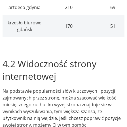
artdeco gdynia
210
69
krzesło biurowe
170
51
gdańsk
4.2 Widoczność strony
internetowej
Na podstawie popularności słów kluczowych i pozycji
zajmowanych przez stronę, można szacować wielkość
miesięcznego ruchu. Im wyżej strona znajduje się w
wynikach wyszukiwania, tym większa szansa, że
użytkownik na nią wejdzie. Jeśli chcesz poprawić pozycje
swojej strony, możemy Ci w tym pomóc.