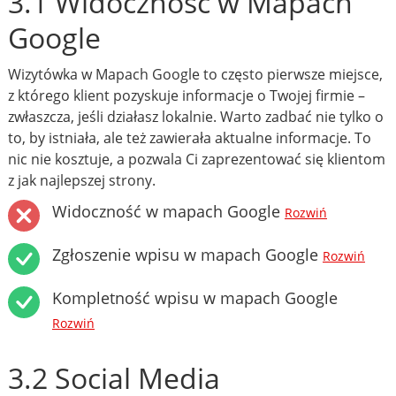
3.1 Widoczność w Mapach
Google
Wizytówka w Mapach Google to często pierwsze miejsce,
z którego klient pozyskuje informacje o Twojej firmie –
zwłaszcza, jeśli działasz lokalnie. Warto zadbać nie tylko o
to, by istniała, ale też zawierała aktualne informacje. To
nic nie kosztuje, a pozwala Ci zaprezentować się klientom
z jak najlepszej strony.
Widoczność w mapach Google
Rozwiń
Zgłoszenie wpisu w mapach Google
Rozwiń
Kompletność wpisu w mapach Google
Rozwiń
3.2 Social Media