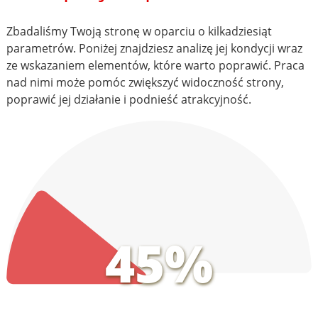
Zbadaliśmy Twoją stronę w oparciu o kilkadziesiąt
parametrów. Poniżej znajdziesz analizę jej kondycji wraz
ze wskazaniem elementów, które warto poprawić. Praca
nad nimi może pomóc zwiększyć widoczność strony,
poprawić jej działanie i podnieść atrakcyjność.
45%