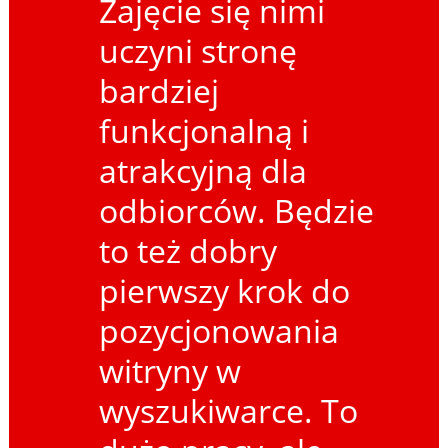
Zajęcie się nimi
uczyni stronę
bardziej
funkcjonalną i
atrakcyjną dla
odbiorców. Będzie
to też dobry
pierwszy krok do
pozycjonowania
witryny w
wyszukiwarce. To