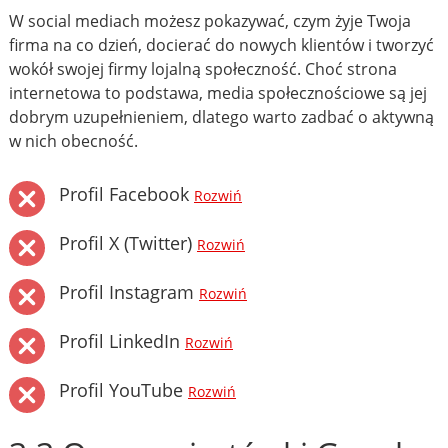
W social mediach możesz pokazywać, czym żyje Twoja
firma na co dzień, docierać do nowych klientów i tworzyć
wokół swojej firmy lojalną społeczność. Choć strona
internetowa to podstawa, media społecznościowe są jej
dobrym uzupełnieniem, dlatego warto zadbać o aktywną
w nich obecność.
Profil Facebook
Rozwiń
Profil X (Twitter)
Rozwiń
Profil Instagram
Rozwiń
Profil LinkedIn
Rozwiń
Profil YouTube
Rozwiń