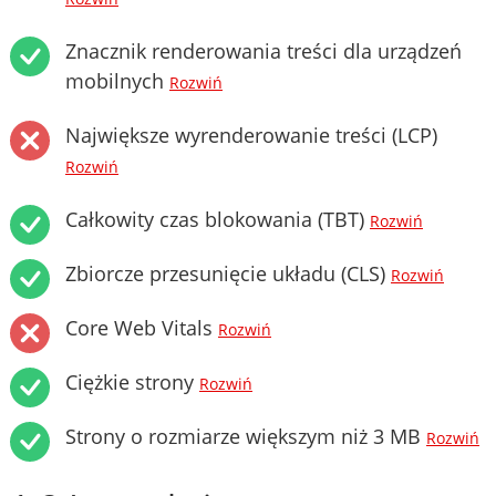
Znacznik renderowania treści dla urządzeń
mobilnych
Rozwiń
Największe wyrenderowanie treści (LCP)
Rozwiń
Całkowity czas blokowania (TBT)
Rozwiń
Zbiorcze przesunięcie układu (CLS)
Rozwiń
Core Web Vitals
Rozwiń
Ciężkie strony
Rozwiń
Strony o rozmiarze większym niż 3 MB
Rozwiń