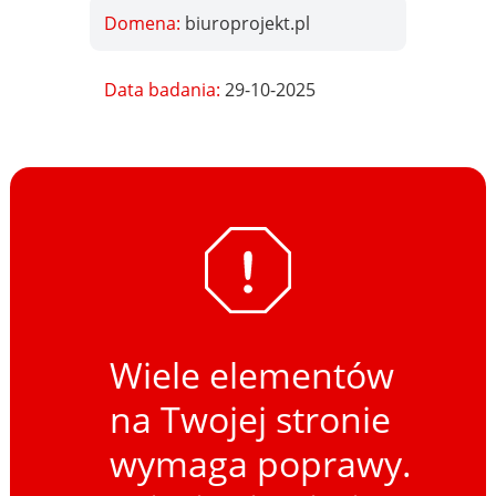
Domena:
biuroprojekt.pl
Data badania:
29-10-2025
Wiele elementów
na Twojej stronie
wymaga poprawy.