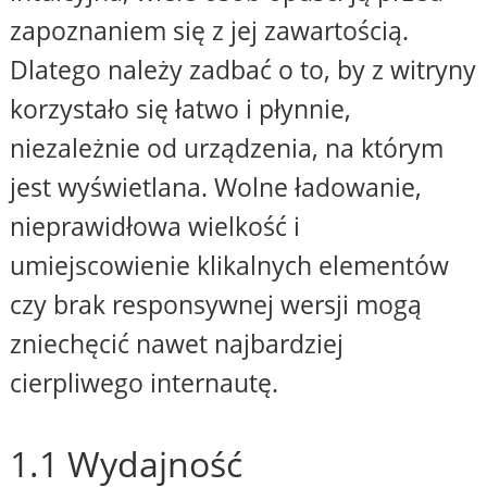
zapoznaniem się z jej zawartością.
Dlatego należy zadbać o to, by z witryny
korzystało się łatwo i płynnie,
niezależnie od urządzenia, na którym
jest wyświetlana. Wolne ładowanie,
nieprawidłowa wielkość i
umiejscowienie klikalnych elementów
czy brak responsywnej wersji mogą
zniechęcić nawet najbardziej
cierpliwego internautę.
1.1 Wydajność