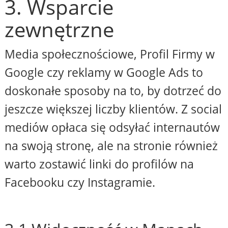
3. Wsparcie
zewnętrzne
Media społecznościowe, Profil Firmy w
Google czy reklamy w Google Ads to
doskonałe sposoby na to, by dotrzeć do
jeszcze większej liczby klientów. Z social
mediów opłaca się odsyłać internautów
na swoją stronę, ale na stronie również
warto zostawić linki do profilów na
Facebooku czy Instagramie.