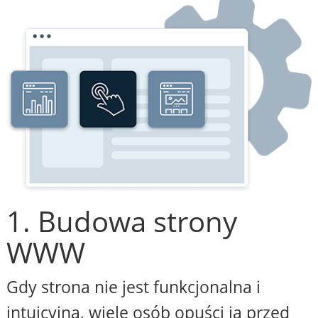
1. Budowa strony
WWW
Gdy strona nie jest funkcjonalna i
intuicyjna, wiele osób opuści ją przed