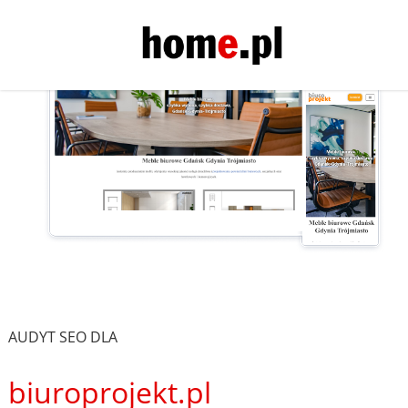
AUDYT SEO DLA
biuroprojekt.pl