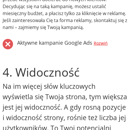
Decydując się na taką kampanię, możesz ustalić
miesięczny budżet, a płacisz tylko za kliknięcie w reklamę.
Jeśli zainteresowała Cię ta forma reklamy, skontaktuj się z
nami – zajmiemy się Twoją kampanią.
Aktywne kampanie Google Ads
Rozwiń
4. Widoczność
Na im więcej słów kluczowych
wyświetla się Twoja strona, tym większa
jest jej widoczność. A gdy rosną pozycje
i widoczność strony, rośnie też liczba jej
użytkowników. To Twoi potencjalni