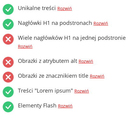
Unikalne treści
Rozwiń
Nagłówki H1 na podstronach
Rozwiń
Wiele nagłówków H1 na jednej podstronie
Rozwiń
Obrazki z atrybutem alt
Rozwiń
Obrazki ze znacznikiem title
Rozwiń
Treści "Lorem ipsum"
Rozwiń
Elementy Flash
Rozwiń