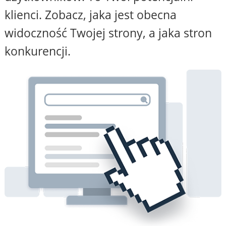
klienci. Zobacz, jaka jest obecna
widoczność Twojej strony, a jaka stron
konkurencji.