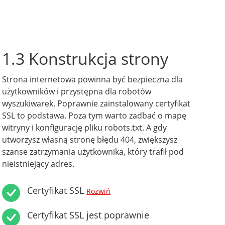
1.3 Konstrukcja strony
Strona internetowa powinna być bezpieczna dla
użytkowników i przystępna dla robotów
wyszukiwarek. Poprawnie zainstalowany certyfikat
SSL to podstawa. Poza tym warto zadbać o mapę
witryny i konfigurację pliku robots.txt. A gdy
utworzysz własną stronę błędu 404, zwiększysz
szanse zatrzymania użytkownika, który trafił pod
nieistniejący adres.
Certyfikat SSL
Rozwiń
Certyfikat SSL jest poprawnie