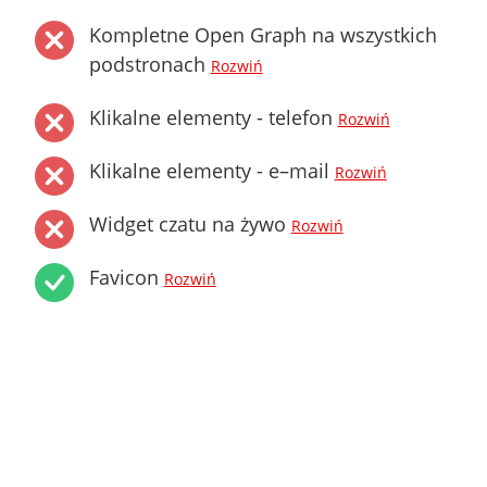
Kompletne Open Graph na wszystkich
podstronach
Rozwiń
Klikalne elementy - telefon
Rozwiń
Klikalne elementy - e–mail
Rozwiń
Widget czatu na żywo
Rozwiń
Favicon
Rozwiń