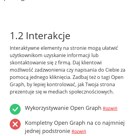
1.2 Interakcje
Interaktywne elementy na stronie mogą ułatwić
użytkownikom uzyskanie informacji lub
skontaktowanie się z firmą. Daj klientowi
możliwość zadzwonienia czy napisania do Ciebie za
pomocą jednego kliknięcia. Zadbaj też o tagi Open
Graph, by lepiej kontrolować, jak Twoja strona
prezentuje się w mediach społecznościowych.
Wykorzystywanie Open Graph
Rozwiń
Kompletny Open Graph na co najmniej
jednej podstronie
Rozwiń