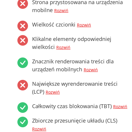
Strona przystosowana na urządzenia
mobilne
Rozwiń
Wielkość czcionki
Rozwiń
Klikalne elementy odpowiedniej
wielkości
Rozwiń
Znacznik renderowania treści dla
urządzeń mobilnych
Rozwiń
Największe wyrenderowanie treści
(LCP)
Rozwiń
Całkowity czas blokowania (TBT)
Rozwiń
Zbiorcze przesunięcie układu (CLS)
Rozwiń