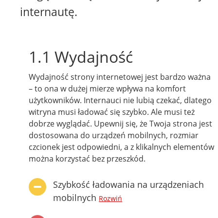
internautę.
1.1 Wydajność
Wydajność strony internetowej jest bardzo ważna
– to ona w dużej mierze wpływa na komfort
użytkowników. Internauci nie lubią czekać, dlatego
witryna musi ładować się szybko. Ale musi też
dobrze wyglądać. Upewnij się, że Twoja strona jest
dostosowana do urządzeń mobilnych, rozmiar
czcionek jest odpowiedni, a z klikalnych elementów
można korzystać bez przeszkód.
Szybkość ładowania na urządzeniach
mobilnych
Rozwiń