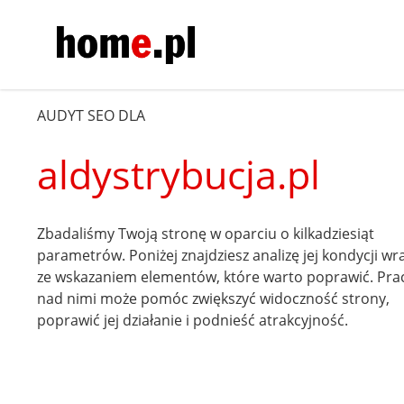
AUDYT SEO DLA
aldystrybucja.pl
Zbadaliśmy Twoją stronę w oparciu o kilkadziesiąt
parametrów. Poniżej znajdziesz analizę jej kondycji wr
ze wskazaniem elementów, które warto poprawić. Pra
nad nimi może pomóc zwiększyć widoczność strony,
poprawić jej działanie i podnieść atrakcyjność.