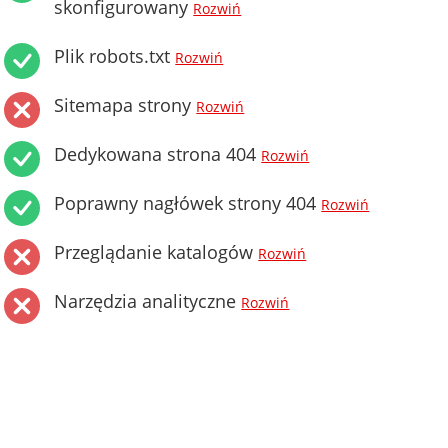
skonfigurowany
Rozwiń
Plik robots.txt
Rozwiń
Sitemapa strony
Rozwiń
Dedykowana strona 404
Rozwiń
Poprawny nagłówek strony 404
Rozwiń
Przeglądanie katalogów
Rozwiń
Narzędzia analityczne
Rozwiń