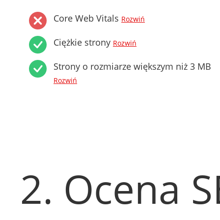
Core Web Vitals
Rozwiń
Ciężkie strony
Rozwiń
Strony o rozmiarze większym niż 3 MB
Rozwiń
2. Ocena 