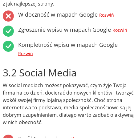
z jak najlepszej strony.
Widoczność w mapach Google
Rozwiń
Zgłoszenie wpisu w mapach Google
Rozwiń
Kompletność wpisu w mapach Google
Rozwiń
3.2 Social Media
W social mediach możesz pokazywać, czym żyje Twoja
firma na co dzień, docierać do nowych klientów i tworzyć
wokół swojej firmy lojalną społeczność. Choć strona
internetowa to podstawa, media społecznościowe są jej
dobrym uzupełnieniem, dlatego warto zadbać o aktywną
w nich obecność.