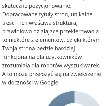
skuteczne pozycjonowanie.
Dopracowane tytuły stron, unikalne
treści i ich właściwa struktura,
prawidłowo działające przekierowania
to niektóre z elementów, dzięki którym
Twoja strona będzie bardziej
funkcjonalna dla użytkowników i
zrozumiała dla robotów wyszukiwarek.
A to może przełożyć się na zwiększenie
widoczności w Google.