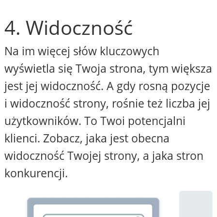
4. Widoczność
Na im więcej słów kluczowych
wyświetla się Twoja strona, tym większa
jest jej widoczność. A gdy rosną pozycje
i widoczność strony, rośnie też liczba jej
użytkowników. To Twoi potencjalni
klienci. Zobacz, jaka jest obecna
widoczność Twojej strony, a jaka stron
konkurencji.