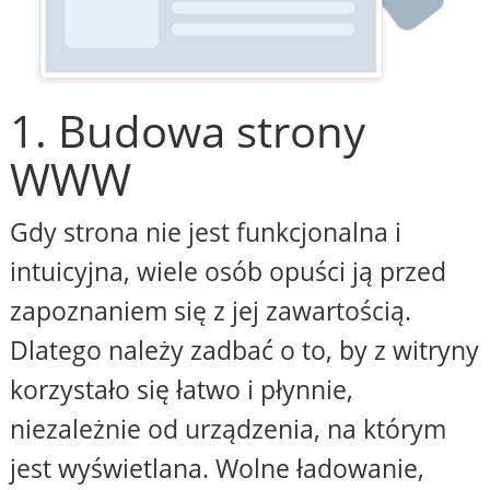
1. Budowa strony
WWW
Gdy strona nie jest funkcjonalna i
intuicyjna, wiele osób opuści ją przed
zapoznaniem się z jej zawartością.
Dlatego należy zadbać o to, by z witryny
korzystało się łatwo i płynnie,
niezależnie od urządzenia, na którym
jest wyświetlana. Wolne ładowanie,