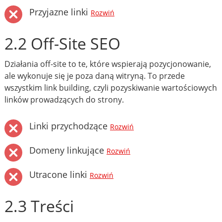
Przyjazne linki
Rozwiń
2.2 Off-Site SEO
Działania off-site to te, które wspierają pozycjonowanie,
ale wykonuje się je poza daną witryną. To przede
wszystkim link building, czyli pozyskiwanie wartościowych
linków prowadzących do strony.
Linki przychodzące
Rozwiń
Domeny linkujące
Rozwiń
Utracone linki
Rozwiń
2.3 Treści