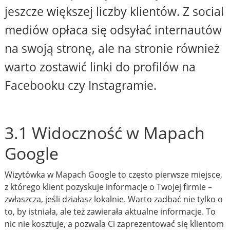
jeszcze większej liczby klientów. Z social
mediów opłaca się odsyłać internautów
na swoją stronę, ale na stronie również
warto zostawić linki do profilów na
Facebooku czy Instagramie.
3.1 Widoczność w Mapach
Google
Wizytówka w Mapach Google to często pierwsze miejsce,
z którego klient pozyskuje informacje o Twojej firmie –
zwłaszcza, jeśli działasz lokalnie. Warto zadbać nie tylko o
to, by istniała, ale też zawierała aktualne informacje. To
nic nie kosztuje, a pozwala Ci zaprezentować się klientom