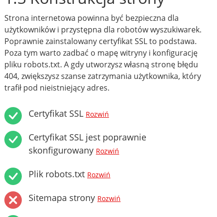
Strona internetowa powinna być bezpieczna dla
użytkowników i przystępna dla robotów wyszukiwarek.
Poprawnie zainstalowany certyfikat SSL to podstawa.
Poza tym warto zadbać o mapę witryny i konfigurację
pliku robots.txt. A gdy utworzysz własną stronę błędu
404, zwiększysz szanse zatrzymania użytkownika, który
trafił pod nieistniejący adres.
Certyfikat SSL
Rozwiń
Certyfikat SSL jest poprawnie
skonfigurowany
Rozwiń
Plik robots.txt
Rozwiń
Sitemapa strony
Rozwiń