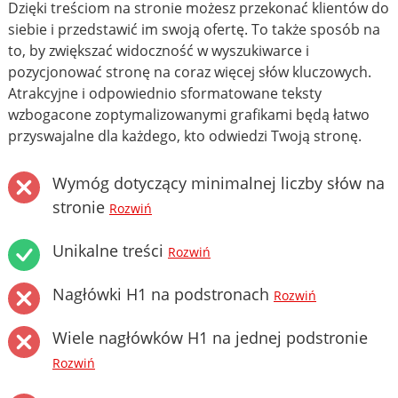
Dzięki treściom na stronie możesz przekonać klientów do
siebie i przedstawić im swoją ofertę. To także sposób na
to, by zwiększać widoczność w wyszukiwarce i
pozycjonować stronę na coraz więcej słów kluczowych.
Atrakcyjne i odpowiednio sformatowane teksty
wzbogacone zoptymalizowanymi grafikami będą łatwo
przyswajalne dla każdego, kto odwiedzi Twoją stronę.
Wymóg dotyczący minimalnej liczby słów na
stronie
Rozwiń
Unikalne treści
Rozwiń
Nagłówki H1 na podstronach
Rozwiń
Wiele nagłówków H1 na jednej podstronie
Rozwiń