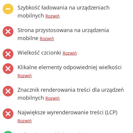
Szybkość ładowania na urządzeniach
mobilnych
Rozwiń
Strona przystosowana na urządzenia
mobilne
Rozwiń
Wielkość czcionki
Rozwiń
Klikalne elementy odpowiedniej wielkości
Rozwiń
Znacznik renderowania treści dla urządzeń
mobilnych
Rozwiń
Największe wyrenderowanie treści (LCP)
Rozwiń