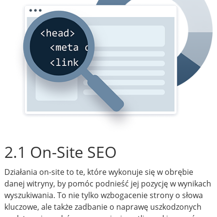
2.1 On-Site SEO
Działania on-site to te, które wykonuje się w obrębie
danej witryny, by pomóc podnieść jej pozycję w wynikach
wyszukiwania. To nie tylko wzbogacenie strony o słowa
kluczowe, ale także zadbanie o naprawę uszkodzonych