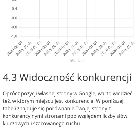
4.3 Widoczność konkurencji
Oprócz pozycji własnej strony w Google, warto wiedzieć
też, w którym miejscu jest konkurencja. W poniższej
tabeli znajduje się porównanie Twojej strony z
konkurencyjnymi stronami pod względem liczby słów
kluczowych i szacowanego ruchu.