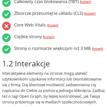
Całkowity czas blokowania (TBT)
Rozwiń
Zbiorcze przesunięcie układu (CLS)
Rozwiń
Core Web Vitals
Rozwiń
Ciężkie strony
Rozwiń
Strony o rozmiarze większym niż 3 MB
Rozwiń
1.2 Interakcje
Interaktywne elementy na stronie mogą ułatwić
użytkownikom uzyskanie informacji lub skontaktowanie
się z firmą. Daj klientowi możliwość zadzwonienia czy
napisania do Ciebie za pomocą jednego kliknięcia. Zadbaj
też o tagi Open Graph, by lepiej kontrolować, jak Twoja
strona prezentuje się w mediach społecznościowych.