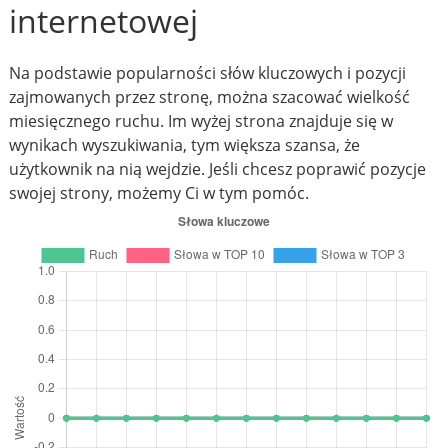
internetowej
Na podstawie popularności słów kluczowych i pozycji
zajmowanych przez stronę, można szacować wielkość
miesięcznego ruchu. Im wyżej strona znajduje się w
wynikach wyszukiwania, tym większa szansa, że
użytkownik na nią wejdzie. Jeśli chcesz poprawić pozycje
swojej strony, możemy Ci w tym pomóc.