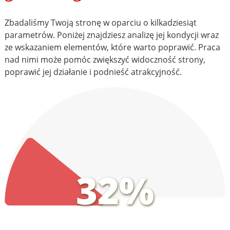
Zbadaliśmy Twoją stronę w oparciu o kilkadziesiąt
parametrów. Poniżej znajdziesz analizę jej kondycji wraz
ze wskazaniem elementów, które warto poprawić. Praca
nad nimi może pomóc zwiększyć widoczność strony,
poprawić jej działanie i podnieść atrakcyjność.
32%