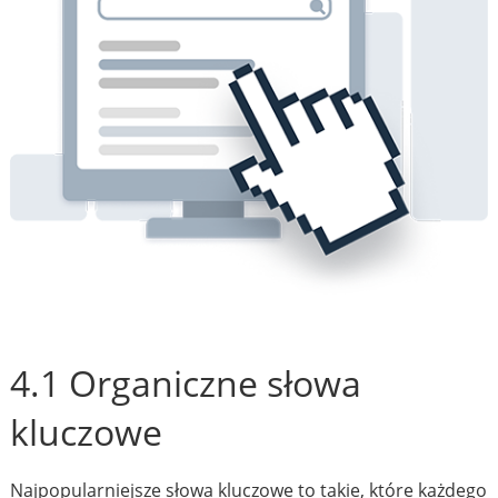
4.1 Organiczne słowa
kluczowe
Najpopularniejsze słowa kluczowe to takie, które każdego