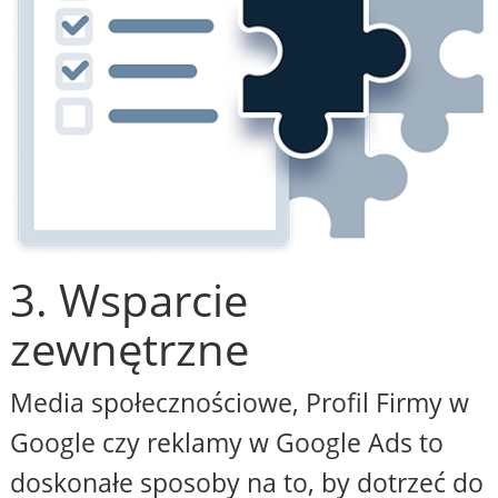
3. Wsparcie
zewnętrzne
Media społecznościowe, Profil Firmy w
Google czy reklamy w Google Ads to
doskonałe sposoby na to, by dotrzeć do