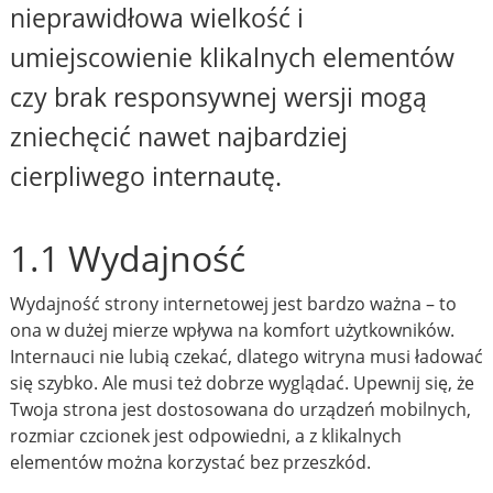
nieprawidłowa wielkość i
umiejscowienie klikalnych elementów
czy brak responsywnej wersji mogą
zniechęcić nawet najbardziej
cierpliwego internautę.
1.1 Wydajność
Wydajność strony internetowej jest bardzo ważna – to
ona w dużej mierze wpływa na komfort użytkowników.
Internauci nie lubią czekać, dlatego witryna musi ładować
się szybko. Ale musi też dobrze wyglądać. Upewnij się, że
Twoja strona jest dostosowana do urządzeń mobilnych,
rozmiar czcionek jest odpowiedni, a z klikalnych
elementów można korzystać bez przeszkód.