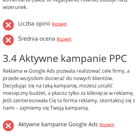
wizerunek.
Liczba opinii
Rozwiń
Średnia ocena
Rozwiń
3.4 Aktywne kampanie PPC
Reklama w Google Ads pozwala realizować cele firmy, a
przede wszystkim docierać do nowych klientów.
Decydując się na taką kampanię, możesz ustalić
miesięczny budżet, a płacisz tylko za kliknięcie w reklamę.
Jeśli zainteresowała Cię ta forma reklamy, skontaktuj się z
nami – zajmiemy się Twoją kampanią.
Aktywne kampanie Google Ads
Rozwiń