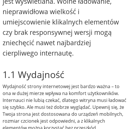
jest wyświetlana. Wolne ładowanie,
nieprawidłowa wielkość i
umiejscowienie klikalnych elementów
czy brak responsywnej wersji mogą
zniechęcić nawet najbardziej
cierpliwego internautę.
1.1 Wydajność
Wydajność strony internetowej jest bardzo ważna – to
ona w dużej mierze wpływa na komfort użytkowników.
Internauci nie lubią czekać, dlatego witryna musi ładować
się szybko. Ale musi też dobrze wyglądać. Upewnij się, że
Twoja strona jest dostosowana do urządzeń mobilnych,
rozmiar czcionek jest odpowiedni, a z klikalnych
elementów można korzystać bez przeszkód.