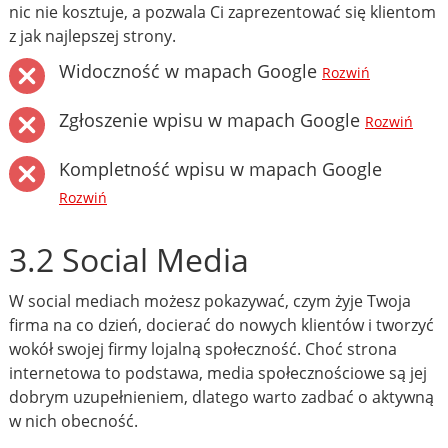
nic nie kosztuje, a pozwala Ci zaprezentować się klientom
z jak najlepszej strony.
Widoczność w mapach Google
Rozwiń
Zgłoszenie wpisu w mapach Google
Rozwiń
Kompletność wpisu w mapach Google
Rozwiń
3.2 Social Media
W social mediach możesz pokazywać, czym żyje Twoja
firma na co dzień, docierać do nowych klientów i tworzyć
wokół swojej firmy lojalną społeczność. Choć strona
internetowa to podstawa, media społecznościowe są jej
dobrym uzupełnieniem, dlatego warto zadbać o aktywną
w nich obecność.