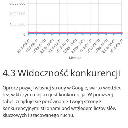
4.3 Widoczność konkurencji
Oprócz pozycji własnej strony w Google, warto wiedzieć
też, w którym miejscu jest konkurencja. W poniższej
tabeli znajduje się porównanie Twojej strony z
konkurencyjnymi stronami pod względem liczby słów
kluczowych i szacowanego ruchu.