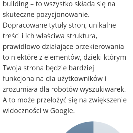
building – to wszystko składa się na
skuteczne pozycjonowanie.
Dopracowane tytuły stron, unikalne
treści i ich właściwa struktura,
prawidłowo działające przekierowania
to niektóre z elementów, dzięki którym
Twoja strona będzie bardziej
funkcjonalna dla użytkowników i
zrozumiała dla robotów wyszukiwarek.
A to może przełożyć się na zwiększenie
widoczności w Google.