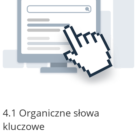
4.1 Organiczne słowa
kluczowe