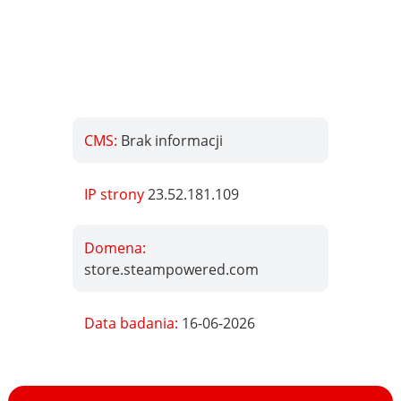
CMS:
Brak informacji
IP strony
23.52.181.109
Domena:
store.steampowered.com
Data badania:
16-06-2026