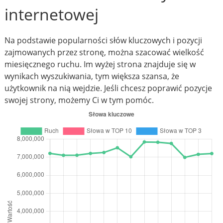
internetowej
Na podstawie popularności słów kluczowych i pozycji
zajmowanych przez stronę, można szacować wielkość
miesięcznego ruchu. Im wyżej strona znajduje się w
wynikach wyszukiwania, tym większa szansa, że
użytkownik na nią wejdzie. Jeśli chcesz poprawić pozycje
swojej strony, możemy Ci w tym pomóc.