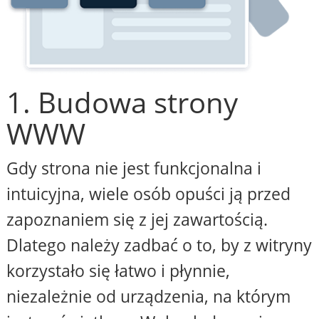
1. Budowa strony
WWW
Gdy strona nie jest funkcjonalna i
intuicyjna, wiele osób opuści ją przed
zapoznaniem się z jej zawartością.
Dlatego należy zadbać o to, by z witryny
korzystało się łatwo i płynnie,
niezależnie od urządzenia, na którym