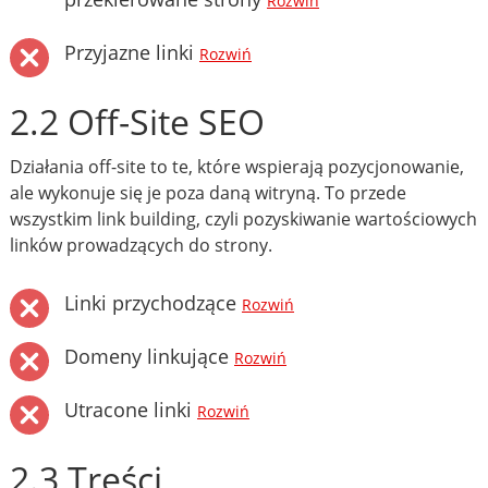
Rozwiń
Przyjazne linki
Rozwiń
2.2 Off-Site SEO
Działania off-site to te, które wspierają pozycjonowanie,
ale wykonuje się je poza daną witryną. To przede
wszystkim link building, czyli pozyskiwanie wartościowych
linków prowadzących do strony.
Linki przychodzące
Rozwiń
Domeny linkujące
Rozwiń
Utracone linki
Rozwiń
2.3 Treści