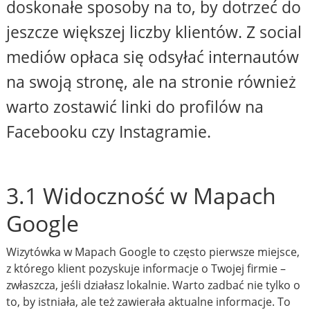
doskonałe sposoby na to, by dotrzeć do
jeszcze większej liczby klientów. Z social
mediów opłaca się odsyłać internautów
na swoją stronę, ale na stronie również
warto zostawić linki do profilów na
Facebooku czy Instagramie.
3.1 Widoczność w Mapach
Google
Wizytówka w Mapach Google to często pierwsze miejsce,
z którego klient pozyskuje informacje o Twojej firmie –
zwłaszcza, jeśli działasz lokalnie. Warto zadbać nie tylko o
to, by istniała, ale też zawierała aktualne informacje. To