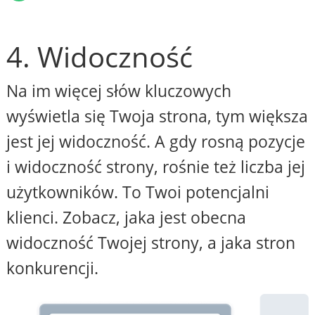
4. Widoczność
Na im więcej słów kluczowych
wyświetla się Twoja strona, tym większa
jest jej widoczność. A gdy rosną pozycje
i widoczność strony, rośnie też liczba jej
użytkowników. To Twoi potencjalni
klienci. Zobacz, jaka jest obecna
widoczność Twojej strony, a jaka stron
konkurencji.