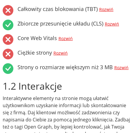
Całkowity czas blokowania (TBT)
Rozwiń
Zbiorcze przesunięcie układu (CLS)
Rozwiń
Core Web Vitals
Rozwiń
Ciężkie strony
Rozwiń
Strony o rozmiarze większym niż 3 MB
Rozwiń
1.2 Interakcje
Interaktywne elementy na stronie mogą ułatwić
użytkownikom uzyskanie informacji lub skontaktowanie
się z firmą. Daj klientowi możliwość zadzwonienia czy
napisania do Ciebie za pomocą jednego kliknięcia. Zadbaj
też o tagi Open Graph, by lepiej kontrolować, jak Twoja