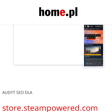
AUDYT SEO DLA
store.steampowered.com