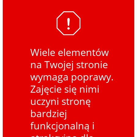
Wiele elementów
na Twojej stronie
wymaga poprawy.
Zajęcie się nimi
uczyni stronę
bardziej
funkcjonalną i