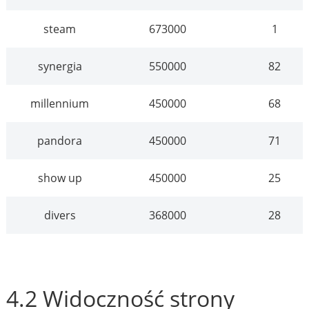
steam
673000
1
synergia
550000
82
millennium
450000
68
pandora
450000
71
show up
450000
25
divers
368000
28
4.2 Widoczność strony