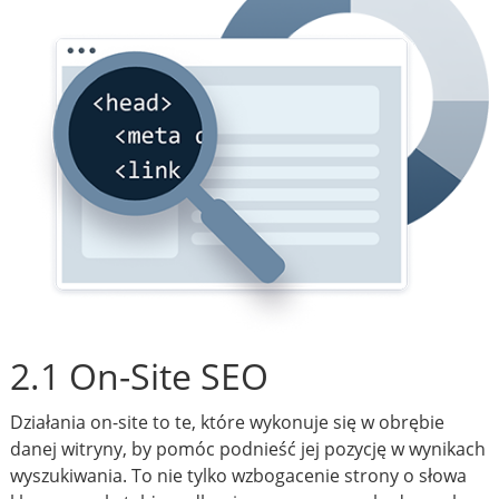
2.1 On-Site SEO
Działania on-site to te, które wykonuje się w obrębie
danej witryny, by pomóc podnieść jej pozycję w wynikach
wyszukiwania. To nie tylko wzbogacenie strony o słowa