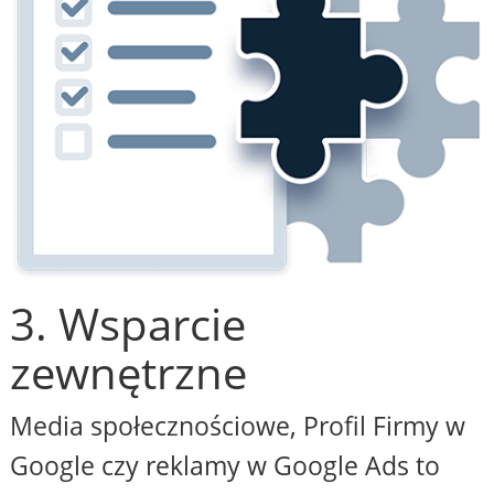
3. Wsparcie
zewnętrzne
Media społecznościowe, Profil Firmy w
Google czy reklamy w Google Ads to