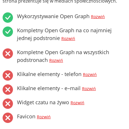
strona prezentuje się w mediach społecznościowych.
Wykorzystywanie Open Graph
Rozwiń
Kompletny Open Graph na co najmniej
jednej podstronie
Rozwiń
Kompletne Open Graph na wszystkich
podstronach
Rozwiń
Klikalne elementy - telefon
Rozwiń
Klikalne elementy - e–mail
Rozwiń
Widget czatu na żywo
Rozwiń
Favicon
Rozwiń