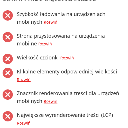
Szybkość ładowania na urządzeniach
mobilnych
Rozwiń
Strona przystosowana na urządzenia
mobilne
Rozwiń
Wielkość czcionki
Rozwiń
Klikalne elementy odpowiedniej wielkości
Rozwiń
Znacznik renderowania treści dla urządzeń
mobilnych
Rozwiń
Największe wyrenderowanie treści (LCP)
Rozwiń