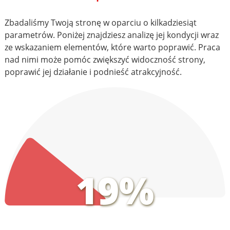
Zbadaliśmy Twoją stronę w oparciu o kilkadziesiąt
parametrów. Poniżej znajdziesz analizę jej kondycji wraz
ze wskazaniem elementów, które warto poprawić. Praca
nad nimi może pomóc zwiększyć widoczność strony,
poprawić jej działanie i podnieść atrakcyjność.
19%