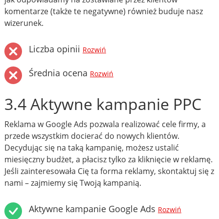
komentarze (także te negatywne) również buduje nasz
wizerunek.
Liczba opinii
Rozwiń
Średnia ocena
Rozwiń
3.4 Aktywne kampanie PPC
Reklama w Google Ads pozwala realizować cele firmy, a
przede wszystkim docierać do nowych klientów.
Decydując się na taką kampanię, możesz ustalić
miesięczny budżet, a płacisz tylko za kliknięcie w reklamę.
Jeśli zainteresowała Cię ta forma reklamy, skontaktuj się z
nami – zajmiemy się Twoją kampanią.
Aktywne kampanie Google Ads
Rozwiń