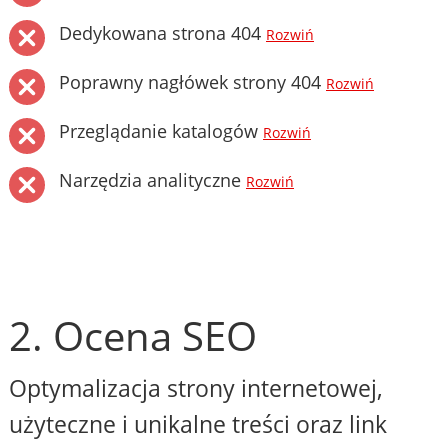
Dedykowana strona 404
Rozwiń
Poprawny nagłówek strony 404
Rozwiń
Przeglądanie katalogów
Rozwiń
Narzędzia analityczne
Rozwiń
2. Ocena SEO
Optymalizacja strony internetowej,
użyteczne i unikalne treści oraz link