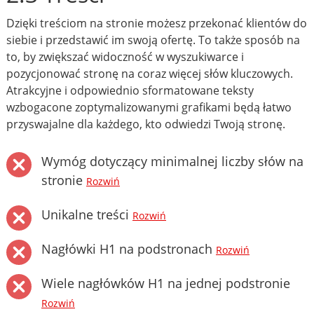
Dzięki treściom na stronie możesz przekonać klientów do
siebie i przedstawić im swoją ofertę. To także sposób na
to, by zwiększać widoczność w wyszukiwarce i
pozycjonować stronę na coraz więcej słów kluczowych.
Atrakcyjne i odpowiednio sformatowane teksty
wzbogacone zoptymalizowanymi grafikami będą łatwo
przyswajalne dla każdego, kto odwiedzi Twoją stronę.
Wymóg dotyczący minimalnej liczby słów na
stronie
Rozwiń
Unikalne treści
Rozwiń
Nagłówki H1 na podstronach
Rozwiń
Wiele nagłówków H1 na jednej podstronie
Rozwiń