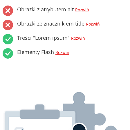
Obrazki z atrybutem alt
Rozwiń
Obrazki ze znacznikiem title
Rozwiń
Treści "Lorem ipsum"
Rozwiń
Elementy Flash
Rozwiń