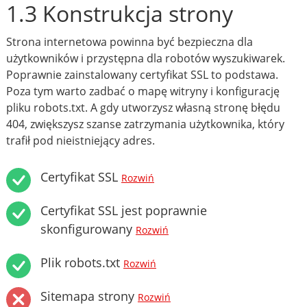
1.3 Konstrukcja strony
Strona internetowa powinna być bezpieczna dla
użytkowników i przystępna dla robotów wyszukiwarek.
Poprawnie zainstalowany certyfikat SSL to podstawa.
Poza tym warto zadbać o mapę witryny i konfigurację
pliku robots.txt. A gdy utworzysz własną stronę błędu
404, zwiększysz szanse zatrzymania użytkownika, który
trafił pod nieistniejący adres.
Certyfikat SSL
Rozwiń
Certyfikat SSL jest poprawnie
skonfigurowany
Rozwiń
Plik robots.txt
Rozwiń
Sitemapa strony
Rozwiń