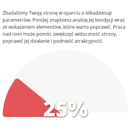
Zbadaliśmy Twoją stronę w oparciu o kilkadziesiąt
parametrów. Poniżej znajdziesz analizę jej kondycji wraz
ze wskazaniem elementów, które warto poprawić. Praca
nad nimi może pomóc zwiększyć widoczność strony,
poprawić jej działanie i podnieść atrakcyjność.
25%