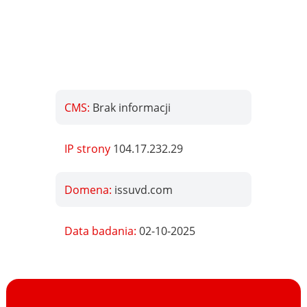
CMS:
Brak informacji
IP strony
104.17.232.29
Domena:
issuvd.com
Data badania:
02-10-2025