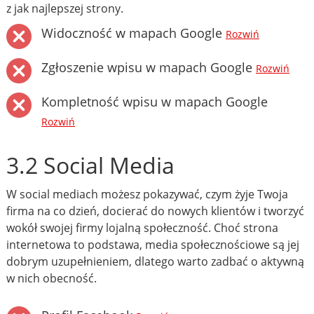
z jak najlepszej strony.
Widoczność w mapach Google
Rozwiń
Zgłoszenie wpisu w mapach Google
Rozwiń
Kompletność wpisu w mapach Google
Rozwiń
3.2 Social Media
W social mediach możesz pokazywać, czym żyje Twoja
firma na co dzień, docierać do nowych klientów i tworzyć
wokół swojej firmy lojalną społeczność. Choć strona
internetowa to podstawa, media społecznościowe są jej
dobrym uzupełnieniem, dlatego warto zadbać o aktywną
w nich obecność.