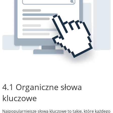
4.1 Organiczne słowa
kluczowe
Najpopularniejsze słowa kluczowe to takie, które każdego