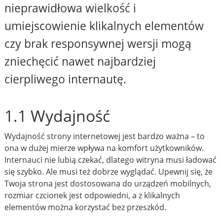
nieprawidłowa wielkość i
umiejscowienie klikalnych elementów
czy brak responsywnej wersji mogą
zniechęcić nawet najbardziej
cierpliwego internautę.
1.1 Wydajność
Wydajność strony internetowej jest bardzo ważna – to
ona w dużej mierze wpływa na komfort użytkowników.
Internauci nie lubią czekać, dlatego witryna musi ładować
się szybko. Ale musi też dobrze wyglądać. Upewnij się, że
Twoja strona jest dostosowana do urządzeń mobilnych,
rozmiar czcionek jest odpowiedni, a z klikalnych
elementów można korzystać bez przeszkód.