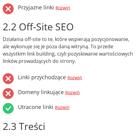
Przyjazne linki
Rozwiń
2.2 Off-Site SEO
Działania off-site to te, które wspierają pozycjonowanie,
ale wykonuje się je poza daną witryną. To przede
wszystkim link building, czyli pozyskiwanie wartościowych
linków prowadzących do strony.
Linki przychodzące
Rozwiń
Domeny linkujące
Rozwiń
Utracone linki
Rozwiń
2.3 Treści