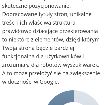
skuteczne pozycjonowanie.
Dopracowane tytuły stron, unikalne
treści i ich właściwa struktura,
prawidłowo działające przekierowania
to niektóre z elementów, dzięki którym
Twoja strona będzie bardziej
funkcjonalna dla użytkowników i
zrozumiała dla robotów wyszukiwarek.
A to może przełożyć się na zwiększenie
widoczności w Google.