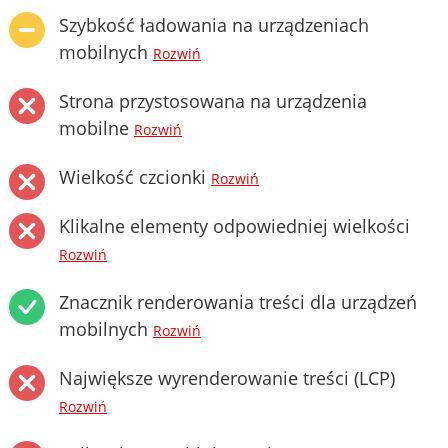
Szybkość ładowania na urządzeniach
mobilnych
Rozwiń
Strona przystosowana na urządzenia
mobilne
Rozwiń
Wielkość czcionki
Rozwiń
Klikalne elementy odpowiedniej wielkości
Rozwiń
Znacznik renderowania treści dla urządzeń
mobilnych
Rozwiń
Największe wyrenderowanie treści (LCP)
Rozwiń