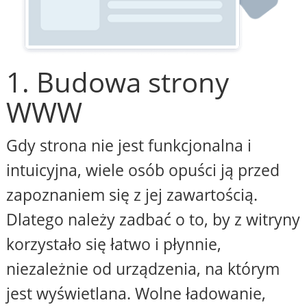
1. Budowa strony
WWW
Gdy strona nie jest funkcjonalna i
intuicyjna, wiele osób opuści ją przed
zapoznaniem się z jej zawartością.
Dlatego należy zadbać o to, by z witryny
korzystało się łatwo i płynnie,
niezależnie od urządzenia, na którym
jest wyświetlana. Wolne ładowanie,