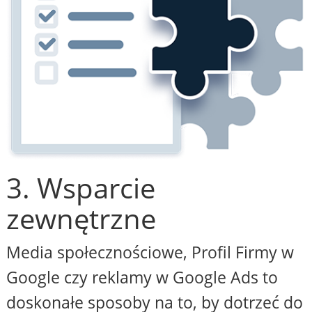
3. Wsparcie
zewnętrzne
Media społecznościowe, Profil Firmy w
Google czy reklamy w Google Ads to
doskonałe sposoby na to, by dotrzeć do