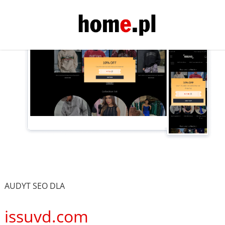
AUDYT SEO DLA
issuvd.com