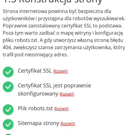
Strona internetowa powinna być bezpieczna dla
użytkowników i przystępna dla robotów wyszukiwarek.
Poprawnie zainstalowany certyfikat SSL to podstawa.
Poza tym warto zadbać o mapę witryny i konfigurację
pliku robots.txt. A gdy utworzysz własną stronę błędu
404, zwiększysz szanse zatrzymania użytkownika, który
trafił pod nieistniejący adres.
Certyfikat SSL
Rozwiń
Certyfikat SSL jest poprawnie
skonfigurowany
Rozwiń
Plik robots.txt
Rozwiń
Sitemapa strony
Rozwiń