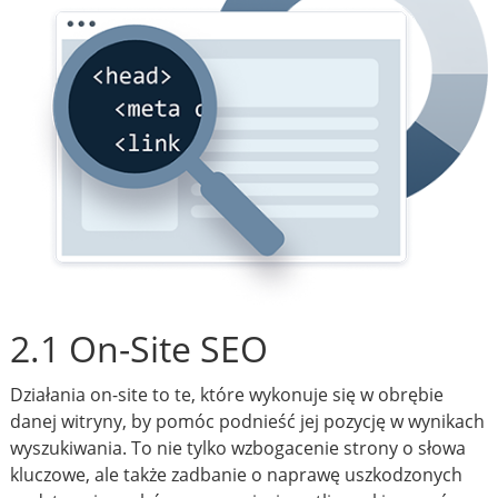
2.1 On-Site SEO
Działania on-site to te, które wykonuje się w obrębie
danej witryny, by pomóc podnieść jej pozycję w wynikach
wyszukiwania. To nie tylko wzbogacenie strony o słowa
kluczowe, ale także zadbanie o naprawę uszkodzonych