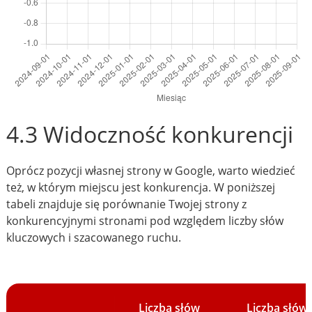
4.3 Widoczność konkurencji
Oprócz pozycji własnej strony w Google, warto wiedzieć
też, w którym miejscu jest konkurencja. W poniższej
tabeli znajduje się porównanie Twojej strony z
konkurencyjnymi stronami pod względem liczby słów
kluczowych i szacowanego ruchu.
Liczba słów
Liczba słów