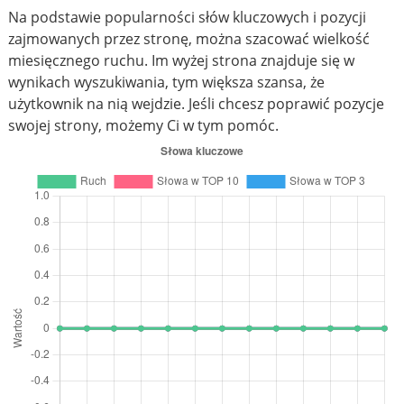
Na podstawie popularności słów kluczowych i pozycji
zajmowanych przez stronę, można szacować wielkość
miesięcznego ruchu. Im wyżej strona znajduje się w
wynikach wyszukiwania, tym większa szansa, że
użytkownik na nią wejdzie. Jeśli chcesz poprawić pozycje
swojej strony, możemy Ci w tym pomóc.