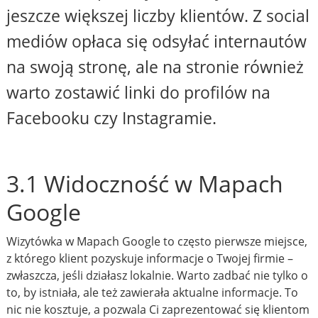
jeszcze większej liczby klientów. Z social
mediów opłaca się odsyłać internautów
na swoją stronę, ale na stronie również
warto zostawić linki do profilów na
Facebooku czy Instagramie.
3.1 Widoczność w Mapach
Google
Wizytówka w Mapach Google to często pierwsze miejsce,
z którego klient pozyskuje informacje o Twojej firmie –
zwłaszcza, jeśli działasz lokalnie. Warto zadbać nie tylko o
to, by istniała, ale też zawierała aktualne informacje. To
nic nie kosztuje, a pozwala Ci zaprezentować się klientom