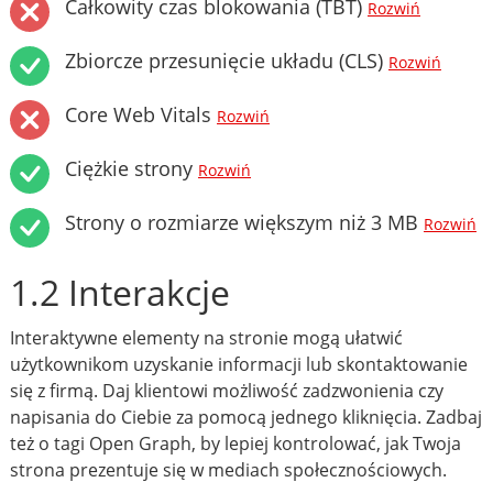
Całkowity czas blokowania (TBT)
Rozwiń
Zbiorcze przesunięcie układu (CLS)
Rozwiń
Core Web Vitals
Rozwiń
Ciężkie strony
Rozwiń
Strony o rozmiarze większym niż 3 MB
Rozwiń
1.2 Interakcje
Interaktywne elementy na stronie mogą ułatwić
użytkownikom uzyskanie informacji lub skontaktowanie
się z firmą. Daj klientowi możliwość zadzwonienia czy
napisania do Ciebie za pomocą jednego kliknięcia. Zadbaj
też o tagi Open Graph, by lepiej kontrolować, jak Twoja
strona prezentuje się w mediach społecznościowych.