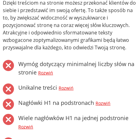
Dzięki treściom na stronie możesz przekonać klientów do
siebie i przedstawić im swoją ofertę. To także sposób na
to, by zwiększać widoczność w wyszukiwarce i
pozycjonować stronę na coraz więcej słów kluczowych.
Atrakcyjne i odpowiednio sformatowane teksty
wzbogacone zoptymalizowanymi grafikami będą łatwo
przyswajalne dla każdego, kto odwiedzi Twoją stronę.
Wymóg dotyczący minimalnej liczby słów na
stronie
Rozwiń
Unikalne treści
Rozwiń
Nagłówki H1 na podstronach
Rozwiń
Wiele nagłówków H1 na jednej podstronie
Rozwiń