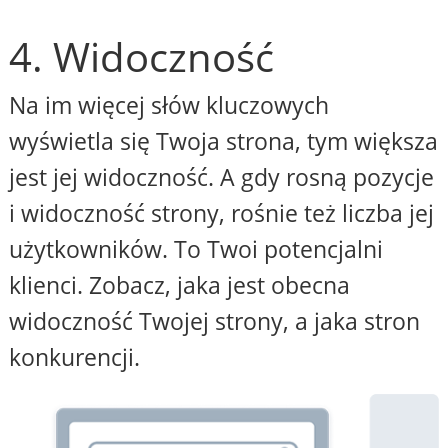
4. Widoczność
Na im więcej słów kluczowych
wyświetla się Twoja strona, tym większa
jest jej widoczność. A gdy rosną pozycje
i widoczność strony, rośnie też liczba jej
użytkowników. To Twoi potencjalni
klienci. Zobacz, jaka jest obecna
widoczność Twojej strony, a jaka stron
konkurencji.