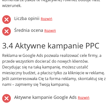
wizerunek.
Liczba opinii
Rozwiń
Średnia ocena
Rozwiń
3.4 Aktywne kampanie PPC
Reklama w Google Ads pozwala realizować cele firmy, a
przede wszystkim docierać do nowych klientów.
Decydując się na taką kampanię, możesz ustalić
miesięczny budżet, a płacisz tylko za kliknięcie w reklamę.
Jeśli zainteresowała Cię ta forma reklamy, skontaktuj się z
nami – zajmiemy się Twoją kampanią.
Aktywne kampanie Google Ads
Rozwiń