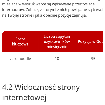
miesiąca w wyszukiwarce są wpisywane przez tysiące
internautów. Zobacz, z którymi z nich powiązane są treści
na Twojej stronie i jaką obecnie pozycję zajmują.
Liczba zapytań
Fraza
użytkowników
Pozycja w Goo
kluczowa
miesięcznie
zero hoodie
10
95
4.2 Widoczność strony
internetowej