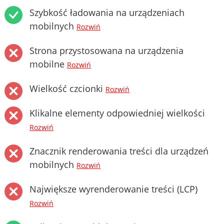
Szybkość ładowania na urządzeniach
mobilnych
Rozwiń
Strona przystosowana na urządzenia
mobilne
Rozwiń
Wielkość czcionki
Rozwiń
Klikalne elementy odpowiedniej wielkości
Rozwiń
Znacznik renderowania treści dla urządzeń
mobilnych
Rozwiń
Największe wyrenderowanie treści (LCP)
Rozwiń