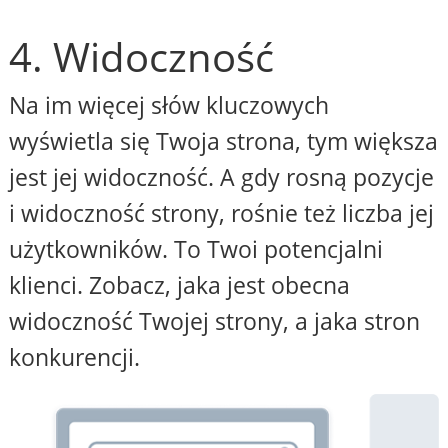
4. Widoczność
Na im więcej słów kluczowych
wyświetla się Twoja strona, tym większa
jest jej widoczność. A gdy rosną pozycje
i widoczność strony, rośnie też liczba jej
użytkowników. To Twoi potencjalni
klienci. Zobacz, jaka jest obecna
widoczność Twojej strony, a jaka stron
konkurencji.