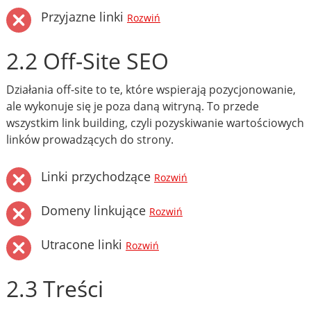
Przyjazne linki
Rozwiń
2.2 Off-Site SEO
Działania off-site to te, które wspierają pozycjonowanie,
ale wykonuje się je poza daną witryną. To przede
wszystkim link building, czyli pozyskiwanie wartościowych
linków prowadzących do strony.
Linki przychodzące
Rozwiń
Domeny linkujące
Rozwiń
Utracone linki
Rozwiń
2.3 Treści