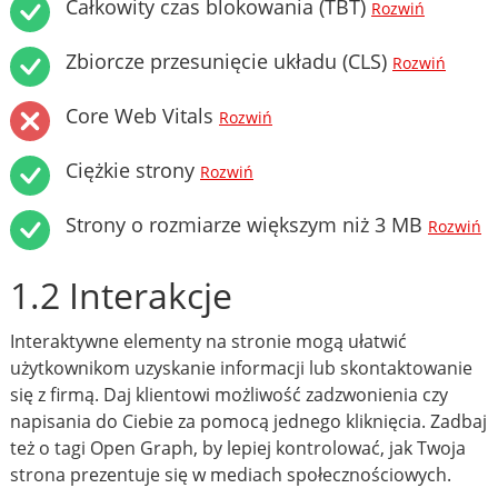
Całkowity czas blokowania (TBT)
Rozwiń
Zbiorcze przesunięcie układu (CLS)
Rozwiń
Core Web Vitals
Rozwiń
Ciężkie strony
Rozwiń
Strony o rozmiarze większym niż 3 MB
Rozwiń
1.2 Interakcje
Interaktywne elementy na stronie mogą ułatwić
użytkownikom uzyskanie informacji lub skontaktowanie
się z firmą. Daj klientowi możliwość zadzwonienia czy
napisania do Ciebie za pomocą jednego kliknięcia. Zadbaj
też o tagi Open Graph, by lepiej kontrolować, jak Twoja
strona prezentuje się w mediach społecznościowych.