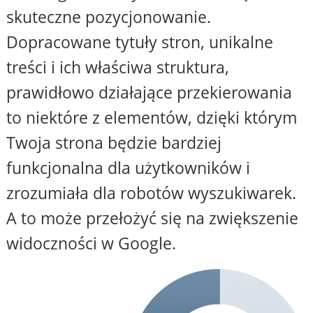
skuteczne pozycjonowanie.
Dopracowane tytuły stron, unikalne
treści i ich właściwa struktura,
prawidłowo działające przekierowania
to niektóre z elementów, dzięki którym
Twoja strona będzie bardziej
funkcjonalna dla użytkowników i
zrozumiała dla robotów wyszukiwarek.
A to może przełożyć się na zwiększenie
widoczności w Google.