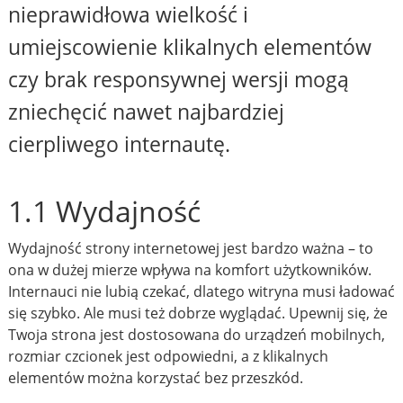
nieprawidłowa wielkość i
umiejscowienie klikalnych elementów
czy brak responsywnej wersji mogą
zniechęcić nawet najbardziej
cierpliwego internautę.
1.1 Wydajność
Wydajność strony internetowej jest bardzo ważna – to
ona w dużej mierze wpływa na komfort użytkowników.
Internauci nie lubią czekać, dlatego witryna musi ładować
się szybko. Ale musi też dobrze wyglądać. Upewnij się, że
Twoja strona jest dostosowana do urządzeń mobilnych,
rozmiar czcionek jest odpowiedni, a z klikalnych
elementów można korzystać bez przeszkód.