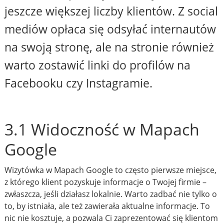
jeszcze większej liczby klientów. Z social
mediów opłaca się odsyłać internautów
na swoją stronę, ale na stronie również
warto zostawić linki do profilów na
Facebooku czy Instagramie.
3.1 Widoczność w Mapach
Google
Wizytówka w Mapach Google to często pierwsze miejsce,
z którego klient pozyskuje informacje o Twojej firmie –
zwłaszcza, jeśli działasz lokalnie. Warto zadbać nie tylko o
to, by istniała, ale też zawierała aktualne informacje. To
nic nie kosztuje, a pozwala Ci zaprezentować się klientom