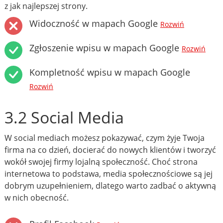
z jak najlepszej strony.
Widoczność w mapach Google
Rozwiń
Zgłoszenie wpisu w mapach Google
Rozwiń
Kompletność wpisu w mapach Google
Rozwiń
3.2 Social Media
W social mediach możesz pokazywać, czym żyje Twoja
firma na co dzień, docierać do nowych klientów i tworzyć
wokół swojej firmy lojalną społeczność. Choć strona
internetowa to podstawa, media społecznościowe są jej
dobrym uzupełnieniem, dlatego warto zadbać o aktywną
w nich obecność.