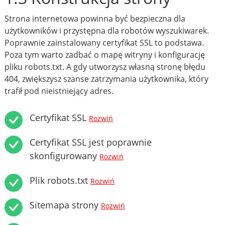
Strona internetowa powinna być bezpieczna dla
użytkowników i przystępna dla robotów wyszukiwarek.
Poprawnie zainstalowany certyfikat SSL to podstawa.
Poza tym warto zadbać o mapę witryny i konfigurację
pliku robots.txt. A gdy utworzysz własną stronę błędu
404, zwiększysz szanse zatrzymania użytkownika, który
trafił pod nieistniejący adres.
Certyfikat SSL
Rozwiń
Certyfikat SSL jest poprawnie
skonfigurowany
Rozwiń
Plik robots.txt
Rozwiń
Sitemapa strony
Rozwiń