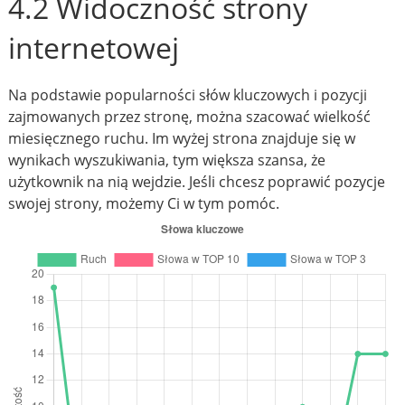
4.2 Widoczność strony
internetowej
Na podstawie popularności słów kluczowych i pozycji
zajmowanych przez stronę, można szacować wielkość
miesięcznego ruchu. Im wyżej strona znajduje się w
wynikach wyszukiwania, tym większa szansa, że
użytkownik na nią wejdzie. Jeśli chcesz poprawić pozycje
swojej strony, możemy Ci w tym pomóc.