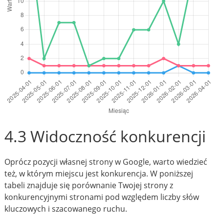
4.3 Widoczność konkurencji
Oprócz pozycji własnej strony w Google, warto wiedzieć
też, w którym miejscu jest konkurencja. W poniższej
tabeli znajduje się porównanie Twojej strony z
konkurencyjnymi stronami pod względem liczby słów
kluczowych i szacowanego ruchu.