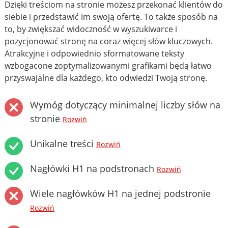
Dzięki treściom na stronie możesz przekonać klientów do
siebie i przedstawić im swoją ofertę. To także sposób na
to, by zwiększać widoczność w wyszukiwarce i
pozycjonować stronę na coraz więcej słów kluczowych.
Atrakcyjne i odpowiednio sformatowane teksty
wzbogacone zoptymalizowanymi grafikami będą łatwo
przyswajalne dla każdego, kto odwiedzi Twoją stronę.
Wymóg dotyczący minimalnej liczby słów na
stronie
Rozwiń
Unikalne treści
Rozwiń
Nagłówki H1 na podstronach
Rozwiń
Wiele nagłówków H1 na jednej podstronie
Rozwiń