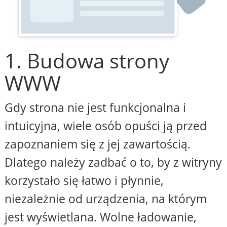
1. Budowa strony
WWW
Gdy strona nie jest funkcjonalna i
intuicyjna, wiele osób opuści ją przed
zapoznaniem się z jej zawartością.
Dlatego należy zadbać o to, by z witryny
korzystało się łatwo i płynnie,
niezależnie od urządzenia, na którym
jest wyświetlana. Wolne ładowanie,