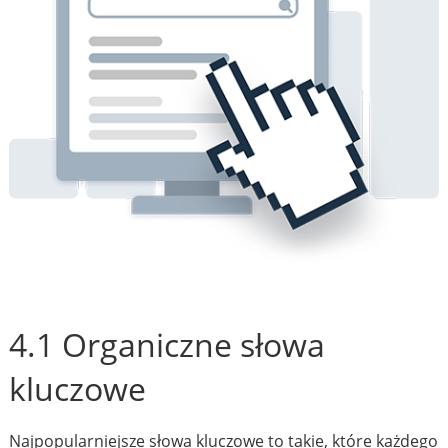
4.1 Organiczne słowa
kluczowe
Najpopularniejsze słowa kluczowe to takie, które każdego