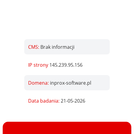
CMS:
Brak informacji
IP strony
145.239.95.156
Domena:
inprox-software.pl
Data badania:
21-05-2026