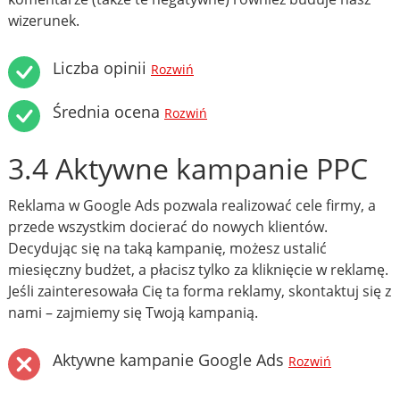
wizerunek.
Liczba opinii
Rozwiń
Średnia ocena
Rozwiń
3.4 Aktywne kampanie PPC
Reklama w Google Ads pozwala realizować cele firmy, a
przede wszystkim docierać do nowych klientów.
Decydując się na taką kampanię, możesz ustalić
miesięczny budżet, a płacisz tylko za kliknięcie w reklamę.
Jeśli zainteresowała Cię ta forma reklamy, skontaktuj się z
nami – zajmiemy się Twoją kampanią.
Aktywne kampanie Google Ads
Rozwiń