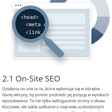
2.1 On-Site SEO
Działania on-site to te, które wykonuje się w obrębie
danej witryny, by pomóc podnieść jej pozycję w wynikach
wyszukiwania. To nie tylko wzbogacenie strony o słowa
kluczowe, ale także zadbanie o naprawę uszkodzonych