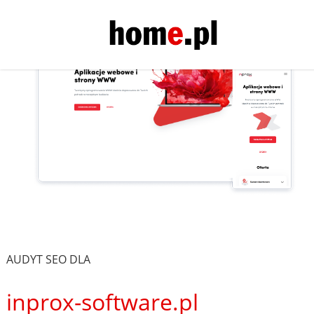
AUDYT SEO DLA
inprox-software.pl