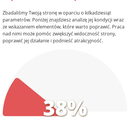
Zbadaliśmy Twoją stronę w oparciu o kilkadziesiąt
parametrów. Poniżej znajdziesz analizę jej kondycji wraz
ze wskazaniem elementów, które warto poprawić. Praca
nad nimi może pomóc zwiększyć widoczność strony,
poprawić jej działanie i podnieść atrakcyjność.
38%