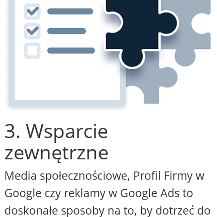
3. Wsparcie
zewnętrzne
Media społecznościowe, Profil Firmy w
Google czy reklamy w Google Ads to
doskonałe sposoby na to, by dotrzeć do