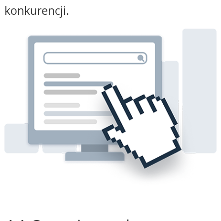
konkurencji.