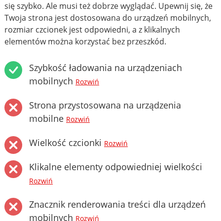
się szybko. Ale musi też dobrze wyglądać. Upewnij się, że
Twoja strona jest dostosowana do urządzeń mobilnych,
rozmiar czcionek jest odpowiedni, a z klikalnych
elementów można korzystać bez przeszkód.
Szybkość ładowania na urządzeniach
mobilnych
Rozwiń
Strona przystosowana na urządzenia
mobilne
Rozwiń
Wielkość czcionki
Rozwiń
Klikalne elementy odpowiedniej wielkości
Rozwiń
Znacznik renderowania treści dla urządzeń
mobilnych
Rozwiń