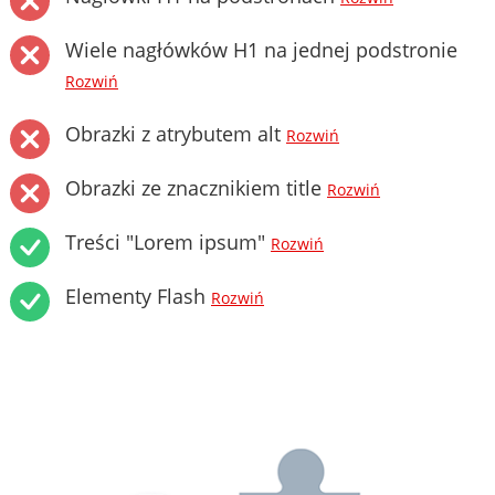
Wiele nagłówków H1 na jednej podstronie
Rozwiń
Obrazki z atrybutem alt
Rozwiń
Obrazki ze znacznikiem title
Rozwiń
Treści "Lorem ipsum"
Rozwiń
Elementy Flash
Rozwiń