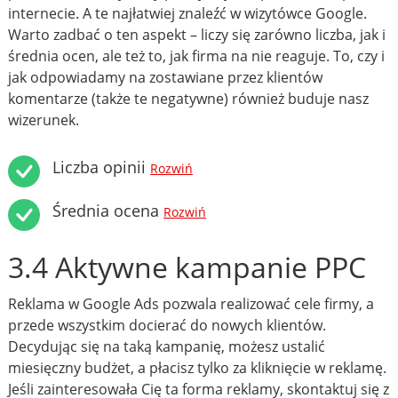
internecie. A te najłatwiej znaleźć w wizytówce Google.
Warto zadbać o ten aspekt – liczy się zarówno liczba, jak i
średnia ocen, ale też to, jak firma na nie reaguje. To, czy i
jak odpowiadamy na zostawiane przez klientów
komentarze (także te negatywne) również buduje nasz
wizerunek.
Liczba opinii
Rozwiń
Średnia ocena
Rozwiń
3.4 Aktywne kampanie PPC
Reklama w Google Ads pozwala realizować cele firmy, a
przede wszystkim docierać do nowych klientów.
Decydując się na taką kampanię, możesz ustalić
miesięczny budżet, a płacisz tylko za kliknięcie w reklamę.
Jeśli zainteresowała Cię ta forma reklamy, skontaktuj się z