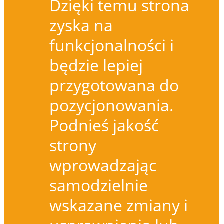
Dzięki temu strona
zyska na
funkcjonalności i
będzie lepiej
przygotowana do
pozycjonowania.
Podnieś jakość
strony
wprowadzając
samodzielnie
wskazane zmiany i