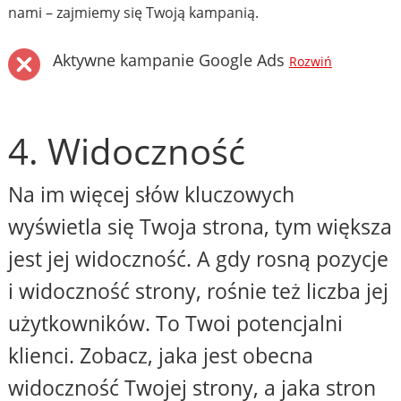
nami – zajmiemy się Twoją kampanią.
Aktywne kampanie Google Ads
Rozwiń
4. Widoczność
Na im więcej słów kluczowych
wyświetla się Twoja strona, tym większa
jest jej widoczność. A gdy rosną pozycje
i widoczność strony, rośnie też liczba jej
użytkowników. To Twoi potencjalni
klienci. Zobacz, jaka jest obecna
widoczność Twojej strony, a jaka stron