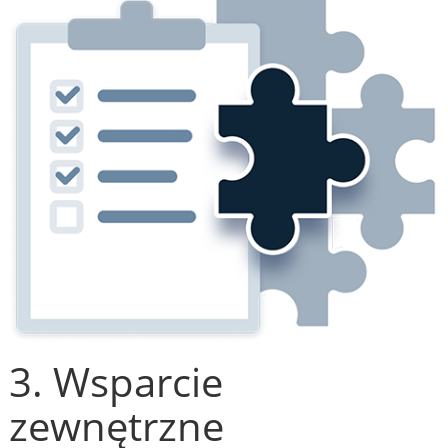
3. Wsparcie
zewnętrzne