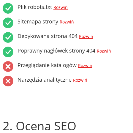
Plik robots.txt
Rozwiń
Sitemapa strony
Rozwiń
Dedykowana strona 404
Rozwiń
Poprawny nagłówek strony 404
Rozwiń
Przeglądanie katalogów
Rozwiń
Narzędzia analityczne
Rozwiń
2. Ocena SEO