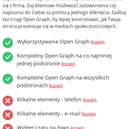
się z firmą. Daj klientowi możliwość zadzwonienia czy
napisania do Ciebie za pomocą jednego kliknięcia. Zadbaj
też o tagi Open Graph, by lepiej kontrolować, jak Twoja
strona prezentuje się w mediach społecznościowych.
Wykorzystywanie Open Graph
Rozwiń
Kompletny Open Graph na co najmniej
jednej podstronie
Rozwiń
Kompletne Open Graph na wszystkich
podstronach
Rozwiń
Klikalne elementy - telefon
Rozwiń
Klikalne elementy - e–mail
Rozwiń
Widget czatu na żywo
Rozwiń