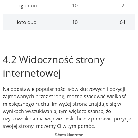
logo duo
10
7
foto duo
10
64
4.2 Widoczność strony
internetowej
Na podstawie popularności słów kluczowych i pozycji
zajmowanych przez stronę, można szacować wielkość
miesięcznego ruchu. Im wyżej strona znajduje się w
wynikach wyszukiwania, tym większa szansa, że
użytkownik na nią wejdzie. Jeśli chcesz poprawić pozycje
swojej strony, możemy Ci w tym pomóc.