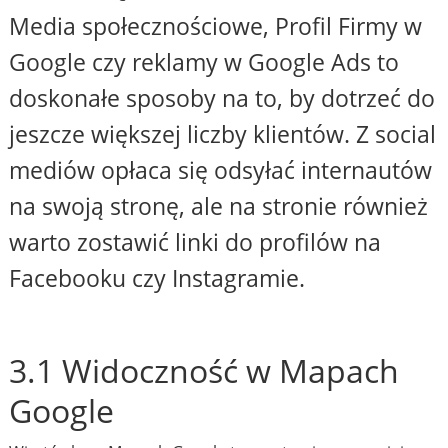
Media społecznościowe, Profil Firmy w
Google czy reklamy w Google Ads to
doskonałe sposoby na to, by dotrzeć do
jeszcze większej liczby klientów. Z social
mediów opłaca się odsyłać internautów
na swoją stronę, ale na stronie również
warto zostawić linki do profilów na
Facebooku czy Instagramie.
3.1 Widoczność w Mapach
Google