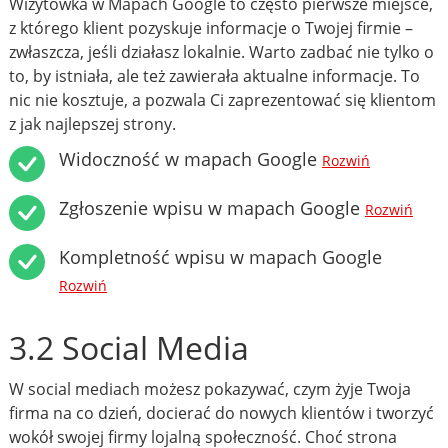
Wizytówka w Mapach Google to często pierwsze miejsce,
z którego klient pozyskuje informacje o Twojej firmie –
zwłaszcza, jeśli działasz lokalnie. Warto zadbać nie tylko o
to, by istniała, ale też zawierała aktualne informacje. To
nic nie kosztuje, a pozwala Ci zaprezentować się klientom
z jak najlepszej strony.
Widoczność w mapach Google
Rozwiń
Zgłoszenie wpisu w mapach Google
Rozwiń
Kompletność wpisu w mapach Google
Rozwiń
3.2 Social Media
W social mediach możesz pokazywać, czym żyje Twoja
firma na co dzień, docierać do nowych klientów i tworzyć
wokół swojej firmy lojalną społeczność. Choć strona