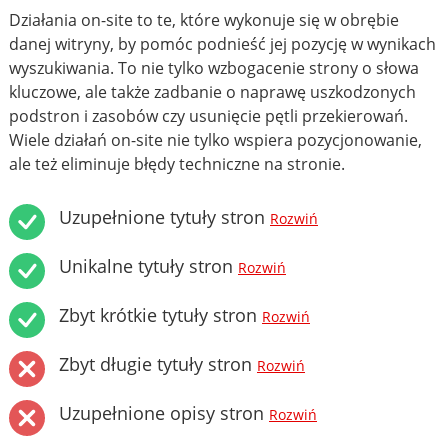
Działania on-site to te, które wykonuje się w obrębie
danej witryny, by pomóc podnieść jej pozycję w wynikach
wyszukiwania. To nie tylko wzbogacenie strony o słowa
kluczowe, ale także zadbanie o naprawę uszkodzonych
podstron i zasobów czy usunięcie pętli przekierowań.
Wiele działań on-site nie tylko wspiera pozycjonowanie,
ale też eliminuje błędy techniczne na stronie.
Uzupełnione tytuły stron
Rozwiń
Unikalne tytuły stron
Rozwiń
Zbyt krótkie tytuły stron
Rozwiń
Zbyt długie tytuły stron
Rozwiń
Uzupełnione opisy stron
Rozwiń