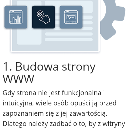
1. Budowa strony
WWW
Gdy strona nie jest funkcjonalna i
intuicyjna, wiele osób opuści ją przed
zapoznaniem się z jej zawartością.
Dlatego należy zadbać o to, by z witryny