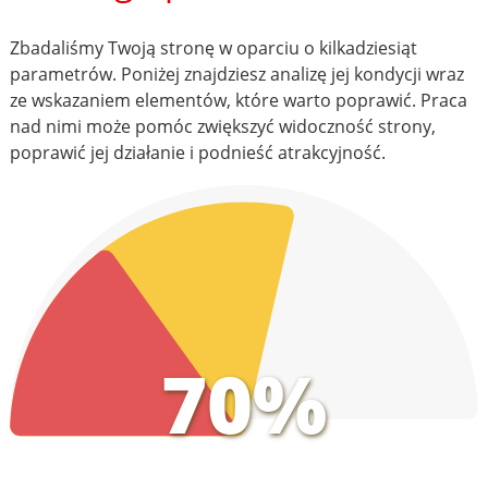
Zbadaliśmy Twoją stronę w oparciu o kilkadziesiąt
parametrów. Poniżej znajdziesz analizę jej kondycji wraz
ze wskazaniem elementów, które warto poprawić. Praca
nad nimi może pomóc zwiększyć widoczność strony,
poprawić jej działanie i podnieść atrakcyjność.
70%