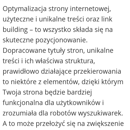
Optymalizacja strony internetowej,
użyteczne i unikalne treści oraz link
building – to wszystko składa się na
skuteczne pozycjonowanie.
Dopracowane tytuły stron, unikalne
treści i ich właściwa struktura,
prawidłowo działające przekierowania
to niektóre z elementów, dzięki którym
Twoja strona będzie bardziej
funkcjonalna dla użytkowników i
zrozumiała dla robotów wyszukiwarek.
A to może przełożyć się na zwiększenie