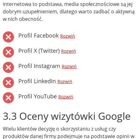
internetowa to podstawa, media społecznościowe są jej
dobrym uzupełnieniem, dlatego warto zadbać o aktywną
w nich obecność.
Profil Facebook
Rozwiń
Profil X (Twitter)
Rozwiń
Profil Instagram
Rozwiń
Profil LinkedIn
Rozwiń
Profil YouTube
Rozwiń
3.3 Oceny wizytówki Google
Wielu klientów decyzję o skorzystaniu z usług czy
produktów danej firmy podejmuje na podstawie opinii w