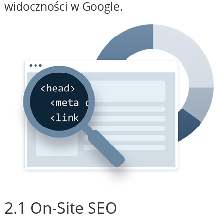
widoczności w Google.
2.1 On-Site SEO