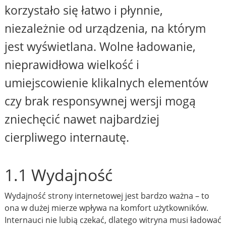
korzystało się łatwo i płynnie,
niezależnie od urządzenia, na którym
jest wyświetlana. Wolne ładowanie,
nieprawidłowa wielkość i
umiejscowienie klikalnych elementów
czy brak responsywnej wersji mogą
zniechęcić nawet najbardziej
cierpliwego internautę.
1.1 Wydajność
Wydajność strony internetowej jest bardzo ważna – to
ona w dużej mierze wpływa na komfort użytkowników.
Internauci nie lubią czekać, dlatego witryna musi ładować