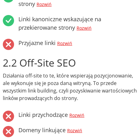
strony
Rozwiń
Linki kanoniczne wskazujące na
przekierowane strony
Rozwiń
Przyjazne linki
Rozwiń
2.2 Off-Site SEO
Działania off-site to te, które wspierają pozycjonowanie,
ale wykonuje się je poza daną witryną. To przede
wszystkim link building, czyli pozyskiwanie wartościowych
linków prowadzących do strony.
Linki przychodzące
Rozwiń
Domeny linkujące
Rozwiń