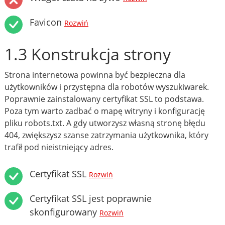
Favicon
Rozwiń
1.3 Konstrukcja strony
Strona internetowa powinna być bezpieczna dla
użytkowników i przystępna dla robotów wyszukiwarek.
Poprawnie zainstalowany certyfikat SSL to podstawa.
Poza tym warto zadbać o mapę witryny i konfigurację
pliku robots.txt. A gdy utworzysz własną stronę błędu
404, zwiększysz szanse zatrzymania użytkownika, który
trafił pod nieistniejący adres.
Certyfikat SSL
Rozwiń
Certyfikat SSL jest poprawnie
skonfigurowany
Rozwiń