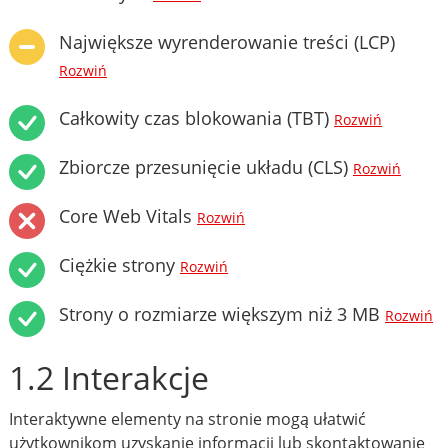
Największe wyrenderowanie treści (LCP)
Rozwiń
Całkowity czas blokowania (TBT)
Rozwiń
Zbiorcze przesunięcie układu (CLS)
Rozwiń
Core Web Vitals
Rozwiń
Ciężkie strony
Rozwiń
Strony o rozmiarze większym niż 3 MB
Rozwiń
1.2 Interakcje
Interaktywne elementy na stronie mogą ułatwić
użytkownikom uzyskanie informacji lub skontaktowanie