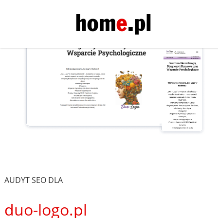
AUDYT SEO DLA
duo-logo.pl