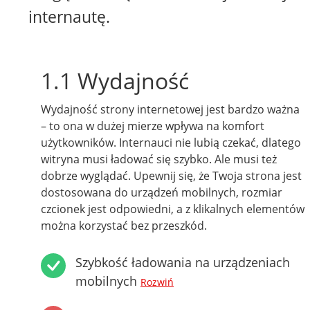
internautę.
1.1 Wydajność
Wydajność strony internetowej jest bardzo ważna
– to ona w dużej mierze wpływa na komfort
użytkowników. Internauci nie lubią czekać, dlatego
witryna musi ładować się szybko. Ale musi też
dobrze wyglądać. Upewnij się, że Twoja strona jest
dostosowana do urządzeń mobilnych, rozmiar
czcionek jest odpowiedni, a z klikalnych elementów
można korzystać bez przeszkód.
Szybkość ładowania na urządzeniach
mobilnych
Rozwiń