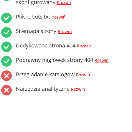
skonfigurowany
Rozwiń
Plik robots.txt
Rozwiń
Sitemapa strony
Rozwiń
Dedykowana strona 404
Rozwiń
Poprawny nagłówek strony 404
Rozwiń
Przeglądanie katalogów
Rozwiń
Narzędzia analityczne
Rozwiń