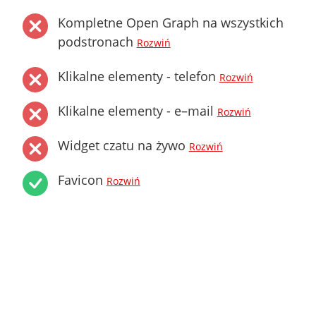
Kompletne Open Graph na wszystkich
podstronach
Rozwiń
Klikalne elementy - telefon
Rozwiń
Klikalne elementy - e–mail
Rozwiń
Widget czatu na żywo
Rozwiń
Favicon
Rozwiń