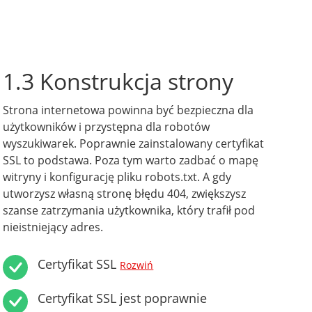
1.3 Konstrukcja strony
Strona internetowa powinna być bezpieczna dla
użytkowników i przystępna dla robotów
wyszukiwarek. Poprawnie zainstalowany certyfikat
SSL to podstawa. Poza tym warto zadbać o mapę
witryny i konfigurację pliku robots.txt. A gdy
utworzysz własną stronę błędu 404, zwiększysz
szanse zatrzymania użytkownika, który trafił pod
nieistniejący adres.
Certyfikat SSL
Rozwiń
Certyfikat SSL jest poprawnie