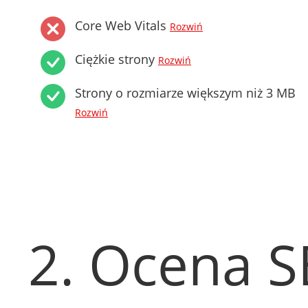
Core Web Vitals
Rozwiń
Ciężkie strony
Rozwiń
Strony o rozmiarze większym niż 3 MB
Rozwiń
2. Ocena 