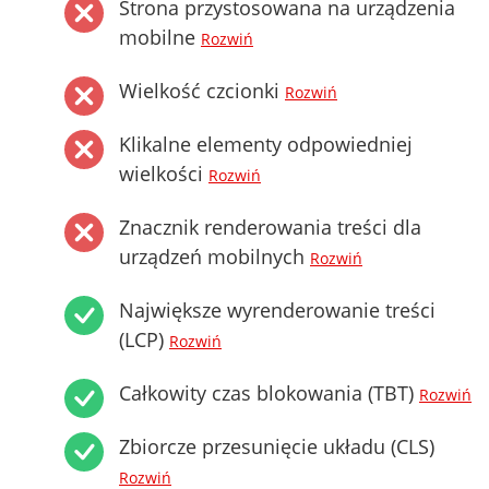
Strona przystosowana na urządzenia
mobilne
Rozwiń
Wielkość czcionki
Rozwiń
Klikalne elementy odpowiedniej
wielkości
Rozwiń
Znacznik renderowania treści dla
urządzeń mobilnych
Rozwiń
Największe wyrenderowanie treści
(LCP)
Rozwiń
Całkowity czas blokowania (TBT)
Rozwiń
Zbiorcze przesunięcie układu (CLS)
Rozwiń