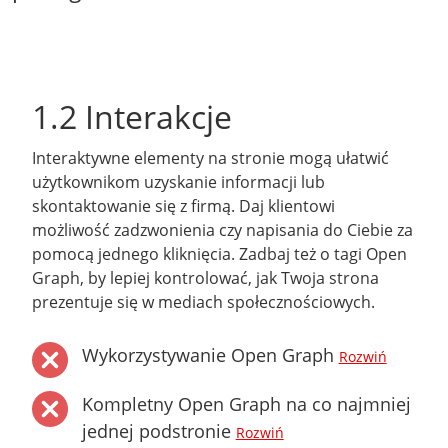
1.2 Interakcje
Interaktywne elementy na stronie mogą ułatwić
użytkownikom uzyskanie informacji lub
skontaktowanie się z firmą. Daj klientowi
możliwość zadzwonienia czy napisania do Ciebie za
pomocą jednego kliknięcia. Zadbaj też o tagi Open
Graph, by lepiej kontrolować, jak Twoja strona
prezentuje się w mediach społecznościowych.
Wykorzystywanie Open Graph
Rozwiń
Kompletny Open Graph na co najmniej
jednej podstronie
Rozwiń