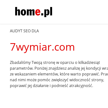
AUDYT SEO DLA
7wymiar.com
Zbadaliśmy Twoją stronę w oparciu o kilkadziesiąt
parametrów. Poniżej znajdziesz analizę jej kondycji wr
ze wskazaniem elementów, które warto poprawić. Pra
nad nimi może pomóc zwiększyć widoczność strony,
poprawić jej działanie i podnieść atrakcyjność.