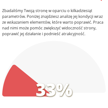
Zbadaliśmy Twoją stronę w oparciu o kilkadziesiąt
parametrów. Poniżej znajdziesz analizę jej kondycji wraz
ze wskazaniem elementów, które warto poprawić. Praca
nad nimi może pomóc zwiększyć widoczność strony,
poprawić jej działanie i podnieść atrakcyjność.
33%