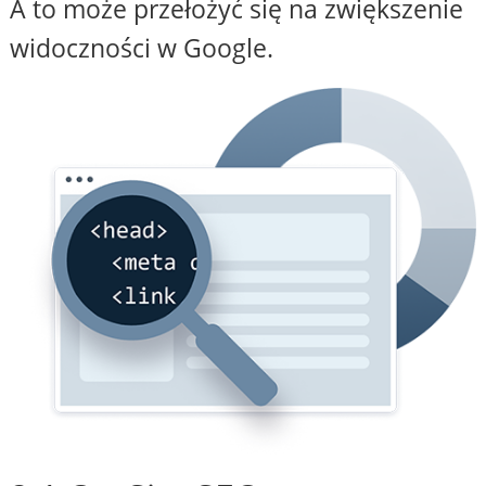
A to może przełożyć się na zwiększenie
widoczności w Google.