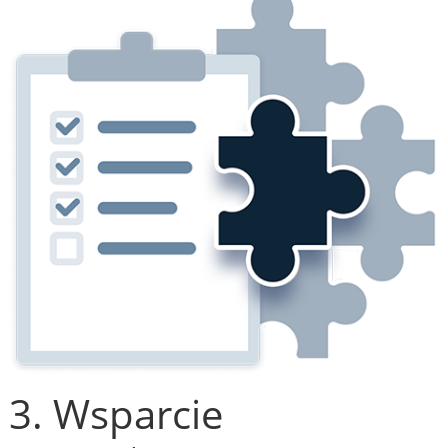
3. Wsparcie