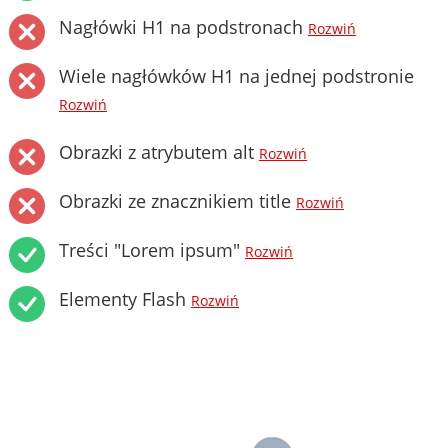
Nagłówki H1 na podstronach
Rozwiń
Wiele nagłówków H1 na jednej podstronie
Rozwiń
Obrazki z atrybutem alt
Rozwiń
Obrazki ze znacznikiem title
Rozwiń
Treści "Lorem ipsum"
Rozwiń
Elementy Flash
Rozwiń