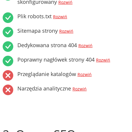
skonfigurowany
Rozwiń
Plik robots.txt
Rozwiń
Sitemapa strony
Rozwiń
Dedykowana strona 404
Rozwiń
Poprawny nagłówek strony 404
Rozwiń
Przeglądanie katalogów
Rozwiń
Narzędzia analityczne
Rozwiń