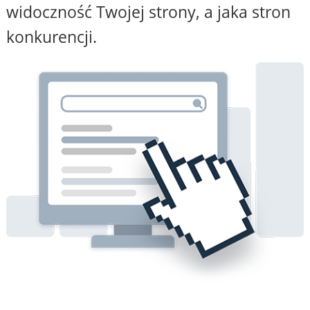
widoczność Twojej strony, a jaka stron
konkurencji.