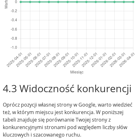
4.3 Widoczność konkurencji
Oprócz pozycji własnej strony w Google, warto wiedzieć
też, w którym miejscu jest konkurencja. W poniższej
tabeli znajduje się porównanie Twojej strony z
konkurencyjnymi stronami pod względem liczby słów
kluczowych i szacowanego ruchu.