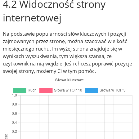
4.2 Widoczność strony
internetowej
Na podstawie popularności słów kluczowych i pozycji
zajmowanych przez stronę, można szacować wielkość
miesięcznego ruchu. Im wyżej strona znajduje się w
wynikach wyszukiwania, tym większa szansa, że
użytkownik na nią wejdzie. Jeśli chcesz poprawić pozycje
swojej strony, możemy Ci w tym pomóc.