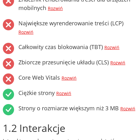
mobilnych
Rozwiń
Największe wyrenderowanie treści (LCP)
Rozwiń
Całkowity czas blokowania (TBT)
Rozwiń
Zbiorcze przesunięcie układu (CLS)
Rozwiń
Core Web Vitals
Rozwiń
Ciężkie strony
Rozwiń
Strony o rozmiarze większym niż 3 MB
Rozwiń
1.2 Interakcje