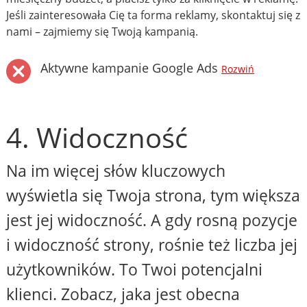
Jeśli zainteresowała Cię ta forma reklamy, skontaktuj się z
nami – zajmiemy się Twoją kampanią.
Aktywne kampanie Google Ads
Rozwiń
4. Widoczność
Na im więcej słów kluczowych
wyświetla się Twoja strona, tym większa
jest jej widoczność. A gdy rosną pozycje
i widoczność strony, rośnie też liczba jej
użytkowników. To Twoi potencjalni
klienci. Zobacz, jaka jest obecna