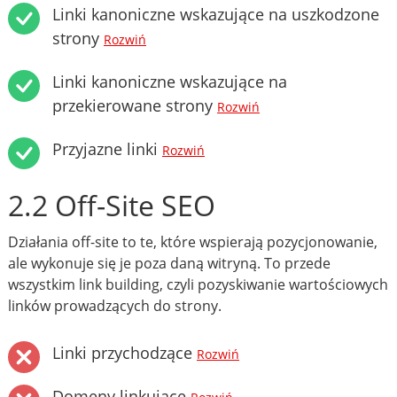
Linki kanoniczne wskazujące na uszkodzone
strony
Rozwiń
Linki kanoniczne wskazujące na
przekierowane strony
Rozwiń
Przyjazne linki
Rozwiń
2.2 Off-Site SEO
Działania off-site to te, które wspierają pozycjonowanie,
ale wykonuje się je poza daną witryną. To przede
wszystkim link building, czyli pozyskiwanie wartościowych
linków prowadzących do strony.
Linki przychodzące
Rozwiń
Domeny linkujące