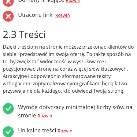
Rozwiń
Utracone linki
Rozwiń
2.3 Treści
Dzięki treściom na stronie możesz przekonać klientów do
siebie i przedstawić im swoją ofertę. To także sposób na
to, by zwiększać widoczność w wyszukiwarce i
pozycjonować stronę na coraz więcej słów kluczowych.
Atrakcyjne i odpowiednio sformatowane teksty
wzbogacone zoptymalizowanymi grafikami będą łatwo
przyswajalne dla każdego, kto odwiedzi Twoją stronę.
Wymóg dotyczący minimalnej liczby słów na
stronie
Rozwiń
Unikalne treści
Rozwiń