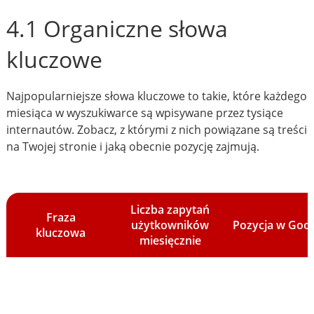
4.1 Organiczne słowa
kluczowe
Najpopularniejsze słowa kluczowe to takie, które każdego
miesiąca w wyszukiwarce są wpisywane przez tysiące
internautów. Zobacz, z którymi z nich powiązane są treści
na Twojej stronie i jaką obecnie pozycję zajmują.
Liczba zapytań
Fraza
użytkowników
Pozycja w Goo
kluczowa
miesięcznie