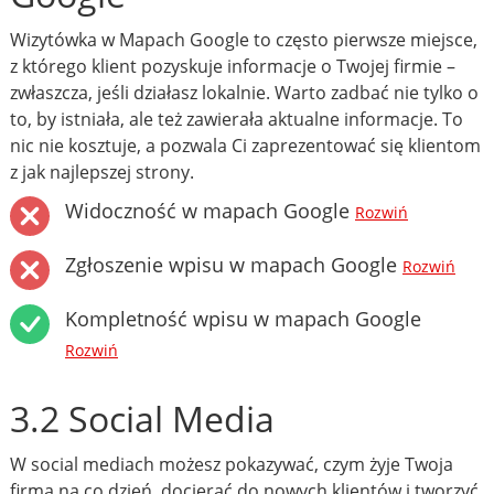
Wizytówka w Mapach Google to często pierwsze miejsce,
z którego klient pozyskuje informacje o Twojej firmie –
zwłaszcza, jeśli działasz lokalnie. Warto zadbać nie tylko o
to, by istniała, ale też zawierała aktualne informacje. To
nic nie kosztuje, a pozwala Ci zaprezentować się klientom
z jak najlepszej strony.
Widoczność w mapach Google
Rozwiń
Zgłoszenie wpisu w mapach Google
Rozwiń
Kompletność wpisu w mapach Google
Rozwiń
3.2 Social Media
W social mediach możesz pokazywać, czym żyje Twoja
firma na co dzień, docierać do nowych klientów i tworzyć