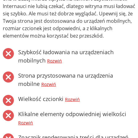
Internauci nie lubią czekać, dlatego witryna musi ładować
się szybko. Ale musi też dobrze wyglądać. Upewnij się, że
Twoja strona jest dostosowana do urządzeń mobilnych,
rozmiar czcionek jest odpowiedni, a z klikalnych
elementów można korzystać bez przeszkód.
Szybkość ładowania na urządzeniach
mobilnych
Rozwiń
Strona przystosowana na urządzenia
mobilne
Rozwiń
Wielkość czcionki
Rozwiń
Klikalne elementy odpowiedniej wielkości
Rozwiń
Znacznik renderowania treści dla urządzeń