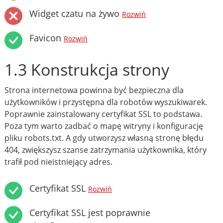
Widget czatu na żywo
Rozwiń
Favicon
Rozwiń
1.3 Konstrukcja strony
Strona internetowa powinna być bezpieczna dla
użytkowników i przystępna dla robotów wyszukiwarek.
Poprawnie zainstalowany certyfikat SSL to podstawa.
Poza tym warto zadbać o mapę witryny i konfigurację
pliku robots.txt. A gdy utworzysz własną stronę błędu
404, zwiększysz szanse zatrzymania użytkownika, który
trafił pod nieistniejący adres.
Certyfikat SSL
Rozwiń
Certyfikat SSL jest poprawnie