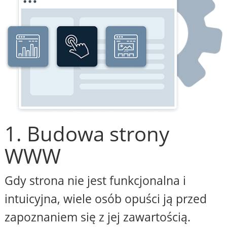
1. Budowa strony
WWW
Gdy strona nie jest funkcjonalna i
intuicyjna, wiele osób opuści ją przed
zapoznaniem się z jej zawartością.