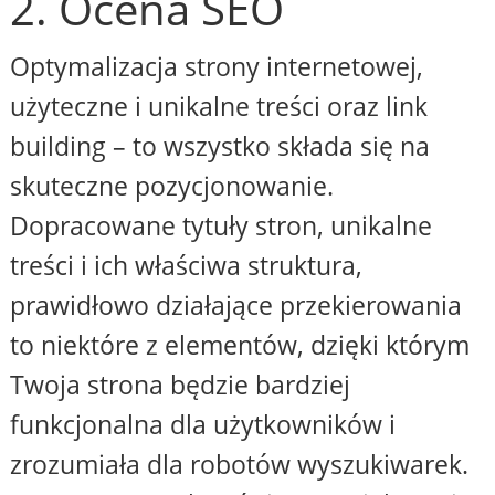
2. Ocena SEO
Optymalizacja strony internetowej,
użyteczne i unikalne treści oraz link
building – to wszystko składa się na
skuteczne pozycjonowanie.
Dopracowane tytuły stron, unikalne
treści i ich właściwa struktura,
prawidłowo działające przekierowania
to niektóre z elementów, dzięki którym
Twoja strona będzie bardziej
funkcjonalna dla użytkowników i
zrozumiała dla robotów wyszukiwarek.