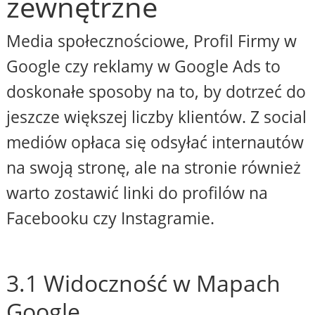
zewnętrzne
Media społecznościowe, Profil Firmy w
Google czy reklamy w Google Ads to
doskonałe sposoby na to, by dotrzeć do
jeszcze większej liczby klientów. Z social
mediów opłaca się odsyłać internautów
na swoją stronę, ale na stronie również
warto zostawić linki do profilów na
Facebooku czy Instagramie.
3.1 Widoczność w Mapach
Google