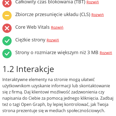
Całkowity czas blokowania (TBT)
Rozwiń
Zbiorcze przesunięcie układu (CLS)
Rozwiń
Core Web Vitals
Rozwiń
Ciężkie strony
Rozwiń
Strony o rozmiarze większym niż 3 MB
Rozwiń
1.2 Interakcje
Interaktywne elementy na stronie mogą ułatwić
użytkownikom uzyskanie informacji lub skontaktowanie
się z firmą. Daj klientowi możliwość zadzwonienia czy
napisania do Ciebie za pomocą jednego kliknięcia. Zadbaj
też o tagi Open Graph, by lepiej kontrolować, jak Twoja
strona prezentuje się w mediach społecznościowych.