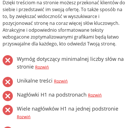
Dzięki treściom na stronie możesz przekonać klientów do
siebie i przedstawić im swoją ofertę. To także sposób na
to, by zwiększać widoczność w wyszukiwarce i
pozycjonować stronę na coraz więcej słów kluczowych.
Atrakcyjne i odpowiednio sformatowane teksty
wzbogacone zoptymalizowanymi grafikami będą łatwo
przyswajalne dla każdego, kto odwiedzi Twoją stronę.
Wymóg dotyczący minimalnej liczby słów na
stronie
Rozwiń
Unikalne treści
Rozwiń
Nagłówki H1 na podstronach
Rozwiń
Wiele nagłówków H1 na jednej podstronie
Rozwiń