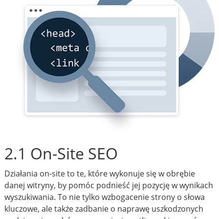
2.1 On-Site SEO
Działania on-site to te, które wykonuje się w obrębie
danej witryny, by pomóc podnieść jej pozycję w wynikach
wyszukiwania. To nie tylko wzbogacenie strony o słowa
kluczowe, ale także zadbanie o naprawę uszkodzonych