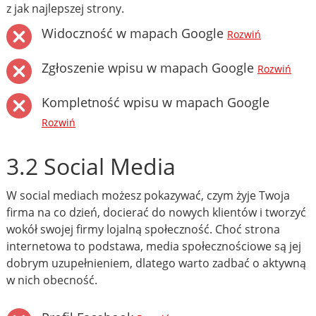
z jak najlepszej strony.
Widoczność w mapach Google
Rozwiń
Zgłoszenie wpisu w mapach Google
Rozwiń
Kompletność wpisu w mapach Google
Rozwiń
3.2 Social Media
W social mediach możesz pokazywać, czym żyje Twoja
firma na co dzień, docierać do nowych klientów i tworzyć
wokół swojej firmy lojalną społeczność. Choć strona
internetowa to podstawa, media społecznościowe są jej
dobrym uzupełnieniem, dlatego warto zadbać o aktywną
w nich obecność.