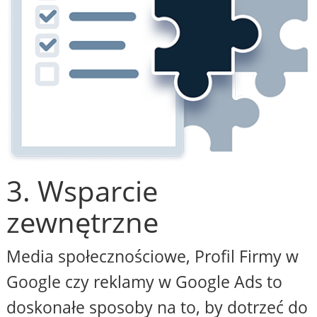
3. Wsparcie
zewnętrzne
Media społecznościowe, Profil Firmy w
Google czy reklamy w Google Ads to
doskonałe sposoby na to, by dotrzeć do