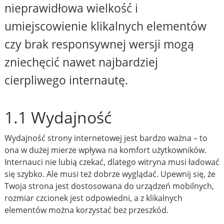
nieprawidłowa wielkość i
umiejscowienie klikalnych elementów
czy brak responsywnej wersji mogą
zniechęcić nawet najbardziej
cierpliwego internautę.
1.1 Wydajność
Wydajność strony internetowej jest bardzo ważna – to
ona w dużej mierze wpływa na komfort użytkowników.
Internauci nie lubią czekać, dlatego witryna musi ładować
się szybko. Ale musi też dobrze wyglądać. Upewnij się, że
Twoja strona jest dostosowana do urządzeń mobilnych,
rozmiar czcionek jest odpowiedni, a z klikalnych
elementów można korzystać bez przeszkód.