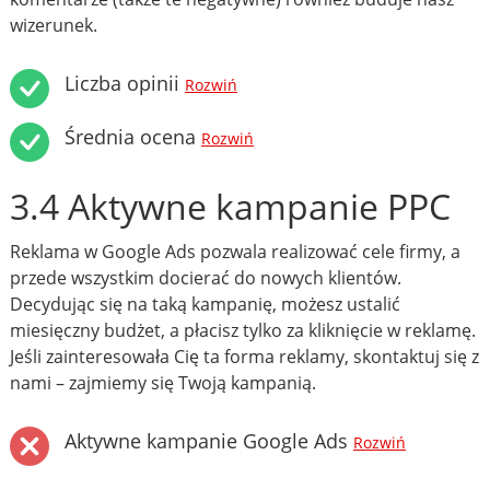
wizerunek.
Liczba opinii
Rozwiń
Średnia ocena
Rozwiń
3.4 Aktywne kampanie PPC
Reklama w Google Ads pozwala realizować cele firmy, a
przede wszystkim docierać do nowych klientów.
Decydując się na taką kampanię, możesz ustalić
miesięczny budżet, a płacisz tylko za kliknięcie w reklamę.
Jeśli zainteresowała Cię ta forma reklamy, skontaktuj się z
nami – zajmiemy się Twoją kampanią.
Aktywne kampanie Google Ads
Rozwiń