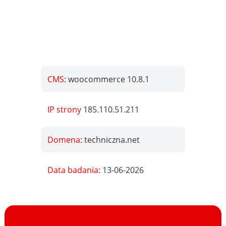
CMS:
woocommerce 10.8.1
IP strony
185.110.51.211
Domena:
techniczna.net
Data badania:
13-06-2026