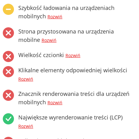
Szybkość ładowania na urządzeniach
mobilnych
Rozwiń
Strona przystosowana na urządzenia
mobilne
Rozwiń
Wielkość czcionki
Rozwiń
Klikalne elementy odpowiedniej wielkości
Rozwiń
Znacznik renderowania treści dla urządzeń
mobilnych
Rozwiń
Największe wyrenderowanie treści (LCP)
Rozwiń