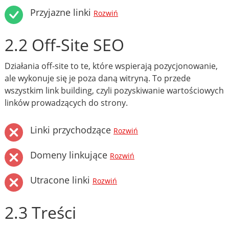
Przyjazne linki
Rozwiń
2.2 Off-Site SEO
Działania off-site to te, które wspierają pozycjonowanie,
ale wykonuje się je poza daną witryną. To przede
wszystkim link building, czyli pozyskiwanie wartościowych
linków prowadzących do strony.
Linki przychodzące
Rozwiń
Domeny linkujące
Rozwiń
Utracone linki
Rozwiń
2.3 Treści