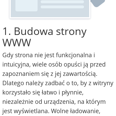
1. Budowa strony
WWW
Gdy strona nie jest funkcjonalna i
intuicyjna, wiele osób opuści ją przed
zapoznaniem się z jej zawartością.
Dlatego należy zadbać o to, by z witryny
korzystało się łatwo i płynnie,
niezależnie od urządzenia, na którym
jest wyświetlana. Wolne ładowanie,