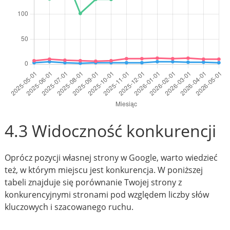
4.3 Widoczność konkurencji
Oprócz pozycji własnej strony w Google, warto wiedzieć
też, w którym miejscu jest konkurencja. W poniższej
tabeli znajduje się porównanie Twojej strony z
konkurencyjnymi stronami pod względem liczby słów
kluczowych i szacowanego ruchu.