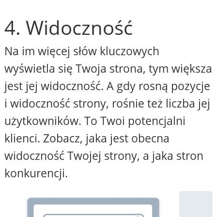
4. Widoczność
Na im więcej słów kluczowych
wyświetla się Twoja strona, tym większa
jest jej widoczność. A gdy rosną pozycje
i widoczność strony, rośnie też liczba jej
użytkowników. To Twoi potencjalni
klienci. Zobacz, jaka jest obecna
widoczność Twojej strony, a jaka stron
konkurencji.