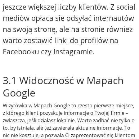
jeszcze większej liczby klientów. Z social
mediów opłaca się odsyłać internautów
na swoją stronę, ale na stronie również
warto zostawić linki do profilów na
Facebooku czy Instagramie.
3.1 Widoczność w Mapach
Google
Wizytówka w Mapach Google to często pierwsze miejsce,
z którego klient pozyskuje informacje o Twojej firmie –
zwłaszcza, jeśli działasz lokalnie. Warto zadbać nie tylko o
to, by istniała, ale też zawierała aktualne informacje. To
nic nie kosztuje, a pozwala Ci zaprezentować się klientom