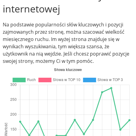
internetowej
Na podstawie popularności słów kluczowych i pozycji
zajmowanych przez stronę, można szacować wielkość
miesięcznego ruchu. Im wyżej strona znajduje się w
wynikach wyszukiwania, tym większa szansa, że
użytkownik na nią wejdzie. Jeśli chcesz poprawić pozycje
swojej strony, możemy Ci w tym pomóc.