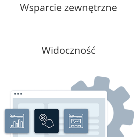
Wsparcie zewnętrzne
50%
Widoczność