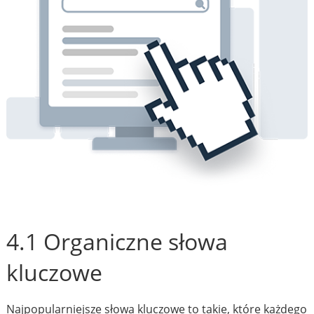
4.1 Organiczne słowa
kluczowe
Najpopularniejsze słowa kluczowe to takie, które każdego