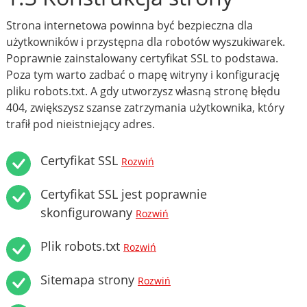
Strona internetowa powinna być bezpieczna dla
użytkowników i przystępna dla robotów wyszukiwarek.
Poprawnie zainstalowany certyfikat SSL to podstawa.
Poza tym warto zadbać o mapę witryny i konfigurację
pliku robots.txt. A gdy utworzysz własną stronę błędu
404, zwiększysz szanse zatrzymania użytkownika, który
trafił pod nieistniejący adres.
Certyfikat SSL
Rozwiń
Certyfikat SSL jest poprawnie
skonfigurowany
Rozwiń
Plik robots.txt
Rozwiń
Sitemapa strony
Rozwiń