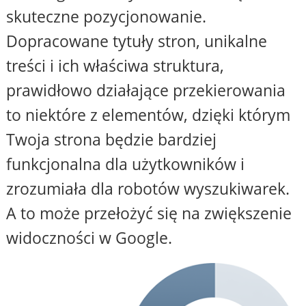
skuteczne pozycjonowanie.
Dopracowane tytuły stron, unikalne
treści i ich właściwa struktura,
prawidłowo działające przekierowania
to niektóre z elementów, dzięki którym
Twoja strona będzie bardziej
funkcjonalna dla użytkowników i
zrozumiała dla robotów wyszukiwarek.
A to może przełożyć się na zwiększenie
widoczności w Google.