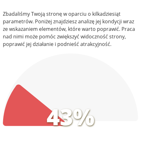
Zbadaliśmy Twoją stronę w oparciu o kilkadziesiąt
parametrów. Poniżej znajdziesz analizę jej kondycji wraz
ze wskazaniem elementów, które warto poprawić. Praca
nad nimi może pomóc zwiększyć widoczność strony,
poprawić jej działanie i podnieść atrakcyjność.
43%