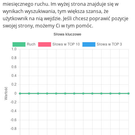
miesięcznego ruchu. Im wyżej strona znajduje się w
wynikach wyszukiwania, tym większa szansa, że
użytkownik na nią wejdzie. Jeśli chcesz poprawić pozycje
swojej strony, możemy Ci w tym pomóc.