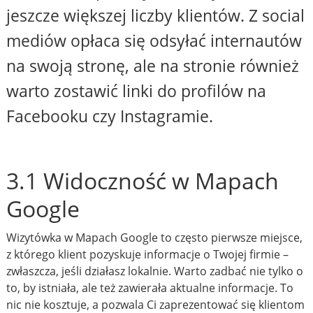
jeszcze większej liczby klientów. Z social
mediów opłaca się odsyłać internautów
na swoją stronę, ale na stronie również
warto zostawić linki do profilów na
Facebooku czy Instagramie.
3.1 Widoczność w Mapach
Google
Wizytówka w Mapach Google to często pierwsze miejsce,
z którego klient pozyskuje informacje o Twojej firmie –
zwłaszcza, jeśli działasz lokalnie. Warto zadbać nie tylko o
to, by istniała, ale też zawierała aktualne informacje. To
nic nie kosztuje, a pozwala Ci zaprezentować się klientom