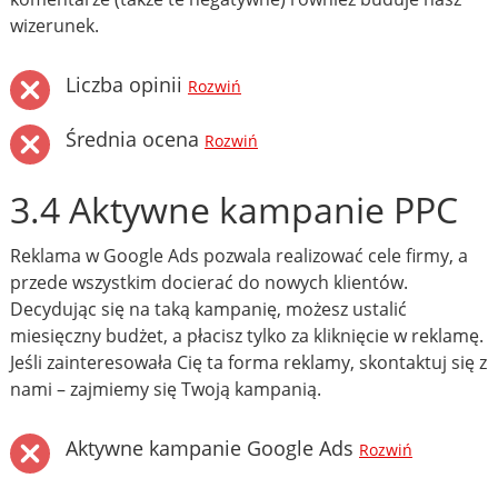
wizerunek.
Liczba opinii
Rozwiń
Średnia ocena
Rozwiń
3.4 Aktywne kampanie PPC
Reklama w Google Ads pozwala realizować cele firmy, a
przede wszystkim docierać do nowych klientów.
Decydując się na taką kampanię, możesz ustalić
miesięczny budżet, a płacisz tylko za kliknięcie w reklamę.
Jeśli zainteresowała Cię ta forma reklamy, skontaktuj się z
nami – zajmiemy się Twoją kampanią.
Aktywne kampanie Google Ads
Rozwiń