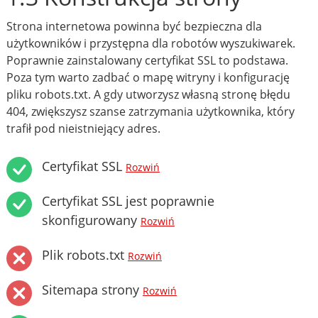
Strona internetowa powinna być bezpieczna dla
użytkowników i przystępna dla robotów wyszukiwarek.
Poprawnie zainstalowany certyfikat SSL to podstawa.
Poza tym warto zadbać o mapę witryny i konfigurację
pliku robots.txt. A gdy utworzysz własną stronę błędu
404, zwiększysz szanse zatrzymania użytkownika, który
trafił pod nieistniejący adres.
Certyfikat SSL
Rozwiń
Certyfikat SSL jest poprawnie
skonfigurowany
Rozwiń
Plik robots.txt
Rozwiń
Sitemapa strony
Rozwiń