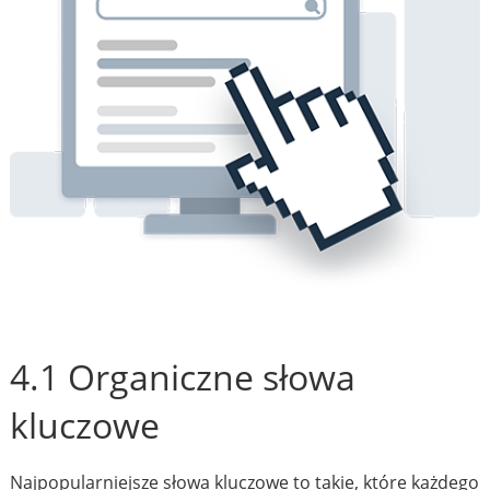
4.1 Organiczne słowa
kluczowe
Najpopularniejsze słowa kluczowe to takie, które każdego