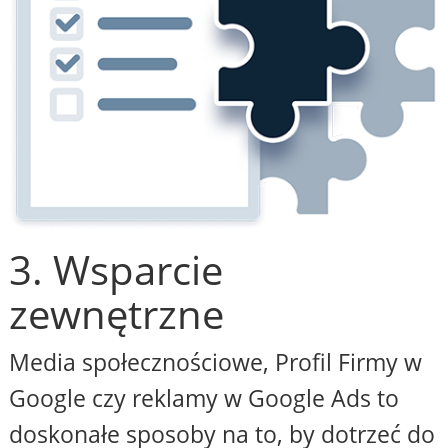
3. Wsparcie
zewnętrzne
Media społecznościowe, Profil Firmy w
Google czy reklamy w Google Ads to
doskonałe sposoby na to, by dotrzeć do