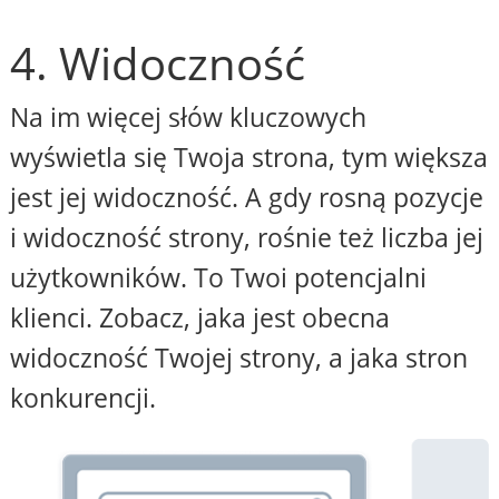
4. Widoczność
Na im więcej słów kluczowych
wyświetla się Twoja strona, tym większa
jest jej widoczność. A gdy rosną pozycje
i widoczność strony, rośnie też liczba jej
użytkowników. To Twoi potencjalni
klienci. Zobacz, jaka jest obecna
widoczność Twojej strony, a jaka stron
konkurencji.