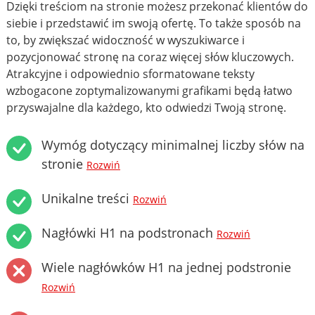
Dzięki treściom na stronie możesz przekonać klientów do
siebie i przedstawić im swoją ofertę. To także sposób na
to, by zwiększać widoczność w wyszukiwarce i
pozycjonować stronę na coraz więcej słów kluczowych.
Atrakcyjne i odpowiednio sformatowane teksty
wzbogacone zoptymalizowanymi grafikami będą łatwo
przyswajalne dla każdego, kto odwiedzi Twoją stronę.
Wymóg dotyczący minimalnej liczby słów na
stronie
Rozwiń
Unikalne treści
Rozwiń
Nagłówki H1 na podstronach
Rozwiń
Wiele nagłówków H1 na jednej podstronie
Rozwiń