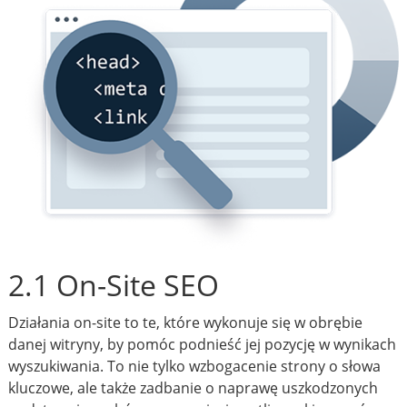
2.1 On-Site SEO
Działania on-site to te, które wykonuje się w obrębie
danej witryny, by pomóc podnieść jej pozycję w wynikach
wyszukiwania. To nie tylko wzbogacenie strony o słowa
kluczowe, ale także zadbanie o naprawę uszkodzonych