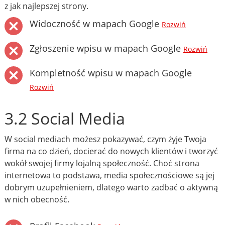
z jak najlepszej strony.
Widoczność w mapach Google
Rozwiń
Zgłoszenie wpisu w mapach Google
Rozwiń
Kompletność wpisu w mapach Google
Rozwiń
3.2 Social Media
W social mediach możesz pokazywać, czym żyje Twoja
firma na co dzień, docierać do nowych klientów i tworzyć
wokół swojej firmy lojalną społeczność. Choć strona
internetowa to podstawa, media społecznościowe są jej
dobrym uzupełnieniem, dlatego warto zadbać o aktywną
w nich obecność.