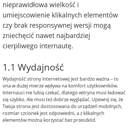
nieprawidłowa wielkość i
umiejscowienie klikalnych elementów
czy brak responsywnej wersji mogą
zniechęcić nawet najbardziej
cierpliwego internautę.
1.1 Wydajność
Wydajność strony internetowej jest bardzo ważna – to
ona w dużej mierze wpływa na komfort użytkowników.
Internauci nie lubią czekać, dlatego witryna musi ładować
się szybko. Ale musi też dobrze wyglądać. Upewnij się, że
Twoja strona jest dostosowana do urządzeń mobilnych,
rozmiar czcionek jest odpowiedni, a z klikalnych
elementów można korzystać bez przeszkód.