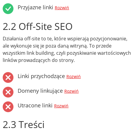
Przyjazne linki
Rozwiń
2.2 Off-Site SEO
Działania off-site to te, które wspierają pozycjonowanie,
ale wykonuje się je poza daną witryną. To przede
wszystkim link building, czyli pozyskiwanie wartościowych
linków prowadzących do strony.
Linki przychodzące
Rozwiń
Domeny linkujące
Rozwiń
Utracone linki
Rozwiń
2.3 Treści