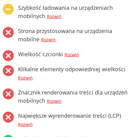
Szybkość ładowania na urządzeniach
mobilnych
Rozwiń
Strona przystosowana na urządzenia
mobilne
Rozwiń
Wielkość czcionki
Rozwiń
Klikalne elementy odpowiedniej wielkości
Rozwiń
Znacznik renderowania treści dla urządzeń
mobilnych
Rozwiń
Największe wyrenderowanie treści (LCP)
Rozwiń