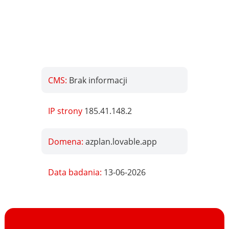
CMS:
Brak informacji
IP strony
185.41.148.2
Domena:
azplan.lovable.app
Data badania:
13-06-2026