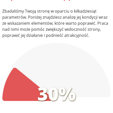
Zbadaliśmy Twoją stronę w oparciu o kilkadziesiąt
parametrów. Poniżej znajdziesz analizę jej kondycji wraz
ze wskazaniem elementów, które warto poprawić. Praca
nad nimi może pomóc zwiększyć widoczność strony,
poprawić jej działanie i podnieść atrakcyjność.
30%