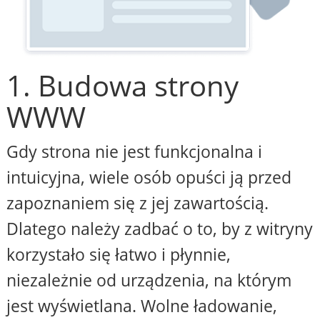
1. Budowa strony
WWW
Gdy strona nie jest funkcjonalna i
intuicyjna, wiele osób opuści ją przed
zapoznaniem się z jej zawartością.
Dlatego należy zadbać o to, by z witryny
korzystało się łatwo i płynnie,
niezależnie od urządzenia, na którym
jest wyświetlana. Wolne ładowanie,