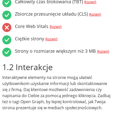
Całkowity czas blokowania (TBT)
Rozwiń
Zbiorcze przesunięcie układu (CLS)
Rozwiń
Core Web Vitals
Rozwiń
Ciężkie strony
Rozwiń
Strony o rozmiarze większym niż 3 MB
Rozwiń
1.2 Interakcje
Interaktywne elementy na stronie mogą ułatwić
użytkownikom uzyskanie informacji lub skontaktowanie
się z firmą. Daj klientowi możliwość zadzwonienia czy
napisania do Ciebie za pomocą jednego kliknięcia. Zadbaj
też o tagi Open Graph, by lepiej kontrolować, jak Twoja
strona prezentuje się w mediach społecznościowych.