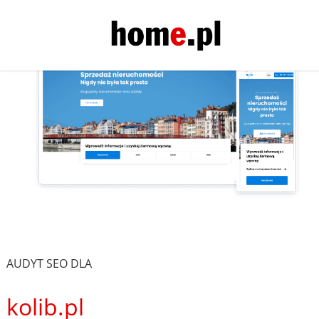
AUDYT SEO DLA
kolib.pl