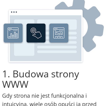
1. Budowa strony
WWW
Gdy strona nie jest funkcjonalna i
intuicyjna, wiele osób opuści ją przed