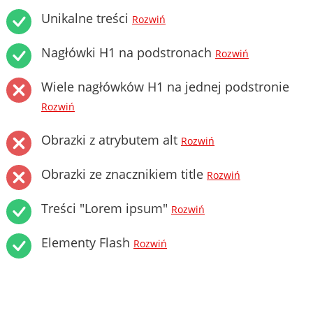
Unikalne treści
Rozwiń
Nagłówki H1 na podstronach
Rozwiń
Wiele nagłówków H1 na jednej podstronie
Rozwiń
Obrazki z atrybutem alt
Rozwiń
Obrazki ze znacznikiem title
Rozwiń
Treści "Lorem ipsum"
Rozwiń
Elementy Flash
Rozwiń