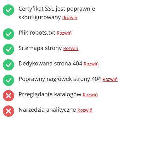
Certyfikat SSL jest poprawnie
skonfigurowany
Rozwiń
Plik robots.txt
Rozwiń
Sitemapa strony
Rozwiń
Dedykowana strona 404
Rozwiń
Poprawny nagłówek strony 404
Rozwiń
Przeglądanie katalogów
Rozwiń
Narzędzia analityczne
Rozwiń