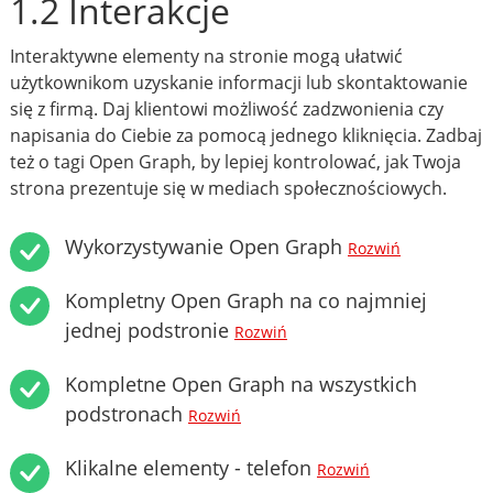
1.2 Interakcje
Interaktywne elementy na stronie mogą ułatwić
użytkownikom uzyskanie informacji lub skontaktowanie
się z firmą. Daj klientowi możliwość zadzwonienia czy
napisania do Ciebie za pomocą jednego kliknięcia. Zadbaj
też o tagi Open Graph, by lepiej kontrolować, jak Twoja
strona prezentuje się w mediach społecznościowych.
Wykorzystywanie Open Graph
Rozwiń
Kompletny Open Graph na co najmniej
jednej podstronie
Rozwiń
Kompletne Open Graph na wszystkich
podstronach
Rozwiń
Klikalne elementy - telefon
Rozwiń