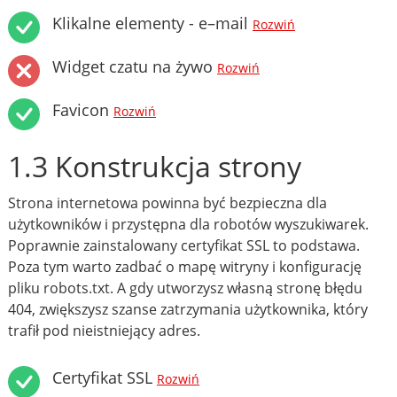
Klikalne elementy - e–mail
Rozwiń
Widget czatu na żywo
Rozwiń
Favicon
Rozwiń
1.3 Konstrukcja strony
Strona internetowa powinna być bezpieczna dla
użytkowników i przystępna dla robotów wyszukiwarek.
Poprawnie zainstalowany certyfikat SSL to podstawa.
Poza tym warto zadbać o mapę witryny i konfigurację
pliku robots.txt. A gdy utworzysz własną stronę błędu
404, zwiększysz szanse zatrzymania użytkownika, który
trafił pod nieistniejący adres.
Certyfikat SSL
Rozwiń