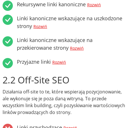
Rekursywne linki kanoniczne
Rozwiń
Linki kanoniczne wskazujące na uszkodzone
strony
Rozwiń
Linki kanoniczne wskazujące na
przekierowane strony
Rozwiń
Przyjazne linki
Rozwiń
2.2 Off-Site SEO
Działania off-site to te, które wspierają pozycjonowanie,
ale wykonuje się je poza daną witryną. To przede
wszystkim link building, czyli pozyskiwanie wartościowych
linków prowadzących do strony.
Linki przychodzące