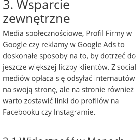
3. Wsparcie
zewnętrzne
Media społecznościowe, Profil Firmy w
Google czy reklamy w Google Ads to
doskonałe sposoby na to, by dotrzeć do
jeszcze większej liczby klientów. Z social
mediów opłaca się odsyłać internautów
na swoją stronę, ale na stronie również
warto zostawić linki do profilów na
Facebooku czy Instagramie.