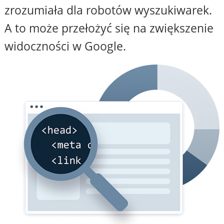
zrozumiała dla robotów wyszukiwarek.
A to może przełożyć się na zwiększenie
widoczności w Google.