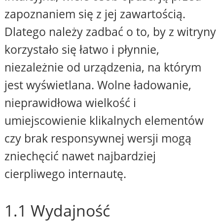
zapoznaniem się z jej zawartością.
Dlatego należy zadbać o to, by z witryny
korzystało się łatwo i płynnie,
niezależnie od urządzenia, na którym
jest wyświetlana. Wolne ładowanie,
nieprawidłowa wielkość i
umiejscowienie klikalnych elementów
czy brak responsywnej wersji mogą
zniechęcić nawet najbardziej
cierpliwego internautę.
1.1 Wydajność