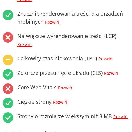
Znacznik renderowania treści dla urządzeń
mobilnych
Rozwiń
Największe wyrenderowanie treści (LCP)
Rozwiń
Całkowity czas blokowania (TBT)
Rozwiń
Zbiorcze przesunięcie układu (CLS)
Rozwiń
Core Web Vitals
Rozwiń
Ciężkie strony
Rozwiń
Strony o rozmiarze większym niż 3 MB
Rozwiń