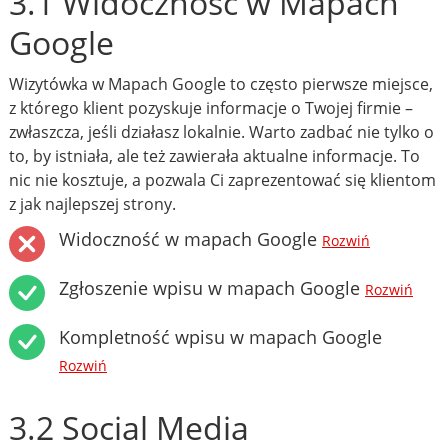
3.1 Widoczność w Mapach
Google
Wizytówka w Mapach Google to często pierwsze miejsce,
z którego klient pozyskuje informacje o Twojej firmie –
zwłaszcza, jeśli działasz lokalnie. Warto zadbać nie tylko o
to, by istniała, ale też zawierała aktualne informacje. To
nic nie kosztuje, a pozwala Ci zaprezentować się klientom
z jak najlepszej strony.
Widoczność w mapach Google
Rozwiń
Zgłoszenie wpisu w mapach Google
Rozwiń
Kompletność wpisu w mapach Google
Rozwiń
3.2 Social Media