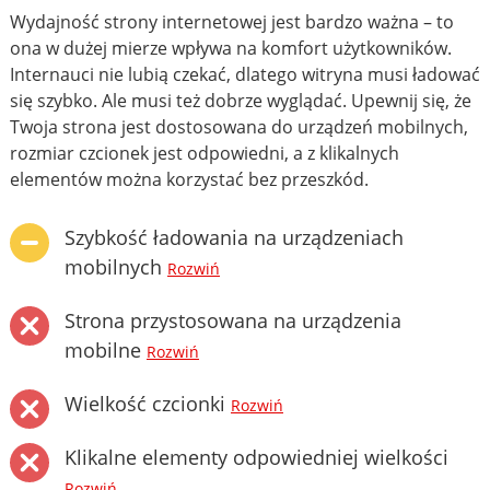
Wydajność strony internetowej jest bardzo ważna – to
ona w dużej mierze wpływa na komfort użytkowników.
Internauci nie lubią czekać, dlatego witryna musi ładować
się szybko. Ale musi też dobrze wyglądać. Upewnij się, że
Twoja strona jest dostosowana do urządzeń mobilnych,
rozmiar czcionek jest odpowiedni, a z klikalnych
elementów można korzystać bez przeszkód.
Szybkość ładowania na urządzeniach
mobilnych
Rozwiń
Strona przystosowana na urządzenia
mobilne
Rozwiń
Wielkość czcionki
Rozwiń
Klikalne elementy odpowiedniej wielkości
Rozwiń