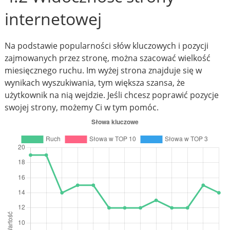
internetowej
Na podstawie popularności słów kluczowych i pozycji
zajmowanych przez stronę, można szacować wielkość
miesięcznego ruchu. Im wyżej strona znajduje się w
wynikach wyszukiwania, tym większa szansa, że
użytkownik na nią wejdzie. Jeśli chcesz poprawić pozycje
swojej strony, możemy Ci w tym pomóc.