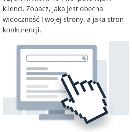
klienci. Zobacz, jaka jest obecna
widoczność Twojej strony, a jaka stron
konkurencji.