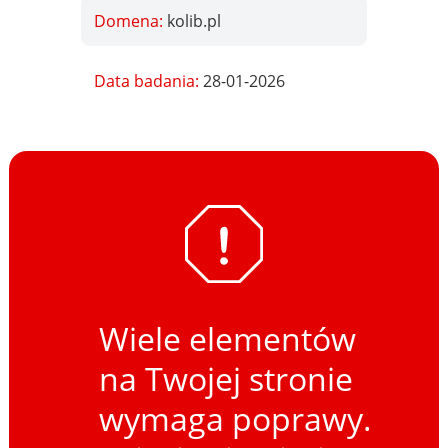
Domena:
kolib.pl
Data badania:
28-01-2026
Wiele elementów
na Twojej stronie
wymaga poprawy.