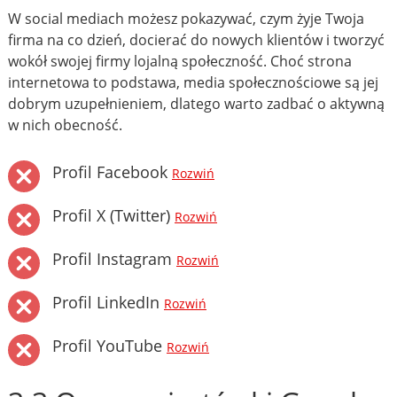
W social mediach możesz pokazywać, czym żyje Twoja
firma na co dzień, docierać do nowych klientów i tworzyć
wokół swojej firmy lojalną społeczność. Choć strona
internetowa to podstawa, media społecznościowe są jej
dobrym uzupełnieniem, dlatego warto zadbać o aktywną
w nich obecność.
Profil Facebook
Rozwiń
Profil X (Twitter)
Rozwiń
Profil Instagram
Rozwiń
Profil LinkedIn
Rozwiń
Profil YouTube
Rozwiń