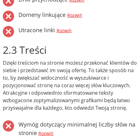
Rozwiń
Domeny linkujące
Rozwiń
Utracone linki
Rozwiń
2.3 Treści
Dzięki treściom na stronie możesz przekonać klientów do
siebie i przedstawić im swoją ofertę. To także sposób na
to, by zwiększać widoczność w wyszukiwarce i
pozycjonować stronę na coraz więcej słów kluczowych.
Atrakcyjne i odpowiednio sformatowane teksty
wzbogacone zoptymalizowanymi grafikami będą łatwo
przyswajalne dla każdego, kto odwiedzi Twoją stronę.
Wymóg dotyczący minimalnej liczby słów na
stronie
Rozwiń