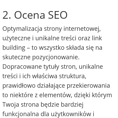
2. Ocena SEO
Optymalizacja strony internetowej,
użyteczne i unikalne treści oraz link
building – to wszystko składa się na
skuteczne pozycjonowanie.
Dopracowane tytuły stron, unikalne
treści i ich właściwa struktura,
prawidłowo działające przekierowania
to niektóre z elementów, dzięki którym
Twoja strona będzie bardziej
funkcjonalna dla użytkowników i