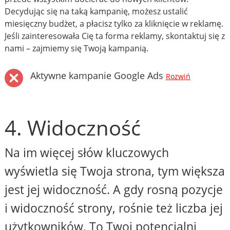
Decydując się na taką kampanię, możesz ustalić
miesięczny budżet, a płacisz tylko za kliknięcie w reklamę.
Jeśli zainteresowała Cię ta forma reklamy, skontaktuj się z
nami – zajmiemy się Twoją kampanią.
Aktywne kampanie Google Ads
Rozwiń
4. Widoczność
Na im więcej słów kluczowych
wyświetla się Twoja strona, tym większa
jest jej widoczność. A gdy rosną pozycje
i widoczność strony, rośnie też liczba jej
użytkowników. To Twoi potencjalni