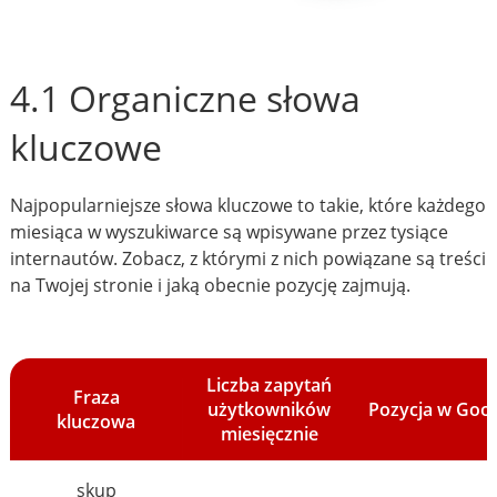
4.1 Organiczne słowa
kluczowe
Najpopularniejsze słowa kluczowe to takie, które każdego
miesiąca w wyszukiwarce są wpisywane przez tysiące
internautów. Zobacz, z którymi z nich powiązane są treści
na Twojej stronie i jaką obecnie pozycję zajmują.
Liczba zapytań
Fraza
użytkowników
Pozycja w Goo
kluczowa
miesięcznie
skup