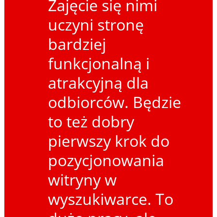
Zajęcie się nimi
uczyni stronę
bardziej
funkcjonalną i
atrakcyjną dla
odbiorców. Będzie
to też dobry
pierwszy krok do
pozycjonowania
witryny w
wyszukiwarce. To