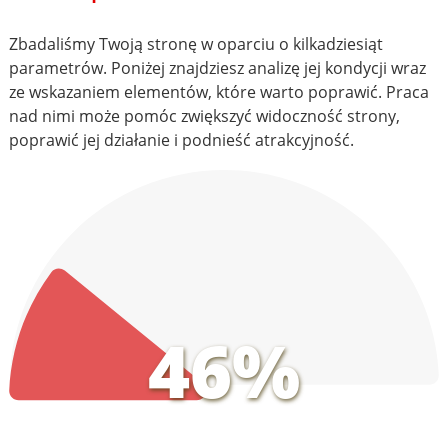
Zbadaliśmy Twoją stronę w oparciu o kilkadziesiąt
parametrów. Poniżej znajdziesz analizę jej kondycji wraz
ze wskazaniem elementów, które warto poprawić. Praca
nad nimi może pomóc zwiększyć widoczność strony,
poprawić jej działanie i podnieść atrakcyjność.
46%