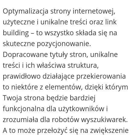
Optymalizacja strony internetowej,
użyteczne i unikalne treści oraz link
building – to wszystko składa się na
skuteczne pozycjonowanie.
Dopracowane tytuły stron, unikalne
treści i ich właściwa struktura,
prawidłowo działające przekierowania
to niektóre z elementów, dzięki którym
Twoja strona będzie bardziej
funkcjonalna dla użytkowników i
zrozumiała dla robotów wyszukiwarek.
A to może przełożyć się na zwiększenie