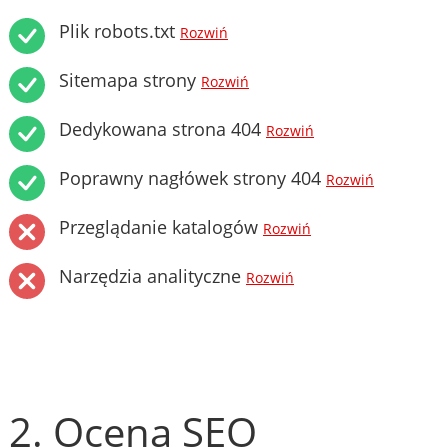
Plik robots.txt
Rozwiń
Sitemapa strony
Rozwiń
Dedykowana strona 404
Rozwiń
Poprawny nagłówek strony 404
Rozwiń
Przeglądanie katalogów
Rozwiń
Narzędzia analityczne
Rozwiń
2. Ocena SEO