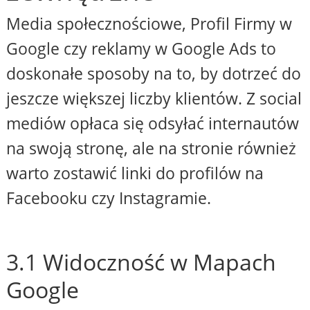
Media społecznościowe, Profil Firmy w
Google czy reklamy w Google Ads to
doskonałe sposoby na to, by dotrzeć do
jeszcze większej liczby klientów. Z social
mediów opłaca się odsyłać internautów
na swoją stronę, ale na stronie również
warto zostawić linki do profilów na
Facebooku czy Instagramie.
3.1 Widoczność w Mapach
Google