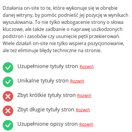
Działania on-site to te, które wykonuje się w obrębie
danej witryny, by pomóc podnieść jej pozycję w wynikach
wyszukiwania. To nie tylko wzbogacenie strony o słowa
kluczowe, ale także zadbanie o naprawę uszkodzonych
podstron i zasobów czy usunięcie pętli przekierowań.
Wiele działań on-site nie tylko wspiera pozycjonowanie,
ale też eliminuje błędy techniczne na stronie.
Uzupełnione tytuły stron
Rozwiń
Unikalne tytuły stron
Rozwiń
Zbyt krótkie tytuły stron
Rozwiń
Zbyt długie tytuły stron
Rozwiń
Uzupełnione opisy stron
Rozwiń