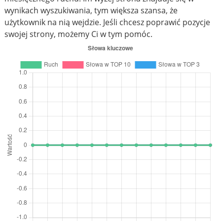
wynikach wyszukiwania, tym większa szansa, że
użytkownik na nią wejdzie. Jeśli chcesz poprawić pozycje
swojej strony, możemy Ci w tym pomóc.