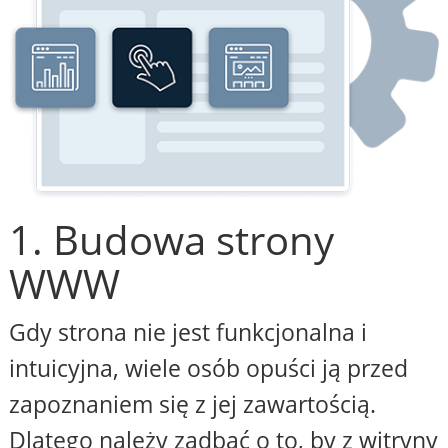
1. Budowa strony
WWW
Gdy strona nie jest funkcjonalna i
intuicyjna, wiele osób opuści ją przed
zapoznaniem się z jej zawartością.
Dlatego należy zadbać o to, by z witryny