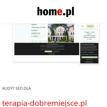
AUDYT SEO DLA
terapia-dobremiejsce.pl