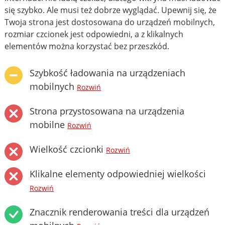
się szybko. Ale musi też dobrze wyglądać. Upewnij się, że
Twoja strona jest dostosowana do urządzeń mobilnych,
rozmiar czcionek jest odpowiedni, a z klikalnych
elementów można korzystać bez przeszkód.
Szybkość ładowania na urządzeniach
mobilnych
Rozwiń
Strona przystosowana na urządzenia
mobilne
Rozwiń
Wielkość czcionki
Rozwiń
Klikalne elementy odpowiedniej wielkości
Rozwiń
Znacznik renderowania treści dla urządzeń