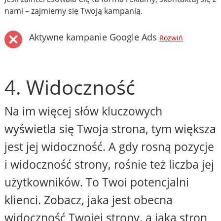
nami – zajmiemy się Twoją kampanią.
Aktywne kampanie Google Ads
Rozwiń
4. Widoczność
Na im więcej słów kluczowych
wyświetla się Twoja strona, tym większa
jest jej widoczność. A gdy rosną pozycje
i widoczność strony, rośnie też liczba jej
użytkowników. To Twoi potencjalni
klienci. Zobacz, jaka jest obecna
widoczność Twojej strony, a jaka stron