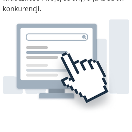
konkurencji.