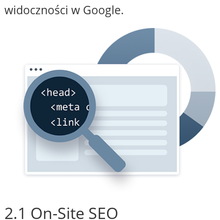
widoczności w Google.
2.1 On-Site SEO