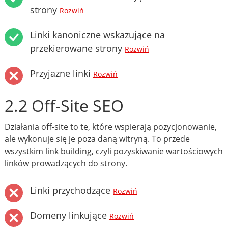
strony
Rozwiń
Linki kanoniczne wskazujące na
przekierowane strony
Rozwiń
Przyjazne linki
Rozwiń
2.2 Off-Site SEO
Działania off-site to te, które wspierają pozycjonowanie,
ale wykonuje się je poza daną witryną. To przede
wszystkim link building, czyli pozyskiwanie wartościowych
linków prowadzących do strony.
Linki przychodzące
Rozwiń
Domeny linkujące
Rozwiń