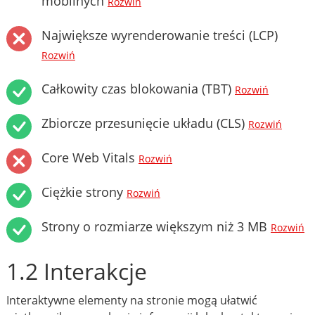
mobilnych
Rozwiń
Największe wyrenderowanie treści (LCP)
Rozwiń
Całkowity czas blokowania (TBT)
Rozwiń
Zbiorcze przesunięcie układu (CLS)
Rozwiń
Core Web Vitals
Rozwiń
Ciężkie strony
Rozwiń
Strony o rozmiarze większym niż 3 MB
Rozwiń
1.2 Interakcje
Interaktywne elementy na stronie mogą ułatwić