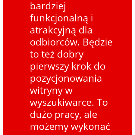
bardziej
funkcjonalną i
atrakcyjną dla
odbiorców. Będzie
to też dobry
pierwszy krok do
pozycjonowania
witryny w
wyszukiwarce. To
dużo pracy, ale
możemy wykonać