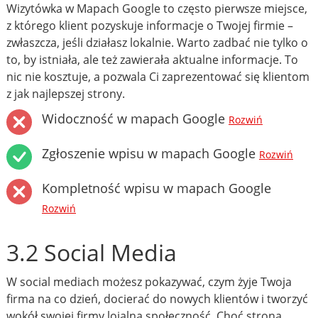
Wizytówka w Mapach Google to często pierwsze miejsce,
z którego klient pozyskuje informacje o Twojej firmie –
zwłaszcza, jeśli działasz lokalnie. Warto zadbać nie tylko o
to, by istniała, ale też zawierała aktualne informacje. To
nic nie kosztuje, a pozwala Ci zaprezentować się klientom
z jak najlepszej strony.
Widoczność w mapach Google
Rozwiń
Zgłoszenie wpisu w mapach Google
Rozwiń
Kompletność wpisu w mapach Google
Rozwiń
3.2 Social Media
W social mediach możesz pokazywać, czym żyje Twoja
firma na co dzień, docierać do nowych klientów i tworzyć
wokół swojej firmy lojalną społeczność. Choć strona