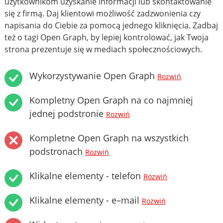
użytkownikom uzyskanie informacji lub skontaktowanie
się z firmą. Daj klientowi możliwość zadzwonienia czy
napisania do Ciebie za pomocą jednego kliknięcia. Zadbaj
też o tagi Open Graph, by lepiej kontrolować, jak Twoja
strona prezentuje się w mediach społecznościowych.
Wykorzystywanie Open Graph
Rozwiń
Kompletny Open Graph na co najmniej
jednej podstronie
Rozwiń
Kompletne Open Graph na wszystkich
podstronach
Rozwiń
Klikalne elementy - telefon
Rozwiń
Klikalne elementy - e–mail
Rozwiń