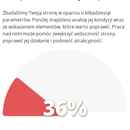
Zbadaliśmy Twoją stronę w oparciu o kilkadziesiąt
parametrów. Poniżej znajdziesz analizę jej kondycji wraz
ze wskazaniem elementów, które warto poprawić. Praca
nad nimi może pomóc zwiększyć widoczność strony,
poprawić jej działanie i podnieść atrakcyjność.
36%