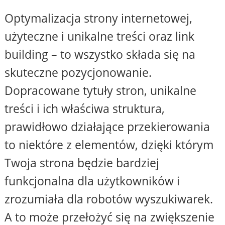
Optymalizacja strony internetowej,
użyteczne i unikalne treści oraz link
building – to wszystko składa się na
skuteczne pozycjonowanie.
Dopracowane tytuły stron, unikalne
treści i ich właściwa struktura,
prawidłowo działające przekierowania
to niektóre z elementów, dzięki którym
Twoja strona będzie bardziej
funkcjonalna dla użytkowników i
zrozumiała dla robotów wyszukiwarek.
A to może przełożyć się na zwiększenie