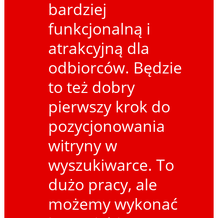
bardziej
funkcjonalną i
atrakcyjną dla
odbiorców. Będzie
to też dobry
pierwszy krok do
pozycjonowania
witryny w
wyszukiwarce. To
dużo pracy, ale
możemy wykonać