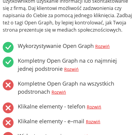
użytkownikom uzyskanie informacji lub skontaktowanie
się z firmą. Daj klientowi możliwość zadzwonienia czy
napisania do Ciebie za pomocą jednego kliknięcia. Zadbaj
też o tagi Open Graph, by lepiej kontrolować, jak Twoja
strona prezentuje się w mediach społecznościowych.
Wykorzystywanie Open Graph
Rozwiń
Kompletny Open Graph na co najmniej
jednej podstronie
Rozwiń
Kompletne Open Graph na wszystkich
podstronach
Rozwiń
Klikalne elementy - telefon
Rozwiń
Klikalne elementy - e–mail
Rozwiń