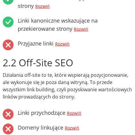
strony
Rozwiń
Linki kanoniczne wskazujące na
przekierowane strony
Rozwiń
Przyjazne linki
Rozwiń
2.2 Off-Site SEO
Działania off-site to te, które wspierają pozycjonowanie,
ale wykonuje się je poza daną witryną. To przede
wszystkim link building, czyli pozyskiwanie wartościowych
linków prowadzących do strony.
Linki przychodzące
Rozwiń
Domeny linkujące
Rozwiń