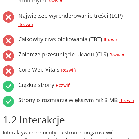
mobilnych
Rozwiń
Największe wyrenderowanie treści (LCP)
Rozwiń
Całkowity czas blokowania (TBT)
Rozwiń
Zbiorcze przesunięcie układu (CLS)
Rozwiń
Core Web Vitals
Rozwiń
Ciężkie strony
Rozwiń
Strony o rozmiarze większym niż 3 MB
Rozwiń
1.2 Interakcje
Interaktywne elementy na stronie mogą ułatwić