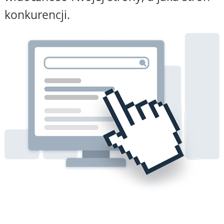
konkurencji.