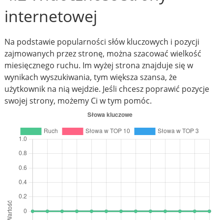
internetowej
Na podstawie popularności słów kluczowych i pozycji
zajmowanych przez stronę, można szacować wielkość
miesięcznego ruchu. Im wyżej strona znajduje się w
wynikach wyszukiwania, tym większa szansa, że
użytkownik na nią wejdzie. Jeśli chcesz poprawić pozycje
swojej strony, możemy Ci w tym pomóc.