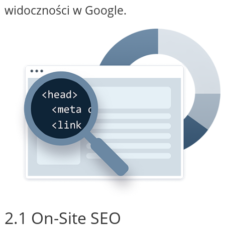
widoczności w Google.
2.1 On-Site SEO