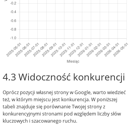
4.3 Widoczność konkurencji
Oprócz pozycji własnej strony w Google, warto wiedzieć
też, w którym miejscu jest konkurencja. W poniższej
tabeli znajduje się porównanie Twojej strony z
konkurencyjnymi stronami pod względem liczby słów
kluczowych i szacowanego ruchu.