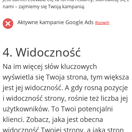
nami – zajmiemy się Twoją kampanią.
Aktywne kampanie Google Ads
Rozwiń
4. Widoczność
Na im więcej słów kluczowych
wyświetla się Twoja strona, tym większa
jest jej widoczność. A gdy rosną pozycje
i widoczność strony, rośnie też liczba jej
użytkowników. To Twoi potencjalni
klienci. Zobacz, jaka jest obecna
widoczność Twojej strony, a jaka stron