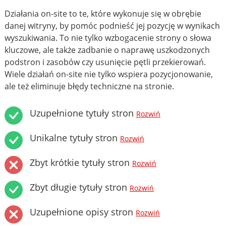
Działania on-site to te, które wykonuje się w obrębie
danej witryny, by pomóc podnieść jej pozycję w wynikach
wyszukiwania. To nie tylko wzbogacenie strony o słowa
kluczowe, ale także zadbanie o naprawę uszkodzonych
podstron i zasobów czy usunięcie pętli przekierowań.
Wiele działań on-site nie tylko wspiera pozycjonowanie,
ale też eliminuje błędy techniczne na stronie.
Uzupełnione tytuły stron
Rozwiń
Unikalne tytuły stron
Rozwiń
Zbyt krótkie tytuły stron
Rozwiń
Zbyt długie tytuły stron
Rozwiń
Uzupełnione opisy stron
Rozwiń