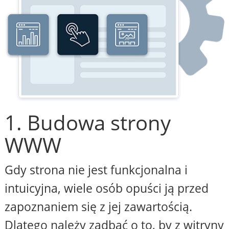
1. Budowa strony
WWW
Gdy strona nie jest funkcjonalna i
intuicyjna, wiele osób opuści ją przed
zapoznaniem się z jej zawartością.
Dlatego należy zadbać o to, by z witryny