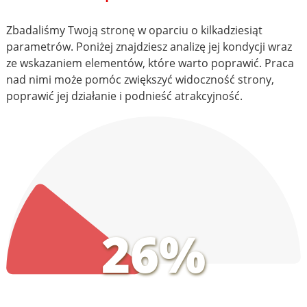
Zbadaliśmy Twoją stronę w oparciu o kilkadziesiąt
parametrów. Poniżej znajdziesz analizę jej kondycji wraz
ze wskazaniem elementów, które warto poprawić. Praca
nad nimi może pomóc zwiększyć widoczność strony,
poprawić jej działanie i podnieść atrakcyjność.
26%