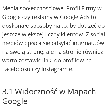
Media społecznościowe, Profil Firmy w
Google czy reklamy w Google Ads to
doskonałe sposoby na to, by dotrzeć do
jeszcze większej liczby klientów. Z social
mediów opłaca się odsyłać internautów
na swoją stronę, ale na stronie również
warto zostawić linki do profilów na
Facebooku czy Instagramie.
3.1 Widoczność w Mapach
Google