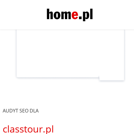
AUDYT SEO DLA
classtour.pl