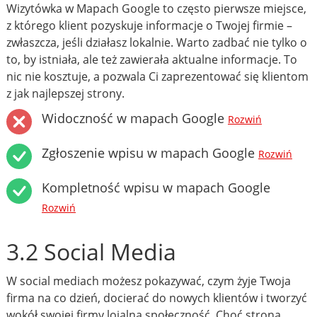
Wizytówka w Mapach Google to często pierwsze miejsce,
z którego klient pozyskuje informacje o Twojej firmie –
zwłaszcza, jeśli działasz lokalnie. Warto zadbać nie tylko o
to, by istniała, ale też zawierała aktualne informacje. To
nic nie kosztuje, a pozwala Ci zaprezentować się klientom
z jak najlepszej strony.
Widoczność w mapach Google
Rozwiń
Zgłoszenie wpisu w mapach Google
Rozwiń
Kompletność wpisu w mapach Google
Rozwiń
3.2 Social Media
W social mediach możesz pokazywać, czym żyje Twoja
firma na co dzień, docierać do nowych klientów i tworzyć
wokół swojej firmy lojalną społeczność. Choć strona