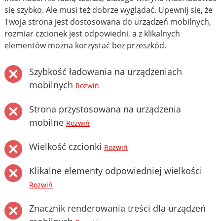
się szybko. Ale musi też dobrze wyglądać. Upewnij się, że
Twoja strona jest dostosowana do urządzeń mobilnych,
rozmiar czcionek jest odpowiedni, a z klikalnych
elementów można korzystać bez przeszkód.
Szybkość ładowania na urządzeniach
mobilnych
Rozwiń
Strona przystosowana na urządzenia
mobilne
Rozwiń
Wielkość czcionki
Rozwiń
Klikalne elementy odpowiedniej wielkości
Rozwiń
Znacznik renderowania treści dla urządzeń