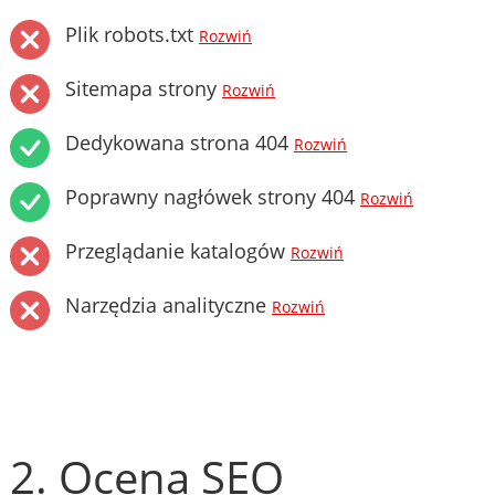
Plik robots.txt
Rozwiń
Sitemapa strony
Rozwiń
Dedykowana strona 404
Rozwiń
Poprawny nagłówek strony 404
Rozwiń
Przeglądanie katalogów
Rozwiń
Narzędzia analityczne
Rozwiń
2. Ocena SEO