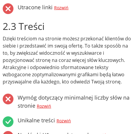
Utracone linki
Rozwiń
2.3 Treści
Dzięki treściom na stronie możesz przekonać klientów do
siebie i przedstawić im swoją ofertę. To także sposób na
to, by zwiększać widoczność w wyszukiwarce i
pozycjonować stronę na coraz więcej słów kluczowych.
Atrakcyjne i odpowiednio sformatowane teksty
wzbogacone zoptymalizowanymi grafikami będą łatwo
przyswajalne dla każdego, kto odwiedzi Twoją stronę.
Wymóg dotyczący minimalnej liczby słów na
stronie
Rozwiń
Unikalne treści
Rozwiń