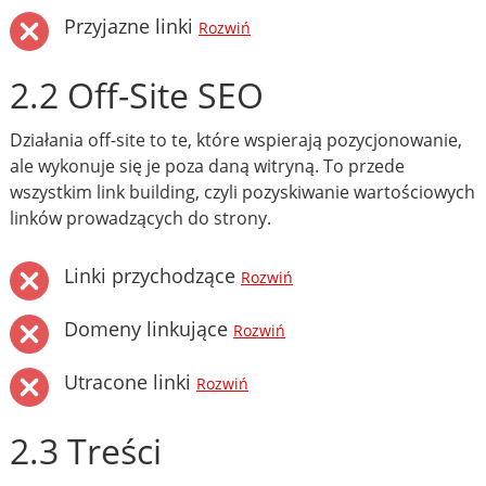
Przyjazne linki
Rozwiń
2.2 Off-Site SEO
Działania off-site to te, które wspierają pozycjonowanie,
ale wykonuje się je poza daną witryną. To przede
wszystkim link building, czyli pozyskiwanie wartościowych
linków prowadzących do strony.
Linki przychodzące
Rozwiń
Domeny linkujące
Rozwiń
Utracone linki
Rozwiń
2.3 Treści