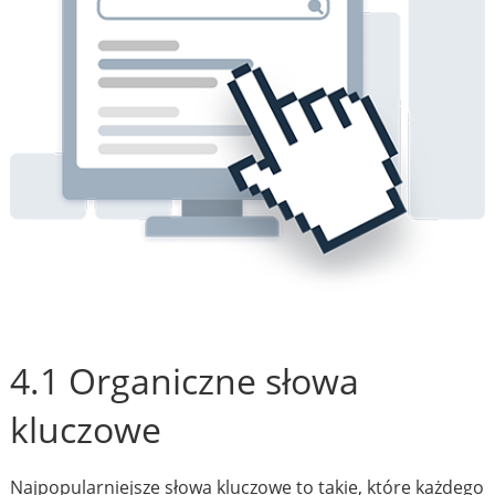
4.1 Organiczne słowa
kluczowe
Najpopularniejsze słowa kluczowe to takie, które każdego