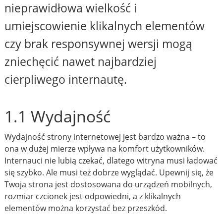
nieprawidłowa wielkość i
umiejscowienie klikalnych elementów
czy brak responsywnej wersji mogą
zniechęcić nawet najbardziej
cierpliwego internautę.
1.1 Wydajność
Wydajność strony internetowej jest bardzo ważna – to
ona w dużej mierze wpływa na komfort użytkowników.
Internauci nie lubią czekać, dlatego witryna musi ładować
się szybko. Ale musi też dobrze wyglądać. Upewnij się, że
Twoja strona jest dostosowana do urządzeń mobilnych,
rozmiar czcionek jest odpowiedni, a z klikalnych
elementów można korzystać bez przeszkód.