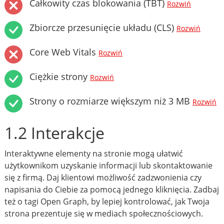
Całkowity czas blokowania (TBT)
Rozwiń
Zbiorcze przesunięcie układu (CLS)
Rozwiń
Core Web Vitals
Rozwiń
Ciężkie strony
Rozwiń
Strony o rozmiarze większym niż 3 MB
Rozwiń
1.2 Interakcje
Interaktywne elementy na stronie mogą ułatwić
użytkownikom uzyskanie informacji lub skontaktowanie
się z firmą. Daj klientowi możliwość zadzwonienia czy
napisania do Ciebie za pomocą jednego kliknięcia. Zadbaj
też o tagi Open Graph, by lepiej kontrolować, jak Twoja
strona prezentuje się w mediach społecznościowych.