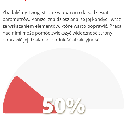
Zbadaliśmy Twoją stronę w oparciu o kilkadziesiąt
parametrów. Poniżej znajdziesz analizę jej kondycji wraz
ze wskazaniem elementów, które warto poprawić. Praca
nad nimi może pomóc zwiększyć widoczność strony,
poprawić jej działanie i podnieść atrakcyjność.
50%