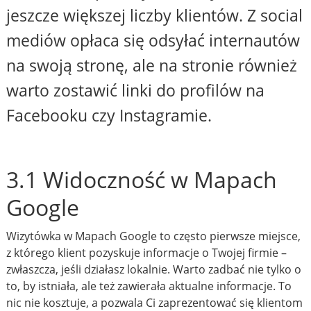
jeszcze większej liczby klientów. Z social
mediów opłaca się odsyłać internautów
na swoją stronę, ale na stronie również
warto zostawić linki do profilów na
Facebooku czy Instagramie.
3.1 Widoczność w Mapach
Google
Wizytówka w Mapach Google to często pierwsze miejsce,
z którego klient pozyskuje informacje o Twojej firmie –
zwłaszcza, jeśli działasz lokalnie. Warto zadbać nie tylko o
to, by istniała, ale też zawierała aktualne informacje. To
nic nie kosztuje, a pozwala Ci zaprezentować się klientom