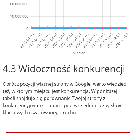
4.3 Widoczność konkurencji
Oprócz pozycji własnej strony w Google, warto wiedzieć
też, w którym miejscu jest konkurencja. W poniższej
tabeli znajduje się porównanie Twojej strony z
konkurencyjnymi stronami pod względem liczby słów
kluczowych i szacowanego ruchu.