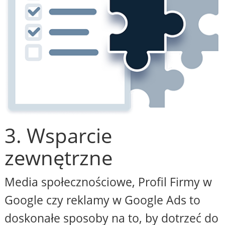
3. Wsparcie
zewnętrzne
Media społecznościowe, Profil Firmy w
Google czy reklamy w Google Ads to
doskonałe sposoby na to, by dotrzeć do