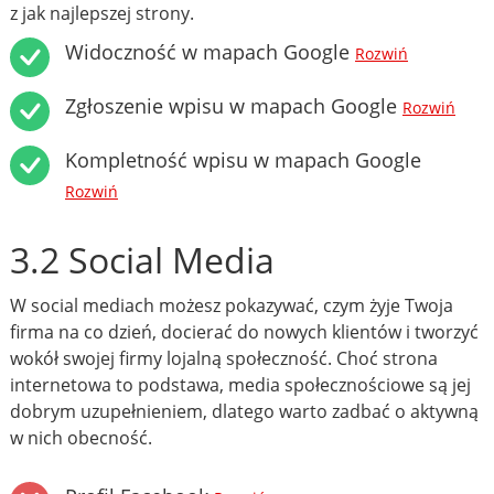
z jak najlepszej strony.
Widoczność w mapach Google
Rozwiń
Zgłoszenie wpisu w mapach Google
Rozwiń
Kompletność wpisu w mapach Google
Rozwiń
3.2 Social Media
W social mediach możesz pokazywać, czym żyje Twoja
firma na co dzień, docierać do nowych klientów i tworzyć
wokół swojej firmy lojalną społeczność. Choć strona
internetowa to podstawa, media społecznościowe są jej
dobrym uzupełnieniem, dlatego warto zadbać o aktywną
w nich obecność.