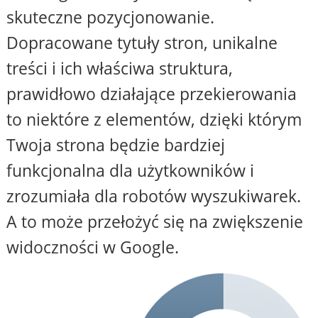
skuteczne pozycjonowanie.
Dopracowane tytuły stron, unikalne
treści i ich właściwa struktura,
prawidłowo działające przekierowania
to niektóre z elementów, dzięki którym
Twoja strona będzie bardziej
funkcjonalna dla użytkowników i
zrozumiała dla robotów wyszukiwarek.
A to może przełożyć się na zwiększenie
widoczności w Google.