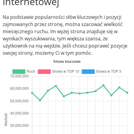
internetowej
Na podstawie popularności słów kluczowych i pozycji
zajmowanych przez stronę, można szacować wielkość
miesięcznego ruchu. Im wyżej strona znajduje się w
wynikach wyszukiwania, tym większa szansa, że
użytkownik na nią wejdzie. Jeśli chcesz poprawić pozycje
swojej strony, możemy Ci w tym pomóc.