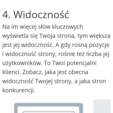
4. Widoczność
Na im więcej słów kluczowych
wyświetla się Twoja strona, tym większa
jest jej widoczność. A gdy rosną pozycje
i widoczność strony, rośnie też liczba jej
użytkowników. To Twoi potencjalni
klienci. Zobacz, jaka jest obecna
widoczność Twojej strony, a jaka stron
konkurencji.