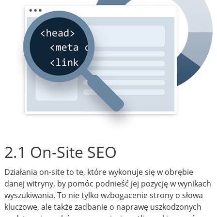
2.1 On-Site SEO
Działania on-site to te, które wykonuje się w obrębie
danej witryny, by pomóc podnieść jej pozycję w wynikach
wyszukiwania. To nie tylko wzbogacenie strony o słowa
kluczowe, ale także zadbanie o naprawę uszkodzonych