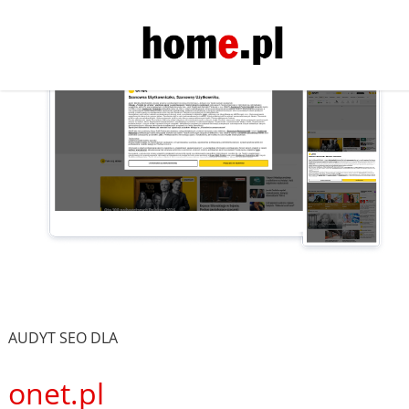
AUDYT SEO DLA
onet.pl