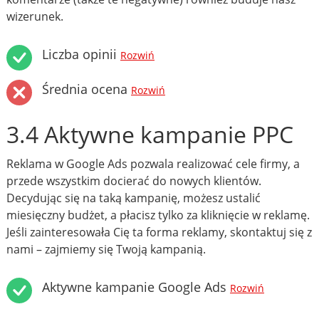
wizerunek.
Liczba opinii
Rozwiń
Średnia ocena
Rozwiń
3.4 Aktywne kampanie PPC
Reklama w Google Ads pozwala realizować cele firmy, a
przede wszystkim docierać do nowych klientów.
Decydując się na taką kampanię, możesz ustalić
miesięczny budżet, a płacisz tylko za kliknięcie w reklamę.
Jeśli zainteresowała Cię ta forma reklamy, skontaktuj się z
nami – zajmiemy się Twoją kampanią.
Aktywne kampanie Google Ads
Rozwiń