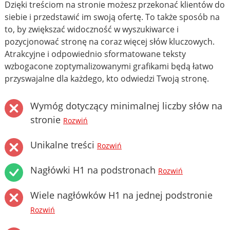
Dzięki treściom na stronie możesz przekonać klientów do
siebie i przedstawić im swoją ofertę. To także sposób na
to, by zwiększać widoczność w wyszukiwarce i
pozycjonować stronę na coraz więcej słów kluczowych.
Atrakcyjne i odpowiednio sformatowane teksty
wzbogacone zoptymalizowanymi grafikami będą łatwo
przyswajalne dla każdego, kto odwiedzi Twoją stronę.
Wymóg dotyczący minimalnej liczby słów na
stronie
Rozwiń
Unikalne treści
Rozwiń
Nagłówki H1 na podstronach
Rozwiń
Wiele nagłówków H1 na jednej podstronie
Rozwiń