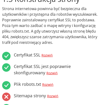
Strona internetowa powinna być bezpieczna dla
użytkowników i przystępna dla robotów wyszukiwarek.
Poprawnie zainstalowany certyfikat SSL to podstawa.
Poza tym warto zadbać o mapę witryny i konfigurację
pliku robots.txt. A gdy utworzysz własną stronę błędu
404, zwiększysz szanse zatrzymania użytkownika, który
trafił pod nieistniejący adres.
Certyfikat SSL
Rozwiń
Certyfikat SSL jest poprawnie
skonfigurowany
Rozwiń
Plik robots.txt
Rozwiń
Sitemapa strony
Rozwiń