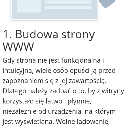
1. Budowa strony
WWW
Gdy strona nie jest funkcjonalna i
intuicyjna, wiele osób opuści ją przed
zapoznaniem się z jej zawartością.
Dlatego należy zadbać o to, by z witryny
korzystało się łatwo i płynnie,
niezależnie od urządzenia, na którym
jest wyświetlana. Wolne ładowanie,