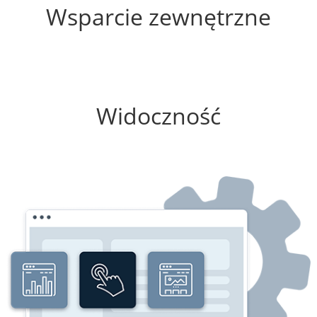
Wsparcie zewnętrzne
50%
Widoczność