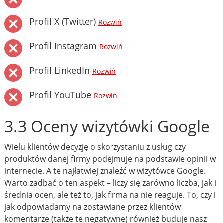
Profil X (Twitter)
Rozwiń
Profil Instagram
Rozwiń
Profil LinkedIn
Rozwiń
Profil YouTube
Rozwiń
3.3 Oceny wizytówki Google
Wielu klientów decyzję o skorzystaniu z usług czy
produktów danej firmy podejmuje na podstawie opinii w
internecie. A te najłatwiej znaleźć w wizytówce Google.
Warto zadbać o ten aspekt – liczy się zarówno liczba, jak i
średnia ocen, ale też to, jak firma na nie reaguje. To, czy i
jak odpowiadamy na zostawiane przez klientów
komentarze (także te negatywne) również buduje nasz