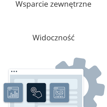
Wsparcie zewnętrzne
100%
Widoczność