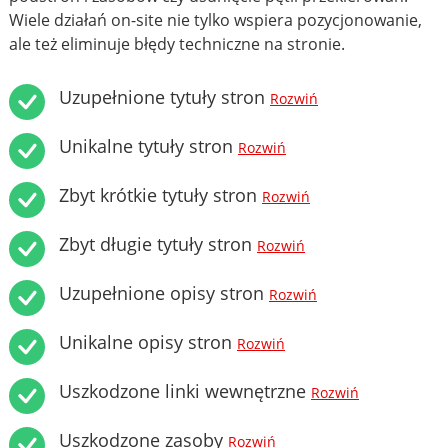
Wiele działań on-site nie tylko wspiera pozycjonowanie,
ale też eliminuje błędy techniczne na stronie.
Uzupełnione tytuły stron
Rozwiń
Unikalne tytuły stron
Rozwiń
Zbyt krótkie tytuły stron
Rozwiń
Zbyt długie tytuły stron
Rozwiń
Uzupełnione opisy stron
Rozwiń
Unikalne opisy stron
Rozwiń
Uszkodzone linki wewnętrzne
Rozwiń
Uszkodzone zasoby
Rozwiń