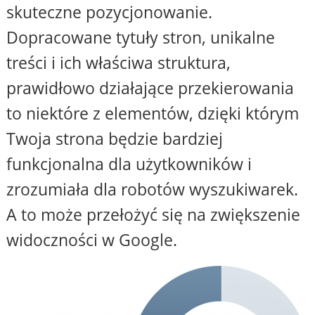
skuteczne pozycjonowanie.
Dopracowane tytuły stron, unikalne
treści i ich właściwa struktura,
prawidłowo działające przekierowania
to niektóre z elementów, dzięki którym
Twoja strona będzie bardziej
funkcjonalna dla użytkowników i
zrozumiała dla robotów wyszukiwarek.
A to może przełożyć się na zwiększenie
widoczności w Google.