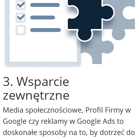
3. Wsparcie
zewnętrzne
Media społecznościowe, Profil Firmy w
Google czy reklamy w Google Ads to
doskonałe sposoby na to, by dotrzeć do