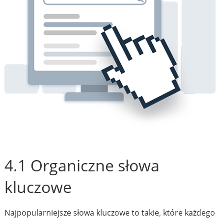
4.1 Organiczne słowa
kluczowe
Najpopularniejsze słowa kluczowe to takie, które każdego