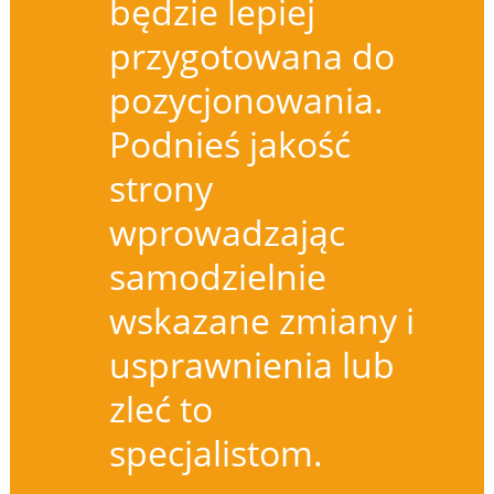
będzie lepiej
przygotowana do
pozycjonowania.
Podnieś jakość
strony
wprowadzając
samodzielnie
wskazane zmiany i
usprawnienia lub
zleć to
specjalistom.