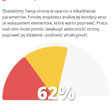
Zbadaliśmy Twoją stronę w oparciu o kilkadziesiąt
parametrów. Poniżej znajdziesz analizę jej kondycji wraz
ze wskazaniem elementów, które warto poprawić. Praca
nad nimi może pomóc zwiększyć widoczność strony,
poprawić jej działanie i podnieść atrakcyjność.
62%