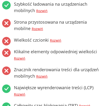
Szybkość ładowania na urządzeniach
mobilnych
Rozwiń
Strona przystosowana na urządzenia
mobilne
Rozwiń
Wielkość czcionki
Rozwiń
Klikalne elementy odpowiedniej wielkości
Rozwiń
Znacznik renderowania treści dla urządzeń
mobilnych
Rozwiń
Największe wyrenderowanie treści (LCP)
Rozwiń
Całkowity czas blokowania (TBT)