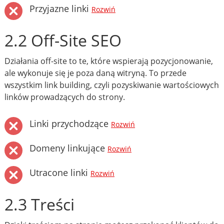
Przyjazne linki
Rozwiń
2.2 Off-Site SEO
Działania off-site to te, które wspierają pozycjonowanie,
ale wykonuje się je poza daną witryną. To przede
wszystkim link building, czyli pozyskiwanie wartościowych
linków prowadzących do strony.
Linki przychodzące
Rozwiń
Domeny linkujące
Rozwiń
Utracone linki
Rozwiń
2.3 Treści