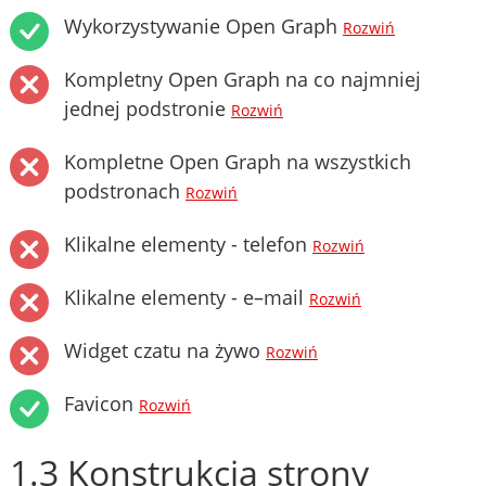
Wykorzystywanie Open Graph
Rozwiń
Kompletny Open Graph na co najmniej
jednej podstronie
Rozwiń
Kompletne Open Graph na wszystkich
podstronach
Rozwiń
Klikalne elementy - telefon
Rozwiń
Klikalne elementy - e–mail
Rozwiń
Widget czatu na żywo
Rozwiń
Favicon
Rozwiń
1.3 Konstrukcja strony