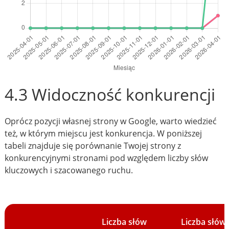
4.3 Widoczność konkurencji
Oprócz pozycji własnej strony w Google, warto wiedzieć
też, w którym miejscu jest konkurencja. W poniższej
tabeli znajduje się porównanie Twojej strony z
konkurencyjnymi stronami pod względem liczby słów
kluczowych i szacowanego ruchu.
Liczba słów
Liczba słów