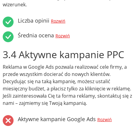
wizerunek.
Liczba opinii
Rozwiń
Średnia ocena
Rozwiń
3.4 Aktywne kampanie PPC
Reklama w Google Ads pozwala realizować cele firmy, a
przede wszystkim docierać do nowych klientów.
Decydując się na taką kampanię, możesz ustalić
miesięczny budżet, a płacisz tylko za kliknięcie w reklamę.
Jeśli zainteresowała Cię ta forma reklamy, skontaktuj się z
nami – zajmiemy się Twoją kampanią.
Aktywne kampanie Google Ads
Rozwiń