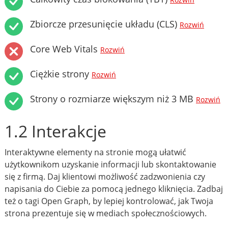
Rozwiń
Zbiorcze przesunięcie układu (CLS)
Rozwiń
Core Web Vitals
Rozwiń
Ciężkie strony
Rozwiń
Strony o rozmiarze większym niż 3 MB
Rozwiń
1.2 Interakcje
Interaktywne elementy na stronie mogą ułatwić
użytkownikom uzyskanie informacji lub skontaktowanie
się z firmą. Daj klientowi możliwość zadzwonienia czy
napisania do Ciebie za pomocą jednego kliknięcia. Zadbaj
też o tagi Open Graph, by lepiej kontrolować, jak Twoja
strona prezentuje się w mediach społecznościowych.