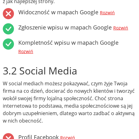
z jak najlepszej strony.
Widoczność w mapach Google
Rozwiń
Zgłoszenie wpisu w mapach Google
Rozwiń
Kompletność wpisu w mapach Google
Rozwiń
3.2 Social Media
W social mediach możesz pokazywać, czym żyje Twoja
firma na co dzień, docierać do nowych klientów i tworzyć
wokół swojej firmy lojalną społeczność. Choć strona
internetowa to podstawa, media społecznościowe są jej
dobrym uzupełnieniem, dlatego warto zadbać o aktywną
w nich obecność.
Profil Facebook
Rozwiń