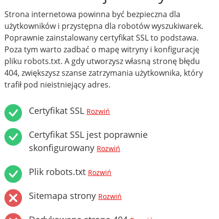
Strona internetowa powinna być bezpieczna dla
użytkowników i przystępna dla robotów wyszukiwarek.
Poprawnie zainstalowany certyfikat SSL to podstawa.
Poza tym warto zadbać o mapę witryny i konfigurację
pliku robots.txt. A gdy utworzysz własną stronę błędu
404, zwiększysz szanse zatrzymania użytkownika, który
trafił pod nieistniejący adres.
Certyfikat SSL
Rozwiń
Certyfikat SSL jest poprawnie
skonfigurowany
Rozwiń
Plik robots.txt
Rozwiń
Sitemapa strony
Rozwiń