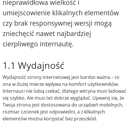
nieprawidłowa wielkość i
umiejscowienie klikalnych elementów
czy brak responsywnej wersji mogą
zniechęcić nawet najbardziej
cierpliwego internautę.
1.1 Wydajność
Wydajność strony internetowej jest bardzo ważna – to
ona w dużej mierze wpływa na komfort użytkowników.
Internauci nie lubią czekać, dlatego witryna musi ładować
się szybko. Ale musi też dobrze wyglądać. Upewnij się, że
Twoja strona jest dostosowana do urządzeń mobilnych,
rozmiar czcionek jest odpowiedni, a z klikalnych
elementów można korzystać bez przeszkód.