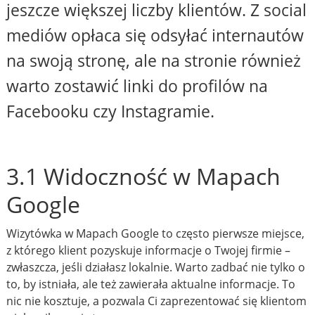
jeszcze większej liczby klientów. Z social
mediów opłaca się odsyłać internautów
na swoją stronę, ale na stronie również
warto zostawić linki do profilów na
Facebooku czy Instagramie.
3.1 Widoczność w Mapach
Google
Wizytówka w Mapach Google to często pierwsze miejsce,
z którego klient pozyskuje informacje o Twojej firmie –
zwłaszcza, jeśli działasz lokalnie. Warto zadbać nie tylko o
to, by istniała, ale też zawierała aktualne informacje. To
nic nie kosztuje, a pozwala Ci zaprezentować się klientom