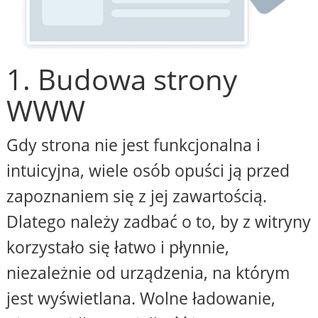
1. Budowa strony
WWW
Gdy strona nie jest funkcjonalna i
intuicyjna, wiele osób opuści ją przed
zapoznaniem się z jej zawartością.
Dlatego należy zadbać o to, by z witryny
korzystało się łatwo i płynnie,
niezależnie od urządzenia, na którym
jest wyświetlana. Wolne ładowanie,