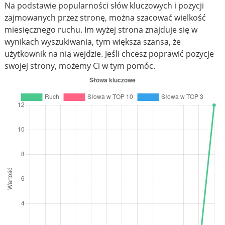
Na podstawie popularności słów kluczowych i pozycji
zajmowanych przez stronę, można szacować wielkość
miesięcznego ruchu. Im wyżej strona znajduje się w
wynikach wyszukiwania, tym większa szansa, że
użytkownik na nią wejdzie. Jeśli chcesz poprawić pozycje
swojej strony, możemy Ci w tym pomóc.