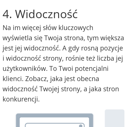
4. Widoczność
Na im więcej słów kluczowych
wyświetla się Twoja strona, tym większa
jest jej widoczność. A gdy rosną pozycje
i widoczność strony, rośnie też liczba jej
użytkowników. To Twoi potencjalni
klienci. Zobacz, jaka jest obecna
widoczność Twojej strony, a jaka stron
konkurencji.